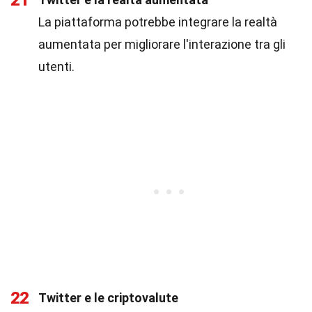
21
La piattaforma potrebbe integrare la realtà
aumentata per migliorare l'interazione tra gli
utenti.
22
Twitter e le criptovalute