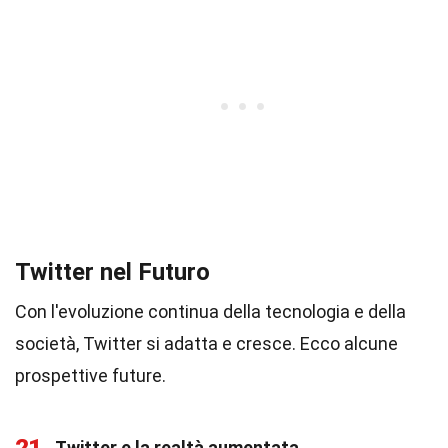
Twitter nel Futuro
Con l'evoluzione continua della tecnologia e della
società, Twitter si adatta e cresce. Ecco alcune
prospettive future.
Twitter e la realtà aumentata