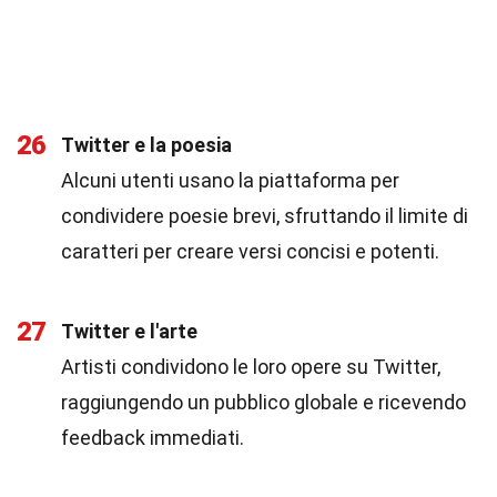
26
Twitter e la poesia
Alcuni utenti usano la piattaforma per
condividere poesie brevi, sfruttando il limite di
caratteri per creare versi concisi e potenti.
27
Twitter e l'arte
Artisti condividono le loro opere su Twitter,
raggiungendo un pubblico globale e ricevendo
feedback immediati.