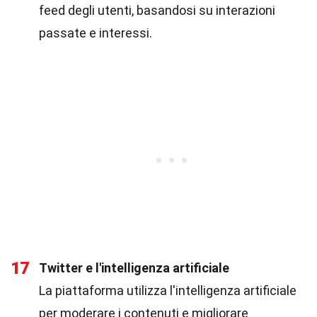
feed degli utenti, basandosi su interazioni
passate e interessi.
17
Twitter e l'intelligenza artificiale
La piattaforma utilizza l'intelligenza artificiale
per moderare i contenuti e migliorare