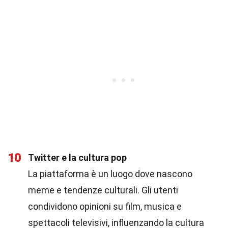
10
Twitter e la cultura pop
La piattaforma è un luogo dove nascono
meme e tendenze culturali. Gli utenti
condividono opinioni su film, musica e
spettacoli televisivi, influenzando la cultura