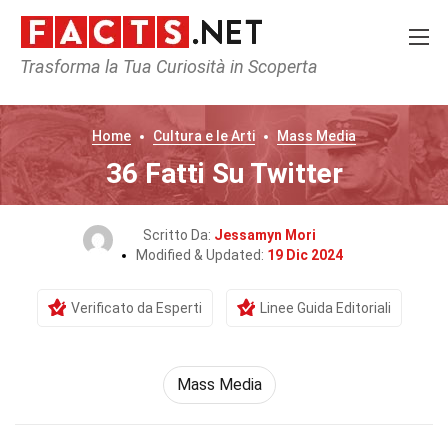
Trasforma la Tua Curiosità in Scoperta
Home
Cultura e le Arti
Mass Media
36 Fatti Su Twitter
Scritto Da:
Jessamyn Mori
Modified & Updated:
19 Dic 2024
Verificato da Esperti
Linee Guida Editoriali
Mass Media