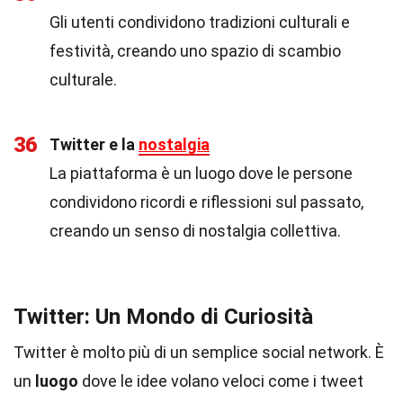
Gli utenti condividono tradizioni culturali e
festività, creando uno spazio di scambio
culturale.
36
Twitter e la
nostalgia
La piattaforma è un luogo dove le persone
condividono ricordi e riflessioni sul passato,
creando un senso di nostalgia collettiva.
Twitter: Un Mondo di Curiosità
Twitter è molto più di un semplice social network. È
un
luogo
dove le idee volano veloci come i tweet