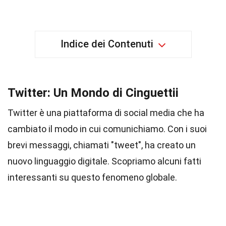
Indice dei Contenuti
Twitter: Un Mondo di Cinguettii
Twitter è una piattaforma di social media che ha
cambiato il modo in cui comunichiamo. Con i suoi
brevi messaggi, chiamati "tweet", ha creato un
nuovo linguaggio digitale. Scopriamo alcuni fatti
interessanti su questo fenomeno globale.