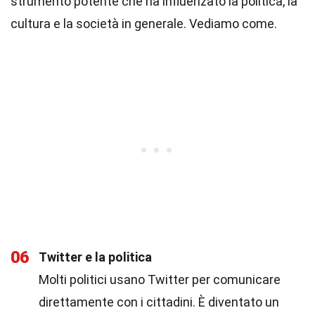
strumento potente che ha influenzato la politica, la
cultura e la società in generale. Vediamo come.
06
Twitter e la politica
Molti politici usano Twitter per comunicare
direttamente con i cittadini. È diventato un