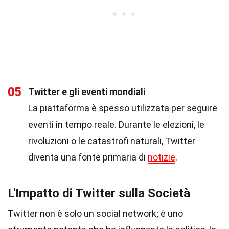
05
Twitter e gli eventi mondiali
La piattaforma è spesso utilizzata per seguire
eventi in tempo reale. Durante le elezioni, le
rivoluzioni o le catastrofi naturali, Twitter
diventa una fonte primaria di
notizie
.
L'Impatto di Twitter sulla Società
Twitter non è solo un social network; è uno