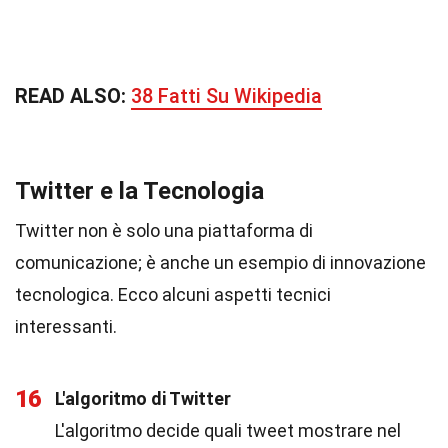
READ ALSO:
38 Fatti Su Wikipedia
Twitter e la Tecnologia
Twitter non è solo una piattaforma di
comunicazione; è anche un esempio di innovazione
tecnologica. Ecco alcuni aspetti tecnici
interessanti.
16
L'algoritmo di Twitter
L'algoritmo decide quali tweet mostrare nel