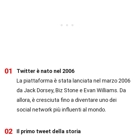
01
Twitter è nato nel 2006
La piattaforma è stata lanciata nel marzo 2006
da Jack Dorsey, Biz Stone e Evan Williams. Da
allora, è cresciuta fino a diventare uno dei
social network più influenti al mondo.
02
Il primo tweet della storia