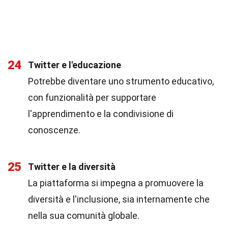
24
Twitter e l'educazione
Potrebbe diventare uno strumento educativo,
con funzionalità per supportare
l'apprendimento e la condivisione di
conoscenze.
25
Twitter e la diversità
La piattaforma si impegna a promuovere la
diversità e l'inclusione, sia internamente che
nella sua comunità globale.