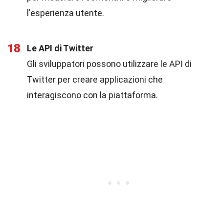
l'esperienza utente.
18
Le API di Twitter
Gli sviluppatori possono utilizzare le API di
Twitter per creare applicazioni che
interagiscono con la piattaforma.