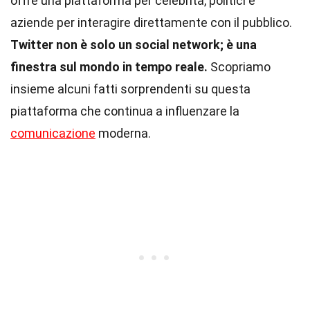
offre una piattaforma per celebrità, politici e
aziende per interagire direttamente con il pubblico.
Twitter non è solo un social network; è una
finestra sul mondo in tempo reale.
Scopriamo
insieme alcuni fatti sorprendenti su questa
piattaforma che continua a influenzare la
comunicazione
moderna.