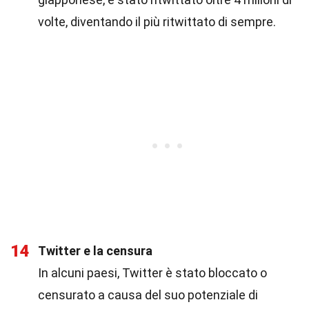
volte, diventando il più ritwittato di sempre.
14
Twitter e la censura
In alcuni paesi, Twitter è stato bloccato o
censurato a causa del suo potenziale di