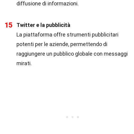
diffusione di informazioni.
15
Twitter e la pubblicità
La piattaforma offre strumenti pubblicitari
potenti per le aziende, permettendo di
raggiungere un pubblico globale con messaggi
mirati.