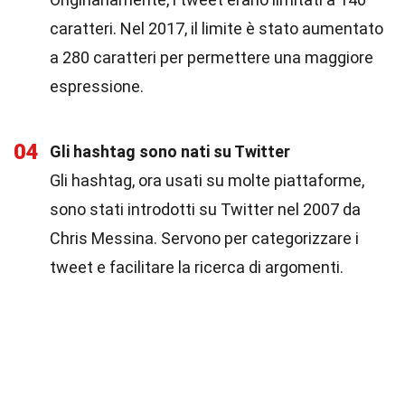
caratteri. Nel 2017, il limite è stato aumentato
a 280 caratteri per permettere una maggiore
espressione.
04
Gli hashtag sono nati su Twitter
Gli hashtag, ora usati su molte piattaforme,
sono stati introdotti su Twitter nel 2007 da
Chris Messina. Servono per categorizzare i
tweet e facilitare la ricerca di argomenti.