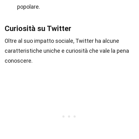
popolare.
Curiosità su Twitter
Oltre al suo impatto sociale, Twitter ha alcune
caratteristiche uniche e curiosità che vale la pena
conoscere.