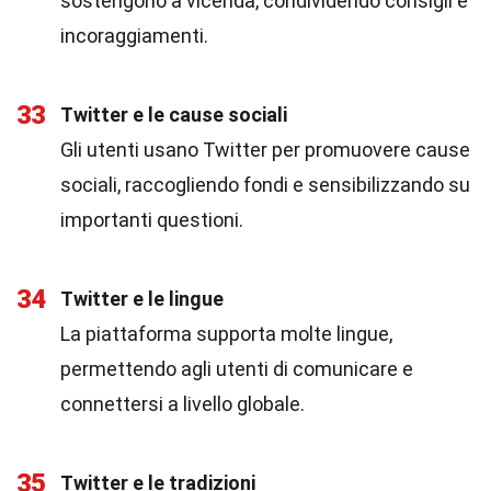
sostengono a vicenda, condividendo consigli e
incoraggiamenti.
33
Twitter e le cause sociali
Gli utenti usano Twitter per promuovere cause
sociali, raccogliendo fondi e sensibilizzando su
importanti questioni.
34
Twitter e le lingue
La piattaforma supporta molte lingue,
permettendo agli utenti di comunicare e
connettersi a livello globale.
35
Twitter e le tradizioni