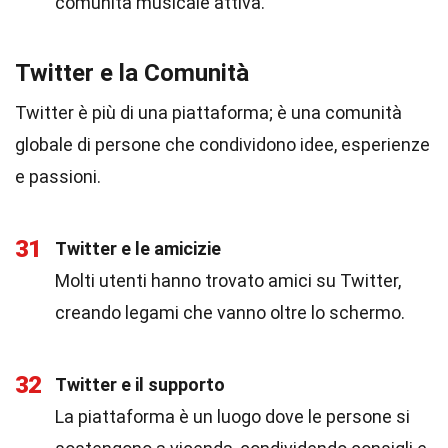
comunità musicale attiva.
Twitter e la Comunità
Twitter è più di una piattaforma; è una comunità
globale di persone che condividono idee, esperienze
e passioni.
31
Twitter e le amicizie
Molti utenti hanno trovato amici su Twitter,
creando legami che vanno oltre lo schermo.
32
Twitter e il supporto
La piattaforma è un luogo dove le persone si