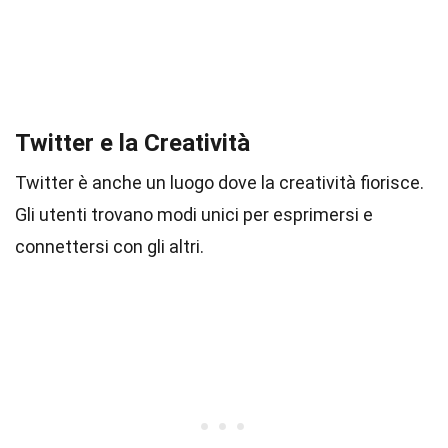
Twitter e la Creatività
Twitter è anche un luogo dove la creatività fiorisce.
Gli utenti trovano modi unici per esprimersi e
connettersi con gli altri.