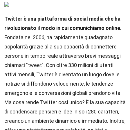
Twitter è una piattaforma di social media che ha
rivoluzionato il modo in cui comunichiamo online.
Fondata nel 2006, ha rapidamente guadagnato
popolarità grazie alla sua capacità di connettere
persone in tempo reale attraverso brevi messaggi
chiamati "tweet". Con oltre 330 milioni di utenti
attivi mensili, Twitter è diventato un luogo dove le
notizie si diffondono velocemente, le tendenze
emergono e le conversazioni globali prendono vita.
Ma cosa rende Twitter così unico? È la sua capacità
di condensare pensieri e idee in soli 280 caratteri,
creando un ambiente dinamico e immediato. Inoltre,