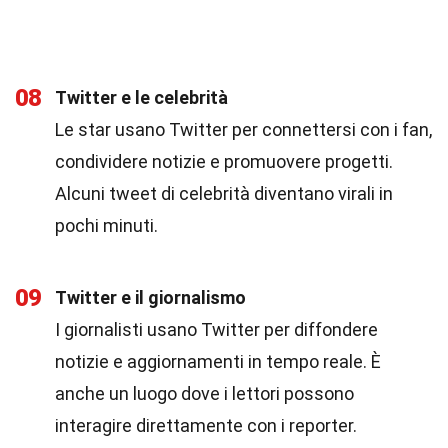
08
Twitter e le celebrità
Le star usano Twitter per connettersi con i fan,
condividere notizie e promuovere progetti.
Alcuni tweet di celebrità diventano virali in
pochi minuti.
09
Twitter e il giornalismo
I giornalisti usano Twitter per diffondere
notizie e aggiornamenti in tempo reale. È
anche un luogo dove i lettori possono
interagire direttamente con i reporter.