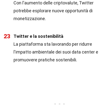
Con l'aumento delle criptovalute, Twitter
potrebbe esplorare nuove opportunità di
monetizzazione.
23
Twitter e la sostenibilità
La piattaforma sta lavorando per ridurre
l'impatto ambientale dei suoi data center e
promuovere pratiche sostenibili.