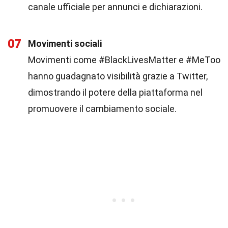
canale ufficiale per annunci e dichiarazioni.
07
Movimenti sociali
Movimenti come #BlackLivesMatter e #MeToo
hanno guadagnato visibilità grazie a Twitter,
dimostrando il potere della piattaforma nel
promuovere il cambiamento sociale.