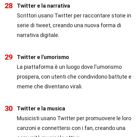
28
Twitter e la narrativa
Scrittori usano Twitter per raccontare storie in
serie di tweet, creando una nuova forma di
narrativa digitale.
29
Twitter e l'umorismo
La piattaforma è un luogo dove l'umorismo
prospera, con utenti che condividono battute e
meme che diventano virali.
30
Twitter e la musica
Musicisti usano Twitter per promuovere le loro
canzoni e connettersi con i fan, creando una