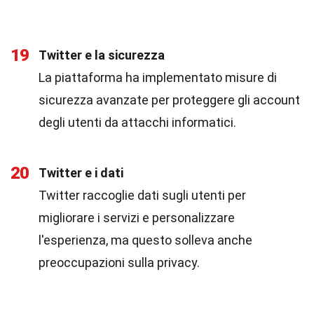
19
Twitter e la sicurezza
La piattaforma ha implementato misure di
sicurezza avanzate per proteggere gli account
degli utenti da attacchi informatici.
20
Twitter e i dati
Twitter raccoglie dati sugli utenti per
migliorare i servizi e personalizzare
l'esperienza, ma questo solleva anche
preoccupazioni sulla privacy.