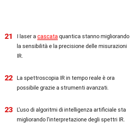
21
I laser a
cascata
quantica stanno migliorando
la sensibilità e la precisione delle misurazioni
IR.
22
La spettroscopia IR in tempo reale è ora
possibile grazie a strumenti avanzati.
23
L'uso di algoritmi di intelligenza artificiale sta
migliorando l'interpretazione degli spettri IR.