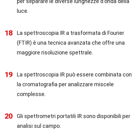
per separare le diverse lunghezze d'onda della
luce.
18
La spettroscopia IR a trasformata di Fourier
(FTIR) è una tecnica avanzata che offre una
maggiore risoluzione spettrale.
19
La spettroscopia IR può essere combinata con
la cromatografia per analizzare miscele
complesse.
20
Gli spettrometri portatili IR sono disponibili per
analisi sul campo.