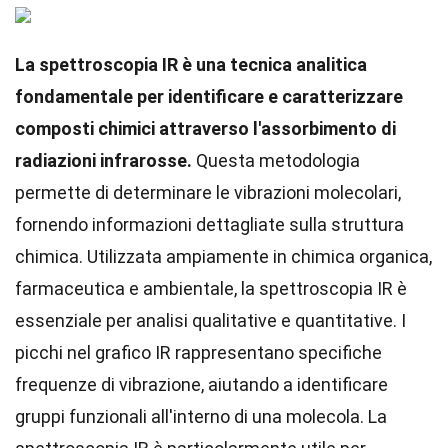
La spettroscopia IR è una tecnica analitica
fondamentale per identificare e caratterizzare
composti chimici attraverso l'assorbimento di
radiazioni infrarosse.
Questa metodologia
permette di determinare le vibrazioni molecolari,
fornendo informazioni dettagliate sulla struttura
chimica. Utilizzata ampiamente in chimica organica,
farmaceutica e ambientale, la spettroscopia IR è
essenziale per analisi qualitative e quantitative. I
picchi nel grafico IR rappresentano specifiche
frequenze di vibrazione, aiutando a identificare
gruppi funzionali all'interno di una molecola. La