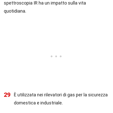
spettroscopia IR ha un impatto sulla vita
quotidiana.
29
È utilizzata nei rilevatori di gas per la sicurezza
domestica e industriale.