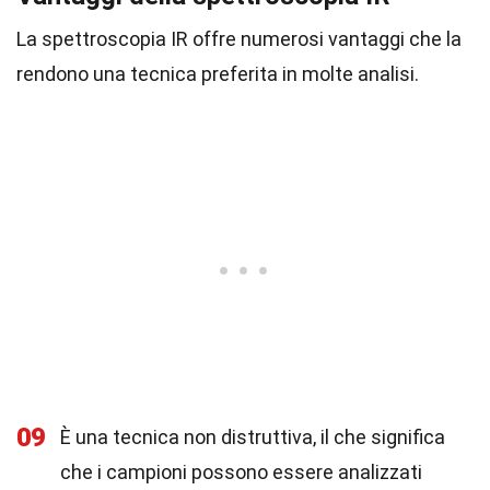
La spettroscopia IR offre numerosi vantaggi che la
rendono una tecnica preferita in molte analisi.
09
È una tecnica non distruttiva, il che significa
che i campioni possono essere analizzati