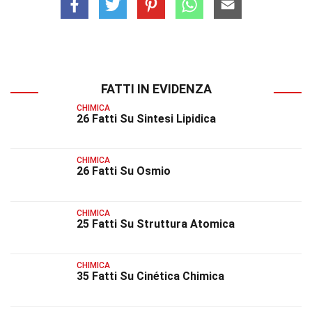
FATTI IN EVIDENZA
CHIMICA
26 Fatti Su Sintesi Lipidica
CHIMICA
26 Fatti Su Osmio
CHIMICA
25 Fatti Su Struttura Atomica
CHIMICA
35 Fatti Su Cinética Chimica