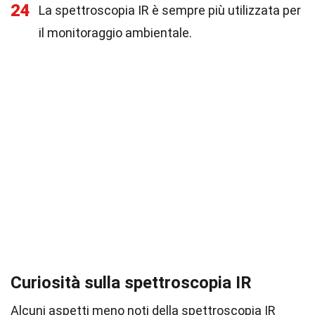
24
La spettroscopia IR è sempre più utilizzata per
il monitoraggio ambientale.
Curiosità sulla spettroscopia IR
Alcuni aspetti meno noti della spettroscopia IR