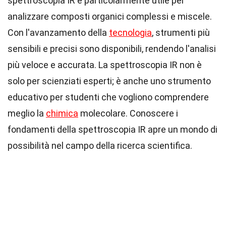
spettroscopia IR è particolarmente utile per
analizzare composti organici complessi e miscele.
Con l'avanzamento della
tecnologia
, strumenti più
sensibili e precisi sono disponibili, rendendo l'analisi
più veloce e accurata. La spettroscopia IR non è
solo per scienziati esperti; è anche uno strumento
educativo per studenti che vogliono comprendere
meglio la
chimica
molecolare. Conoscere i
fondamenti della spettroscopia IR apre un mondo di
possibilità nel campo della ricerca scientifica.