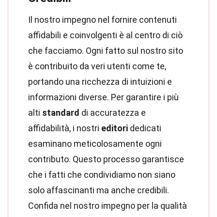
Il nostro impegno nel fornire contenuti
affidabili e coinvolgenti è al centro di ciò
che facciamo. Ogni fatto sul nostro sito
è contribuito da veri utenti come te,
portando una ricchezza di intuizioni e
informazioni diverse. Per garantire i più
alti
standard
di accuratezza e
affidabilità, i nostri
editori
dedicati
esaminano meticolosamente ogni
contributo. Questo processo garantisce
che i fatti che condividiamo non siano
solo affascinanti ma anche credibili.
Confida nel nostro impegno per la qualità