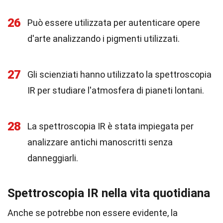
26
Può essere utilizzata per autenticare opere
d'arte analizzando i pigmenti utilizzati.
27
Gli scienziati hanno utilizzato la spettroscopia
IR per studiare l'atmosfera di pianeti lontani.
28
La spettroscopia IR è stata impiegata per
analizzare antichi manoscritti senza
danneggiarli.
Spettroscopia IR nella vita quotidiana
Anche se potrebbe non essere evidente, la