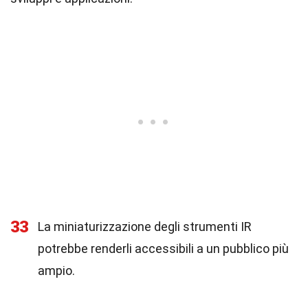
33
La miniaturizzazione degli strumenti IR
potrebbe renderli accessibili a un pubblico più
ampio.