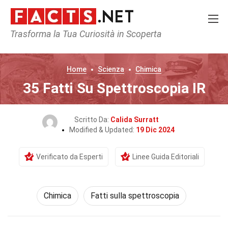
Trasforma la Tua Curiosità in Scoperta
Home
Scienza
Chimica
35 Fatti Su Spettroscopia IR
Scritto Da:
Calida Surratt
Modified & Updated:
19 Dic 2024
Verificato da Esperti
Linee Guida Editoriali
Chimica
Fatti sulla spettroscopia