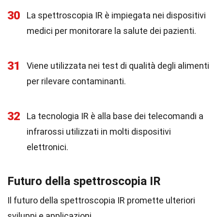
30
La spettroscopia IR è impiegata nei dispositivi
medici per monitorare la salute dei pazienti.
31
Viene utilizzata nei test di qualità degli alimenti
per rilevare contaminanti.
32
La tecnologia IR è alla base dei telecomandi a
infrarossi utilizzati in molti dispositivi
elettronici.
Futuro della spettroscopia IR
Il futuro della spettroscopia IR promette ulteriori
sviluppi e applicazioni.