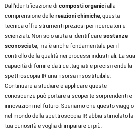
Dall'identificazione di
composti organici
alla
comprensione delle
reazioni chimiche
, questa
tecnica offre strumenti preziosi per ricercatori e
scienziati. Non solo aiuta a identificare
sostanze
sconosciute
, ma è anche fondamentale per il
controllo della qualità nei processi industriali. La sua
capacità di fornire dati dettagliati e precisi rende la
spettroscopia IR una risorsa insostituibile.
Continuare a studiare e applicare queste
conoscenze può portare a scoperte sorprendenti e
innovazioni nel futuro. Speriamo che questo viaggio
nel mondo della spettroscopia IR abbia stimolato la
tua curiosità e voglia di imparare di più.