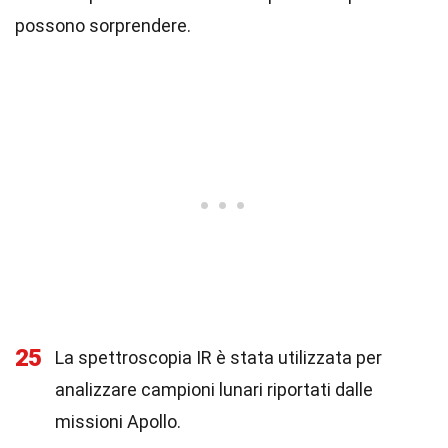
possono sorprendere.
25
La spettroscopia IR è stata utilizzata per
analizzare campioni lunari riportati dalle
missioni Apollo.