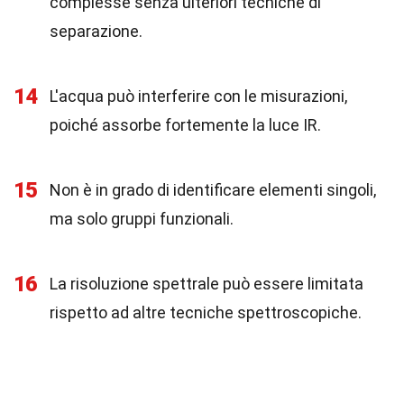
complesse senza ulteriori tecniche di
separazione.
14
L'acqua può interferire con le misurazioni,
poiché assorbe fortemente la luce IR.
15
Non è in grado di identificare elementi singoli,
ma solo gruppi funzionali.
16
La risoluzione spettrale può essere limitata
rispetto ad altre tecniche spettroscopiche.