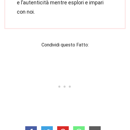
e l’autenticità mentre esplori e impari
con noi.
Condividi questo Fatto: