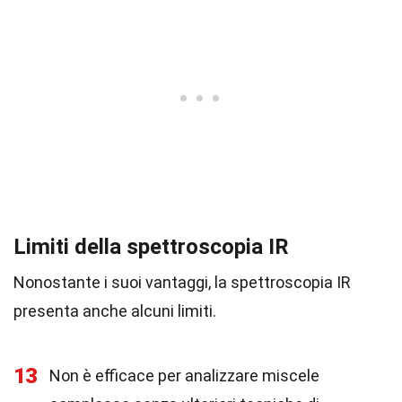
Limiti della spettroscopia IR
Nonostante i suoi vantaggi, la spettroscopia IR
presenta anche alcuni limiti.
13
Non è efficace per analizzare miscele