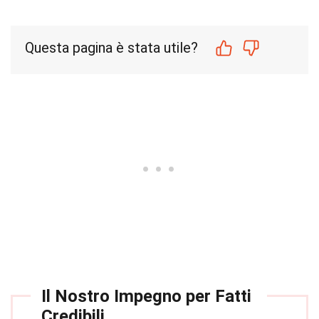
Questa pagina è stata utile?
Il Nostro Impegno per Fatti
Credibili