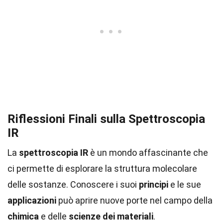
Riflessioni Finali sulla Spettroscopia
IR
La
spettroscopia IR
è un mondo affascinante che
ci permette di esplorare la struttura molecolare
delle sostanze. Conoscere i suoi
principi
e le sue
applicazioni
può aprire nuove porte nel campo della
chimica
e delle
scienze dei materiali
.