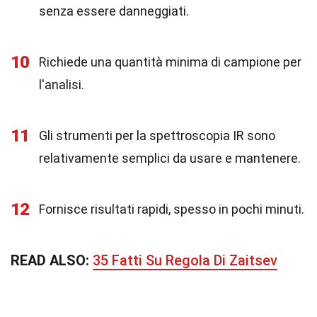
senza essere danneggiati.
10
Richiede una quantità minima di campione per
l'analisi.
11
Gli strumenti per la spettroscopia IR sono
relativamente semplici da usare e mantenere.
12
Fornisce risultati rapidi, spesso in pochi minuti.
READ ALSO:
35 Fatti Su Regola Di Zaitsev