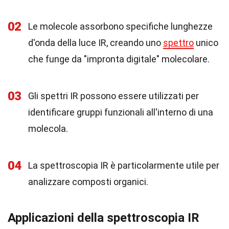
02
Le molecole assorbono specifiche lunghezze
d'onda della luce IR, creando uno
spettro
unico
che funge da "impronta digitale" molecolare.
03
Gli spettri IR possono essere utilizzati per
identificare gruppi funzionali all'interno di una
molecola.
04
La spettroscopia IR è particolarmente utile per
analizzare composti organici.
Applicazioni della spettroscopia IR