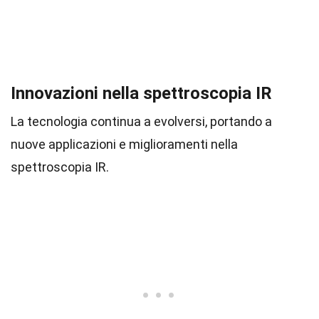
Innovazioni nella spettroscopia IR
La tecnologia continua a evolversi, portando a
nuove applicazioni e miglioramenti nella
spettroscopia IR.