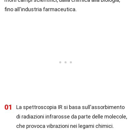
fino all'industria farmaceutica.
01
La spettroscopia IR si basa sull'assorbimento
di radiazioni infrarosse da parte delle molecole,
che provoca vibrazioni nei legami chimici.