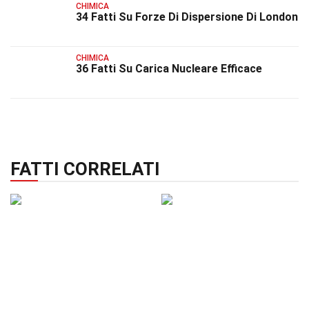
CHIMICA
34 Fatti Su Forze Di Dispersione Di London
CHIMICA
36 Fatti Su Carica Nucleare Efficace
FATTI CORRELATI