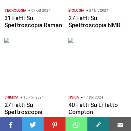
TECNOLOGIA
07 Ott 2024
BIOLOGIA
24 Dic 2024
31 Fatti Su
27 Fatti Su
Spettroscopia Raman
Spettroscopia NMR
CHIMICA
18 Nov 2024
FISICA
17 Dic 2024
27 Fatti Su
40 Fatti Su Effetto
Spettroscopia
Compton
Mössbauer