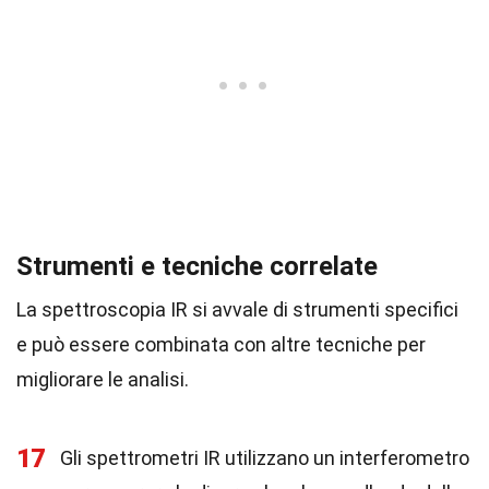
Strumenti e tecniche correlate
La spettroscopia IR si avvale di strumenti specifici
e può essere combinata con altre tecniche per
migliorare le analisi.
17
Gli spettrometri IR utilizzano un interferometro