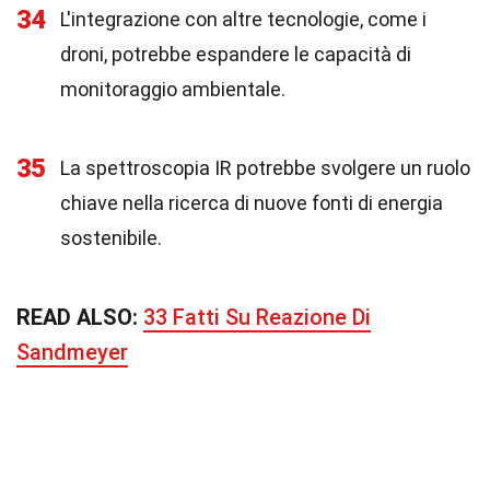
34
L'integrazione con altre tecnologie, come i
droni, potrebbe espandere le capacità di
monitoraggio ambientale.
35
La spettroscopia IR potrebbe svolgere un ruolo
chiave nella ricerca di nuove fonti di energia
sostenibile.
READ ALSO:
33 Fatti Su Reazione Di
Sandmeyer