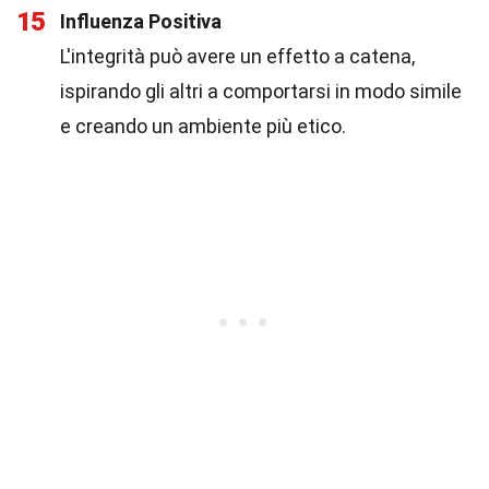
15
Influenza Positiva
L'integrità può avere un effetto a catena,
ispirando gli altri a comportarsi in modo simile
e creando un ambiente più etico.