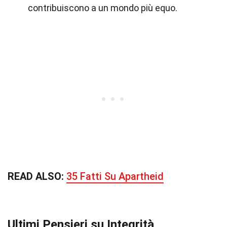
contribuiscono a un mondo più equo.
READ ALSO:
35 Fatti Su Apartheid
Ultimi Pensieri su Integrità