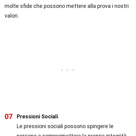
molte sfide che possono mettere alla prova i nostri
valori.
07
Pressioni Sociali
Le pressioni sociali possono spingere le
persone a compromettere la propria integrità