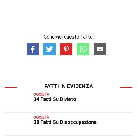
Condividi questo Fatto:
FATTI IN EVIDENZA
SOCIETÀ
34 Fatti Su Divieto
SOCIETÀ
38 Fatti Su Disoccupazione