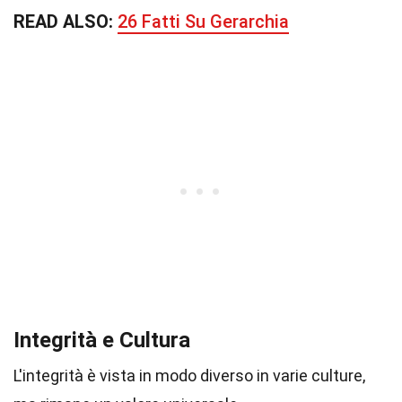
READ ALSO:
26 Fatti Su Gerarchia
Integrità e Cultura
L'integrità è vista in modo diverso in varie culture,