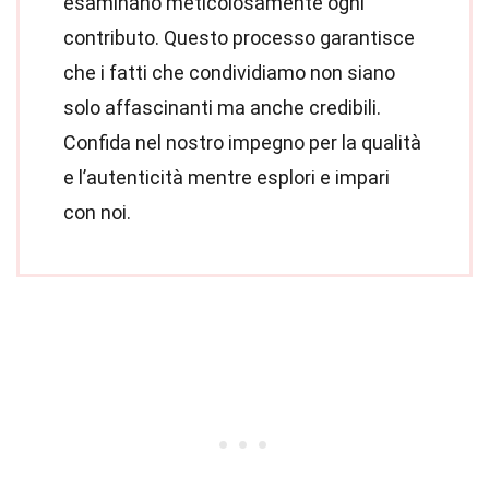
esaminano meticolosamente ogni
contributo. Questo processo garantisce
che i fatti che condividiamo non siano
solo affascinanti ma anche credibili.
Confida nel nostro impegno per la qualità
e l’autenticità mentre esplori e impari
con noi.