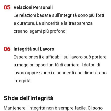
05
Relazioni Personali
Le relazioni basate sull'integrità sono più forti
e durature. La sincerità e la trasparenza
creano legami più profondi.
06
Integrità sul Lavoro
Essere onesti e affidabili sul lavoro può portare
a maggiori opportunità di carriera. I datori di
lavoro apprezzano i dipendenti che dimostrano
integrità.
Sfide dell'Integrità
Mantenere l'integrità non è sempre facile. Ci sono