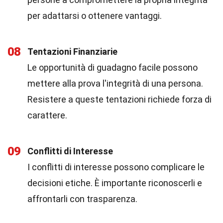
per adattarsi o ottenere vantaggi.
08
Tentazioni Finanziarie
Le opportunità di guadagno facile possono
mettere alla prova l'integrità di una persona.
Resistere a queste tentazioni richiede forza di
carattere.
09
Conflitti di Interesse
I conflitti di interesse possono complicare le
decisioni etiche. È importante riconoscerli e
affrontarli con trasparenza.