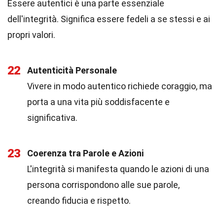
Essere autentici è una parte essenziale
dell'integrità. Significa essere fedeli a se stessi e ai
propri valori.
22
Autenticità Personale
Vivere in modo autentico richiede coraggio, ma
porta a una vita più soddisfacente e
significativa.
23
Coerenza tra Parole e Azioni
L'integrità si manifesta quando le azioni di una
persona corrispondono alle sue parole,
creando fiducia e rispetto.