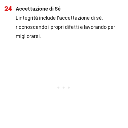
24
Accettazione di Sé
L'integrità include l'accettazione di sé,
riconoscendo i propri difetti e lavorando per
migliorarsi.