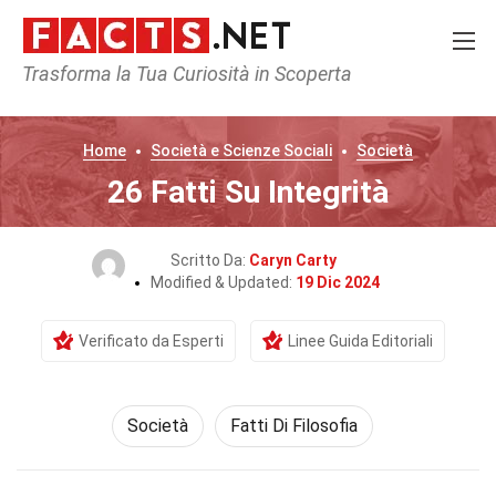
Trasforma la Tua Curiosità in Scoperta
Home
Società e Scienze Sociali
Società
26 Fatti Su Integrità
Scritto Da:
Caryn Carty
Modified & Updated:
19 Dic 2024
Verificato da Esperti
Linee Guida Editoriali
Società
Fatti Di Filosofia