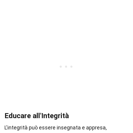
Educare all'Integrità
L'integrità può essere insegnata e appresa,