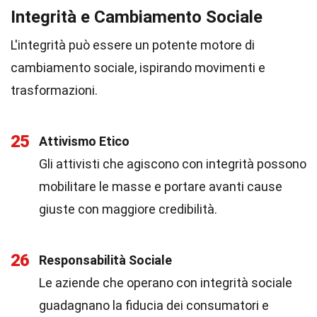
Integrità e Cambiamento Sociale
L'integrità può essere un potente motore di
cambiamento sociale, ispirando movimenti e
trasformazioni.
25
Attivismo Etico
Gli attivisti che agiscono con integrità possono
mobilitare le masse e portare avanti cause
giuste con maggiore credibilità.
26
Responsabilità Sociale
Le aziende che operano con integrità sociale
guadagnano la fiducia dei consumatori e