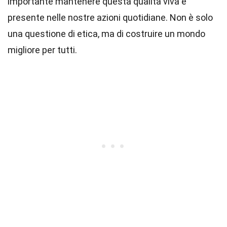
importante mantenere questa qualità viva e
presente nelle nostre azioni quotidiane. Non è solo
una questione di etica, ma di costruire un mondo
migliore per tutti.