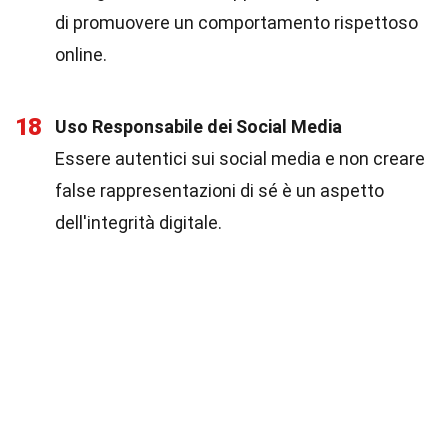
di promuovere un comportamento rispettoso
online.
18
Uso Responsabile dei Social Media
Essere autentici sui social media e non creare
false rappresentazioni di sé è un aspetto
dell'integrità digitale.