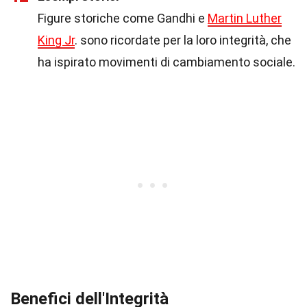
Figure storiche come Gandhi e
Martin Luther
King Jr
. sono ricordate per la loro integrità, che
ha ispirato movimenti di cambiamento sociale.
Benefici dell'Integrità