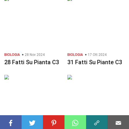
BIOLOGIA
28 Nov 2024
BIOLOGIA
17 Ott 2024
28 Fatti Su Pianta C3
31 Fatti Su Piante C3