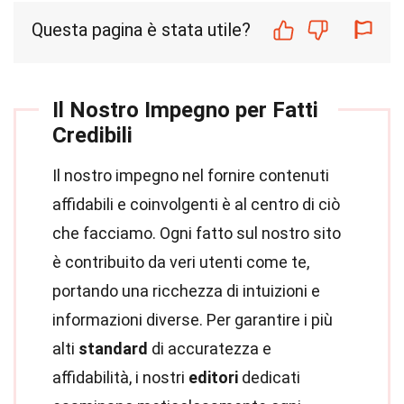
Questa pagina è stata utile?
Il Nostro Impegno per Fatti
Credibili
Il nostro impegno nel fornire contenuti
affidabili e coinvolgenti è al centro di ciò
che facciamo. Ogni fatto sul nostro sito
è contribuito da veri utenti come te,
portando una ricchezza di intuizioni e
informazioni diverse. Per garantire i più
alti
standard
di accuratezza e
affidabilità, i nostri
editori
dedicati