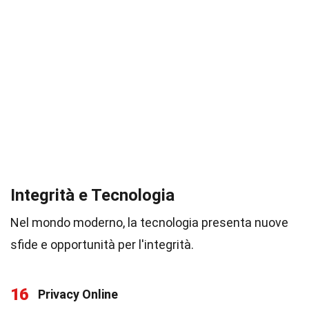
Integrità e Tecnologia
Nel mondo moderno, la tecnologia presenta nuove
sfide e opportunità per l'integrità.
16
Privacy Online