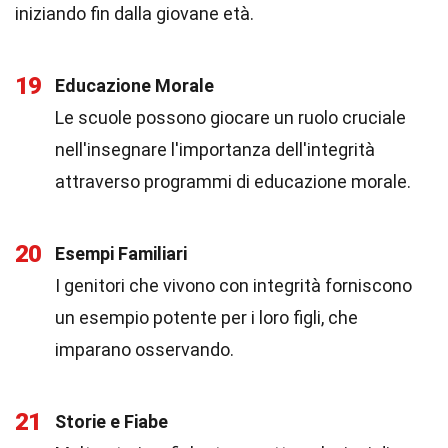
iniziando fin dalla giovane età.
19
Educazione Morale
Le scuole possono giocare un ruolo cruciale
nell'insegnare l'importanza dell'integrità
attraverso programmi di educazione morale.
20
Esempi Familiari
I genitori che vivono con integrità forniscono
un esempio potente per i loro figli, che
imparano osservando.
21
Storie e Fiabe