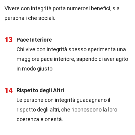
Vivere con integrità porta numerosi benefici, sia
personali che sociali.
13
Pace Interiore
Chi vive con integrità spesso sperimenta una
maggiore pace interiore, sapendo di aver agito
in modo giusto.
14
Rispetto degli Altri
Le persone con integrità guadagnano il
rispetto degli altri, che riconoscono la loro
coerenza e onestà.