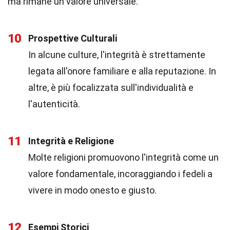
ma rimane un valore universale.
10
Prospettive Culturali
In alcune culture, l'integrità è strettamente
legata all'onore familiare e alla reputazione. In
altre, è più focalizzata sull'individualità e
l'autenticità.
11
Integrità e Religione
Molte religioni promuovono l'integrità come un
valore fondamentale, incoraggiando i fedeli a
vivere in modo onesto e giusto.
12
Esempi Storici