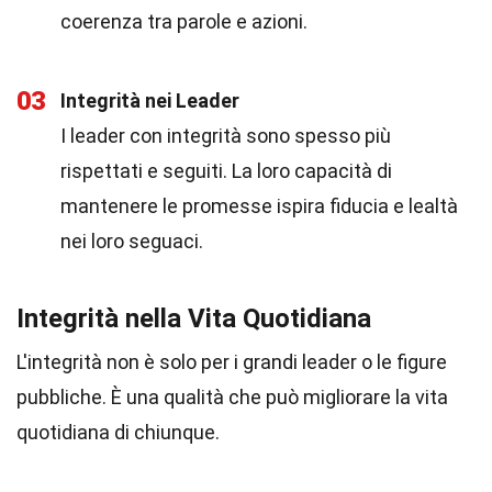
coerenza tra parole e azioni.
03
Integrità nei Leader
I leader con integrità sono spesso più
rispettati e seguiti. La loro capacità di
mantenere le promesse ispira fiducia e lealtà
nei loro seguaci.
Integrità nella Vita Quotidiana
L'integrità non è solo per i grandi leader o le figure
pubbliche. È una qualità che può migliorare la vita
quotidiana di chiunque.