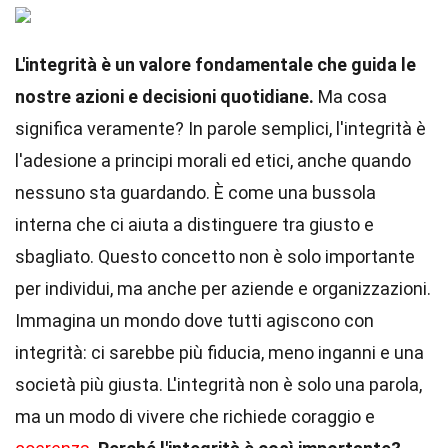
L'integrità è un valore fondamentale che guida le
nostre azioni e decisioni quotidiane.
Ma cosa
significa veramente? In parole semplici, l'integrità è
l'adesione a principi morali ed etici, anche quando
nessuno sta guardando. È come una bussola
interna che ci aiuta a distinguere tra giusto e
sbagliato. Questo concetto non è solo importante
per individui, ma anche per aziende e organizzazioni.
Immagina un mondo dove tutti agiscono con
integrità: ci sarebbe più fiducia, meno inganni e una
società più giusta. L'integrità non è solo una parola,
ma un modo di vivere che richiede coraggio e