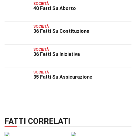
SOCIETÀ
40 Fatti Su Aborto
SOCIETÀ
36 Fatti Su Costituzione
SOCIETÀ
36 Fatti Su Iniziativa
SOCIETÀ
35 Fatti Su Assicurazione
FATTI CORRELATI