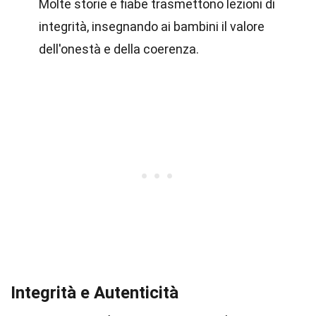
Molte storie e fiabe trasmettono lezioni di
integrità, insegnando ai bambini il valore
dell'onestà e della coerenza.
Integrità e Autenticità