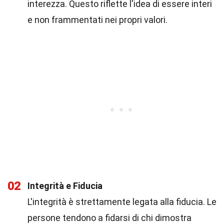
interezza. Questo riflette l'idea di essere interi
e non frammentati nei propri valori.
02
Integrità e Fiducia
L'integrità è strettamente legata alla fiducia. Le
persone tendono a fidarsi di chi dimostra