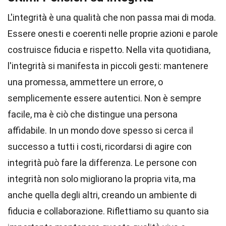
L'integrità è una qualità che non passa mai di moda.
Essere onesti e coerenti nelle proprie azioni e parole
costruisce fiducia e rispetto. Nella vita quotidiana,
l'integrità si manifesta in piccoli gesti: mantenere
una promessa, ammettere un errore, o
semplicemente essere autentici. Non è sempre
facile, ma è ciò che distingue una persona
affidabile. In un mondo dove spesso si cerca il
successo a tutti i costi, ricordarsi di agire con
integrità può fare la differenza. Le persone con
integrità non solo migliorano la propria vita, ma
anche quella degli altri, creando un ambiente di
fiducia e collaborazione. Riflettiamo su quanto sia