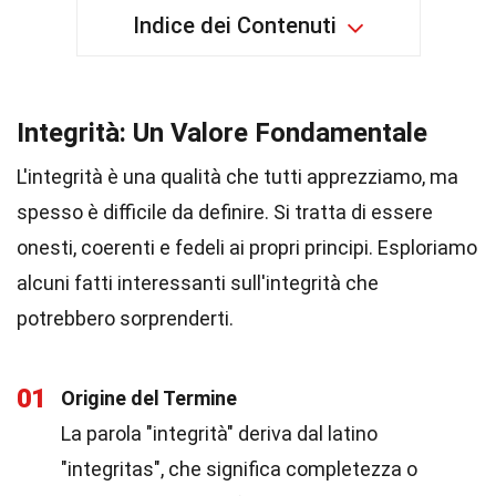
Indice dei Contenuti
Integrità: Un Valore Fondamentale
L'integrità è una qualità che tutti apprezziamo, ma
spesso è difficile da definire. Si tratta di essere
onesti, coerenti e fedeli ai propri principi. Esploriamo
alcuni fatti interessanti sull'integrità che
potrebbero sorprenderti.
01
Origine del Termine
La parola "integrità" deriva dal latino
"integritas", che significa completezza o