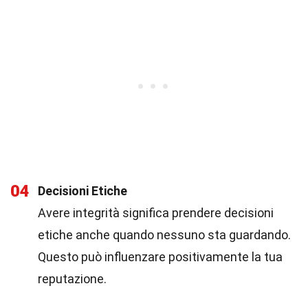
04
Decisioni Etiche
Avere integrità significa prendere decisioni
etiche anche quando nessuno sta guardando.
Questo può influenzare positivamente la tua
reputazione.