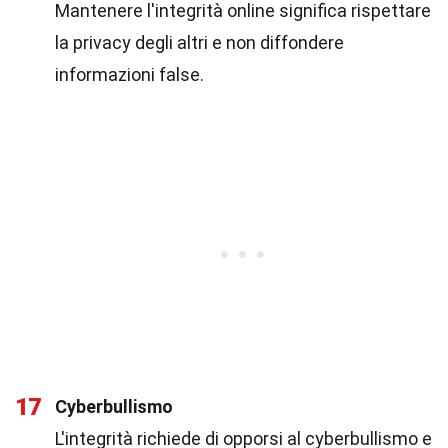
Mantenere l'integrità online significa rispettare
la privacy degli altri e non diffondere
informazioni false.
17
Cyberbullismo
L'integrità richiede di opporsi al cyberbullismo e