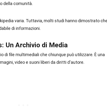
o della comunità.
Wikipedia varia. Tuttavia, molti studi hanno dimostrato che
dabile di informazioni.
 Un Archivio di Media
di file multimediali che chiunque può utilizzare. È una
agini, video e suoni liberi da diritti d'autore.