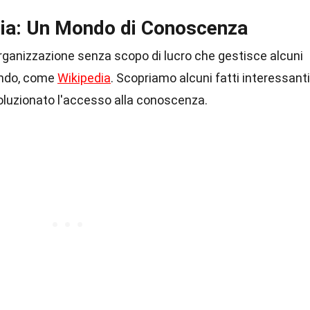
ia: Un Mondo di Conoscenza
rganizzazione senza scopo di lucro che gestisce alcuni
mondo, come
Wikipedia
. Scopriamo alcuni fatti interessanti
oluzionato l'accesso alla conoscenza.