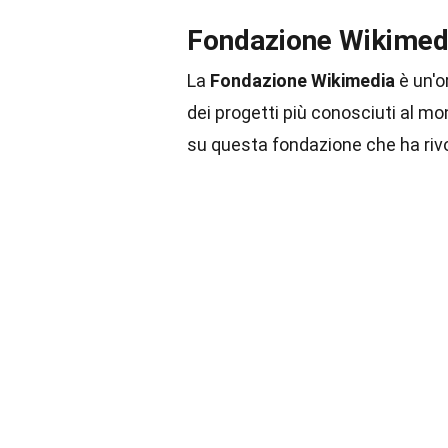
Fondazione Wikimed
La
Fondazione Wikimedia
è un'o
dei progetti più conosciuti al 
su questa fondazione che ha riv