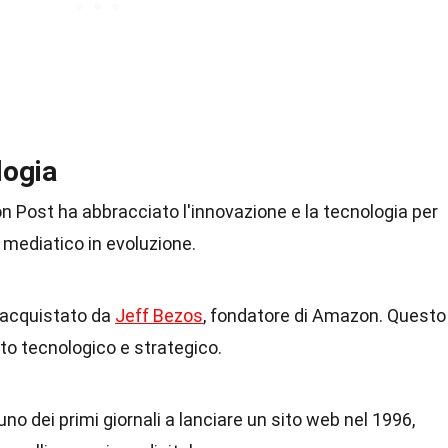
logia
on Post ha abbracciato l'innovazione e la tecnologia per
 mediatico in evoluzione.
o acquistato da
Jeff Bezos
, fondatore di Amazon. Questo
to tecnologico e strategico.
no dei primi giornali a lanciare un sito web nel 1996,