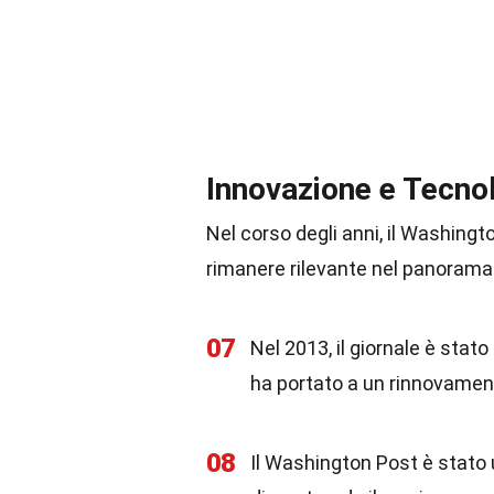
Innovazione e Tecno
Nel corso degli anni, il Washingt
rimanere rilevante nel panorama
07
Nel 2013, il giornale è stat
ha portato a un rinnovamen
08
Il Washington Post è stato u