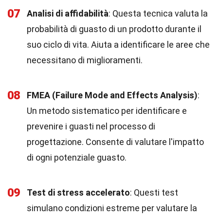
07
Analisi di affidabilità
: Questa tecnica valuta la
probabilità di guasto di un prodotto durante il
suo ciclo di vita. Aiuta a identificare le aree che
necessitano di miglioramenti.
08
FMEA (Failure Mode and Effects Analysis)
:
Un metodo sistematico per identificare e
prevenire i guasti nel processo di
progettazione. Consente di valutare l'impatto
di ogni potenziale guasto.
09
Test di stress accelerato
: Questi test
simulano condizioni estreme per valutare la