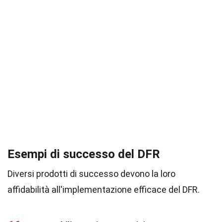
Esempi di successo del DFR
Diversi prodotti di successo devono la loro
affidabilità all'implementazione efficace del DFR.