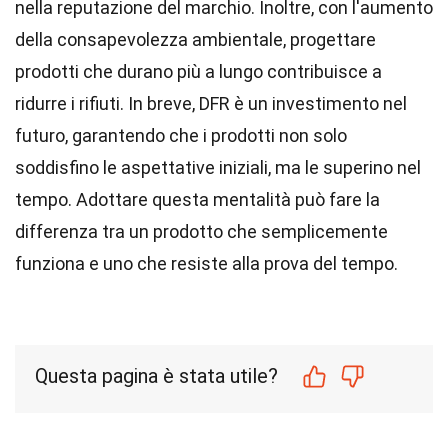
nella reputazione del marchio. Inoltre, con l'aumento
della consapevolezza ambientale, progettare
prodotti che durano più a lungo contribuisce a
ridurre i rifiuti. In breve, DFR è un investimento nel
futuro, garantendo che i prodotti non solo
soddisfino le aspettative iniziali, ma le superino nel
tempo. Adottare questa mentalità può fare la
differenza tra un prodotto che semplicemente
funziona e uno che resiste alla prova del tempo.
Questa pagina è stata utile?