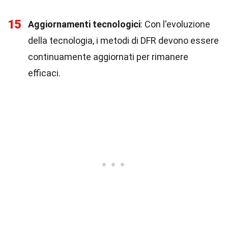
15
Aggiornamenti tecnologici
: Con l'evoluzione
della tecnologia, i metodi di DFR devono essere
continuamente aggiornati per rimanere
efficaci.