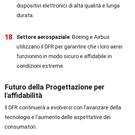
dispositivi elettronici di alta qualità e lunga
durata.
18
Settore aerospaziale
: Boeing e Airbus
utilizzano il DFR per garantire che i loro aerei
funzionino in modo sicuro e affidabile in
condizioni estreme.
Futuro della Progettazione per
l'affidabilità
Il DFR continuerà a evolversi con l'avanzare della
tecnologia e l'aumento delle aspettative dei
consumatori.