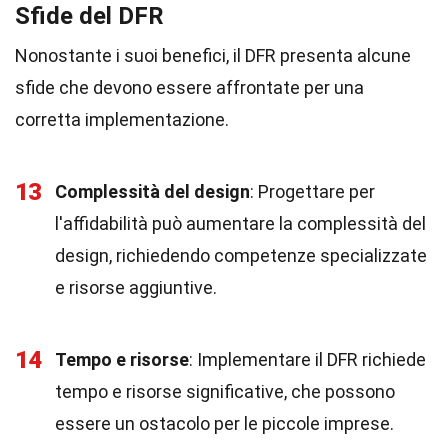
Sfide del DFR
Nonostante i suoi benefici, il DFR presenta alcune
sfide che devono essere affrontate per una
corretta implementazione.
13
Complessità del design
: Progettare per
l'affidabilità può aumentare la complessità del
design, richiedendo competenze specializzate
e risorse aggiuntive.
14
Tempo e risorse
: Implementare il DFR richiede
tempo e risorse significative, che possono
essere un ostacolo per le piccole imprese.