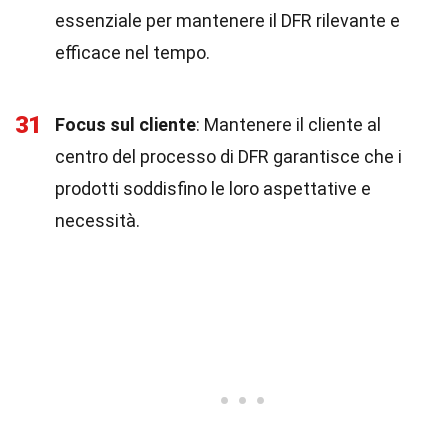
essenziale per mantenere il DFR rilevante e
efficace nel tempo.
31
Focus sul cliente
: Mantenere il cliente al
centro del processo di DFR garantisce che i
prodotti soddisfino le loro aspettative e
necessità.