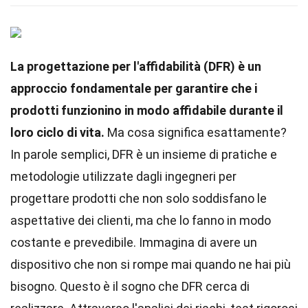
La progettazione per l'affidabilità (DFR) è un
approccio fondamentale per garantire che i
prodotti funzionino in modo affidabile durante il
loro ciclo di vita.
Ma cosa significa esattamente?
In parole semplici, DFR è un insieme di pratiche e
metodologie utilizzate dagli ingegneri per
progettare prodotti che non solo soddisfano le
aspettative dei clienti, ma che lo fanno in modo
costante e prevedibile. Immagina di avere un
dispositivo che non si rompe mai quando ne hai più
bisogno. Questo è il sogno che DFR cerca di