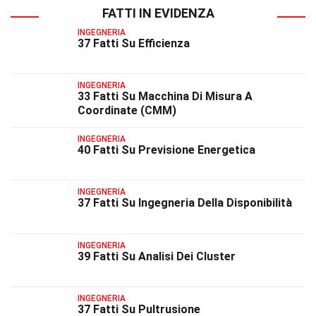
FATTI IN EVIDENZA
INGEGNERIA
37 Fatti Su Efficienza
INGEGNERIA
33 Fatti Su Macchina Di Misura A
Coordinate (CMM)
INGEGNERIA
40 Fatti Su Previsione Energetica
INGEGNERIA
37 Fatti Su Ingegneria Della Disponibilità
INGEGNERIA
39 Fatti Su Analisi Dei Cluster
INGEGNERIA
37 Fatti Su Pultrusione