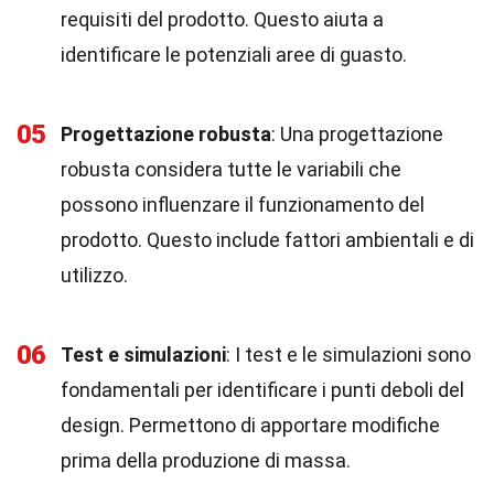
requisiti del prodotto. Questo aiuta a
identificare le potenziali aree di guasto.
05
Progettazione robusta
: Una progettazione
robusta considera tutte le variabili che
possono influenzare il funzionamento del
prodotto. Questo include fattori ambientali e di
utilizzo.
06
Test e simulazioni
: I test e le simulazioni sono
fondamentali per identificare i punti deboli del
design. Permettono di apportare modifiche
prima della produzione di massa.