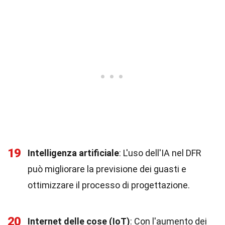
19
Intelligenza artificiale
: L'uso dell'IA nel DFR
può migliorare la previsione dei guasti e
ottimizzare il processo di progettazione.
20
Internet delle cose (IoT)
: Con l'aumento dei