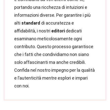
portando una ricchezza di intuizioni e
informazioni diverse. Per garantire i più
alti
standard
di accuratezza e
affidabilità, i nostri
editori
dedicati
esaminano meticolosamente ogni
contributo. Questo processo garantisce
che i fatti che condividiamo non siano
solo affascinanti ma anche credibili.
Confida nel nostro impegno per la qualità
e l’autenticità mentre esplori e impari
con noi.