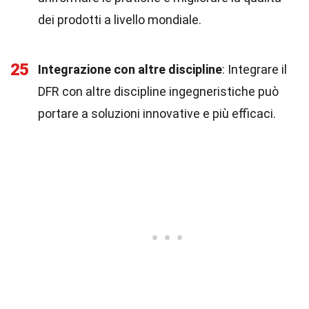
dei prodotti a livello mondiale.
25
Integrazione con altre discipline
: Integrare il
DFR con altre discipline ingegneristiche può
portare a soluzioni innovative e più efficaci.