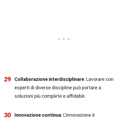
29
Collaborazione interdisciplinare
: Lavorare con
esperti di diverse discipline può portare a
soluzioni più complete e affidabili.
30
Innovazione continua
: L'innovazione è