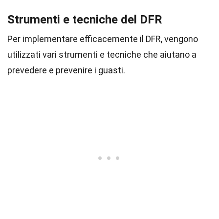
Strumenti e tecniche del DFR
Per implementare efficacemente il DFR, vengono
utilizzati vari strumenti e tecniche che aiutano a
prevedere e prevenire i guasti.