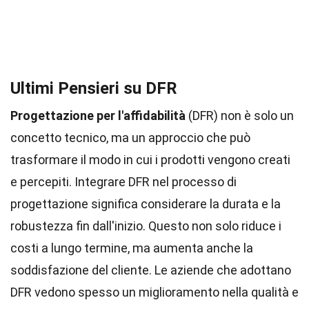
Ultimi Pensieri su DFR
Progettazione per l'affidabilità
(DFR) non è solo un
concetto tecnico, ma un approccio che può
trasformare il modo in cui i prodotti vengono creati
e percepiti. Integrare DFR nel processo di
progettazione significa considerare la durata e la
robustezza fin dall'inizio. Questo non solo riduce i
costi a lungo termine, ma aumenta anche la
soddisfazione del cliente. Le aziende che adottano
DFR vedono spesso un miglioramento nella qualità e