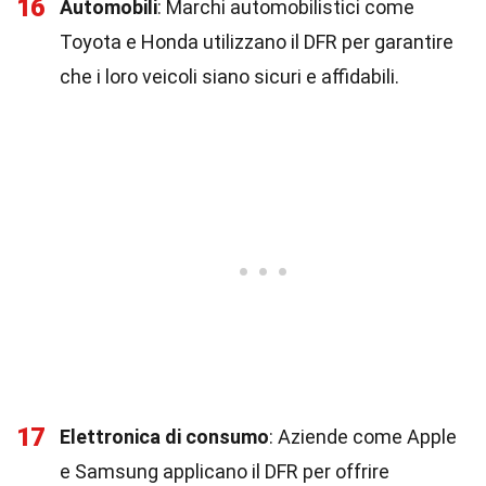
16
Automobili
: Marchi automobilistici come
Toyota e Honda utilizzano il DFR per garantire
che i loro veicoli siano sicuri e affidabili.
17
Elettronica di consumo
: Aziende come Apple
e Samsung applicano il DFR per offrire