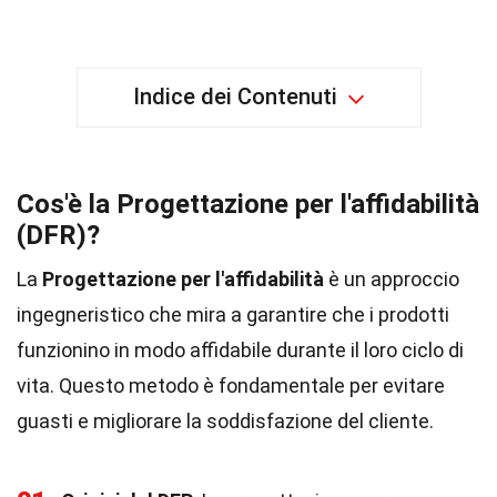
Indice dei Contenuti
Cos'è la Progettazione per l'affidabilità
(DFR)?
La
Progettazione per l'affidabilità
è un approccio
ingegneristico che mira a garantire che i prodotti
funzionino in modo affidabile durante il loro ciclo di
vita. Questo metodo è fondamentale per evitare
guasti e migliorare la soddisfazione del cliente.