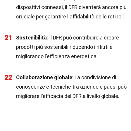
dispositivi connessi, il DFR diventerà ancora più
cruciale per garantire l'affidabilità delle reti IoT.
21
Sostenibilità
: Il DFR può contribuire a creare
prodotti più sostenibili riducendo i rifiuti e
migliorando l'efficienza energetica.
22
Collaborazione globale
: La condivisione di
conoscenze e tecniche tra aziende e paesi può
migliorare l'efficacia del DFR a livello globale.