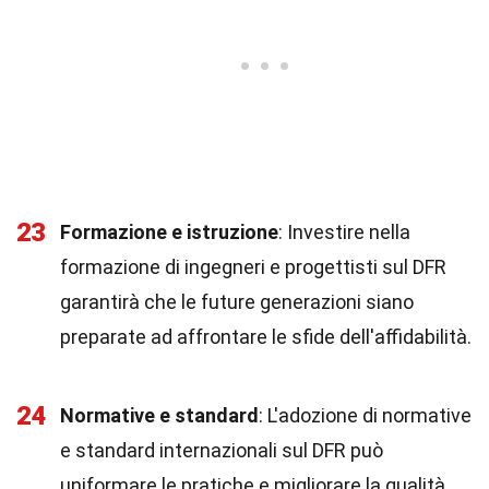
23
Formazione e istruzione
: Investire nella
formazione di ingegneri e progettisti sul DFR
garantirà che le future generazioni siano
preparate ad affrontare le sfide dell'affidabilità.
24
Normative e standard
: L'adozione di normative
e standard internazionali sul DFR può
uniformare le pratiche e migliorare la qualità