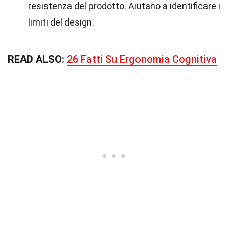
resistenza del prodotto. Aiutano a identificare i
limiti del design.
READ ALSO:
26 Fatti Su Ergonomia Cognitiva