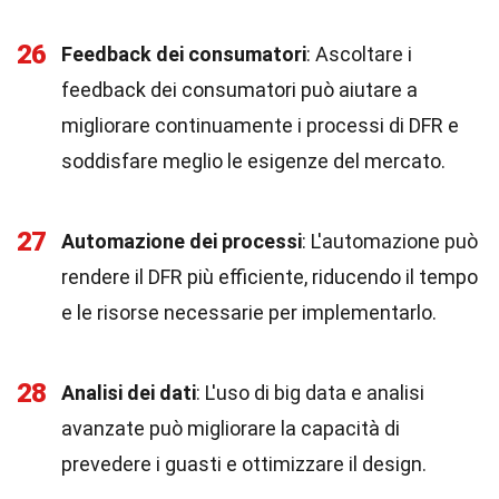
26
Feedback dei consumatori
: Ascoltare i
feedback dei consumatori può aiutare a
migliorare continuamente i processi di DFR e
soddisfare meglio le esigenze del mercato.
27
Automazione dei processi
: L'automazione può
rendere il DFR più efficiente, riducendo il tempo
e le risorse necessarie per implementarlo.
28
Analisi dei dati
: L'uso di big data e analisi
avanzate può migliorare la capacità di
prevedere i guasti e ottimizzare il design.