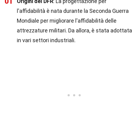
01
Origini del DFR
: La progettazione per
l'affidabilità è nata durante la Seconda Guerra
Mondiale per migliorare l'affidabilità delle
attrezzature militari. Da allora, è stata adottata
in vari settori industriali.