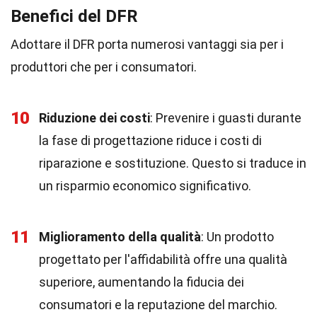
Benefici del DFR
Adottare il DFR porta numerosi vantaggi sia per i
produttori che per i consumatori.
10
Riduzione dei costi
: Prevenire i guasti durante
la fase di progettazione riduce i costi di
riparazione e sostituzione. Questo si traduce in
un risparmio economico significativo.
11
Miglioramento della qualità
: Un prodotto
progettato per l'affidabilità offre una qualità
superiore, aumentando la fiducia dei
consumatori e la reputazione del marchio.