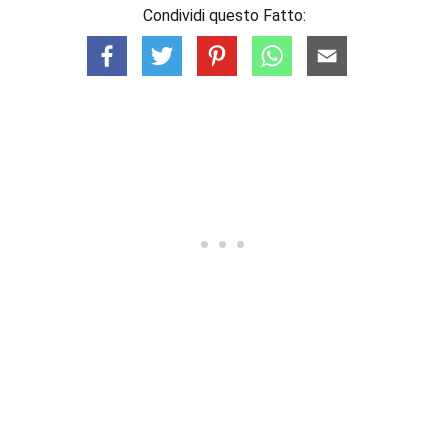
Condividi questo Fatto: