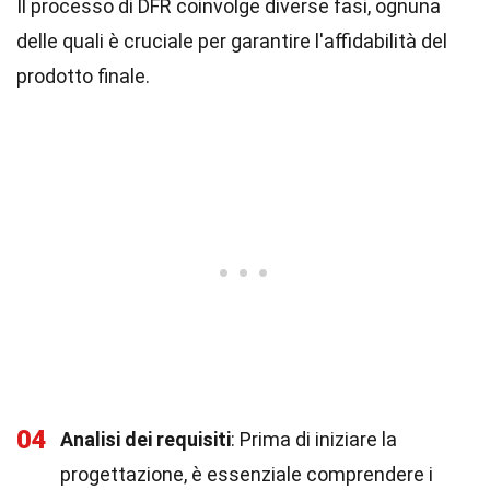
Il processo di DFR coinvolge diverse fasi, ognuna
delle quali è cruciale per garantire l'affidabilità del
prodotto finale.
04
Analisi dei requisiti
: Prima di iniziare la
progettazione, è essenziale comprendere i