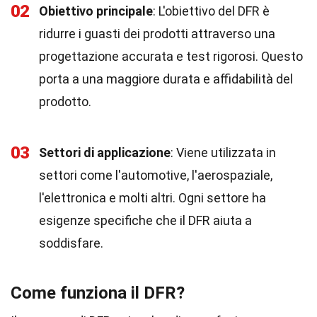
02
Obiettivo principale
: L'obiettivo del DFR è
ridurre i guasti dei prodotti attraverso una
progettazione accurata e test rigorosi. Questo
porta a una maggiore durata e affidabilità del
prodotto.
03
Settori di applicazione
: Viene utilizzata in
settori come l'automotive, l'aerospaziale,
l'elettronica e molti altri. Ogni settore ha
esigenze specifiche che il DFR aiuta a
soddisfare.
Come funziona il DFR?