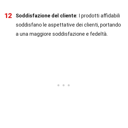
12
Soddisfazione del cliente
: I prodotti affidabili
soddisfano le aspettative dei clienti, portando
a una maggiore soddisfazione e fedeltà.