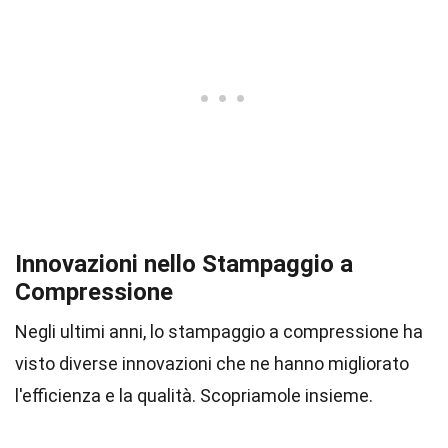
Innovazioni nello Stampaggio a
Compressione
Negli ultimi anni, lo stampaggio a compressione ha
visto diverse innovazioni che ne hanno migliorato
l'efficienza e la qualità. Scopriamole insieme.