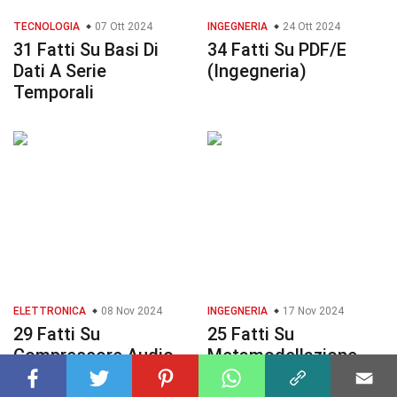
TECNOLOGIA
07 Ott 2024
INGEGNERIA
24 Ott 2024
31 Fatti Su Basi Di
34 Fatti Su PDF/E
Dati A Serie
(Ingegneria)
Temporali
ELETTRONICA
08 Nov 2024
INGEGNERIA
17 Nov 2024
29 Fatti Su
25 Fatti Su
Compressore Audio
Metamodellazione