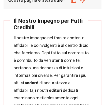
Questa pagina è stata utile?
Il Nostro Impegno per Fatti
Credibili
Il nostro impegno nel fornire contenuti
affidabili e coinvolgenti è al centro di ciò
che facciamo. Ogni fatto sul nostro sito
è contribuito da veri utenti come te,
portando una ricchezza di intuizioni e
informazioni diverse. Per garantire i più
alti
standard
di accuratezza e
affidabilità, i nostri
editori
dedicati
esaminano meticolosamente ogni