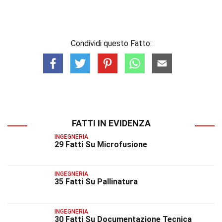
Condividi questo Fatto:
FATTI IN EVIDENZA
INGEGNERIA
29 Fatti Su Microfusione
INGEGNERIA
35 Fatti Su Pallinatura
INGEGNERIA
30 Fatti Su Documentazione Tecnica