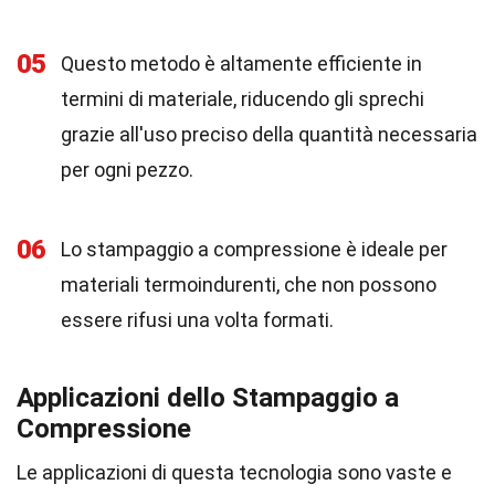
05
Questo metodo è altamente efficiente in
termini di materiale, riducendo gli sprechi
grazie all'uso preciso della quantità necessaria
per ogni pezzo.
06
Lo stampaggio a compressione è ideale per
materiali termoindurenti, che non possono
essere rifusi una volta formati.
Applicazioni dello Stampaggio a
Compressione
Le applicazioni di questa tecnologia sono vaste e