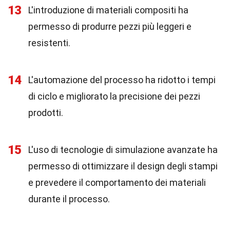
13
L'introduzione di materiali compositi ha
permesso di produrre pezzi più leggeri e
resistenti.
14
L'automazione del processo ha ridotto i tempi
di ciclo e migliorato la precisione dei pezzi
prodotti.
15
L'uso di tecnologie di simulazione avanzate ha
permesso di ottimizzare il design degli stampi
e prevedere il comportamento dei materiali
durante il processo.