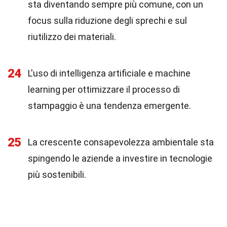
sta diventando sempre più comune, con un
focus sulla riduzione degli sprechi e sul
riutilizzo dei materiali.
24
L'uso di intelligenza artificiale e machine
learning per ottimizzare il processo di
stampaggio è una tendenza emergente.
25
La crescente consapevolezza ambientale sta
spingendo le aziende a investire in tecnologie
più sostenibili.