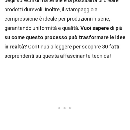
degli sprechi di materiale e la possibilità di creare
prodotti durevoli. Inoltre, il stampaggio a
compressione è ideale per produzioni in serie,
garantendo uniformità e qualità.
Vuoi sapere di più
su come questo processo può trasformare le idee
in realtà?
Continua a leggere per scoprire 30 fatti
sorprendenti su questa affascinante tecnica!