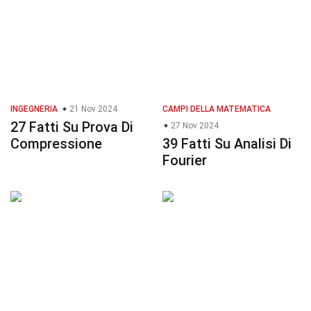
INGEGNERIA
21 Nov 2024
CAMPI DELLA MATEMATICA
27 Fatti Su Prova Di
27 Nov 2024
Compressione
39 Fatti Su Analisi Di
Fourier