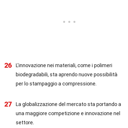
26
L'innovazione nei materiali, come i polimeri
biodegradabili, sta aprendo nuove possibilità
per lo stampaggio a compressione.
27
La globalizzazione del mercato sta portando a
una maggiore competizione e innovazione nel
settore.