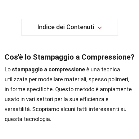
Indice dei Contenuti
Cos'è lo Stampaggio a Compressione?
Lo
stampaggio a compressione
è una tecnica
utilizzata per modellare materiali, spesso polimeri,
in forme specifiche. Questo metodo è ampiamente
usato in vari settori per la sua efficienza e
versatilità. Scopriamo alcuni fatti interessanti su
questa tecnologia.