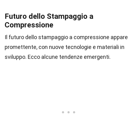
Futuro dello Stampaggio a
Compressione
Il futuro dello stampaggio a compressione appare
promettente, con nuove tecnologie e materiali in
sviluppo. Ecco alcune tendenze emergenti.