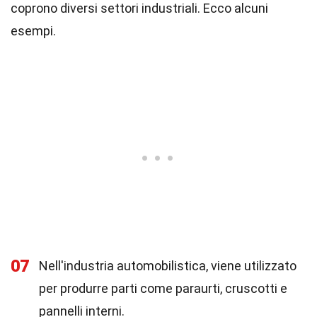
coprono diversi settori industriali. Ecco alcuni
esempi.
07
Nell'industria automobilistica, viene utilizzato
per produrre parti come paraurti, cruscotti e
pannelli interni.