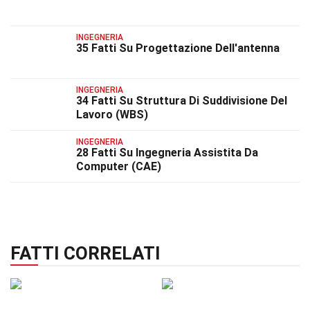
INGEGNERIA
35 Fatti Su Progettazione Dell'antenna
INGEGNERIA
34 Fatti Su Struttura Di Suddivisione Del
Lavoro (WBS)
INGEGNERIA
28 Fatti Su Ingegneria Assistita Da
Computer (CAE)
FATTI CORRELATI