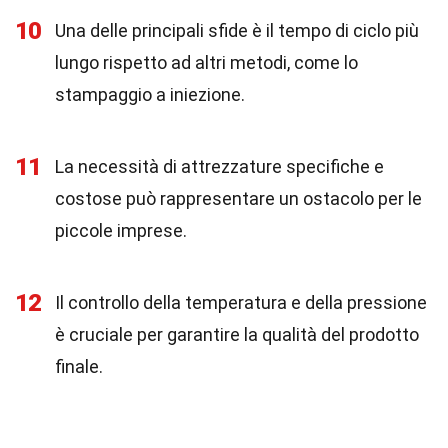
10
Una delle principali sfide è il tempo di ciclo più
lungo rispetto ad altri metodi, come lo
stampaggio a iniezione.
11
La necessità di attrezzature specifiche e
costose può rappresentare un ostacolo per le
piccole imprese.
12
Il controllo della temperatura e della pressione
è cruciale per garantire la qualità del prodotto
finale.