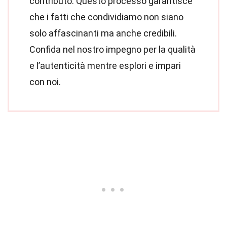
contributo. Questo processo garantisce
che i fatti che condividiamo non siano
solo affascinanti ma anche credibili.
Confida nel nostro impegno per la qualità
e l’autenticità mentre esplori e impari
con noi.