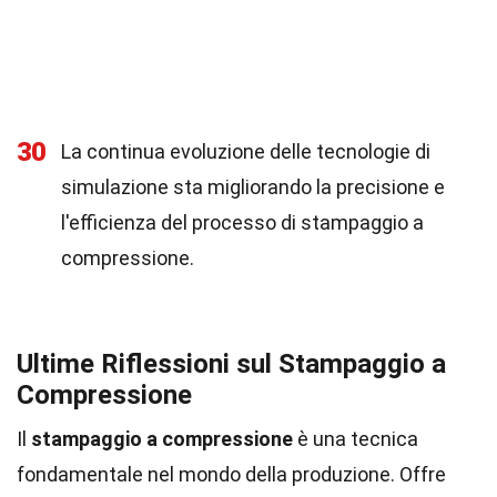
30
La continua evoluzione delle tecnologie di
simulazione sta migliorando la precisione e
l'efficienza del processo di stampaggio a
compressione.
Ultime Riflessioni sul Stampaggio a
Compressione
Il
stampaggio a compressione
è una tecnica
fondamentale nel mondo della produzione. Offre