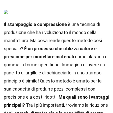
Il stampaggio a compressione
è una tecnica di
produzione che ha rivoluzionato il mondo della
manifattura. Ma cosa rende questo metodo così
speciale?
È un processo che utilizza calore e
pressione per modellare materiali
come plastica e
gomma in forme specifiche. Immagina di avere un
panetto di argilla e di schiacciarlo in uno stampo: il
principio è simile! Questo metodo è amato per la
sua capacità di produrre pezzi complessi con
precisione e a costi ridotti.
Ma quali sono i vantaggi
principali?
Tra i più importanti, troviamo la riduzione