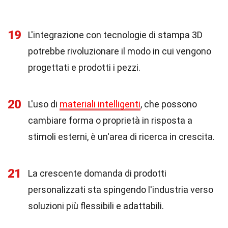
19
L'integrazione con tecnologie di stampa 3D
potrebbe rivoluzionare il modo in cui vengono
progettati e prodotti i pezzi.
20
L'uso di
materiali intelligenti
, che possono
cambiare forma o proprietà in risposta a
stimoli esterni, è un'area di ricerca in crescita.
21
La crescente domanda di prodotti
personalizzati sta spingendo l'industria verso
soluzioni più flessibili e adattabili.