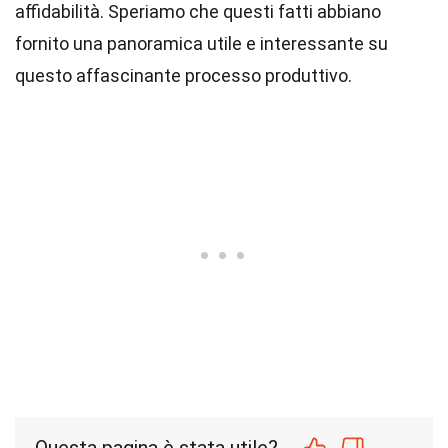
affidabilità. Speriamo che questi fatti abbiano
fornito una panoramica utile e interessante su
questo affascinante processo produttivo.