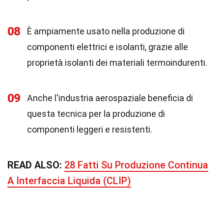
08
È ampiamente usato nella produzione di
componenti elettrici e isolanti, grazie alle
proprietà isolanti dei materiali termoindurenti.
09
Anche l'industria aerospaziale beneficia di
questa tecnica per la produzione di
componenti leggeri e resistenti.
READ ALSO:
28 Fatti Su Produzione Continua
A Interfaccia Liquida (CLIP)