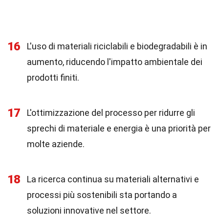
16
L'uso di materiali riciclabili e biodegradabili è in
aumento, riducendo l'impatto ambientale dei
prodotti finiti.
17
L'ottimizzazione del processo per ridurre gli
sprechi di materiale e energia è una priorità per
molte aziende.
18
La ricerca continua su materiali alternativi e
processi più sostenibili sta portando a
soluzioni innovative nel settore.