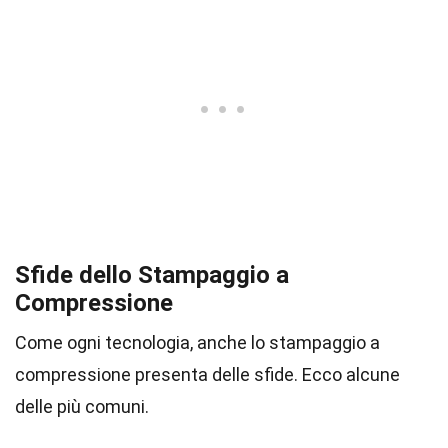
Sfide dello Stampaggio a
Compressione
Come ogni tecnologia, anche lo stampaggio a
compressione presenta delle sfide. Ecco alcune
delle più comuni.