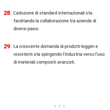
28
L'adozione di standard internazionali sta
facilitando la collaborazione tra aziende di
diversi paesi.
29
La crescente domanda di prodotti leggeri e
resistenti sta spingendo l'industria verso l'uso
di materiali compositi avanzati.