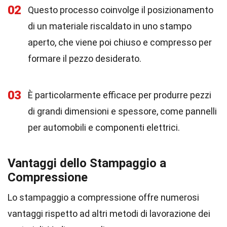
02
Questo processo coinvolge il posizionamento
di un materiale riscaldato in uno stampo
aperto, che viene poi chiuso e compresso per
formare il pezzo desiderato.
03
È particolarmente efficace per produrre pezzi
di grandi dimensioni e spessore, come pannelli
per automobili e componenti elettrici.
Vantaggi dello Stampaggio a
Compressione
Lo stampaggio a compressione offre numerosi
vantaggi rispetto ad altri metodi di lavorazione dei