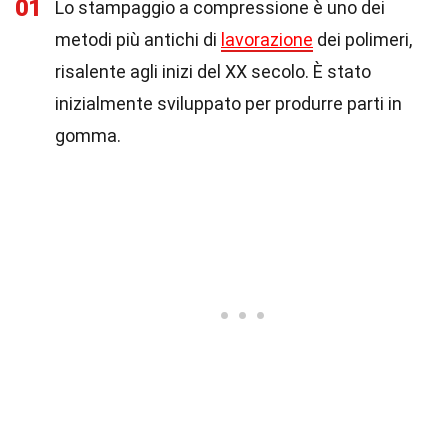
01
Lo stampaggio a compressione è uno dei
metodi più antichi di
lavorazione
dei polimeri,
risalente agli inizi del XX secolo. È stato
inizialmente sviluppato per produrre parti in
gomma.