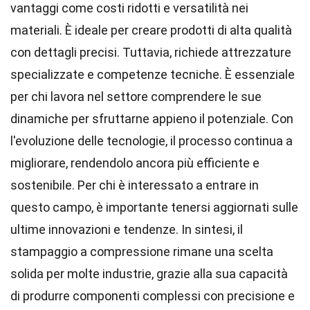
vantaggi come costi ridotti e versatilità nei
materiali. È ideale per creare prodotti di alta qualità
con dettagli precisi. Tuttavia, richiede attrezzature
specializzate e competenze tecniche. È essenziale
per chi lavora nel settore comprendere le sue
dinamiche per sfruttarne appieno il potenziale. Con
l'evoluzione delle tecnologie, il processo continua a
migliorare, rendendolo ancora più efficiente e
sostenibile. Per chi è interessato a entrare in
questo campo, è importante tenersi aggiornati sulle
ultime innovazioni e tendenze. In sintesi, il
stampaggio a compressione rimane una scelta
solida per molte industrie, grazie alla sua capacità
di produrre componenti complessi con precisione e