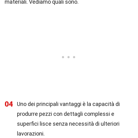
materiali. Vediamo quali sono.
04
Uno dei principali vantaggi è la capacità di
produrre pezzi con dettagli complessi e
superfici lisce senza necessità di ulteriori
lavorazioni.