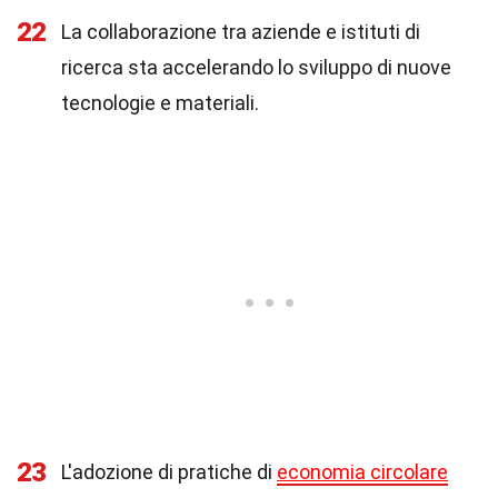
22
La collaborazione tra aziende e istituti di
ricerca sta accelerando lo sviluppo di nuove
tecnologie e materiali.
23
L'adozione di pratiche di
economia circolare