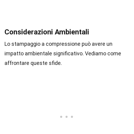
Considerazioni Ambientali
Lo stampaggio a compressione può avere un
impatto ambientale significativo. Vediamo come
affrontare queste sfide.