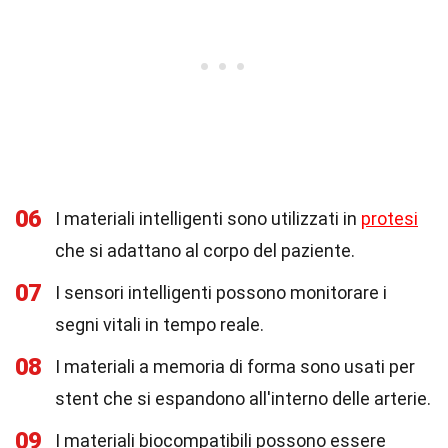
06
I materiali intelligenti sono utilizzati in
protesi
che si adattano al corpo del paziente.
07
I sensori intelligenti possono monitorare i
segni vitali in tempo reale.
08
I materiali a memoria di forma sono usati per
stent che si espandono all'interno delle arterie.
09
I materiali biocompatibili possono essere