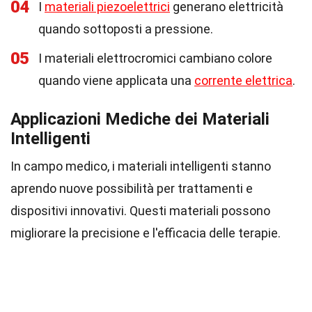
04
I
materiali piezoelettrici
generano elettricità
quando sottoposti a pressione.
05
I materiali elettrocromici cambiano colore
quando viene applicata una
corrente elettrica
.
Applicazioni Mediche dei Materiali
Intelligenti
In campo medico, i materiali intelligenti stanno
aprendo nuove possibilità per trattamenti e
dispositivi innovativi. Questi materiali possono
migliorare la precisione e l'efficacia delle terapie.