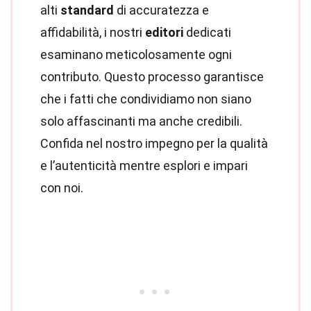
alti
standard
di accuratezza e
affidabilità, i nostri
editori
dedicati
esaminano meticolosamente ogni
contributo. Questo processo garantisce
che i fatti che condividiamo non siano
solo affascinanti ma anche credibili.
Confida nel nostro impegno per la qualità
e l’autenticità mentre esplori e impari
con noi.