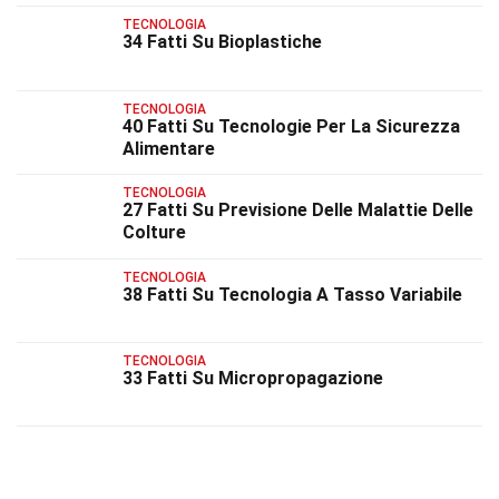
TECNOLOGIA
34 Fatti Su Bioplastiche
TECNOLOGIA
40 Fatti Su Tecnologie Per La Sicurezza
Alimentare
TECNOLOGIA
27 Fatti Su Previsione Delle Malattie Delle
Colture
TECNOLOGIA
38 Fatti Su Tecnologia A Tasso Variabile
TECNOLOGIA
33 Fatti Su Micropropagazione