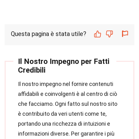
Questa pagina è stata utile?
Il Nostro Impegno per Fatti
Credibili
Il nostro impegno nel fornire contenuti
affidabili e coinvolgenti è al centro di ciò
che facciamo. Ogni fatto sul nostro sito
è contribuito da veri utenti come te,
portando una ricchezza di intuizioni e
informazioni diverse. Per garantire i più