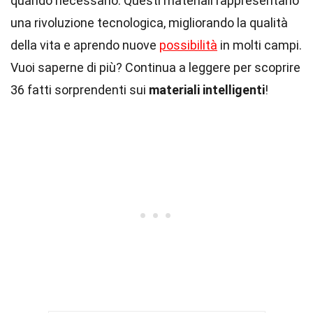
quando necessario. Questi materiali rappresentano
una rivoluzione tecnologica, migliorando la qualità
della vita e aprendo nuove
possibilità
in molti campi.
Vuoi saperne di più? Continua a leggere per scoprire
36 fatti sorprendenti sui
materiali intelligenti
!