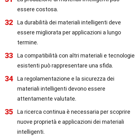
essere costosa.
32
La durabilità dei materiali intelligenti deve
essere migliorata per applicazioni a lungo
termine.
33
La compatibilità con altri materiali e tecnologie
esistenti può rappresentare una sfida.
34
La regolamentazione e la sicurezza dei
materiali intelligenti devono essere
attentamente valutate.
35
La ricerca continua è necessaria per scoprire
nuove proprietà e applicazioni dei materiali
intelligenti.