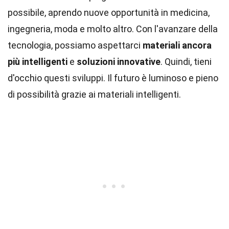
possibile, aprendo nuove opportunità in medicina,
ingegneria, moda e molto altro. Con l'avanzare della
tecnologia, possiamo aspettarci
materiali ancora
più intelligenti
e
soluzioni innovative
. Quindi, tieni
d'occhio questi sviluppi. Il futuro è luminoso e pieno
di possibilità grazie ai materiali intelligenti.