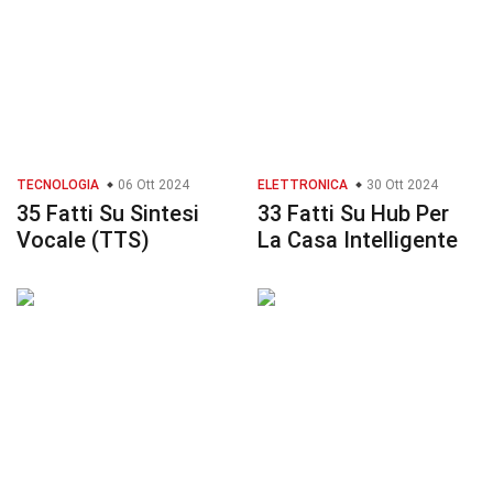
TECNOLOGIA
06 Ott 2024
ELETTRONICA
30 Ott 2024
35 Fatti Su Sintesi
33 Fatti Su Hub Per
Vocale (TTS)
La Casa Intelligente