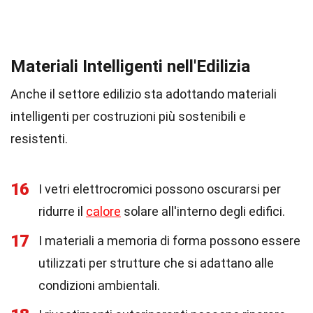
Materiali Intelligenti nell'Edilizia
Anche il settore edilizio sta adottando materiali
intelligenti per costruzioni più sostenibili e
resistenti.
16
I vetri elettrocromici possono oscurarsi per
ridurre il
calore
solare all'interno degli edifici.
17
I materiali a memoria di forma possono essere
utilizzati per strutture che si adattano alle
condizioni ambientali.