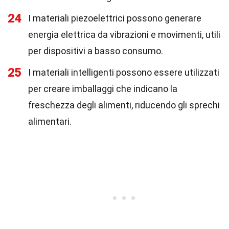
24
I materiali piezoelettrici possono generare
energia elettrica da vibrazioni e movimenti, utili
per dispositivi a basso consumo.
25
I materiali intelligenti possono essere utilizzati
per creare imballaggi che indicano la
freschezza degli alimenti, riducendo gli sprechi
alimentari.