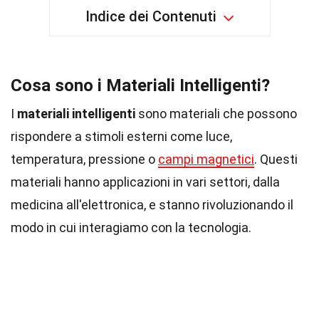
Indice dei Contenuti
Cosa sono i Materiali Intelligenti?
I
materiali intelligenti
sono materiali che possono
rispondere a stimoli esterni come luce,
temperatura, pressione o
campi magnetici
. Questi
materiali hanno applicazioni in vari settori, dalla
medicina all'elettronica, e stanno rivoluzionando il
modo in cui interagiamo con la tecnologia.