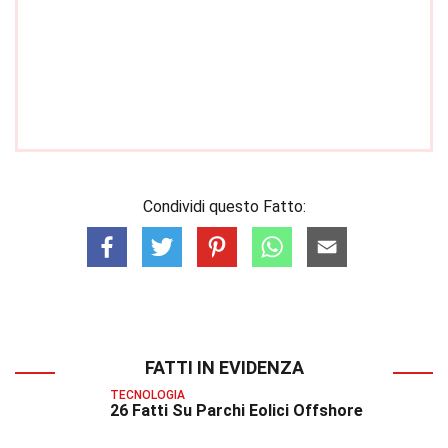
Condividi questo Fatto:
FATTI IN EVIDENZA
TECNOLOGIA
26 Fatti Su Parchi Eolici Offshore