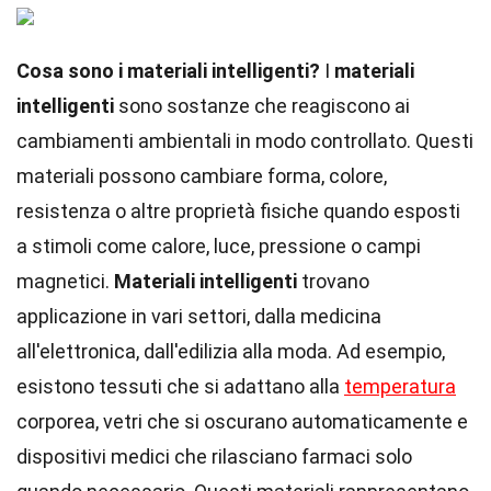
Cosa sono i materiali intelligenti?
I
materiali
intelligenti
sono sostanze che reagiscono ai
cambiamenti ambientali in modo controllato. Questi
materiali possono cambiare forma, colore,
resistenza o altre proprietà fisiche quando esposti
a stimoli come calore, luce, pressione o campi
magnetici.
Materiali intelligenti
trovano
applicazione in vari settori, dalla medicina
all'elettronica, dall'edilizia alla moda. Ad esempio,
esistono tessuti che si adattano alla
temperatura
corporea, vetri che si oscurano automaticamente e
dispositivi medici che rilasciano farmaci solo