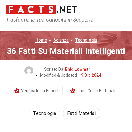
Trasforma la Tua Curiosità in Scoperta
Home
Scienza
Tecnologia
36 Fatti Su Materiali Intelligenti
Scritto Da:
Enid Lowman
Modified & Updated:
19 Dic 2024
Verificato da Esperti
Linee Guida Editoriali
Tecnologia
Fatti Materiali