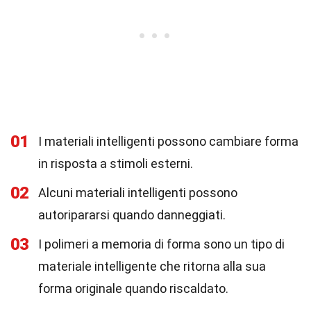
01
I materiali intelligenti possono cambiare forma
in risposta a stimoli esterni.
02
Alcuni materiali intelligenti possono
autoripararsi quando danneggiati.
03
I polimeri a memoria di forma sono un tipo di
materiale intelligente che ritorna alla sua
forma originale quando riscaldato.