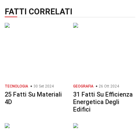
FATTI CORRELATI
TECNOLOGIA
30 Set 2024
GEOGRAFIA
26 Ott 2024
25 Fatti Su Materiali
31 Fatti Su Efficienza
4D
Energetica Degli
Edifici