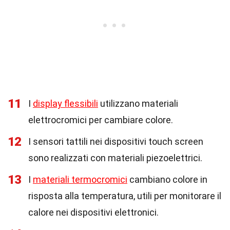
11
I
display flessibili
utilizzano materiali
elettrocromici per cambiare colore.
12
I sensori tattili nei dispositivi touch screen
sono realizzati con materiali piezoelettrici.
13
I
materiali termocromici
cambiano colore in
risposta alla temperatura, utili per monitorare il
calore nei dispositivi elettronici.