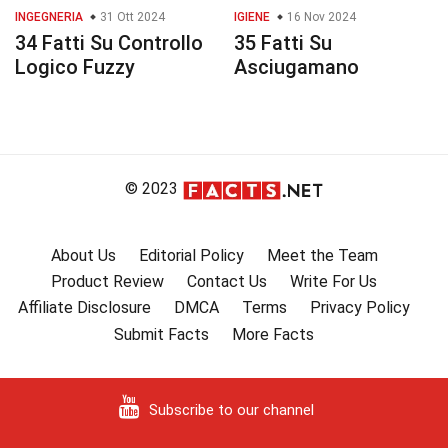
INGEGNERIA
31 Ott 2024
IGIENE
16 Nov 2024
34 Fatti Su Controllo
35 Fatti Su
Logico Fuzzy
Asciugamano
© 2023
About Us
Editorial Policy
Meet the Team
Product Review
Contact Us
Write For Us
Affiliate Disclosure
DMCA
Terms
Privacy Policy
Submit Facts
More Facts
Subscribe to our channel