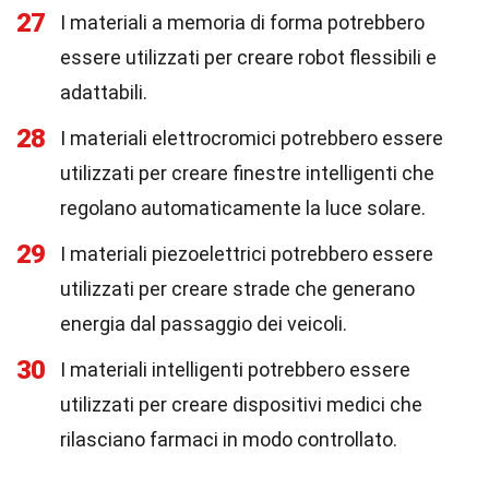
27
I materiali a memoria di forma potrebbero
essere utilizzati per creare robot flessibili e
adattabili.
28
I materiali elettrocromici potrebbero essere
utilizzati per creare finestre intelligenti che
regolano automaticamente la luce solare.
29
I materiali piezoelettrici potrebbero essere
utilizzati per creare strade che generano
energia dal passaggio dei veicoli.
30
I materiali intelligenti potrebbero essere
utilizzati per creare dispositivi medici che
rilasciano farmaci in modo controllato.