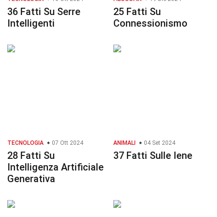
36 Fatti Su Serre
25 Fatti Su
Intelligenti
Connessionismo
TECNOLOGIA
07 Ott 2024
ANIMALI
04 Set 2024
28 Fatti Su
37 Fatti Sulle Iene
Intelligenza Artificiale
Generativa