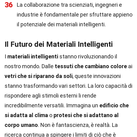
36
La collaborazione tra scienziati, ingegneri e
industrie è fondamentale per sfruttare appieno
il potenziale dei materiali intelligenti.
Il Futuro dei Materiali Intelligenti
I
materiali intelligenti
stanno rivoluzionando il
nostro mondo. Dalle
tessuti che cambiano colore
ai
vetri che si riparano da soli
, queste innovazioni
stanno trasformando vari settori. La loro capacità di
rispondere agli stimoli esterni li rende
incredibilmente versatili. Immagina un
edificio che
si adatta al clima
o
protesi che si adattano al
corpo umano
. Non è fantascienza, è realtà. La
ricerca continua a spingere i limiti di ciò che è