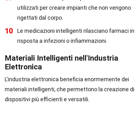
utilizzati per creare impianti che non vengono
rigettati dal corpo.
10
Le medicazioni intelligenti rilasciano farmaci in
risposta a infezioni o infiammazioni.
Materiali Intelligenti nell'Industria
Elettronica
L'industria elettronica beneficia enormemente dei
materiali intelligenti, che permettono la creazione di
dispositivi più efficienti e versatili.