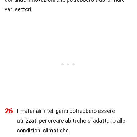
vari settori.
26
I materiali intelligenti potrebbero essere
utilizzati per creare abiti che si adattano alle
condizioni climatiche.