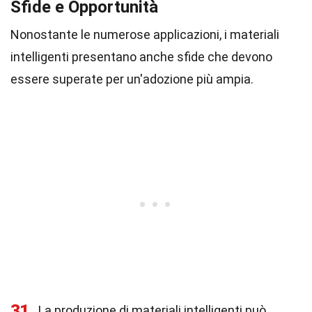
Sfide e Opportunità
Nonostante le numerose applicazioni, i materiali
intelligenti presentano anche sfide che devono
essere superate per un'adozione più ampia.
31
La produzione di materiali intelligenti può