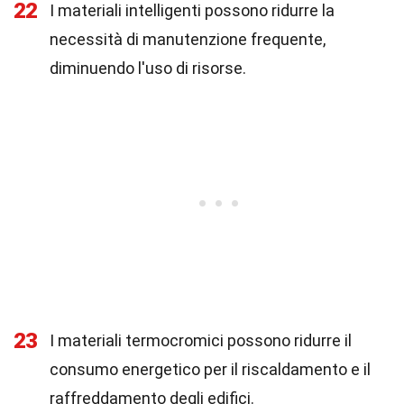
22
I materiali intelligenti possono ridurre la
necessità di manutenzione frequente,
diminuendo l'uso di risorse.
23
I materiali termocromici possono ridurre il
consumo energetico per il riscaldamento e il
raffreddamento degli edifici.