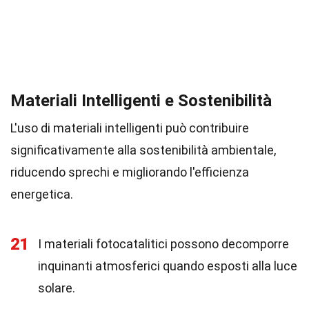
Materiali Intelligenti e Sostenibilità
L'uso di materiali intelligenti può contribuire
significativamente alla sostenibilità ambientale,
riducendo sprechi e migliorando l'efficienza
energetica.
21
I materiali fotocatalitici possono decomporre
inquinanti atmosferici quando esposti alla luce
solare.