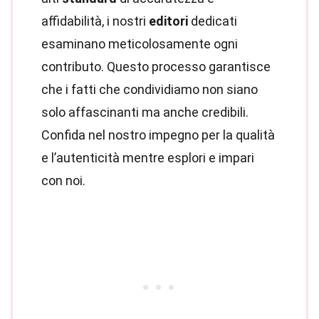
affidabilità, i nostri
editori
dedicati
esaminano meticolosamente ogni
contributo. Questo processo garantisce
che i fatti che condividiamo non siano
solo affascinanti ma anche credibili.
Confida nel nostro impegno per la qualità
e l’autenticità mentre esplori e impari
con noi.