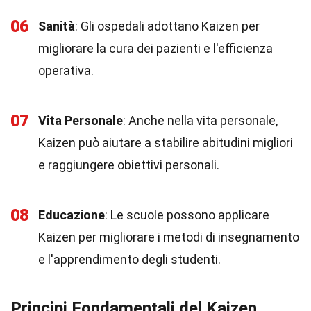
06
Sanità
: Gli ospedali adottano Kaizen per
migliorare la cura dei pazienti e l'efficienza
operativa.
07
Vita Personale
: Anche nella vita personale,
Kaizen può aiutare a stabilire abitudini migliori
e raggiungere obiettivi personali.
08
Educazione
: Le scuole possono applicare
Kaizen per migliorare i metodi di insegnamento
e l'apprendimento degli studenti.
Principi Fondamentali del Kaizen