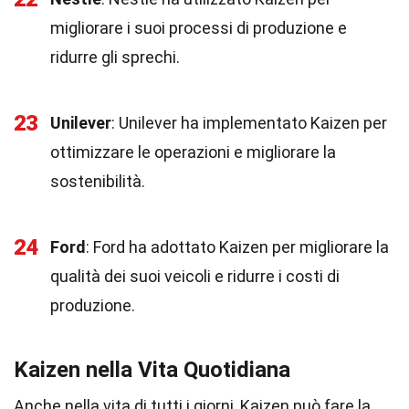
migliorare i suoi processi di produzione e
ridurre gli sprechi.
23
Unilever
: Unilever ha implementato Kaizen per
ottimizzare le operazioni e migliorare la
sostenibilità.
24
Ford
: Ford ha adottato Kaizen per migliorare la
qualità dei suoi veicoli e ridurre i costi di
produzione.
Kaizen nella Vita Quotidiana
Anche nella vita di tutti i giorni, Kaizen può fare la