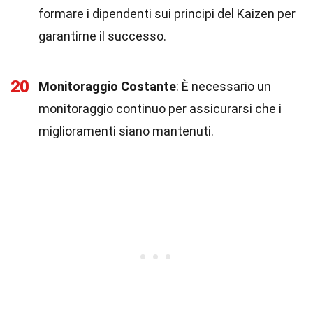
formare i dipendenti sui principi del Kaizen per
garantirne il successo.
20
Monitoraggio Costante
: È necessario un
monitoraggio continuo per assicurarsi che i
miglioramenti siano mantenuti.