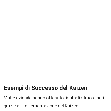
Esempi di Successo del Kaizen
Molte aziende hanno ottenuto risultati straordinari
grazie all'implementazione del Kaizen.