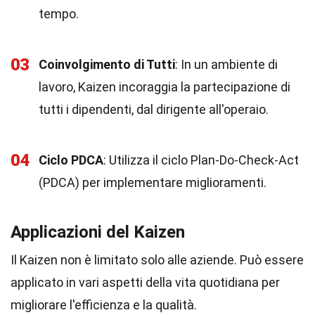
tempo.
03
Coinvolgimento di Tutti
: In un ambiente di
lavoro, Kaizen incoraggia la partecipazione di
tutti i dipendenti, dal dirigente all'operaio.
04
Ciclo PDCA
: Utilizza il ciclo Plan-Do-Check-Act
(PDCA) per implementare miglioramenti.
Applicazioni del Kaizen
Il Kaizen non è limitato solo alle aziende. Può essere
applicato in vari aspetti della vita quotidiana per
migliorare l'efficienza e la qualità.