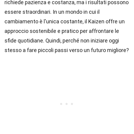
richiede pazienza e costanza, ma i risultati possono
essere straordinari. In un mondo in cui il
cambiamento è l'unica costante, il Kaizen offre un
approccio sostenibile e pratico per affrontare le
sfide quotidiane. Quindi, perché non iniziare oggi
stesso a fare piccoli passi verso un futuro migliore?