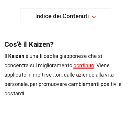
Indice dei Contenuti
Cos'è il Kaizen?
Il
Kaizen
è una filosofia giapponese che si
concentra sul miglioramento
continuo
. Viene
applicato in molti settori, dalle aziende alla vita
personale, per promuovere cambiamenti positivi e
costanti.