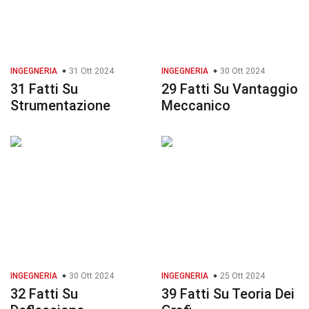
INGEGNERIA
31 Ott 2024
INGEGNERIA
30 Ott 2024
31 Fatti Su
29 Fatti Su Vantaggio
Strumentazione
Meccanico
INGEGNERIA
30 Ott 2024
INGEGNERIA
25 Ott 2024
32 Fatti Su
39 Fatti Su Teoria Dei