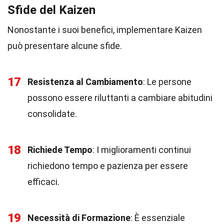
Sfide del Kaizen
Nonostante i suoi benefici, implementare Kaizen
può presentare alcune sfide.
17
Resistenza al Cambiamento
: Le persone
possono essere riluttanti a cambiare abitudini
consolidate.
18
Richiede Tempo
: I miglioramenti continui
richiedono tempo e pazienza per essere
efficaci.
19
Necessità di Formazione
: È essenziale