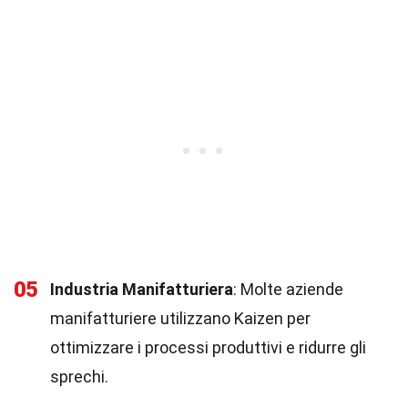
05
Industria Manifatturiera
: Molte aziende
manifatturiere utilizzano Kaizen per
ottimizzare i processi produttivi e ridurre gli
sprechi.