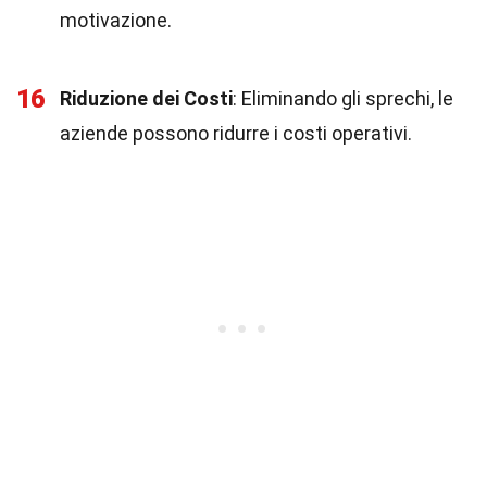
motivazione.
16
Riduzione dei Costi
: Eliminando gli sprechi, le
aziende possono ridurre i costi operativi.