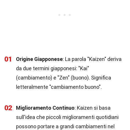
01
Origine Giapponese
: La parola "Kaizen" deriva
da due termini giapponesi: "Kai"
(cambiamento) e "Zen" (buono). Significa
letteralmente "cambiamento buono".
02
Miglioramento Continuo
: Kaizen si basa
sull'idea che piccoli miglioramenti quotidiani
possono portare a grandi cambiamenti nel