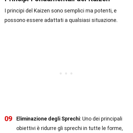
I principi del Kaizen sono semplici ma potenti, e
possono essere adattati a qualsiasi situazione.
09
Eliminazione degli Sprechi
: Uno dei principali
obiettivi è ridurre gli sprechi in tutte le forme,