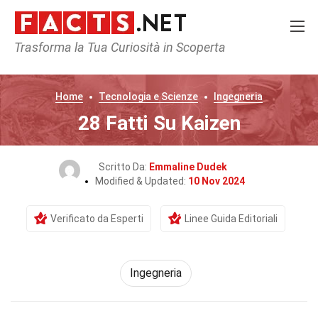
Trasforma la Tua Curiosità in Scoperta
Home
Tecnologia e Scienze
Ingegneria
28 Fatti Su Kaizen
Scritto Da:
Emmaline Dudek
Modified & Updated:
10 Nov 2024
Verificato da Esperti
Linee Guida Editoriali
Ingegneria