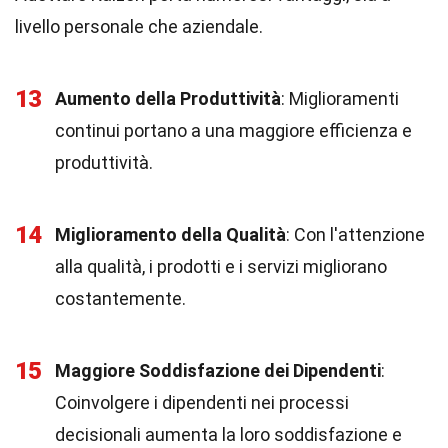
livello personale che aziendale.
13
Aumento della Produttività
: Miglioramenti
continui portano a una maggiore efficienza e
produttività.
14
Miglioramento della Qualità
: Con l'attenzione
alla qualità, i prodotti e i servizi migliorano
costantemente.
15
Maggiore Soddisfazione dei Dipendenti
:
Coinvolgere i dipendenti nei processi
decisionali aumenta la loro soddisfazione e