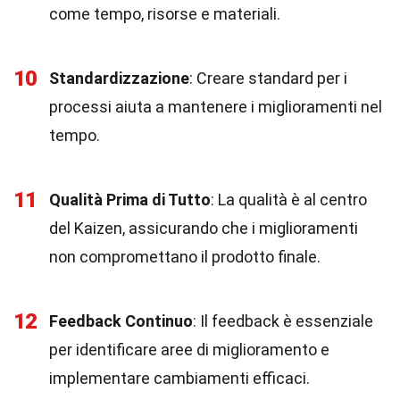
come tempo, risorse e materiali.
10
Standardizzazione
: Creare standard per i
processi aiuta a mantenere i miglioramenti nel
tempo.
11
Qualità Prima di Tutto
: La qualità è al centro
del Kaizen, assicurando che i miglioramenti
non compromettano il prodotto finale.
12
Feedback Continuo
: Il feedback è essenziale
per identificare aree di miglioramento e
implementare cambiamenti efficaci.