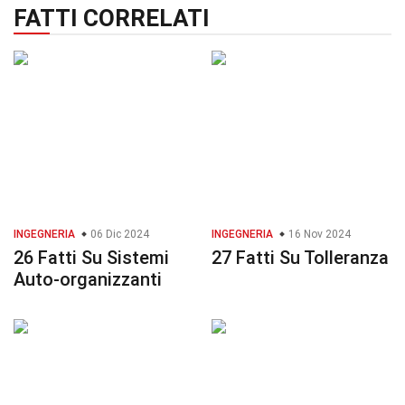
FATTI CORRELATI
INGEGNERIA
06 Dic 2024
INGEGNERIA
16 Nov 2024
26 Fatti Su Sistemi
27 Fatti Su Tolleranza
Auto-organizzanti