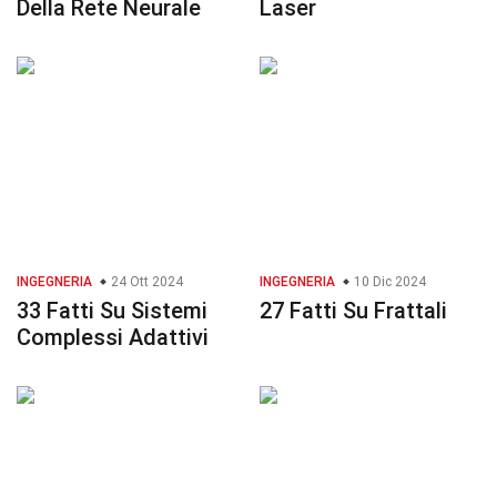
Della Rete Neurale
Laser
INGEGNERIA
24 Ott 2024
INGEGNERIA
10 Dic 2024
33 Fatti Su Sistemi
27 Fatti Su Frattali
Complessi Adattivi