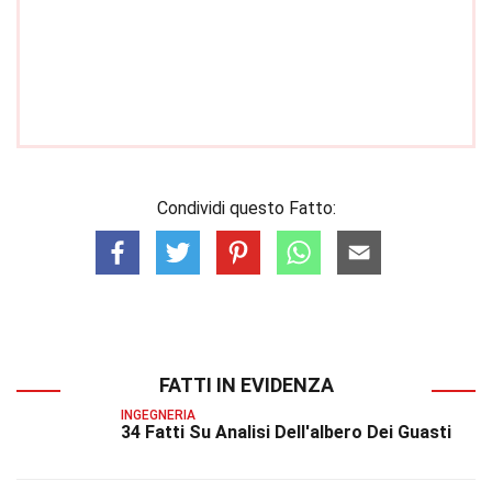
Condividi questo Fatto:
FATTI IN EVIDENZA
INGEGNERIA
34 Fatti Su Analisi Dell'albero Dei Guasti