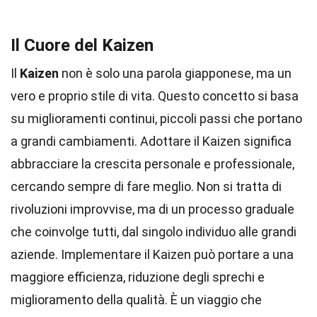
Il Cuore del Kaizen
Il
Kaizen
non è solo una parola giapponese, ma un
vero e proprio stile di vita. Questo concetto si basa
su miglioramenti continui, piccoli passi che portano
a grandi cambiamenti. Adottare il Kaizen significa
abbracciare la crescita personale e professionale,
cercando sempre di fare meglio. Non si tratta di
rivoluzioni improvvise, ma di un processo graduale
che coinvolge tutti, dal singolo individuo alle grandi
aziende. Implementare il Kaizen può portare a una
maggiore efficienza, riduzione degli sprechi e
miglioramento della qualità. È un viaggio che