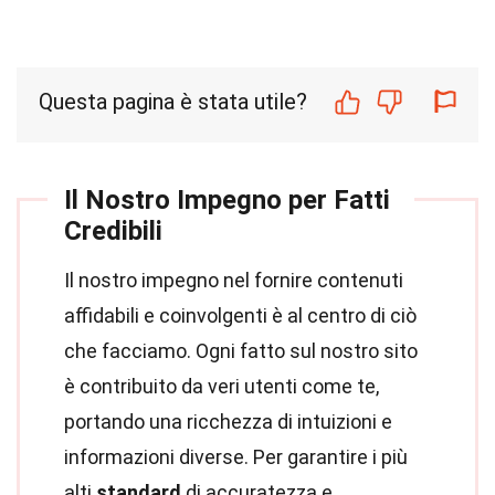
Questa pagina è stata utile?
Il Nostro Impegno per Fatti
Credibili
Il nostro impegno nel fornire contenuti
affidabili e coinvolgenti è al centro di ciò
che facciamo. Ogni fatto sul nostro sito
è contribuito da veri utenti come te,
portando una ricchezza di intuizioni e
informazioni diverse. Per garantire i più
alti
standard
di accuratezza e