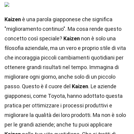
Kaizen
è una parola giapponese che significa
"miglioramento continuo". Ma cosa rende questo
concetto così speciale?
Kaizen
non è solo una
filosofia aziendale, ma un vero e proprio stile di vita
che incoraggia piccoli cambiamenti quotidiani per
ottenere grandi risultati nel tempo. Immagina di
migliorare ogni giorno, anche solo di un piccolo
passo. Questo è il cuore del
Kaizen
. Le aziende
giapponesi, come Toyota, hanno adottato questa
pratica per ottimizzare i processi produttivi e
migliorare la qualità dei loro prodotti. Ma non è solo
per le grandi aziende; anche tu puoi applicare