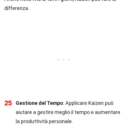
differenza.
25
Gestione del Tempo
: Applicare Kaizen può
aiutare a gestire meglio il tempo e aumentare
la produttività personale.