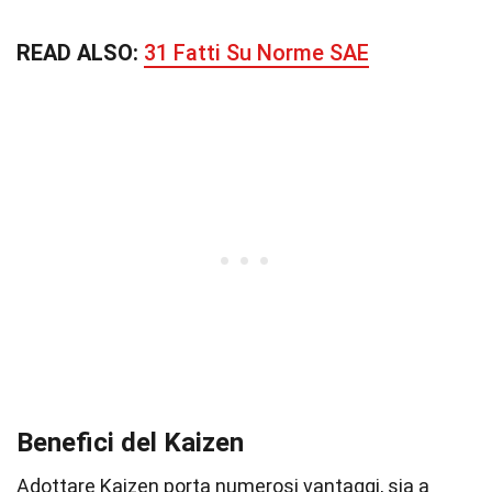
READ ALSO:
31 Fatti Su Norme SAE
Benefici del Kaizen
Adottare Kaizen porta numerosi vantaggi, sia a