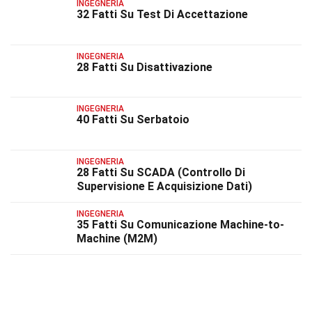
INGEGNERIA
32 Fatti Su Test Di Accettazione
INGEGNERIA
28 Fatti Su Disattivazione
INGEGNERIA
40 Fatti Su Serbatoio
INGEGNERIA
28 Fatti Su SCADA (Controllo Di
Supervisione E Acquisizione Dati)
INGEGNERIA
35 Fatti Su Comunicazione Machine-to-
Machine (M2M)