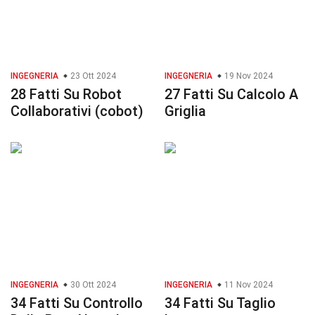
INGEGNERIA
23 Ott 2024
INGEGNERIA
19 Nov 2024
28 Fatti Su Robot
27 Fatti Su Calcolo A
Collaborativi (cobot)
Griglia
INGEGNERIA
30 Ott 2024
INGEGNERIA
11 Nov 2024
34 Fatti Su Controllo
34 Fatti Su Taglio