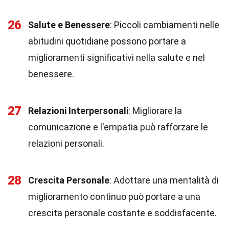
26
Salute e Benessere
: Piccoli cambiamenti nelle
abitudini quotidiane possono portare a
miglioramenti significativi nella salute e nel
benessere.
27
Relazioni Interpersonali
: Migliorare la
comunicazione e l'empatia può rafforzare le
relazioni personali.
28
Crescita Personale
: Adottare una mentalità di
miglioramento continuo può portare a una
crescita personale costante e soddisfacente.