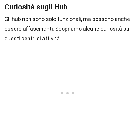
Curiosità sugli Hub
Gli hub non sono solo funzionali, ma possono anche
essere affascinanti. Scopriamo alcune curiosità su
questi centri di attività.