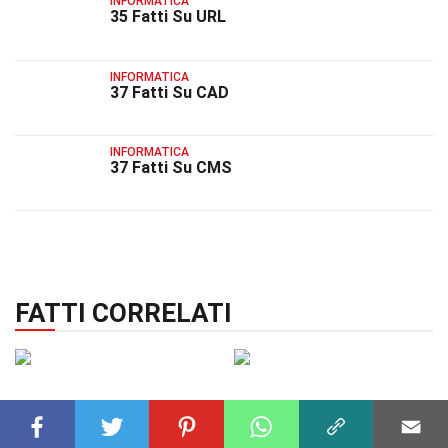
INFORMATICA
35 Fatti Su URL
INFORMATICA
37 Fatti Su CAD
INFORMATICA
37 Fatti Su CMS
FATTI CORRELATI