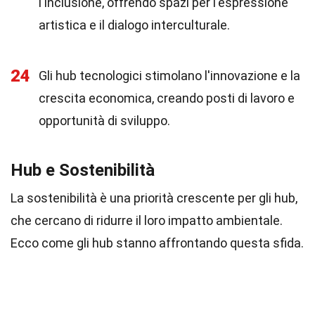
l'inclusione, offrendo spazi per l'espressione
artistica e il dialogo interculturale.
24
Gli hub tecnologici stimolano l'innovazione e la
crescita economica, creando posti di lavoro e
opportunità di sviluppo.
Hub e Sostenibilità
La sostenibilità è una priorità crescente per gli hub,
che cercano di ridurre il loro impatto ambientale.
Ecco come gli hub stanno affrontando questa sfida.