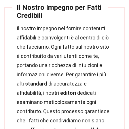
Il Nostro Impegno per Fatti
Credibili
Il nostro impegno nel fornire contenuti
affidabili e coinvolgenti è al centro di ciò
che facciamo. Ogni fatto sul nostro sito
è contribuito da veri utenti come te,
portando una ricchezza di intuizioni e
informazioni diverse. Per garantire i più
alti
standard
di accuratezza e
affidabilità, i nostri
editori
dedicati
esaminano meticolosamente ogni
contributo. Questo processo garantisce
che i fatti che condividiamo non siano