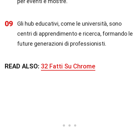
per eventi e mostre.
09
Gli hub educativi, come le università, sono
centri di apprendimento e ricerca, formando le
future generazioni di professionisti.
READ ALSO:
32 Fatti Su Chrome