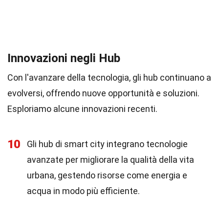
Innovazioni negli Hub
Con l'avanzare della tecnologia, gli hub continuano a
evolversi, offrendo nuove opportunità e soluzioni.
Esploriamo alcune innovazioni recenti.
10
Gli hub di smart city integrano tecnologie
avanzate per migliorare la qualità della vita
urbana, gestendo risorse come energia e
acqua in modo più efficiente.