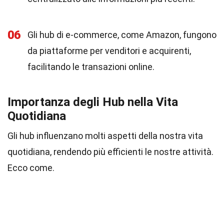
06
Gli hub di e-commerce, come Amazon, fungono
da piattaforme per venditori e acquirenti,
facilitando le transazioni online.
Importanza degli Hub nella Vita
Quotidiana
Gli hub influenzano molti aspetti della nostra vita
quotidiana, rendendo più efficienti le nostre attività.
Ecco come.