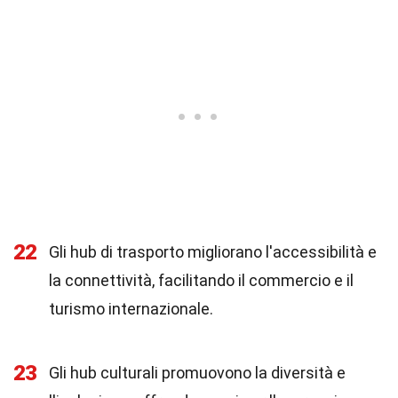
22
Gli hub di trasporto migliorano l'accessibilità e
la connettività, facilitando il commercio e il
turismo internazionale.
23
Gli hub culturali promuovono la diversità e