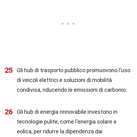
25
Gli hub di trasporto pubblico promuovono l'uso
di veicoli elettrici e soluzioni di mobilità
condivisa, riducendo le emissioni di carbonio.
26
Gli hub di energia rinnovabile investono in
tecnologie pulite, come l'energia solare e
eolica, per ridurre la dipendenza dai