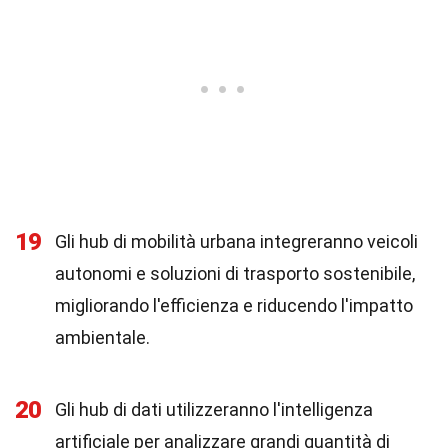
19
Gli hub di mobilità urbana integreranno veicoli
autonomi e soluzioni di trasporto sostenibile,
migliorando l'efficienza e riducendo l'impatto
ambientale.
20
Gli hub di dati utilizzeranno l'intelligenza
artificiale per analizzare grandi quantità di