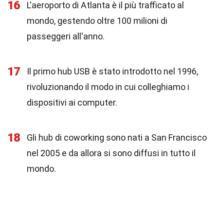
16
L'aeroporto di Atlanta è il più trafficato al
mondo, gestendo oltre 100 milioni di
passeggeri all'anno.
17
Il primo hub USB è stato introdotto nel 1996,
rivoluzionando il modo in cui colleghiamo i
dispositivi ai computer.
18
Gli hub di coworking sono nati a San Francisco
nel 2005 e da allora si sono diffusi in tutto il
mondo.