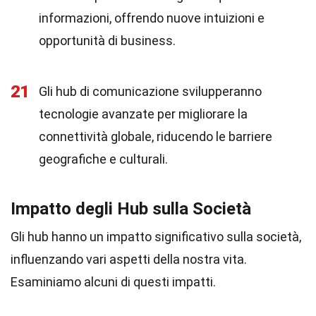
informazioni, offrendo nuove intuizioni e
opportunità di business.
21
Gli hub di comunicazione svilupperanno
tecnologie avanzate per migliorare la
connettività globale, riducendo le barriere
geografiche e culturali.
Impatto degli Hub sulla Società
Gli hub hanno un impatto significativo sulla società,
influenzando vari aspetti della nostra vita.
Esaminiamo alcuni di questi impatti.