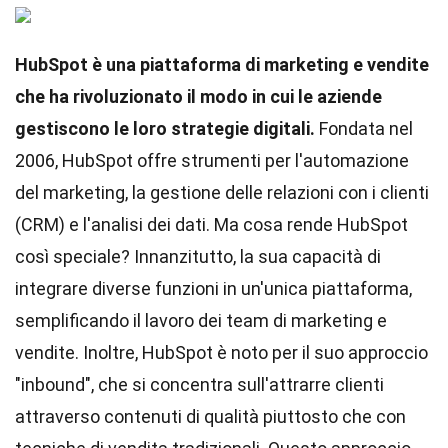
HubSpot è una piattaforma di marketing e vendite
che ha rivoluzionato il modo in cui le aziende
gestiscono le loro strategie digitali.
Fondata nel
2006, HubSpot offre strumenti per l'automazione
del marketing, la gestione delle relazioni con i clienti
(CRM) e l'analisi dei dati. Ma cosa rende HubSpot
così speciale? Innanzitutto, la sua capacità di
integrare diverse funzioni in un'unica piattaforma,
semplificando il lavoro dei team di marketing e
vendite. Inoltre, HubSpot è noto per il suo approccio
"inbound", che si concentra sull'attrarre clienti
attraverso contenuti di qualità piuttosto che con