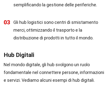
semplificando la gestione delle periferiche.
03
Gli hub logistici sono centri di smistamento
merci, ottimizzando il trasporto e la
distribuzione di prodotti in tutto il mondo.
Hub Digitali
Nel mondo digitale, gli hub svolgono un ruolo
fondamentale nel connettere persone, informazioni
e servizi. Vediamo alcuni esempi di hub digitali.