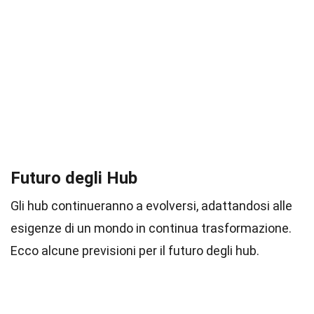
Futuro degli Hub
Gli hub continueranno a evolversi, adattandosi alle
esigenze di un mondo in continua trasformazione.
Ecco alcune previsioni per il futuro degli hub.