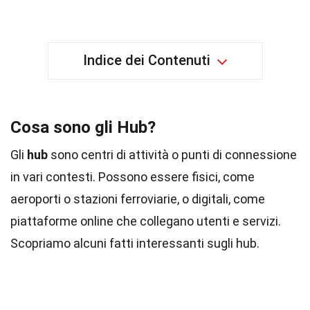
Indice dei Contenuti
Cosa sono gli Hub?
Gli
hub
sono centri di attività o punti di connessione
in vari contesti. Possono essere fisici, come
aeroporti o stazioni ferroviarie, o digitali, come
piattaforme online che collegano utenti e servizi.
Scopriamo alcuni fatti interessanti sugli hub.