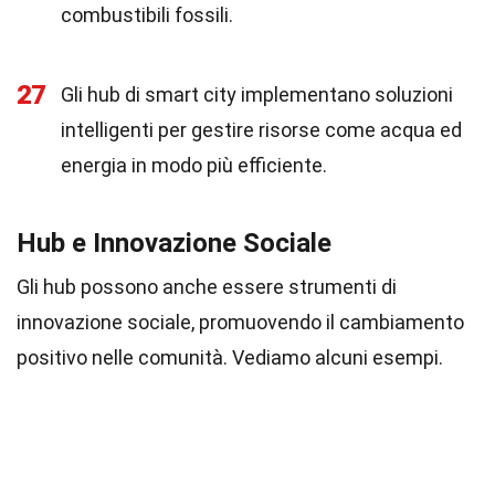
combustibili fossili.
27
Gli hub di smart city implementano soluzioni
intelligenti per gestire risorse come acqua ed
energia in modo più efficiente.
Hub e Innovazione Sociale
Gli hub possono anche essere strumenti di
innovazione sociale, promuovendo il cambiamento
positivo nelle comunità. Vediamo alcuni esempi.