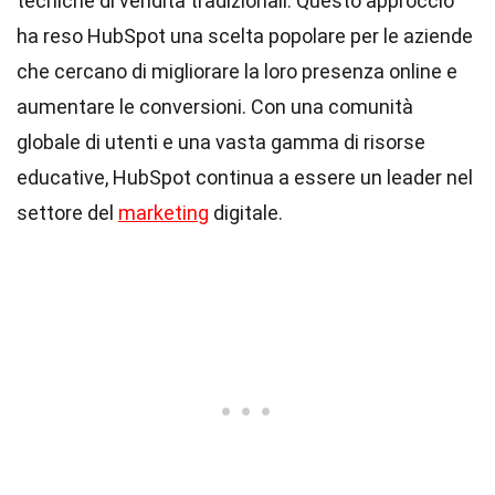
tecniche di vendita tradizionali. Questo approccio
ha reso HubSpot una scelta popolare per le aziende
che cercano di migliorare la loro presenza online e
aumentare le conversioni. Con una comunità
globale di utenti e una vasta gamma di risorse
educative, HubSpot continua a essere un leader nel
settore del
marketing
digitale.