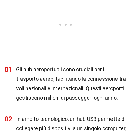
01
Gli hub aeroportuali sono cruciali per il
trasporto aereo, facilitando la connessione tra
voli nazionali e internazionali. Questi aeroporti
gestiscono milioni di passeggeri ogni anno.
02
In ambito tecnologico, un hub USB permette di
collegare più dispositivi a un singolo computer,