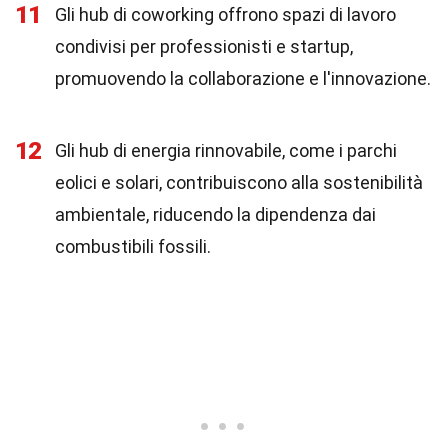
11
Gli hub di coworking offrono spazi di lavoro
condivisi per professionisti e startup,
promuovendo la collaborazione e l'innovazione.
12
Gli hub di energia rinnovabile, come i parchi
eolici e solari, contribuiscono alla sostenibilità
ambientale, riducendo la dipendenza dai
combustibili fossili.