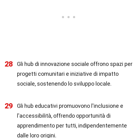
28
Gli hub di innovazione sociale offrono spazi per
progetti comunitari e iniziative di impatto
sociale, sostenendo lo sviluppo locale.
29
Gli hub educativi promuovono l'inclusione e
l'accessibilità, offrendo opportunità di
apprendimento per tutti, indipendentemente
dalle loro origini.