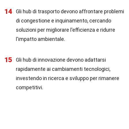
14
Gli hub di trasporto devono affrontare problemi
di congestione e inquinamento, cercando
soluzioni per migliorare l'efficienza e ridurre
l'impatto ambientale.
15
Gli hub di innovazione devono adattarsi
rapidamente ai cambiamenti tecnologici,
investendo in ricerca e sviluppo per rimanere
competitivi.