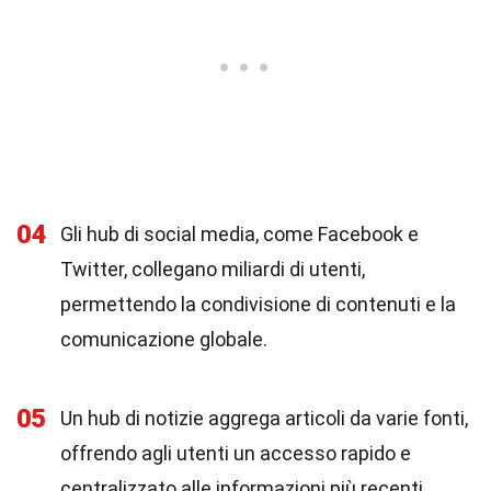
04
Gli hub di social media, come Facebook e
Twitter, collegano miliardi di utenti,
permettendo la condivisione di contenuti e la
comunicazione globale.
05
Un hub di notizie aggrega articoli da varie fonti,
offrendo agli utenti un accesso rapido e
centralizzato alle informazioni più recenti.