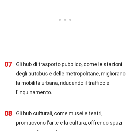
07
Gli hub di trasporto pubblico, come le stazioni
degli autobus e delle metropolitane, migliorano
la mobilità urbana, riducendo il traffico e
l'inquinamento.
08
Gli hub culturali, come musei e teatri,
promuovono l'arte e la cultura, offrendo spazi