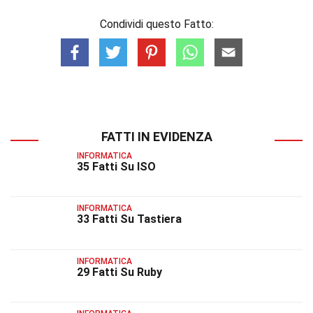
Condividi questo Fatto:
FATTI IN EVIDENZA
INFORMATICA
35 Fatti Su ISO
INFORMATICA
33 Fatti Su Tastiera
INFORMATICA
29 Fatti Su Ruby