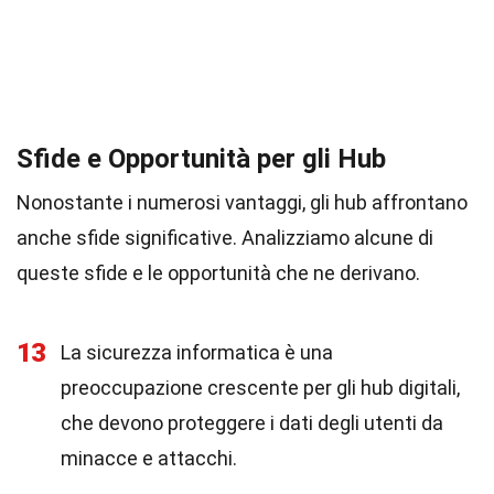
Sfide e Opportunità per gli Hub
Nonostante i numerosi vantaggi, gli hub affrontano
anche sfide significative. Analizziamo alcune di
queste sfide e le opportunità che ne derivano.
13
La sicurezza informatica è una
preoccupazione crescente per gli hub digitali,
che devono proteggere i dati degli utenti da
minacce e attacchi.