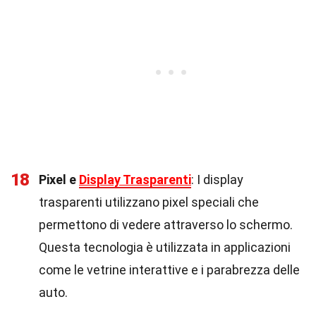
18
Pixel e
Display Trasparenti
: I display
trasparenti utilizzano pixel speciali che
permettono di vedere attraverso lo schermo.
Questa tecnologia è utilizzata in applicazioni
come le vetrine interattive e i parabrezza delle
auto.