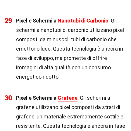
29
Pixel e Schermi a
Nanotubi di Carbonio
: Gli
schermi a nanotubi di carbonio utilizzano pixel
composti da minuscoli tubi di carbonio che
emettono luce. Questa tecnologia è ancora in
fase di sviluppo, ma promette di offrire
immagini di alta qualità con un consumo
energetico ridotto.
30
Pixel e Schermi a
Grafene
: Gli schermi a
grafene utilizzano pixel composti da strati di
grafene, un materiale estremamente sottile e
resistente. Questa tecnologia è ancora in fase