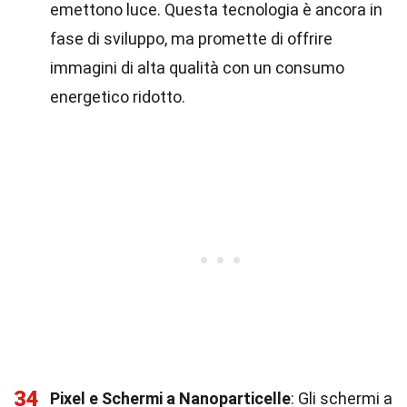
emettono luce. Questa tecnologia è ancora in
fase di sviluppo, ma promette di offrire
immagini di alta qualità con un consumo
energetico ridotto.
34
Pixel e Schermi a Nanoparticelle
: Gli schermi a