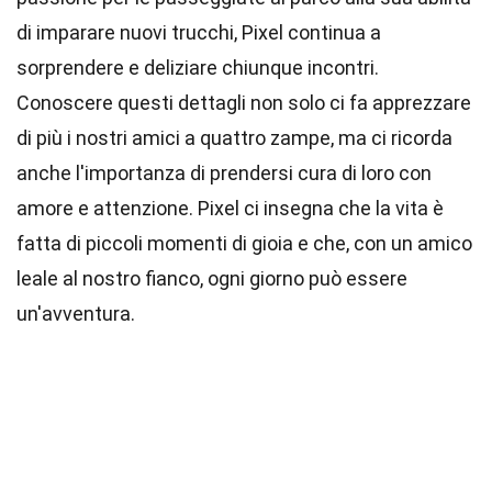
di imparare nuovi trucchi, Pixel continua a
sorprendere e deliziare chiunque incontri.
Conoscere questi dettagli non solo ci fa apprezzare
di più i nostri amici a quattro zampe, ma ci ricorda
anche l'importanza di prendersi cura di loro con
amore e attenzione. Pixel ci insegna che la vita è
fatta di piccoli momenti di gioia e che, con un amico
leale al nostro fianco, ogni giorno può essere
un'avventura.