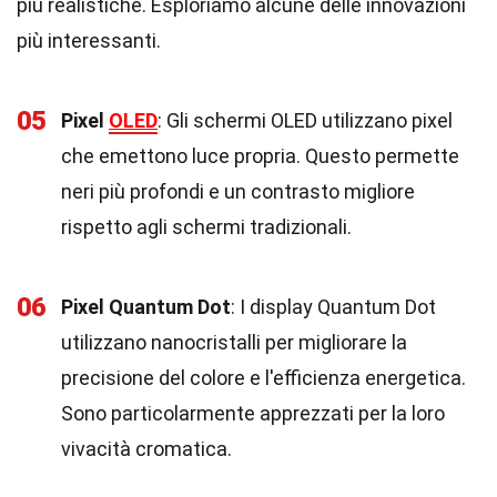
più realistiche. Esploriamo alcune delle innovazioni
più interessanti.
05
Pixel
OLED
: Gli schermi OLED utilizzano pixel
che emettono luce propria. Questo permette
neri più profondi e un contrasto migliore
rispetto agli schermi tradizionali.
06
Pixel Quantum Dot
: I display Quantum Dot
utilizzano nanocristalli per migliorare la
precisione del colore e l'efficienza energetica.
Sono particolarmente apprezzati per la loro
vivacità cromatica.