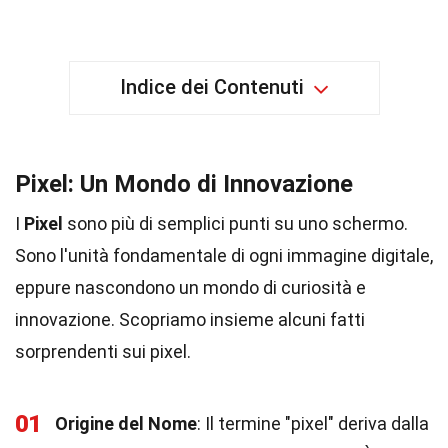
Indice dei Contenuti
Pixel: Un Mondo di Innovazione
I
Pixel
sono più di semplici punti su uno schermo.
Sono l'unità fondamentale di ogni immagine digitale,
eppure nascondono un mondo di curiosità e
innovazione. Scopriamo insieme alcuni fatti
sorprendenti sui pixel.
01
Origine del Nome
: Il termine "pixel" deriva dalla