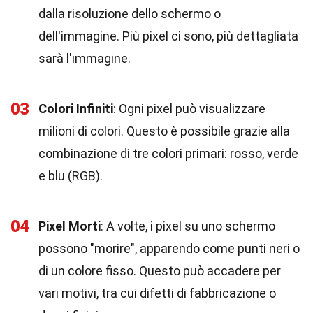
dalla risoluzione dello schermo o
dell'immagine. Più pixel ci sono, più dettagliata
sarà l'immagine.
03
Colori Infiniti
: Ogni pixel può visualizzare
milioni di colori. Questo è possibile grazie alla
combinazione di tre colori primari: rosso, verde
e blu (RGB).
04
Pixel Morti
: A volte, i pixel su uno schermo
possono "morire", apparendo come punti neri o
di un colore fisso. Questo può accadere per
vari motivi, tra cui difetti di fabbricazione o