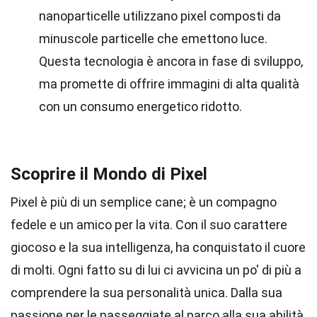
nanoparticelle utilizzano pixel composti da
minuscole particelle che emettono luce.
Questa tecnologia è ancora in fase di sviluppo,
ma promette di offrire immagini di alta qualità
con un consumo energetico ridotto.
Scoprire il Mondo di Pixel
Pixel è più di un semplice cane; è un compagno
fedele e un amico per la vita. Con il suo carattere
giocoso e la sua intelligenza, ha conquistato il cuore
di molti. Ogni fatto su di lui ci avvicina un po' di più a
comprendere la sua personalità unica. Dalla sua
passione per le passeggiate al parco alla sua abilità