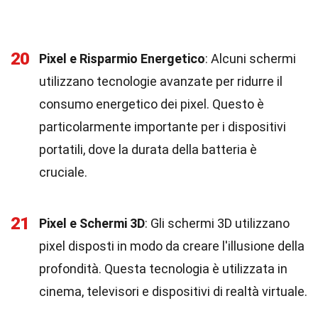
20
Pixel e Risparmio Energetico
: Alcuni schermi
utilizzano tecnologie avanzate per ridurre il
consumo energetico dei pixel. Questo è
particolarmente importante per i dispositivi
portatili, dove la durata della batteria è
cruciale.
21
Pixel e Schermi 3D
: Gli schermi 3D utilizzano
pixel disposti in modo da creare l'illusione della
profondità. Questa tecnologia è utilizzata in
cinema, televisori e dispositivi di realtà virtuale.