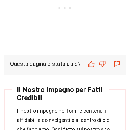
Questa pagina è stata utile?
Il Nostro Impegno per Fatti
Credibili
Il nostro impegno nel fornire contenuti
affidabili e coinvolgenti è al centro di ciò
che facciamo. Ogni fatto sul nostro sito