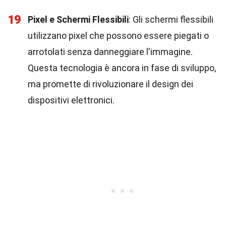
19
Pixel e Schermi Flessibili
: Gli schermi flessibili
utilizzano pixel che possono essere piegati o
arrotolati senza danneggiare l'immagine.
Questa tecnologia è ancora in fase di sviluppo,
ma promette di rivoluzionare il design dei
dispositivi elettronici.