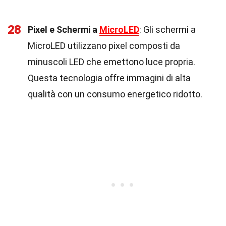
28
Pixel e Schermi a
MicroLED
: Gli schermi a
MicroLED utilizzano pixel composti da
minuscoli LED che emettono luce propria.
Questa tecnologia offre immagini di alta
qualità con un consumo energetico ridotto.