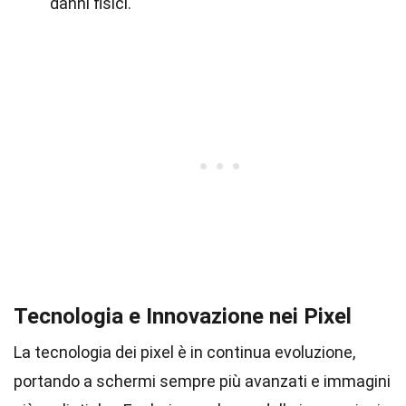
danni fisici.
Tecnologia e Innovazione nei Pixel
La tecnologia dei pixel è in continua evoluzione,
portando a schermi sempre più avanzati e immagini