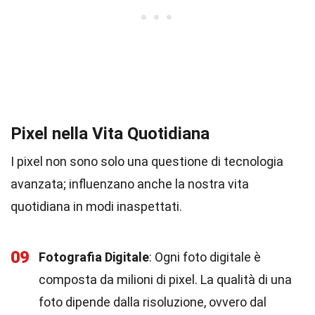
Pixel nella Vita Quotidiana
I pixel non sono solo una questione di tecnologia
avanzata; influenzano anche la nostra vita
quotidiana in modi inaspettati.
09
Fotografia Digitale
: Ogni foto digitale è
composta da milioni di pixel. La qualità di una
foto dipende dalla risoluzione, ovvero dal