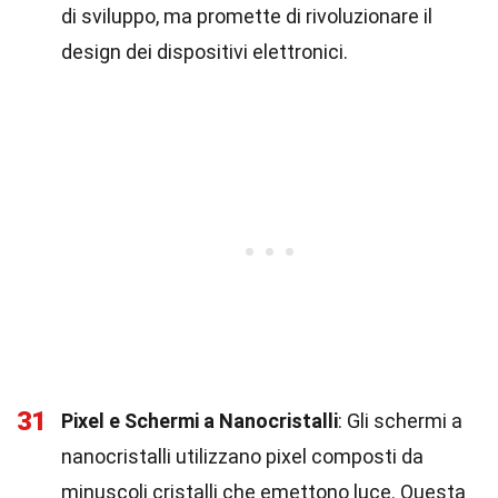
di sviluppo, ma promette di rivoluzionare il
design dei dispositivi elettronici.
31
Pixel e Schermi a Nanocristalli
: Gli schermi a
nanocristalli utilizzano pixel composti da
minuscoli cristalli che emettono luce. Questa