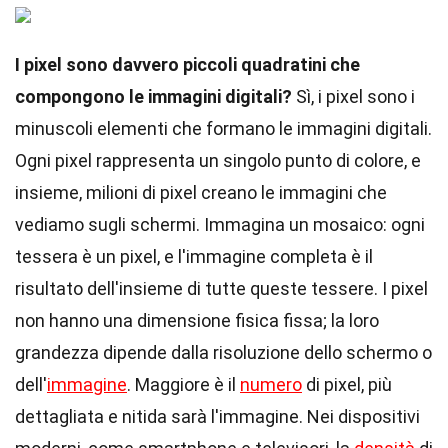
I pixel sono davvero piccoli quadratini che
compongono le immagini digitali?
Sì, i pixel sono i
minuscoli elementi che formano le immagini digitali.
Ogni pixel rappresenta un singolo punto di colore, e
insieme, milioni di pixel creano le immagini che
vediamo sugli schermi. Immagina un mosaico: ogni
tessera è un pixel, e l'immagine completa è il
risultato dell'insieme di tutte queste tessere. I pixel
non hanno una dimensione fisica fissa; la loro
grandezza dipende dalla risoluzione dello schermo o
dell'
immagine
. Maggiore è il
numero
di pixel, più
dettagliata e nitida sarà l'immagine. Nei dispositivi