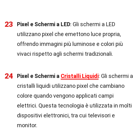
23
Pixel e Schermi a LED
: Gli schermi a LED
utilizzano pixel che emettono luce propria,
offrendo immagini più luminose e colori più
vivaci rispetto agli schermi tradizionali.
24
Pixel e Schermi a
Cristalli Liquidi
: Gli schermi a
cristalli liquidi utilizzano pixel che cambiano
colore quando vengono applicati campi
elettrici. Questa tecnologia è utilizzata in molti
dispositivi elettronici, tra cui televisori e
monitor.