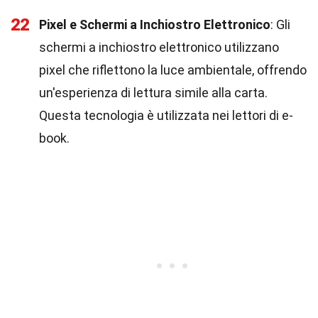
22
Pixel e Schermi a Inchiostro Elettronico
: Gli
schermi a inchiostro elettronico utilizzano
pixel che riflettono la luce ambientale, offrendo
un'esperienza di lettura simile alla carta.
Questa tecnologia è utilizzata nei lettori di e-
book.