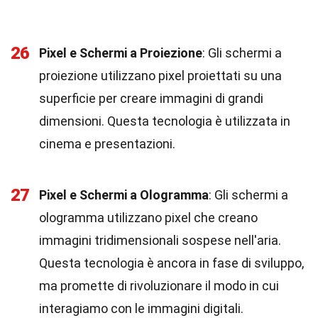
26
Pixel e Schermi a Proiezione
: Gli schermi a
proiezione utilizzano pixel proiettati su una
superficie per creare immagini di grandi
dimensioni. Questa tecnologia è utilizzata in
cinema e presentazioni.
27
Pixel e Schermi a Ologramma
: Gli schermi a
ologramma utilizzano pixel che creano
immagini tridimensionali sospese nell'aria.
Questa tecnologia è ancora in fase di sviluppo,
ma promette di rivoluzionare il modo in cui
interagiamo con le immagini digitali.