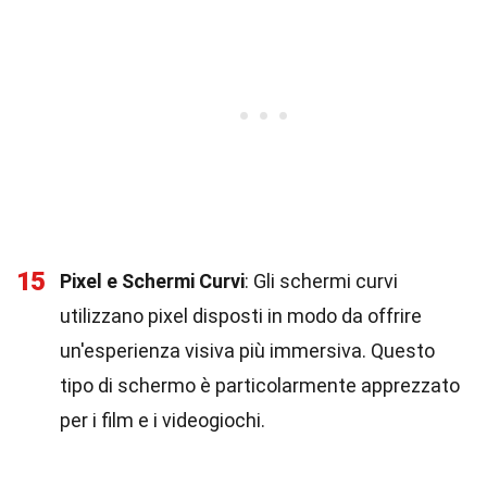
15
Pixel e Schermi Curvi
: Gli schermi curvi
utilizzano pixel disposti in modo da offrire
un'esperienza visiva più immersiva. Questo
tipo di schermo è particolarmente apprezzato
per i film e i videogiochi.