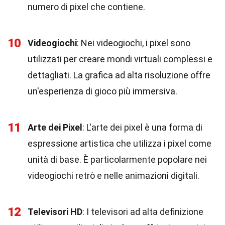
numero di pixel che contiene.
10
Videogiochi
: Nei videogiochi, i pixel sono
utilizzati per creare mondi virtuali complessi e
dettagliati. La grafica ad alta risoluzione offre
un'esperienza di gioco più immersiva.
11
Arte dei Pixel
: L'arte dei pixel è una forma di
espressione artistica che utilizza i pixel come
unità di base. È particolarmente popolare nei
videogiochi retrò e nelle animazioni digitali.
12
Televisori HD
: I televisori ad alta definizione