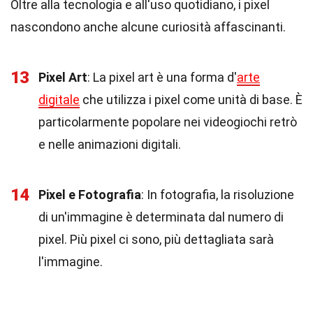
Oltre alla tecnologia e all'uso quotidiano, i pixel
nascondono anche alcune curiosità affascinanti.
13
Pixel Art
: La pixel art è una forma d'
arte
digitale
che utilizza i pixel come unità di base. È
particolarmente popolare nei videogiochi retrò
e nelle animazioni digitali.
14
Pixel e Fotografia
: In fotografia, la risoluzione
di un'immagine è determinata dal numero di
pixel. Più pixel ci sono, più dettagliata sarà
l'immagine.