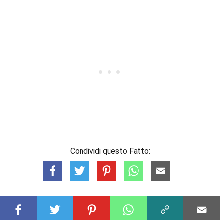
Condividi questo Fatto: