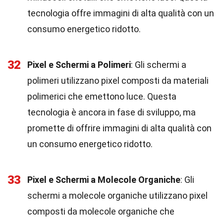
tecnologia offre immagini di alta qualità con un
consumo energetico ridotto.
32
Pixel e Schermi a Polimeri
: Gli schermi a
polimeri utilizzano pixel composti da materiali
polimerici che emettono luce. Questa
tecnologia è ancora in fase di sviluppo, ma
promette di offrire immagini di alta qualità con
un consumo energetico ridotto.
33
Pixel e Schermi a Molecole Organiche
: Gli
schermi a molecole organiche utilizzano pixel
composti da molecole organiche che