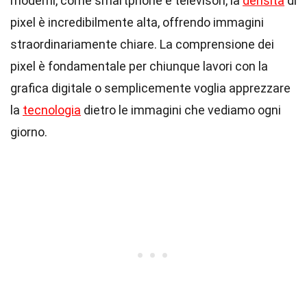
moderni, come smartphone e televisori, la
densità
di
pixel è incredibilmente alta, offrendo immagini
straordinariamente chiare. La comprensione dei
pixel è fondamentale per chiunque lavori con la
grafica digitale o semplicemente voglia apprezzare
la
tecnologia
dietro le immagini che vediamo ogni
giorno.