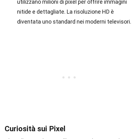
utilizzano milioni di pixel per offrire immagini
nitide e dettagliate. La risoluzione HD è
diventata uno standard nei moderni televisori.
Curiosità sui Pixel