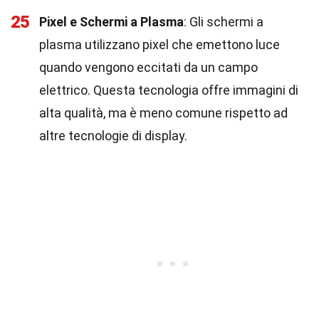
25
Pixel e Schermi a Plasma
: Gli schermi a
plasma utilizzano pixel che emettono luce
quando vengono eccitati da un campo
elettrico. Questa tecnologia offre immagini di
alta qualità, ma è meno comune rispetto ad
altre tecnologie di display.