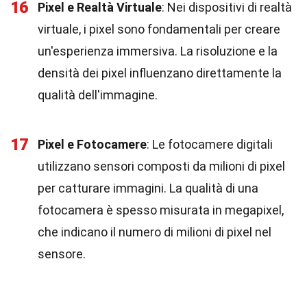
16
Pixel e Realtà Virtuale
: Nei dispositivi di realtà
virtuale, i pixel sono fondamentali per creare
un'esperienza immersiva. La risoluzione e la
densità dei pixel influenzano direttamente la
qualità dell'immagine.
17
Pixel e Fotocamere
: Le fotocamere digitali
utilizzano sensori composti da milioni di pixel
per catturare immagini. La qualità di una
fotocamera è spesso misurata in megapixel,
che indicano il numero di milioni di pixel nel
sensore.