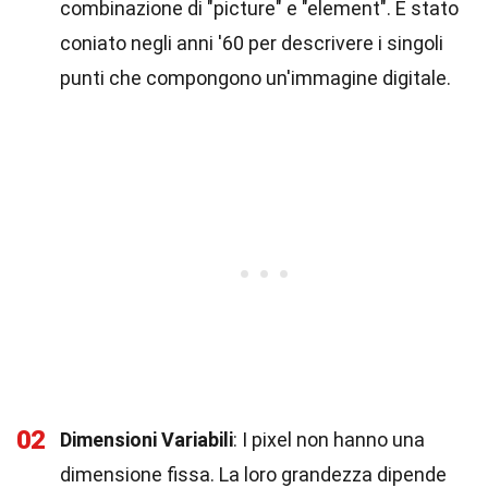
combinazione di "picture" e "element". È stato
coniato negli anni '60 per descrivere i singoli
punti che compongono un'immagine digitale.
02
Dimensioni Variabili
: I pixel non hanno una
dimensione fissa. La loro grandezza dipende