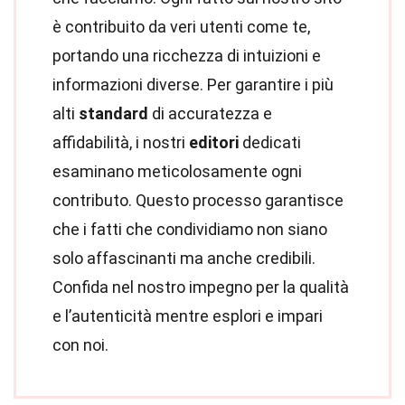
è contribuito da veri utenti come te,
portando una ricchezza di intuizioni e
informazioni diverse. Per garantire i più
alti
standard
di accuratezza e
affidabilità, i nostri
editori
dedicati
esaminano meticolosamente ogni
contributo. Questo processo garantisce
che i fatti che condividiamo non siano
solo affascinanti ma anche credibili.
Confida nel nostro impegno per la qualità
e l’autenticità mentre esplori e impari
con noi.