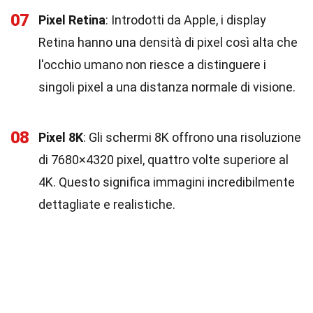
07
Pixel Retina
: Introdotti da Apple, i display
Retina hanno una densità di pixel così alta che
l'occhio umano non riesce a distinguere i
singoli pixel a una distanza normale di visione.
08
Pixel 8K
: Gli schermi 8K offrono una risoluzione
di 7680×4320 pixel, quattro volte superiore al
4K. Questo significa immagini incredibilmente
dettagliate e realistiche.