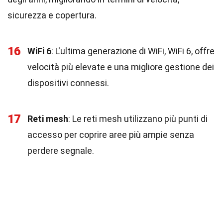
sicurezza e copertura.
16
WiFi 6
: L'ultima generazione di WiFi, WiFi 6, offre
velocità più elevate e una migliore gestione dei
dispositivi connessi.
17
Reti mesh
: Le reti mesh utilizzano più punti di
accesso per coprire aree più ampie senza
perdere segnale.