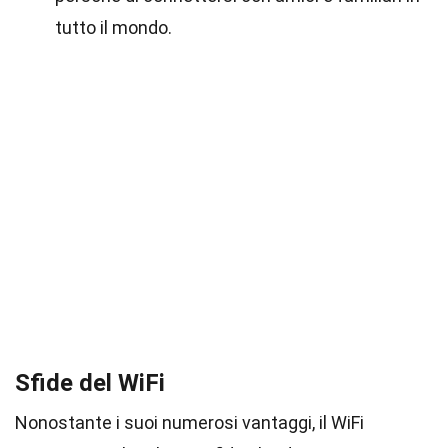
tutto il mondo.
Sfide del WiFi
Nonostante i suoi numerosi vantaggi, il WiFi