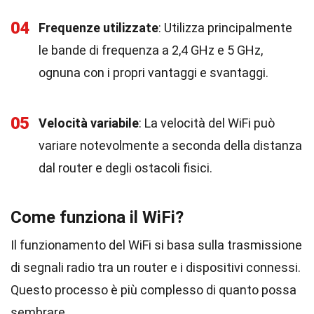
04
Frequenze utilizzate
: Utilizza principalmente
le bande di frequenza a 2,4 GHz e 5 GHz,
ognuna con i propri vantaggi e svantaggi.
05
Velocità variabile
: La velocità del WiFi può
variare notevolmente a seconda della distanza
dal router e degli ostacoli fisici.
Come funziona il WiFi?
Il funzionamento del WiFi si basa sulla trasmissione
di segnali radio tra un router e i dispositivi connessi.
Questo processo è più complesso di quanto possa
sembrare.