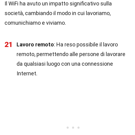
Il WiFi ha avuto un impatto significativo sulla
società, cambiando il modo in cui lavoriamo,
comunichiamo e viviamo.
21
Lavoro remoto
: Ha reso possibile il lavoro
remoto, permettendo alle persone di lavorare
da qualsiasi luogo con una connessione
Internet.