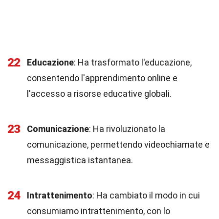
22
Educazione
: Ha trasformato l'educazione,
consentendo l'apprendimento online e
l'accesso a risorse educative globali.
23
Comunicazione
: Ha rivoluzionato la
comunicazione, permettendo videochiamate e
messaggistica istantanea.
24
Intrattenimento
: Ha cambiato il modo in cui
consumiamo intrattenimento, con lo