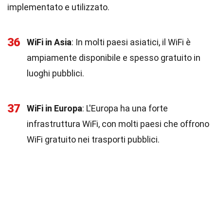
implementato e utilizzato.
36
WiFi in Asia
: In molti paesi asiatici, il WiFi è
ampiamente disponibile e spesso gratuito in
luoghi pubblici.
37
WiFi in Europa
: L'Europa ha una forte
infrastruttura WiFi, con molti paesi che offrono
WiFi gratuito nei trasporti pubblici.