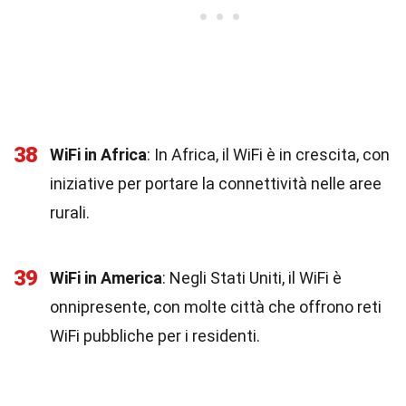
38
WiFi in Africa
: In Africa, il WiFi è in crescita, con
iniziative per portare la connettività nelle aree
rurali.
39
WiFi in America
: Negli Stati Uniti, il WiFi è
onnipresente, con molte città che offrono reti
WiFi pubbliche per i residenti.