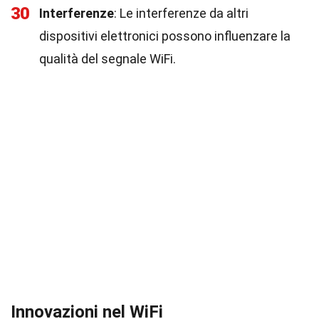
30
Interferenze
: Le interferenze da altri
dispositivi elettronici possono influenzare la
qualità del segnale WiFi.
Innovazioni nel WiFi