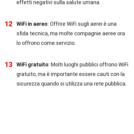
effetti negativi sulla salute umana.
12
WiFi in aereo
: Offrire WiFi sugli aerei è una
sfida tecnica, ma molte compagnie aeree ora
lo offrono come servizio.
13
WiFi gratuito
: Molti luoghi pubblici offrono WiFi
gratuito, ma è importante essere cauti con la
sicurezza quando si utilizza una rete pubblica.