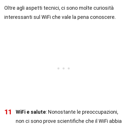
Oltre agli aspetti tecnici, ci sono molte curiosità
interessanti sul WiFi che vale la pena conoscere.
11
WiFi e salute
: Nonostante le preoccupazioni,
non ci sono prove scientifiche che il WiFi abbia