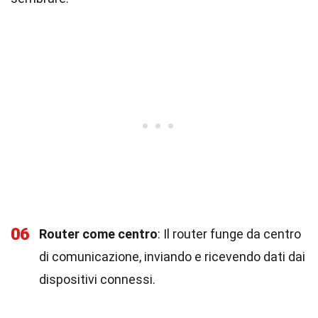
06
Router come centro
: Il router funge da centro
di comunicazione, inviando e ricevendo dati dai
dispositivi connessi.