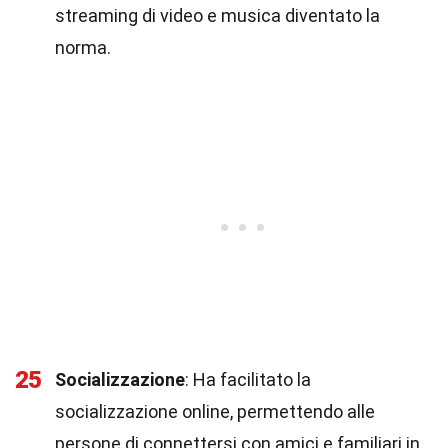
streaming di video e musica diventato la
norma.
25
Socializzazione
: Ha facilitato la
socializzazione online, permettendo alle
persone di connettersi con amici e familiari in