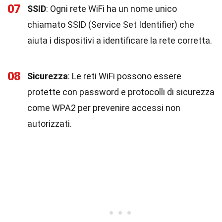
07
SSID
: Ogni rete WiFi ha un nome unico
chiamato SSID (Service Set Identifier) che
aiuta i dispositivi a identificare la rete corretta.
08
Sicurezza
: Le reti WiFi possono essere
protette con password e protocolli di sicurezza
come WPA2 per prevenire accessi non
autorizzati.