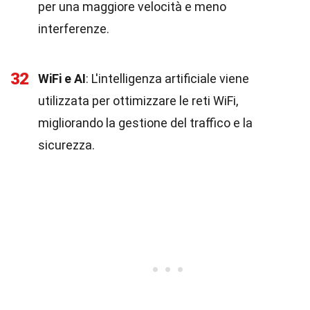
per una maggiore velocità e meno
interferenze.
32
WiFi e AI
: L'intelligenza artificiale viene
utilizzata per ottimizzare le reti WiFi,
migliorando la gestione del traffico e la
sicurezza.