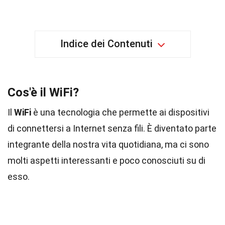
Indice dei Contenuti
Cos'è il WiFi?
Il
WiFi
è una tecnologia che permette ai dispositivi
di connettersi a Internet senza fili. È diventato parte
integrante della nostra vita quotidiana, ma ci sono
molti aspetti interessanti e poco conosciuti su di
esso.