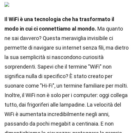
Il WiFi è una tecnologia che ha trasformato il
modo in cui ci connettiamo al mondo.
Ma quanto
ne sai davvero? Questa meraviglia invisibile ci
permette di navigare su internet senza fili, ma dietro
la sua semplicità si nascondono curiosità
sorprendenti. Sapevi che il termine "WiFi" non
significa nulla di specifico? È stato creato per
suonare come "Hi-Fi", un termine familiare per molti.
Inoltre, il WiFi non è solo per i computer: oggi collega
tutto, dai frigoriferi alle lampadine. La velocità del
WiFi è aumentata incredibilmente negli anni,
passando da pochi megabit a centinaia. E non