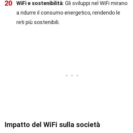
20
WiFi e sostenibilità
: Gli sviluppi nel WiFi mirano
a ridurre il consumo energetico, rendendo le
reti più sostenibili.
Impatto del WiFi sulla società