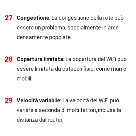
27
Congestione
: La congestione della rete può
essere un problema, specialmente in aree
densamente popolate.
28
Copertura limitata
: La copertura del WiFi può
essere limitata da ostacoli fisici come muri e
mobili.
29
Velocità variabile
: La velocità del WiFi può
variare a seconda di molti fattori, inclusa la
distanza dal router.