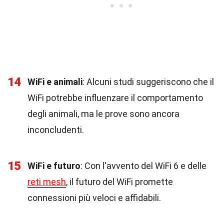
14
WiFi e animali
: Alcuni studi suggeriscono che il
WiFi potrebbe influenzare il comportamento
degli animali, ma le prove sono ancora
inconcludenti.
15
WiFi e futuro
: Con l'avvento del WiFi 6 e delle
reti mesh
, il futuro del WiFi promette
connessioni più veloci e affidabili.