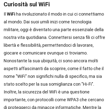
Curiosità sul WiFi
Il
WiFi
ha rivoluzionato il modo in cui ci connettiamo
al mondo. Dai suoi umili inizi come tecnologia
militare, oggi è diventato una parte essenziale della
nostra vita quotidiana. Connettersi senza fili ci offre
libertà e flessibilità, permettendoci di lavorare,
giocare e comunicare ovunque ci troviamo.
Nonostante la sua ubiquità, ci sono ancora molti
aspetti affascinanti da scoprire, come il fatto che il
nome "WiFi" non significhi nulla di specifico, ma sia
stato scelto per la sua somiglianza con "Hi-Fi".
Inoltre, la sicurezza del WiFi è una questione
importante, con protocolli come WPA3 che cercano
di proteggerci da minacce informatiche. Mentre la