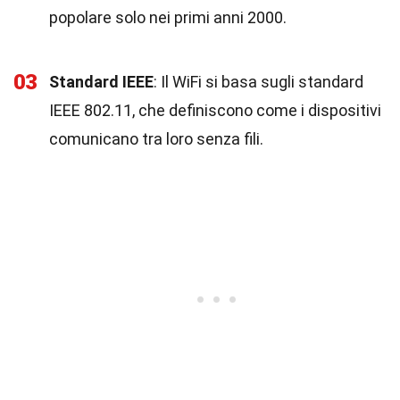
popolare solo nei primi anni 2000.
03
Standard IEEE
: Il WiFi si basa sugli standard
IEEE 802.11, che definiscono come i dispositivi
comunicano tra loro senza fili.