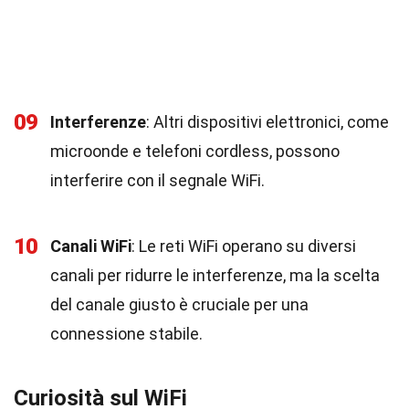
09
Interferenze
: Altri dispositivi elettronici, come
microonde e telefoni cordless, possono
interferire con il segnale WiFi.
10
Canali WiFi
: Le reti WiFi operano su diversi
canali per ridurre le interferenze, ma la scelta
del canale giusto è cruciale per una
connessione stabile.
Curiosità sul WiFi