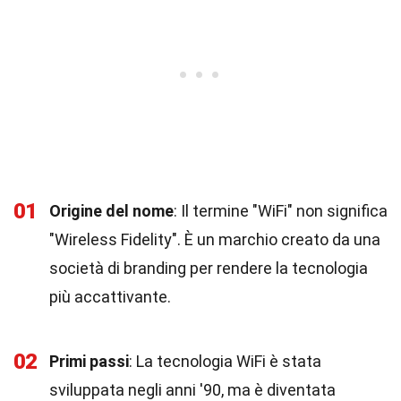
01
Origine del nome
: Il termine "WiFi" non significa
"Wireless Fidelity". È un marchio creato da una
società di branding per rendere la tecnologia
più accattivante.
02
Primi passi
: La tecnologia WiFi è stata
sviluppata negli anni '90, ma è diventata