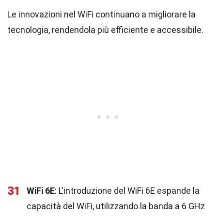
Le innovazioni nel WiFi continuano a migliorare la
tecnologia, rendendola più efficiente e accessibile.
31
WiFi 6E
: L'introduzione del WiFi 6E espande la
capacità del WiFi, utilizzando la banda a 6 GHz