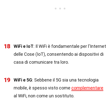
18
WiFi e IoT
: Il WiFi è fondamentale per l'Internet
delle Cose (IoT), consentendo ai dispositivi di
casa di comunicare tra loro.
19
WiFi e 5G
: Sebbene il 5G sia una tecnologia
mobile, è spesso visto come
complementare
al WiFi, non come un sostituto.