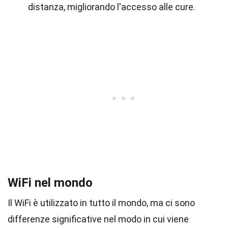
distanza, migliorando l'accesso alle cure.
WiFi nel mondo
Il WiFi è utilizzato in tutto il mondo, ma ci sono
differenze significative nel modo in cui viene