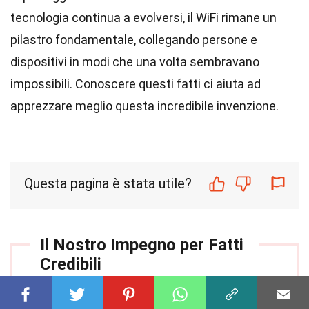
tecnologia continua a evolversi, il WiFi rimane un
pilastro fondamentale, collegando persone e
dispositivi in modi che una volta sembravano
impossibili. Conoscere questi fatti ci aiuta ad
apprezzare meglio questa incredibile invenzione.
Questa pagina è stata utile?
Il Nostro Impegno per Fatti
Credibili
Il nostro impegno nel fornire contenuti