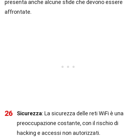
presenta anche alcune sfide che devono essere
affrontate.
26
Sicurezza
: La sicurezza delle reti WiFi è una
preoccupazione costante, con il rischio di
hacking e accessi non autorizzati.