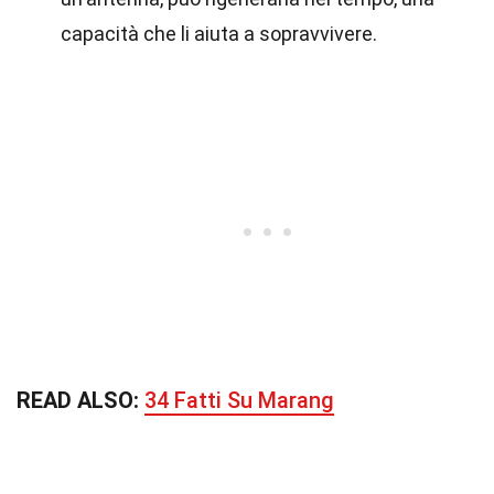
capacità che li aiuta a sopravvivere.
READ ALSO:
34 Fatti Su Marang