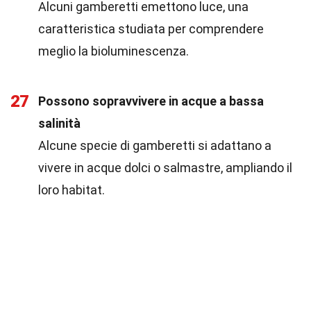
Alcuni gamberetti emettono luce, una
caratteristica studiata per comprendere
meglio la bioluminescenza.
27
Possono sopravvivere in acque a bassa
salinità
Alcune specie di gamberetti si adattano a
vivere in acque dolci o salmastre, ampliando il
loro habitat.