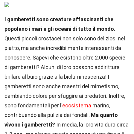
I gamberetti sono creature affascinanti che
popolano i mari e gli oceani di tutto il mondo.
Questi piccoli crostacei non solo sono deliziosi nel
piatto, ma anche incredibilmente interessanti da
conoscere. Sapevi che esistono oltre 2.000 specie
di gamberetti? Alcuni di loro possono addirittura
brillare al buio grazie alla bioluminescenza! I
gamberetti sono anche maestri del mimetismo,
cambiando colore per sfuggire ai predatori. Inoltre,
sono fondamentali per l'
ecosistema
marino,
contribuendo alla pulizia dei fondali.
Ma quanto
vivono i gamberetti?
In media, la loro vita dura circa