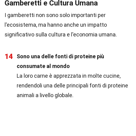
Gamberetti e Cultura Umana
I gamberetti non sono solo importanti per
l'ecosistema, ma hanno anche un impatto
significativo sulla cultura e l'economia umana.
14
Sono una delle fonti di proteine più
consumate al mondo
La loro carne è apprezzata in molte cucine,
rendendoli una delle principali fonti di proteine
animali a livello globale.