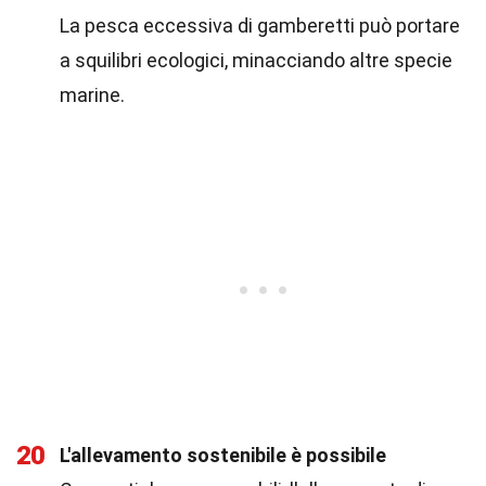
La pesca eccessiva di gamberetti può portare
a squilibri ecologici, minacciando altre specie
marine.
20
L'allevamento sostenibile è possibile