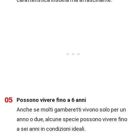
05
Possono vivere fino a 6 anni
Anche se molti gamberetti vivono solo per un
anno o due, alcune specie possono vivere fino
a sei anni in condizioni ideali.