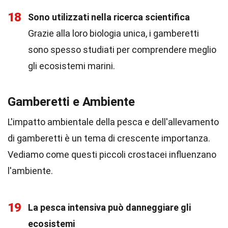
18
Sono utilizzati nella ricerca scientifica
Grazie alla loro biologia unica, i gamberetti
sono spesso studiati per comprendere meglio
gli ecosistemi marini.
Gamberetti e Ambiente
L'impatto ambientale della pesca e dell'allevamento
di gamberetti è un tema di crescente importanza.
Vediamo come questi piccoli crostacei influenzano
l'ambiente.
19
La pesca intensiva può danneggiare gli
ecosistemi