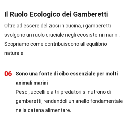
Il Ruolo Ecologico dei Gamberetti
Oltre ad essere deliziosi in cucina, i gamberetti
svolgono un ruolo cruciale negli ecosistemi marini.
Scopriamo come contribuiscono all'equilibrio
naturale.
06
Sono una fonte di cibo essenziale per molti
animali marini
Pesci, uccelli e altri predatori si nutrono di
gamberetti, rendendoli un anello fondamentale
nella catena alimentare.