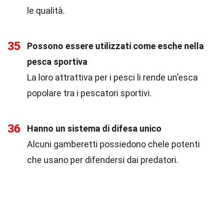
le qualità.
35
Possono essere utilizzati come esche nella
pesca sportiva
La loro attrattiva per i pesci li rende un'esca
popolare tra i pescatori sportivi.
36
Hanno un sistema di difesa unico
Alcuni gamberetti possiedono chele potenti
che usano per difendersi dai predatori.