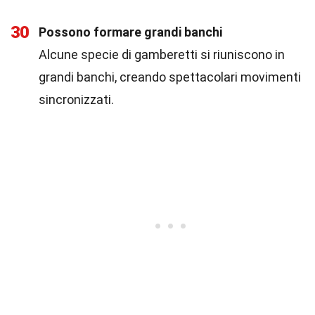
30
Possono formare grandi banchi
Alcune specie di gamberetti si riuniscono in
grandi banchi, creando spettacolari movimenti
sincronizzati.