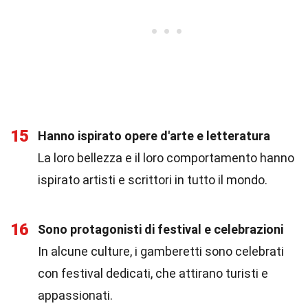
15
Hanno ispirato opere d'arte e letteratura
La loro bellezza e il loro comportamento hanno
ispirato artisti e scrittori in tutto il mondo.
16
Sono protagonisti di festival e celebrazioni
In alcune culture, i gamberetti sono celebrati
con festival dedicati, che attirano turisti e
appassionati.