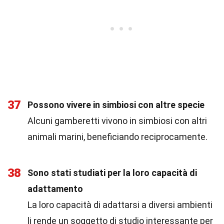
37
Possono vivere in simbiosi con altre specie
Alcuni gamberetti vivono in simbiosi con altri
animali marini, beneficiando reciprocamente.
38
Sono stati studiati per la loro capacità di
adattamento
La loro capacità di adattarsi a diversi ambienti
li rende un soggetto di studio interessante per