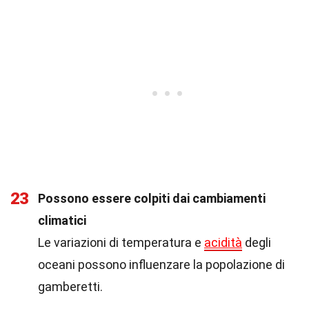
23
Possono essere colpiti dai cambiamenti
climatici
Le variazioni di temperatura e
acidità
degli
oceani possono influenzare la popolazione di
gamberetti.