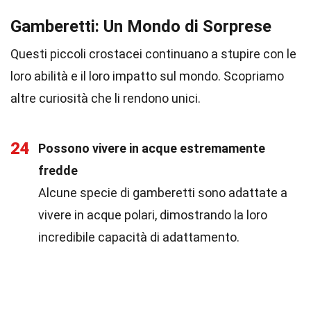
Gamberetti: Un Mondo di Sorprese
Questi piccoli crostacei continuano a stupire con le
loro abilità e il loro impatto sul mondo. Scopriamo
altre curiosità che li rendono unici.
24
Possono vivere in acque estremamente
fredde
Alcune specie di gamberetti sono adattate a
vivere in acque polari, dimostrando la loro
incredibile capacità di adattamento.