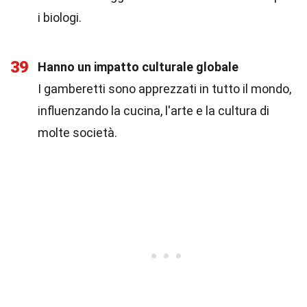
i biologi.
39
Hanno un impatto culturale globale
I gamberetti sono apprezzati in tutto il mondo,
influenzando la cucina, l'arte e la cultura di
molte società.