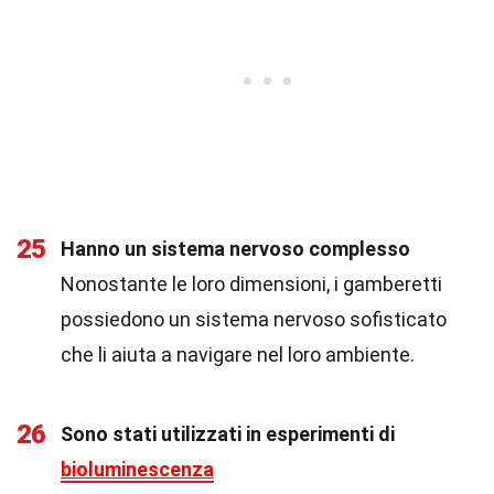
25
Hanno un sistema nervoso complesso
Nonostante le loro dimensioni, i gamberetti
possiedono un sistema nervoso sofisticato
che li aiuta a navigare nel loro ambiente.
26
Sono stati utilizzati in esperimenti di
bioluminescenza