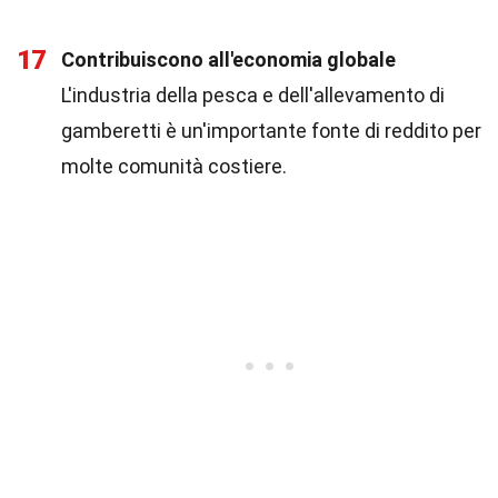
17
Contribuiscono all'economia globale
L'industria della pesca e dell'allevamento di
gamberetti è un'importante fonte di reddito per
molte comunità costiere.