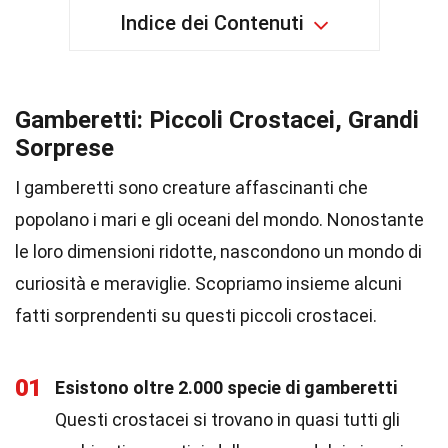
Indice dei Contenuti
Gamberetti: Piccoli Crostacei, Grandi
Sorprese
I gamberetti sono creature affascinanti che
popolano i mari e gli oceani del mondo. Nonostante
le loro dimensioni ridotte, nascondono un mondo di
curiosità e meraviglie. Scopriamo insieme alcuni
fatti sorprendenti su questi piccoli crostacei.
01
Esistono oltre 2.000 specie di gamberetti
Questi crostacei si trovano in quasi tutti gli