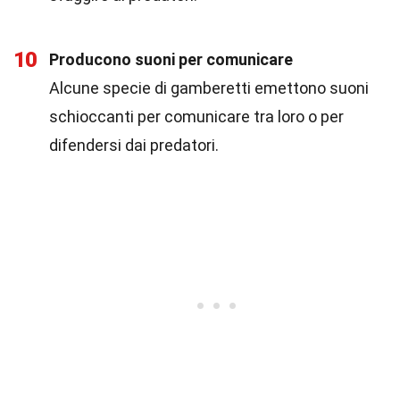
10
Producono suoni per comunicare
Alcune specie di gamberetti emettono suoni
schioccanti per comunicare tra loro o per
difendersi dai predatori.