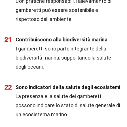
Con pratiche responsabili, l'allevamento di
gamberetti può essere sostenibile e
rispettoso dell'ambiente.
21
Contribuiscono alla biodiversità marina
I gamberetti sono parte integrante della
biodiversità marina, supportando la salute
degli oceani.
22
Sono indicatori della salute degli ecosistemi
La presenza e la salute dei gamberetti
possono indicare lo stato di salute generale di
un ecosistema marino.