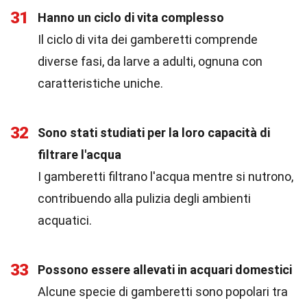
31
Hanno un ciclo di vita complesso
Il ciclo di vita dei gamberetti comprende
diverse fasi, da larve a adulti, ognuna con
caratteristiche uniche.
32
Sono stati studiati per la loro capacità di
filtrare l'acqua
I gamberetti filtrano l'acqua mentre si nutrono,
contribuendo alla pulizia degli ambienti
acquatici.
33
Possono essere allevati in acquari domestici
Alcune specie di gamberetti sono popolari tra