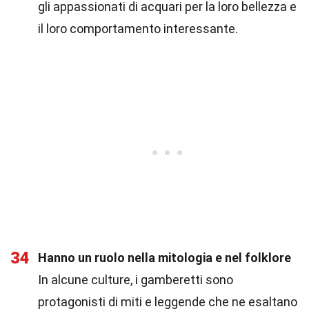
gli appassionati di acquari per la loro bellezza e
il loro comportamento interessante.
34
Hanno un ruolo nella mitologia e nel folklore
In alcune culture, i gamberetti sono
protagonisti di miti e leggende che ne esaltano