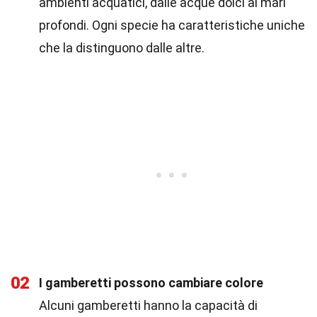
ambienti acquatici, dalle acque dolci ai mari
profondi. Ogni specie ha caratteristiche uniche
che la distinguono dalle altre.
02
I gamberetti possono cambiare colore
Alcuni gamberetti hanno la capacità di