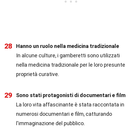
28
Hanno un ruolo nella medicina tradizionale
In alcune culture, i gamberetti sono utilizzati
nella medicina tradizionale per le loro presunte
proprietà curative.
29
Sono stati protagonisti di documentari e film
La loro vita affascinante è stata raccontata in
numerosi documentari e film, catturando
l'immaginazione del pubblico.