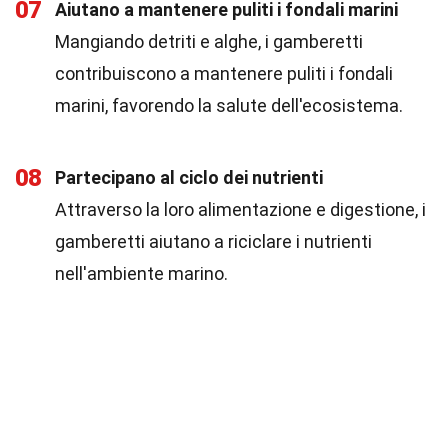
07
Aiutano a mantenere puliti i fondali marini
Mangiando detriti e alghe, i gamberetti
contribuiscono a mantenere puliti i fondali
marini, favorendo la salute dell'ecosistema.
08
Partecipano al ciclo dei nutrienti
Attraverso la loro alimentazione e digestione, i
gamberetti aiutano a riciclare i nutrienti
nell'ambiente marino.