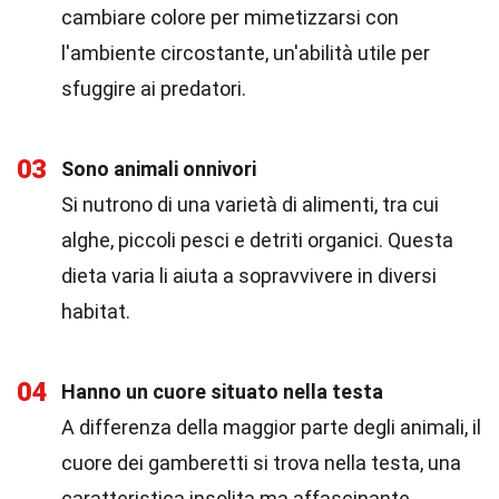
cambiare colore per mimetizzarsi con
l'ambiente circostante, un'abilità utile per
sfuggire ai predatori.
03
Sono animali onnivori
Si nutrono di una varietà di alimenti, tra cui
alghe, piccoli pesci e detriti organici. Questa
dieta varia li aiuta a sopravvivere in diversi
habitat.
04
Hanno un cuore situato nella testa
A differenza della maggior parte degli animali, il
cuore dei gamberetti si trova nella testa, una
caratteristica insolita ma affascinante.