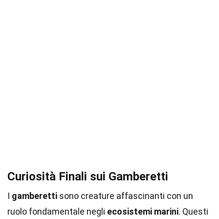
Curiosità Finali sui Gamberetti
I
gamberetti
sono creature affascinanti con un
ruolo fondamentale negli
ecosistemi marini
. Questi