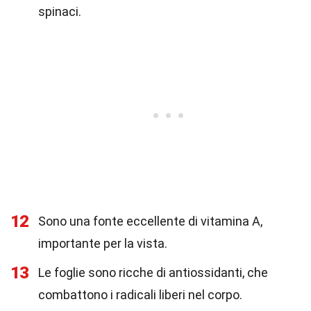
spinaci.
12
Sono una fonte eccellente di vitamina A,
importante per la vista.
13
Le foglie sono ricche di antiossidanti, che
combattono i radicali liberi nel corpo.