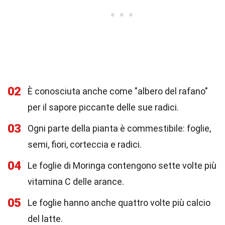
02
È conosciuta anche come "albero del rafano"
per il sapore piccante delle sue radici.
03
Ogni parte della pianta è commestibile: foglie,
semi, fiori, corteccia e radici.
04
Le foglie di Moringa contengono sette volte più
vitamina C delle arance.
05
Le foglie hanno anche quattro volte più calcio
del latte.