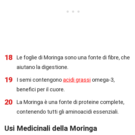
18
Le foglie di Moringa sono una fonte di fibre, che
aiutano la digestione.
19
I semi contengono
acidi grassi
omega-3,
benefici per il cuore.
20
La Moringa è una fonte di proteine complete,
contenendo tutti gli aminoacidi essenziali.
Usi Medicinali della Moringa