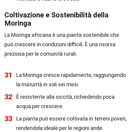
Coltivazione e Sostenibilità della
Moringa
La Moringa africana è una pianta sostenibile che
può crescere in condizioni difficili. È una risorsa
preziosa per le comunità rurali.
31
La Moringa cresce rapidamente, raggiungendo
la maturità in soli sei mesi.
32
È resistente alla siccità, richiedendo poca
acqua per crescere.
33
La pianta può essere coltivata in terreni poveri,
rendendola ideale per le regioni aride.