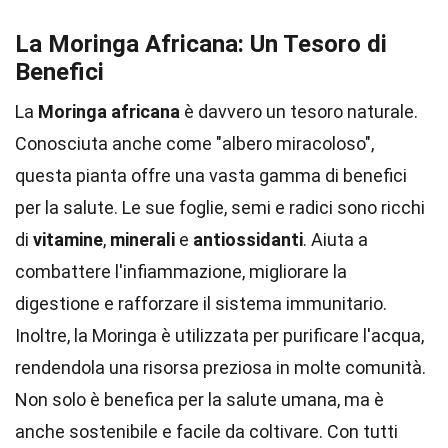
La Moringa Africana: Un Tesoro di
Benefici
La
Moringa africana
è davvero un tesoro naturale.
Conosciuta anche come "albero miracoloso",
questa pianta offre una vasta gamma di benefici
per la salute. Le sue foglie, semi e radici sono ricchi
di
vitamine
,
minerali
e
antiossidanti
. Aiuta a
combattere l'infiammazione, migliorare la
digestione e rafforzare il sistema immunitario.
Inoltre, la Moringa è utilizzata per purificare l'acqua,
rendendola una risorsa preziosa in molte comunità.
Non solo è benefica per la salute umana, ma è
anche sostenibile e facile da coltivare. Con tutti