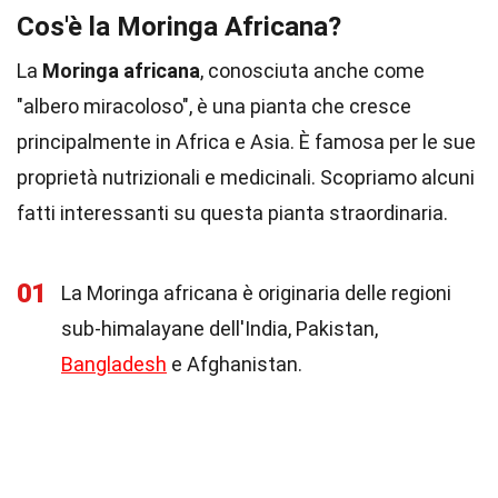
Cos'è la Moringa Africana?
La
Moringa africana
, conosciuta anche come
"albero miracoloso", è una pianta che cresce
principalmente in Africa e Asia. È famosa per le sue
proprietà nutrizionali e medicinali. Scopriamo alcuni
fatti interessanti su questa pianta straordinaria.
01
La Moringa africana è originaria delle regioni
sub-himalayane dell'India, Pakistan,
Bangladesh
e Afghanistan.