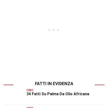
FATTI IN EVIDENZA
CIBO
34 Fatti Su Palma Da Olio Africana