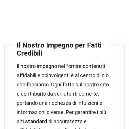
Il Nostro Impegno per Fatti
Credibili
Il nostro impegno nel fornire contenuti
affidabili e coinvolgenti è al centro di ciò
che facciamo. Ogni fatto sul nostro sito
è contribuito da veri utenti come te,
portando una ricchezza di intuizioni e
informazioni diverse. Per garantire i più
alti
standard
di accuratezza e