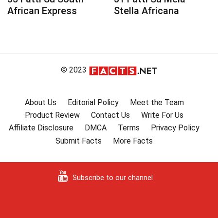
African Express
Stella Africana
© 2023
About Us
Editorial Policy
Meet the Team
Product Review
Contact Us
Write For Us
Affiliate Disclosure
DMCA
Terms
Privacy Policy
Submit Facts
More Facts
Subscribe to our channel