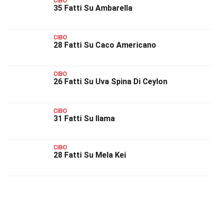
CIBO
35 Fatti Su Ambarella
CIBO
28 Fatti Su Caco Americano
CIBO
26 Fatti Su Uva Spina Di Ceylon
CIBO
31 Fatti Su Ilama
CIBO
28 Fatti Su Mela Kei