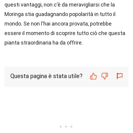
questi vantaggi, non c'è da meravigliarsi che la
Moringa stia guadagnando popolarità in tutto il
mondo. Se non l'hai ancora provata, potrebbe
essere il momento di scoprire tutto ciò che questa
pianta straordinaria ha da offrire.
Questa pagina è stata utile?