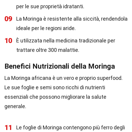
per le sue proprietà idratanti.
09
La Moringa è resistente alla siccità, rendendola
ideale per le regioni aride.
10
È utilizzata nella medicina tradizionale per
trattare oltre 300 malattie.
Benefici Nutrizionali della Moringa
La Moringa africana è un vero e proprio superfood.
Le sue foglie e semi sono ricchi di nutrienti
essenziali che possono migliorare la salute
generale.
11
Le foglie di Moringa contengono più ferro degli