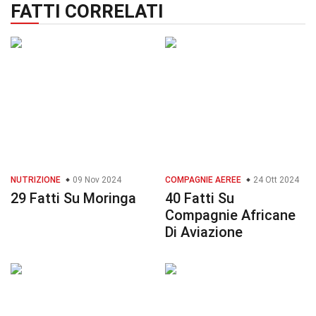
FATTI CORRELATI
NUTRIZIONE
09 Nov 2024
COMPAGNIE AEREE
24 Ott 2024
29 Fatti Su Moringa
40 Fatti Su
Compagnie Africane
Di Aviazione