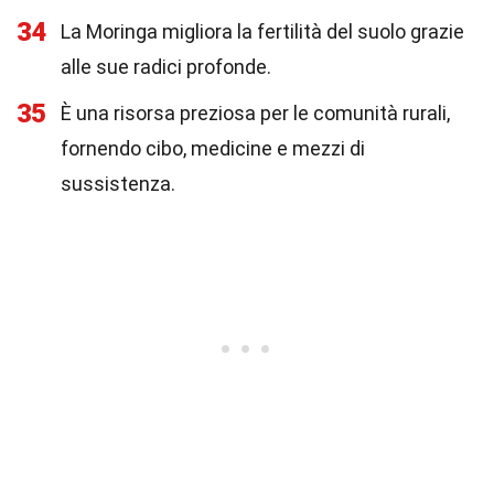
34
La Moringa migliora la fertilità del suolo grazie
alle sue radici profonde.
35
È una risorsa preziosa per le comunità rurali,
fornendo cibo, medicine e mezzi di
sussistenza.