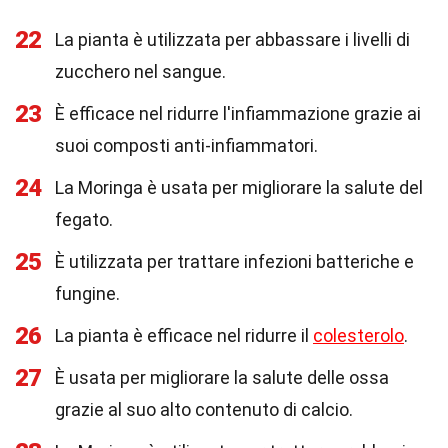
22
La pianta è utilizzata per abbassare i livelli di
zucchero nel sangue.
23
È efficace nel ridurre l'infiammazione grazie ai
suoi composti anti-infiammatori.
24
La Moringa è usata per migliorare la salute del
fegato.
25
È utilizzata per trattare infezioni batteriche e
fungine.
26
La pianta è efficace nel ridurre il
colesterolo
.
27
È usata per migliorare la salute delle ossa
grazie al suo alto contenuto di calcio.