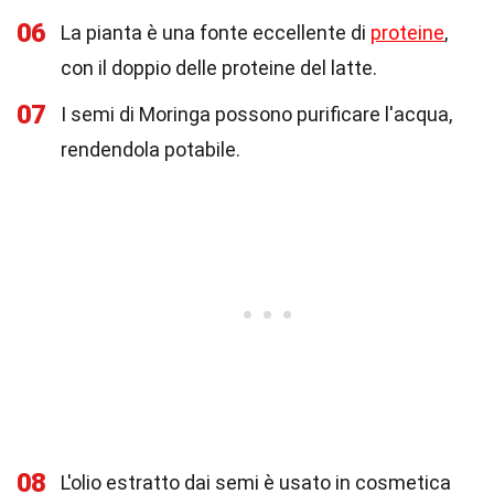
06
La pianta è una fonte eccellente di
proteine
,
con il doppio delle proteine del latte.
07
I semi di Moringa possono purificare l'acqua,
rendendola potabile.
08
L'olio estratto dai semi è usato in cosmetica