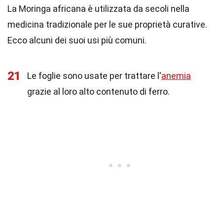
La Moringa africana è utilizzata da secoli nella
medicina tradizionale per le sue proprietà curative.
Ecco alcuni dei suoi usi più comuni.
21
Le foglie sono usate per trattare l'
anemia
grazie al loro alto contenuto di ferro.