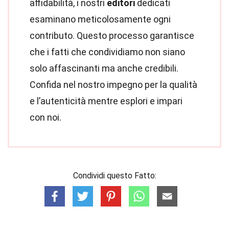
affidabilità, i nostri
editori
dedicati
esaminano meticolosamente ogni
contributo. Questo processo garantisce
che i fatti che condividiamo non siano
solo affascinanti ma anche credibili.
Confida nel nostro impegno per la qualità
e l’autenticità mentre esplori e impari
con noi.
Condividi questo Fatto: