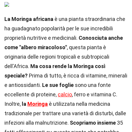
La Moringa africana
è una pianta straordinaria che
ha guadagnato popolarità per le sue incredibili
proprietà nutritive e medicinali.
Conosciuta anche
come "albero miracoloso"
, questa pianta è
originaria delle regioni tropicali e subtropicali
dell'Africa.
Ma cosa rende la Moringa così
speciale?
Prima di tutto, è ricca di vitamine, minerali
e antiossidanti.
Le sue foglie
sono una fonte
eccellente di proteine,
calcio
, ferro e vitamina C.
Inoltre,
la
Moringa
è utilizzata nella medicina
tradizionale per trattare una varietà di disturbi, dalle
infezioni alla malnutrizione.
Scopriamo insieme
35