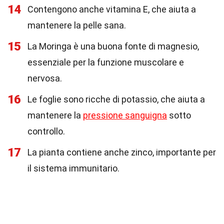
14
Contengono anche vitamina E, che aiuta a
mantenere la pelle sana.
15
La Moringa è una buona fonte di magnesio,
essenziale per la funzione muscolare e
nervosa.
16
Le foglie sono ricche di potassio, che aiuta a
mantenere la
pressione sanguigna
sotto
controllo.
17
La pianta contiene anche zinco, importante per
il sistema immunitario.