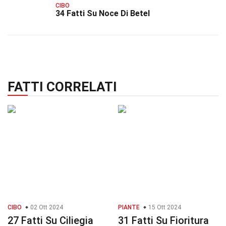
CIBO
34 Fatti Su Noce Di Betel
FATTI CORRELATI
CIBO
02 Ott 2024
PIANTE
15 Ott 2024
27 Fatti Su Ciliegia
31 Fatti Su Fioritura