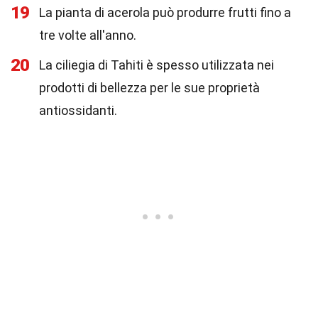
19
La pianta di acerola può produrre frutti fino a
tre volte all'anno.
20
La ciliegia di Tahiti è spesso utilizzata nei
prodotti di bellezza per le sue proprietà
antiossidanti.