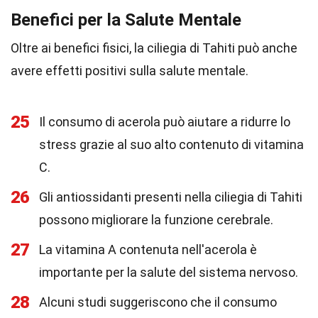
Benefici per la Salute Mentale
Oltre ai benefici fisici, la ciliegia di Tahiti può anche
avere effetti positivi sulla salute mentale.
25
Il consumo di acerola può aiutare a ridurre lo
stress grazie al suo alto contenuto di vitamina
C.
26
Gli antiossidanti presenti nella ciliegia di Tahiti
possono migliorare la funzione cerebrale.
27
La vitamina A contenuta nell'acerola è
importante per la salute del sistema nervoso.
28
Alcuni studi suggeriscono che il consumo