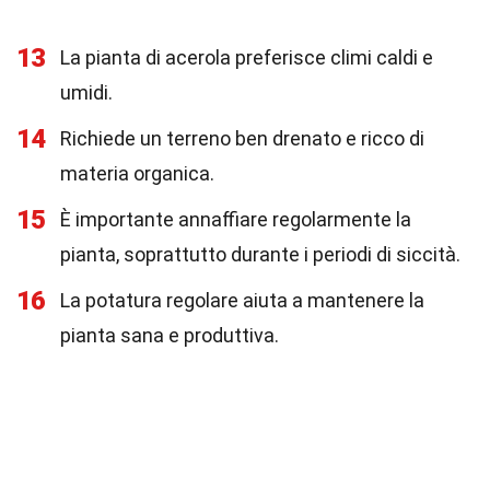
13
La pianta di acerola preferisce climi caldi e
umidi.
14
Richiede un terreno ben drenato e ricco di
materia organica.
15
È importante annaffiare regolarmente la
pianta, soprattutto durante i periodi di siccità.
16
La potatura regolare aiuta a mantenere la
pianta sana e produttiva.