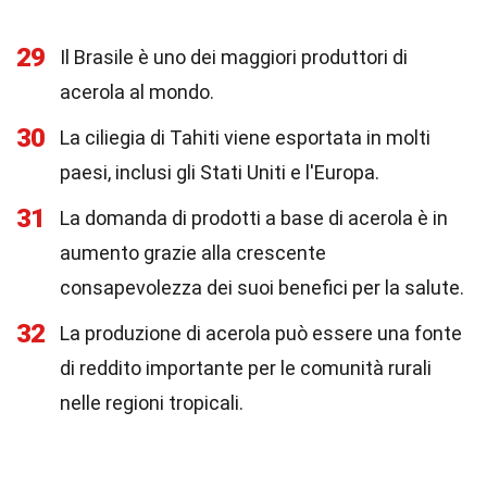
29
Il Brasile è uno dei maggiori produttori di
acerola al mondo.
30
La ciliegia di Tahiti viene esportata in molti
paesi, inclusi gli Stati Uniti e l'Europa.
31
La domanda di prodotti a base di acerola è in
aumento grazie alla crescente
consapevolezza dei suoi benefici per la salute.
32
La produzione di acerola può essere una fonte
di reddito importante per le comunità rurali
nelle regioni tropicali.