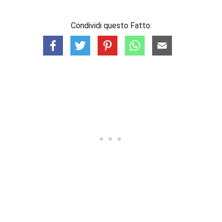
Condividi questo Fatto: