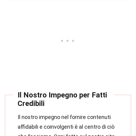
Il Nostro Impegno per Fatti
Credibili
Il nostro impegno nel fornire contenuti
affidabili e coinvolgenti è al centro di ciò