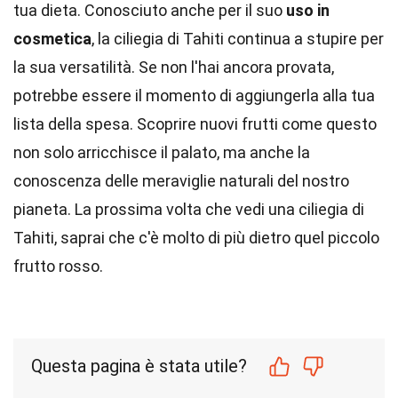
tua dieta. Conosciuto anche per il suo
uso in
cosmetica
, la ciliegia di Tahiti continua a stupire per
la sua versatilità. Se non l'hai ancora provata,
potrebbe essere il momento di aggiungerla alla tua
lista della spesa. Scoprire nuovi frutti come questo
non solo arricchisce il palato, ma anche la
conoscenza delle meraviglie naturali del nostro
pianeta. La prossima volta che vedi una ciliegia di
Tahiti, saprai che c'è molto di più dietro quel piccolo
frutto rosso.
Questa pagina è stata utile?