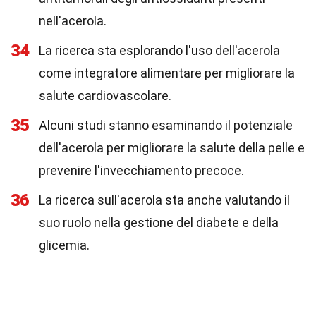
nell'acerola.
34
La ricerca sta esplorando l'uso dell'acerola
come integratore alimentare per migliorare la
salute cardiovascolare.
35
Alcuni studi stanno esaminando il potenziale
dell'acerola per migliorare la salute della pelle e
prevenire l'invecchiamento precoce.
36
La ricerca sull'acerola sta anche valutando il
suo ruolo nella gestione del diabete e della
glicemia.