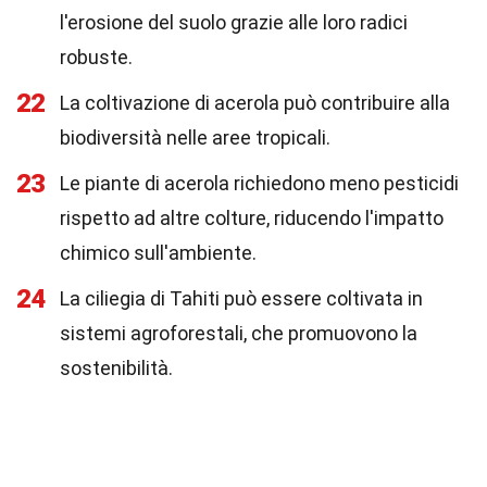
l'erosione del suolo grazie alle loro radici
robuste.
22
La coltivazione di acerola può contribuire alla
biodiversità nelle aree tropicali.
23
Le piante di acerola richiedono meno pesticidi
rispetto ad altre colture, riducendo l'impatto
chimico sull'ambiente.
24
La ciliegia di Tahiti può essere coltivata in
sistemi agroforestali, che promuovono la
sostenibilità.