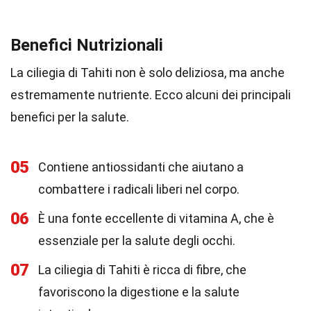
Benefici Nutrizionali
La ciliegia di Tahiti non è solo deliziosa, ma anche
estremamente nutriente. Ecco alcuni dei principali
benefici per la salute.
05
Contiene antiossidanti che aiutano a
combattere i radicali liberi nel corpo.
06
È una fonte eccellente di vitamina A, che è
essenziale per la salute degli occhi.
07
La ciliegia di Tahiti è ricca di fibre, che
favoriscono la digestione e la salute