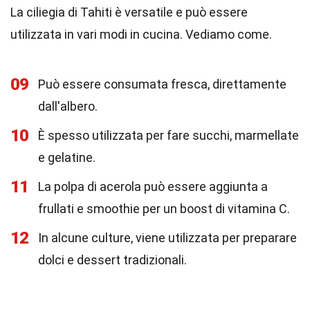
La ciliegia di Tahiti è versatile e può essere
utilizzata in vari modi in cucina. Vediamo come.
09
Può essere consumata fresca, direttamente
dall'albero.
10
È spesso utilizzata per fare succhi, marmellate
e gelatine.
11
La polpa di acerola può essere aggiunta a
frullati e smoothie per un boost di vitamina C.
12
In alcune culture, viene utilizzata per preparare
dolci e dessert tradizionali.