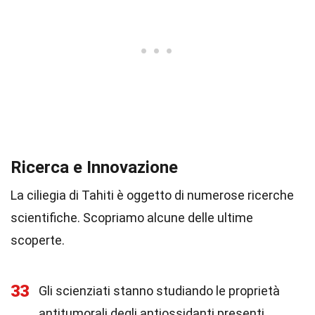
Ricerca e Innovazione
La ciliegia di Tahiti è oggetto di numerose ricerche
scientifiche. Scopriamo alcune delle ultime
scoperte.
33
Gli scienziati stanno studiando le proprietà
antitumorali degli antiossidanti presenti