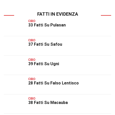
FATTI IN EVIDENZA
CIBO
33 Fatti Su Pulasan
CIBO
37 Fatti Su Safou
CIBO
39 Fatti Su Ugni
CIBO
28 Fatti Su Falso Lentisco
CIBO
38 Fatti Su Macauba