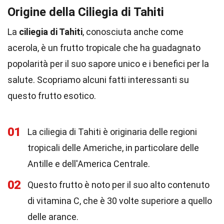
Origine della Ciliegia di Tahiti
La
ciliegia di Tahiti
, conosciuta anche come
acerola, è un frutto tropicale che ha guadagnato
popolarità per il suo sapore unico e i benefici per la
salute. Scopriamo alcuni fatti interessanti su
questo frutto esotico.
01
La ciliegia di Tahiti è originaria delle regioni
tropicali delle Americhe, in particolare delle
Antille e dell'America Centrale.
02
Questo frutto è noto per il suo alto contenuto
di vitamina C, che è 30 volte superiore a quello
delle arance.