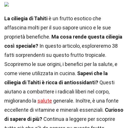
La ciliegia di Tahiti
è un frutto esotico che
affascina molti per il suo sapore unico e le sue
proprietà benefiche.
Ma cosa rende questa ciliegia
così speciale?
In questo articolo, esploreremo 38
fatti sorprendenti su questo frutto tropicale.
Scopriremo le sue origini, i benefici per la salute, e
come viene utilizzata in cucina.
Sapevi che la
ciliegia di Tahiti è ricca di antiossidanti?
Questi
aiutano a combattere i radicali liberi nel corpo,
migliorando la
salute
generale. Inoltre, è una fonte
eccellente di vitamine e minerali essenziali.
Curioso
di sapere di più?
Continua a leggere per scoprire