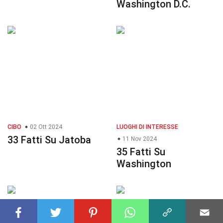
Washington D.C.
CIBO
02 Ott 2024
LUOGHI DI INTERESSE
33 Fatti Su Jatoba
11 Nov 2024
35 Fatti Su
Washington