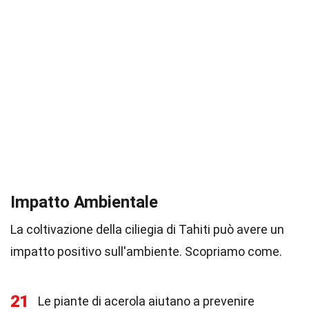
Impatto Ambientale
La coltivazione della ciliegia di Tahiti può avere un
impatto positivo sull'ambiente. Scopriamo come.
21
Le piante di acerola aiutano a prevenire