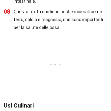
intestinale.
08
Questo frutto contiene anche minerali come
ferro, calcio e magnesio, che sono importanti
per la salute delle ossa.
Usi Culinari