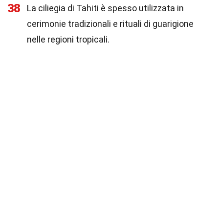
38
La ciliegia di Tahiti è spesso utilizzata in
cerimonie tradizionali e rituali di guarigione
nelle regioni tropicali.