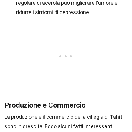
regolare di acerola può migliorare l'umore e
ridurre i sintomi di depressione.
Produzione e Commercio
La produzione e il commercio della ciliegia di Tahiti
sono in crescita. Ecco alcuni fatti interessanti.