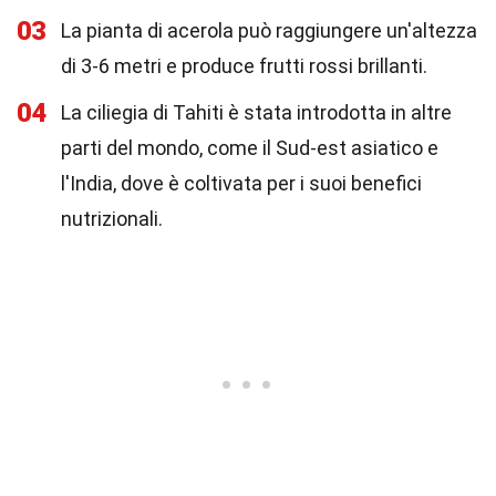
03
La pianta di acerola può raggiungere un'altezza
di 3-6 metri e produce frutti rossi brillanti.
04
La ciliegia di Tahiti è stata introdotta in altre
parti del mondo, come il Sud-est asiatico e
l'India, dove è coltivata per i suoi benefici
nutrizionali.