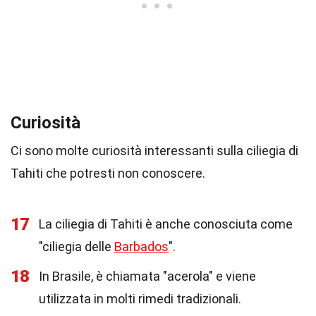
Curiosità
Ci sono molte curiosità interessanti sulla ciliegia di
Tahiti che potresti non conoscere.
17
La ciliegia di Tahiti è anche conosciuta come
"ciliegia delle
Barbados
".
18
In Brasile, è chiamata "acerola" e viene
utilizzata in molti rimedi tradizionali.