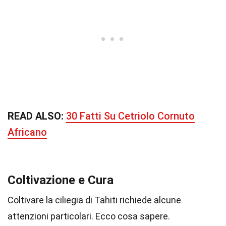
READ ALSO:
30 Fatti Su Cetriolo Cornuto
Africano
Coltivazione e Cura
Coltivare la ciliegia di Tahiti richiede alcune
attenzioni particolari. Ecco cosa sapere.