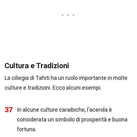
Cultura e Tradizioni
La ciliegia di Tahiti ha un ruolo importante in molte
culture e tradizioni. Ecco alcuni esempi.
37
In alcune culture caraibiche, l'acerola è
considerata un simbolo di prosperità e buona
fortuna.