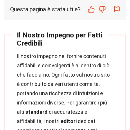
Questa pagina è stata utile?
Il Nostro Impegno per Fatti
Credibili
Il nostro impegno nel fornire contenuti
affidabili e coinvolgenti è al centro di ciò
che facciamo. Ogni fatto sul nostro sito
è contribuito da veri utenti come te,
portando una ricchezza di intuizioni e
informazioni diverse. Per garantire i più
alti
standard
di accuratezza e
affidabilità, i nostri
editori
dedicati