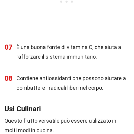
07
È una buona fonte di vitamina C, che aiuta a
rafforzare il sistema immunitario.
08
Contiene antiossidanti che possono aiutare a
combattere i radicali liberi nel corpo.
Usi Culinari
Questo frutto versatile può essere utilizzato in
molti modi in cucina.