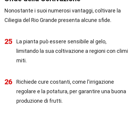
Nonostante i suoi numerosi vantaggi, coltivare la
Ciliegia del Rio Grande presenta alcune sfide.
25
La pianta può essere sensibile al gelo,
limitando la sua coltivazione a regioni con climi
miti.
26
Richiede cure costanti, come l'irrigazione
regolare e la potatura, per garantire una buona
produzione di frutti.