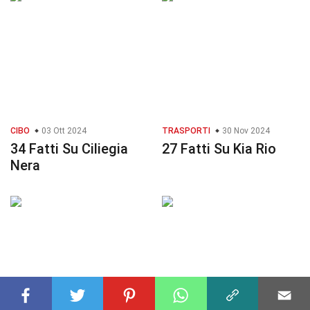
CIBO
03 Ott 2024
TRASPORTI
30 Nov 2024
34 Fatti Su Ciliegia
27 Fatti Su Kia Rio
Nera