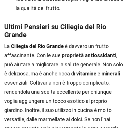
la qualità del frutto.
Ultimi Pensieri su Ciliegia del Rio
Grande
La
Ciliegia del Rio Grande
è davvero un frutto
affascinante. Con le sue
proprietà antiossidanti
,
può aiutare a migliorare la salute generale. Non solo
è deliziosa, ma è anche ricca di
vitamine
e
minerali
essenziali. Coltivarla non è troppo complicato,
rendendola una scelta eccellente per chiunque
voglia aggiungere un tocco esotico al proprio
giardino. Inoltre, il suo utilizzo in cucina è molto
versatile, dalle marmellate ai dolci. Se non l'hai