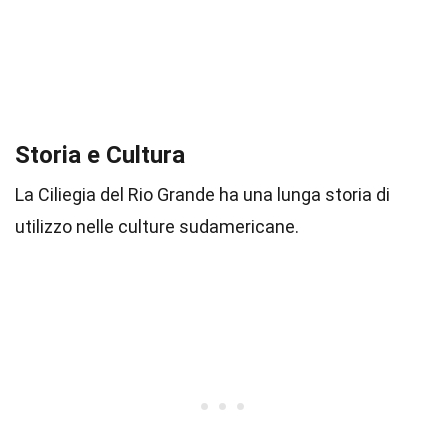
Storia e Cultura
La Ciliegia del Rio Grande ha una lunga storia di
utilizzo nelle culture sudamericane.