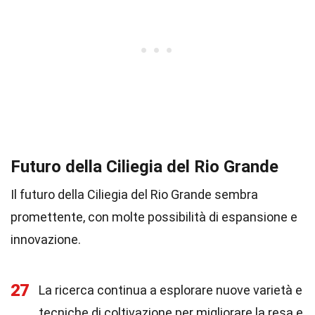
Futuro della Ciliegia del Rio Grande
Il futuro della Ciliegia del Rio Grande sembra
promettente, con molte possibilità di espansione e
innovazione.
27
La ricerca continua a esplorare nuove varietà e
tecniche di coltivazione per migliorare la resa e