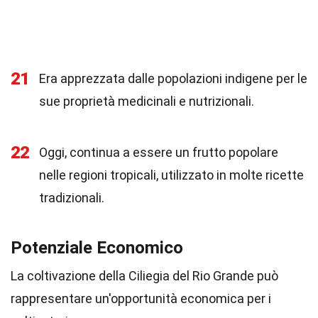
21
Era apprezzata dalle popolazioni indigene per le
sue proprietà medicinali e nutrizionali.
22
Oggi, continua a essere un frutto popolare
nelle regioni tropicali, utilizzato in molte ricette
tradizionali.
Potenziale Economico
La coltivazione della Ciliegia del Rio Grande può
rappresentare un'opportunità economica per i