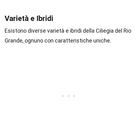
Varietà e Ibridi
Esistono diverse varietà e ibridi della Ciliegia del Rio
Grande, ognuno con caratteristiche uniche.