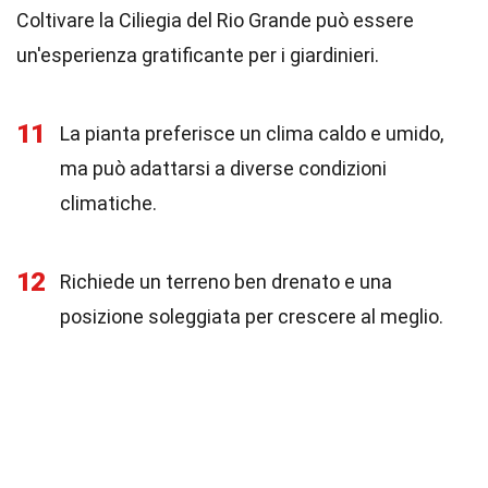
Coltivare la Ciliegia del Rio Grande può essere
un'esperienza gratificante per i giardinieri.
11
La pianta preferisce un clima caldo e umido,
ma può adattarsi a diverse condizioni
climatiche.
12
Richiede un terreno ben drenato e una
posizione soleggiata per crescere al meglio.