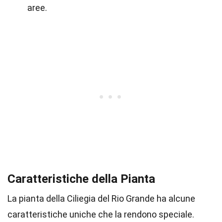
aree.
Caratteristiche della Pianta
La pianta della Ciliegia del Rio Grande ha alcune
caratteristiche uniche che la rendono speciale.