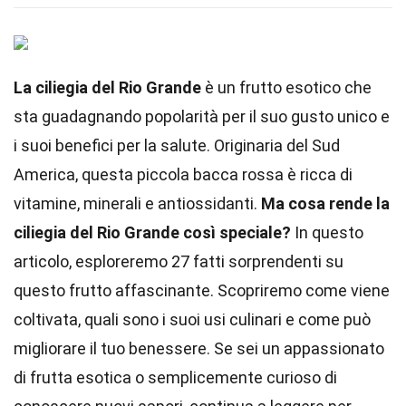
La ciliegia del Rio Grande
è un frutto esotico che
sta guadagnando popolarità per il suo gusto unico e
i suoi benefici per la salute. Originaria del Sud
America, questa piccola bacca rossa è ricca di
vitamine, minerali e antiossidanti.
Ma cosa rende la
ciliegia del Rio Grande così speciale?
In questo
articolo, esploreremo 27 fatti sorprendenti su
questo frutto affascinante. Scopriremo come viene
coltivata, quali sono i suoi usi culinari e come può
migliorare il tuo benessere. Se sei un appassionato
di frutta esotica o semplicemente curioso di