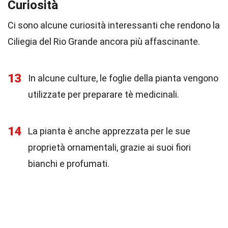
Curiosità
Ci sono alcune curiosità interessanti che rendono la
Ciliegia del Rio Grande ancora più affascinante.
13
In alcune culture, le foglie della pianta vengono
utilizzate per preparare tè medicinali.
14
La pianta è anche apprezzata per le sue
proprietà ornamentali, grazie ai suoi fiori
bianchi e profumati.