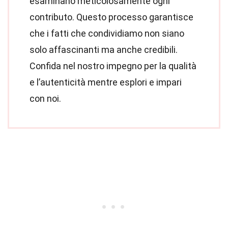
esaminano meticolosamente ogni
contributo. Questo processo garantisce
che i fatti che condividiamo non siano
solo affascinanti ma anche credibili.
Confida nel nostro impegno per la qualità
e l’autenticità mentre esplori e impari
con noi.