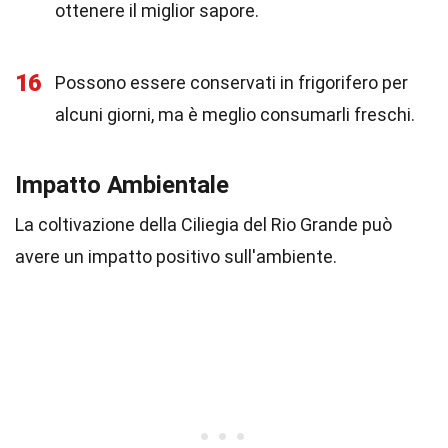
ottenere il miglior sapore.
16
Possono essere conservati in frigorifero per
alcuni giorni, ma è meglio consumarli freschi.
Impatto Ambientale
La coltivazione della Ciliegia del Rio Grande può
avere un impatto positivo sull'ambiente.