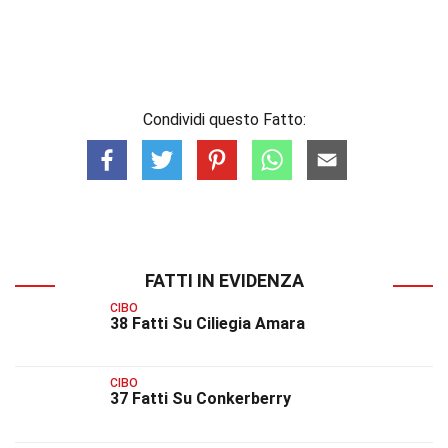
Condividi questo Fatto:
FATTI IN EVIDENZA
CIBO
38 Fatti Su Ciliegia Amara
CIBO
37 Fatti Su Conkerberry