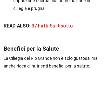
sapore che ricorda una combinazione di
ciliegia e prugna.
READ ALSO:
37 Fatti Su Risotto
Benefici per la Salute
La Ciliegia del Rio Grande non è solo gustosa, ma
anche ricca di nutrienti benefici per la salute.