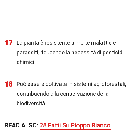
17
La pianta è resistente a molte malattie e
parassiti, riducendo la necessità di pesticidi
chimici.
18
Può essere coltivata in sistemi agroforestali,
contribuendo alla conservazione della
biodiversità.
READ ALSO:
28 Fatti Su Pioppo Bianco