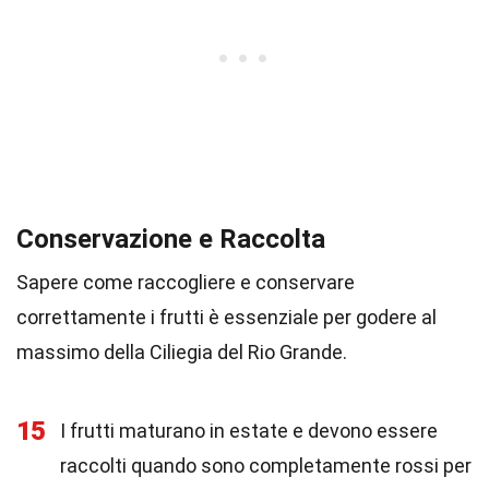
Conservazione e Raccolta
Sapere come raccogliere e conservare
correttamente i frutti è essenziale per godere al
massimo della Ciliegia del Rio Grande.
15
I frutti maturano in estate e devono essere
raccolti quando sono completamente rossi per