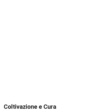
Coltivazione e Cura