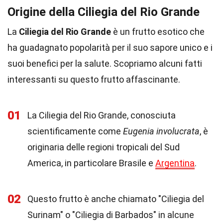
Origine della Ciliegia del Rio Grande
La
Ciliegia del Rio Grande
è un frutto esotico che
ha guadagnato popolarità per il suo sapore unico e i
suoi benefici per la salute. Scopriamo alcuni fatti
interessanti su questo frutto affascinante.
01
La Ciliegia del Rio Grande, conosciuta
scientificamente come
Eugenia involucrata
, è
originaria delle regioni tropicali del Sud
America, in particolare Brasile e
Argentina
.
02
Questo frutto è anche chiamato "Ciliegia del
Surinam" o "Ciliegia di Barbados" in alcune