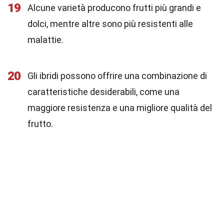
19
Alcune varietà producono frutti più grandi e
dolci, mentre altre sono più resistenti alle
malattie.
20
Gli ibridi possono offrire una combinazione di
caratteristiche desiderabili, come una
maggiore resistenza e una migliore qualità del
frutto.