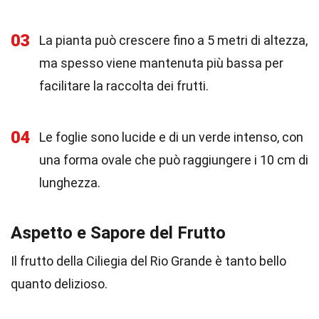
03
La pianta può crescere fino a 5 metri di altezza,
ma spesso viene mantenuta più bassa per
facilitare la raccolta dei frutti.
04
Le foglie sono lucide e di un verde intenso, con
una forma ovale che può raggiungere i 10 cm di
lunghezza.
Aspetto e Sapore del Frutto
Il frutto della Ciliegia del Rio Grande è tanto bello
quanto delizioso.