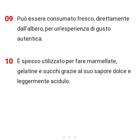
09
Può essere consumato fresco, direttamente
dall'albero, per un'esperienza di gusto
autentica.
10
È spesso utilizzato per fare marmellate,
gelatine e succhi grazie al suo sapore dolce e
leggermente acidulo.