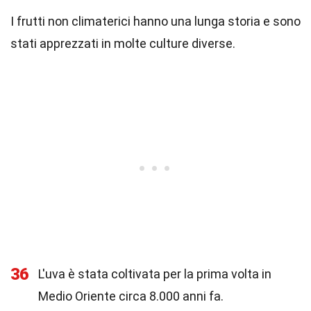
I frutti non climaterici hanno una lunga storia e sono
stati apprezzati in molte culture diverse.
36
L'uva è stata coltivata per la prima volta in
Medio Oriente circa 8.000 anni fa.