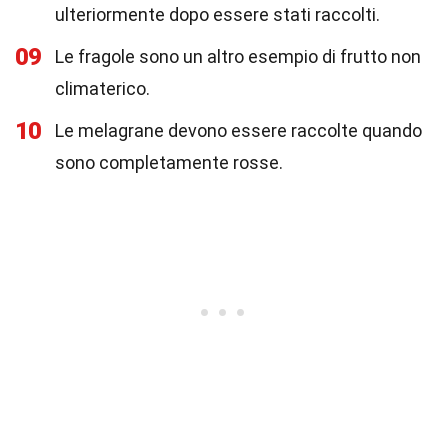
ulteriormente dopo essere stati raccolti.
09
Le fragole sono un altro esempio di frutto non
climaterico.
10
Le melagrane devono essere raccolte quando
sono completamente rosse.