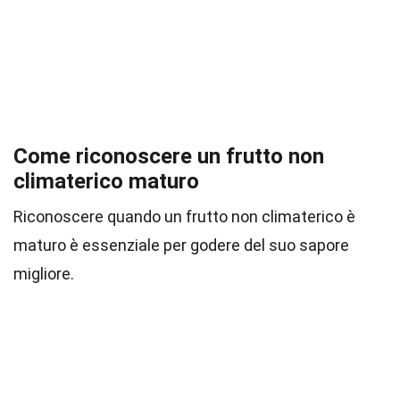
Come riconoscere un frutto non
climaterico maturo
Riconoscere quando un frutto non climaterico è
maturo è essenziale per godere del suo sapore
migliore.