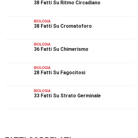
38 Fatti Su Ritmo Circadiano
BIOLOGIA
38 Fatti Su Cromatoforo
BIOLOGIA
36 Fatti Su Chimerismo
BIOLOGIA
28 Fatti Su Fagocitosi
BIOLOGIA
33 Fatti Su Strato Germinale