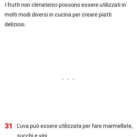
I frutti non climaterici possono essere utilizzati in
molti modi diversi in cucina per creare piatti
deliziosi.
31
L'uva può essere utilizzata per fare marmellate,
succhi e vini.