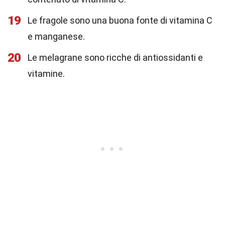
19
Le fragole sono una buona fonte di vitamina C
e manganese.
20
Le melagrane sono ricche di antiossidanti e
vitamine.