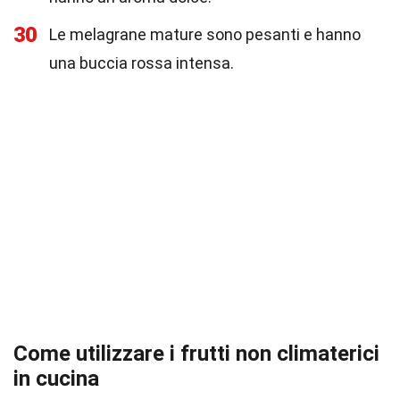
30
Le melagrane mature sono pesanti e hanno
una buccia rossa intensa.
Come utilizzare i frutti non climaterici
in cucina