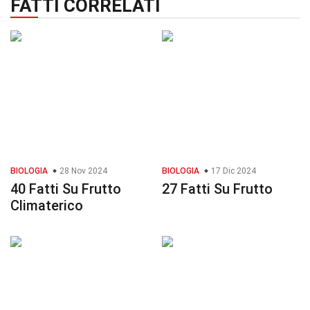
FATTI CORRELATI
BIOLOGIA
28 Nov 2024
BIOLOGIA
17 Dic 2024
40 Fatti Su Frutto
27 Fatti Su Frutto
Climaterico