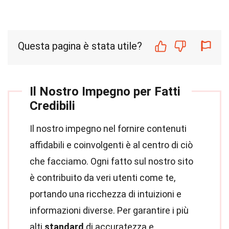
Questa pagina è stata utile?
Il Nostro Impegno per Fatti
Credibili
Il nostro impegno nel fornire contenuti
affidabili e coinvolgenti è al centro di ciò
che facciamo. Ogni fatto sul nostro sito
è contribuito da veri utenti come te,
portando una ricchezza di intuizioni e
informazioni diverse. Per garantire i più
alti
standard
di accuratezza e