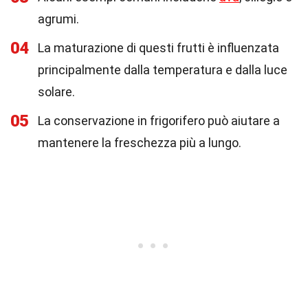
agrumi.
04
La maturazione di questi frutti è influenzata
principalmente dalla temperatura e dalla luce
solare.
05
La conservazione in frigorifero può aiutare a
mantenere la freschezza più a lungo.