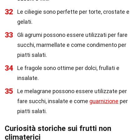
32
Le ciliegie sono perfette per torte, crostate e
gelati.
33
Gli agrumi possono essere utilizzati per fare
succhi, marmellate e come condimento per
piatti salati.
34
Le fragole sono ottime per dolci, frullati e
insalate.
35
Le melagrane possono essere utilizzate per
fare succhi, insalate e come
guarnizione
per
piatti salati.
Curiosità storiche sui frutti non
climaterici