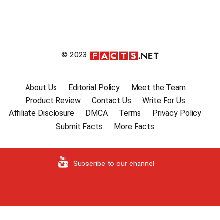
© 2023
About Us
Editorial Policy
Meet the Team
Product Review
Contact Us
Write For Us
Affiliate Disclosure
DMCA
Terms
Privacy Policy
Submit Facts
More Facts
Subscribe to our channel