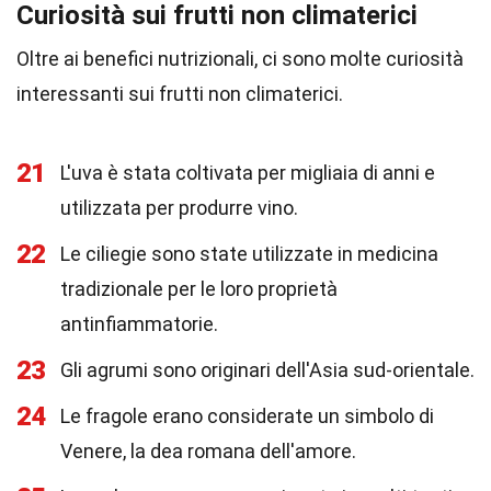
Curiosità sui frutti non climaterici
Oltre ai benefici nutrizionali, ci sono molte curiosità
interessanti sui frutti non climaterici.
21
L'uva è stata coltivata per migliaia di anni e
utilizzata per produrre vino.
22
Le ciliegie sono state utilizzate in medicina
tradizionale per le loro proprietà
antinfiammatorie.
23
Gli agrumi sono originari dell'Asia sud-orientale.
24
Le fragole erano considerate un simbolo di
Venere, la dea romana dell'amore.