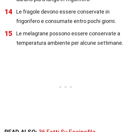
14
Le fragole devono essere conservate in
frigorifero e consumate entro pochi giorni.
15
Le melagrane possono essere conservate a
temperatura ambiente per alcune settimane.