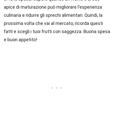
apice di maturazione può migliorare l'esperienza
culinaria e ridurre gli sprechi alimentari. Quindi, la
prossima volta che vai al mercato, ricorda questi
fatti e scegli i tuoi frutti con saggezza. Buona spesa
e buon appetito!