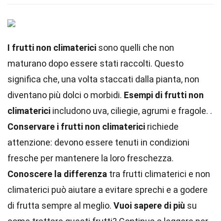
I frutti non climaterici
sono quelli che non
maturano dopo essere stati raccolti. Questo
significa che, una volta staccati dalla pianta, non
diventano più dolci o morbidi.
Esempi di frutti non
climaterici
includono uva, ciliegie, agrumi e fragole. .
Conservare i frutti non climaterici
richiede
attenzione: devono essere tenuti in condizioni
fresche per mantenere la loro freschezza.
Conoscere la differenza
tra frutti climaterici e non
climaterici può aiutare a evitare sprechi e a godere
di frutta sempre al meglio.
Vuoi sapere di più
su