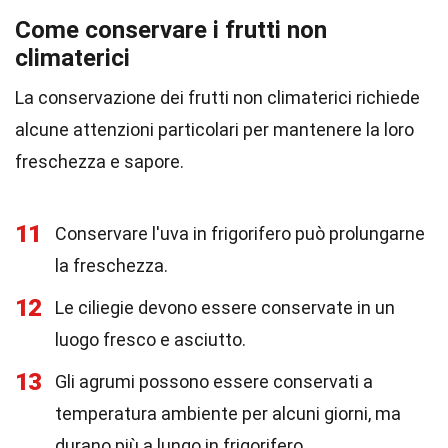
Come conservare i frutti non
climaterici
La conservazione dei frutti non climaterici richiede
alcune attenzioni particolari per mantenere la loro
freschezza e sapore.
11
Conservare l'uva in frigorifero può prolungarne
la freschezza.
12
Le ciliegie devono essere conservate in un
luogo fresco e asciutto.
13
Gli agrumi possono essere conservati a
temperatura ambiente per alcuni giorni, ma
durano più a lungo in frigorifero.