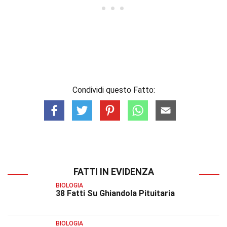
Condividi questo Fatto:
FATTI IN EVIDENZA
BIOLOGIA
38 Fatti Su Ghiandola Pituitaria
BIOLOGIA