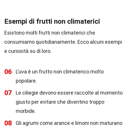
Esempi di frutti non climaterici
Esistono molti frutti non climaterici che
consumiamo quotidianamente. Ecco alcuni esempi
e curiosità su di loro.
06
L'uva è un frutto non climaterico molto
popolare.
07
Le ciliegie devono essere raccolte al momento
giusto per evitare che diventino troppo
morbide.
08
Gli agrumi come arance e limoni non maturano