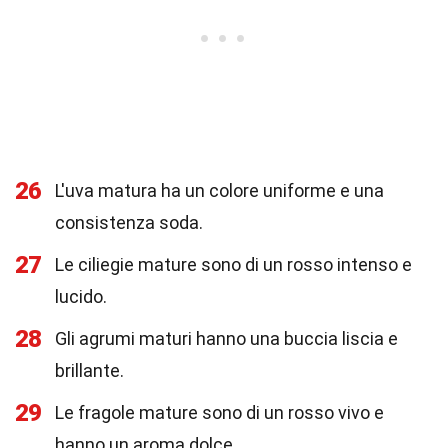
26
L'uva matura ha un colore uniforme e una
consistenza soda.
27
Le ciliegie mature sono di un rosso intenso e
lucido.
28
Gli agrumi maturi hanno una buccia liscia e
brillante.
29
Le fragole mature sono di un rosso vivo e
hanno un aroma dolce.