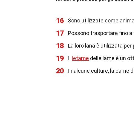
16
Sono utilizzate come anima
17
Possono trasportare fino a 
18
La loro lana è utilizzata per
19
Il
letame
delle lame è un ott
20
In alcune culture, la carne 