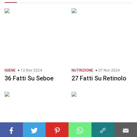
IGIENE
12 Nov 2024
NUTRIZIONE
07 Nov 2024
36 Fatti Su Seboe
27 Fatti Su Retinolo