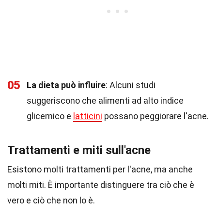
05
La dieta può influire
: Alcuni studi
suggeriscono che alimenti ad alto indice
glicemico e
latticini
possano peggiorare l'acne.
Trattamenti e miti sull'acne
Esistono molti trattamenti per l'acne, ma anche
molti miti. È importante distinguere tra ciò che è
vero e ciò che non lo è.