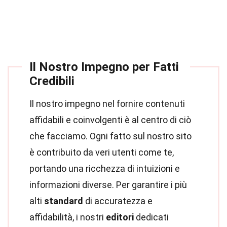
Il Nostro Impegno per Fatti
Credibili
Il nostro impegno nel fornire contenuti
affidabili e coinvolgenti è al centro di ciò
che facciamo. Ogni fatto sul nostro sito
è contribuito da veri utenti come te,
portando una ricchezza di intuizioni e
informazioni diverse. Per garantire i più
alti
standard
di accuratezza e
affidabilità, i nostri
editori
dedicati