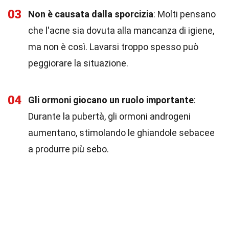
03
Non è causata dalla sporcizia
: Molti pensano
che l'acne sia dovuta alla mancanza di igiene,
ma non è così. Lavarsi troppo spesso può
peggiorare la situazione.
04
Gli ormoni giocano un ruolo importante
:
Durante la pubertà, gli ormoni androgeni
aumentano, stimolando le ghiandole sebacee
a produrre più sebo.