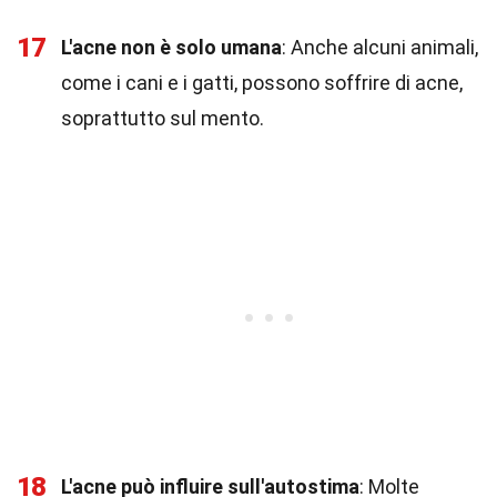
17
L'acne non è solo umana
: Anche alcuni animali,
come i cani e i gatti, possono soffrire di acne,
soprattutto sul mento.
18
L'acne può influire sull'autostima
: Molte