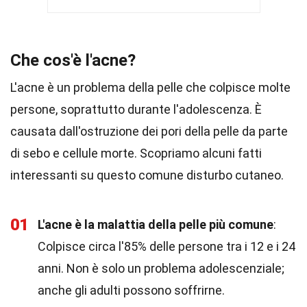
Che cos'è l'acne?
L'acne è un problema della pelle che colpisce molte
persone, soprattutto durante l'adolescenza. È
causata dall'ostruzione dei pori della pelle da parte
di sebo e cellule morte. Scopriamo alcuni fatti
interessanti su questo comune disturbo cutaneo.
01
L'acne è la malattia della pelle più comune
:
Colpisce circa l'85% delle persone tra i 12 e i 24
anni. Non è solo un problema adolescenziale;
anche gli adulti possono soffrirne.