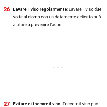
26
Lavare il viso regolarmente
: Lavare il viso due
volte al giorno con un detergente delicato può
aiutare a prevenire l'acne.
27
Evitare di toccare il viso
: Toccare il viso può