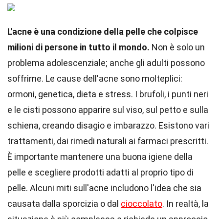
L'acne è una condizione della pelle che colpisce
milioni di persone in tutto il mondo.
Non è solo un
problema adolescenziale; anche gli adulti possono
soffrirne. Le cause dell'acne sono molteplici:
ormoni, genetica, dieta e stress. I brufoli, i punti neri
e le cisti possono apparire sul viso, sul petto e sulla
schiena, creando disagio e imbarazzo. Esistono vari
trattamenti, dai rimedi naturali ai farmaci prescritti.
È importante mantenere una buona igiene della
pelle e scegliere prodotti adatti al proprio tipo di
pelle. Alcuni miti sull'acne includono l'idea che sia
causata dalla sporcizia o dal
cioccolato
. In realtà, la