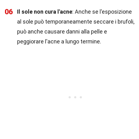
06
Il sole non cura l'acne
: Anche se l'esposizione
al sole può temporaneamente seccare i brufoli,
può anche causare danni alla pelle e
peggiorare l'acne a lungo termine.