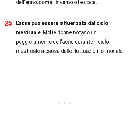
dell'anno, come l'inverno o l'estate.
25
L'acne può essere influenzata dal ciclo
mestruale
: Molte donne notano un
peggioramento dell'acne durante il ciclo
mestruale a causa delle fluttuazioni ormonali.