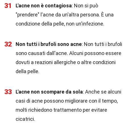
31
L'acne non è contagiosa
: Non si può
"prendere" l'acne da un'altra persona. È una
condizione della pelle, non un'infezione.
32
Non tutti i brufoli sono acne
: Non tutti i brufoli
sono causati dall'acne. Alcuni possono essere
dovuti a reazioni allergiche o altre condizioni
della pelle.
33
L'acne non scompare da sola
: Anche se alcuni
casi di acne possono migliorare con il tempo,
molti richiedono trattamento per evitare
cicatrici.