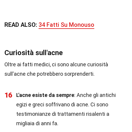
READ ALSO:
34 Fatti Su Monouso
Curiosità sull'acne
Oltre ai fatti medici, ci sono alcune curiosità
sull'acne che potrebbero sorprenderti.
16
L'acne esiste da sempre
: Anche gli antichi
egizi e greci soffrivano di acne. Ci sono
testimonianze di trattamenti risalenti a
migliaia di anni fa.