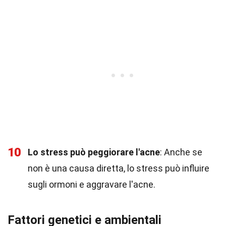
10
Lo stress può peggiorare l'acne
: Anche se
non è una causa diretta, lo stress può influire
sugli ormoni e aggravare l'acne.
Fattori genetici e ambientali