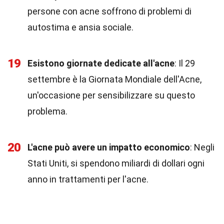
persone con acne soffrono di problemi di
autostima e ansia sociale.
19
Esistono giornate dedicate all'acne
: Il 29
settembre è la Giornata Mondiale dell'Acne,
un'occasione per sensibilizzare su questo
problema.
20
L'acne può avere un impatto economico
: Negli
Stati Uniti, si spendono miliardi di dollari ogni
anno in trattamenti per l'acne.