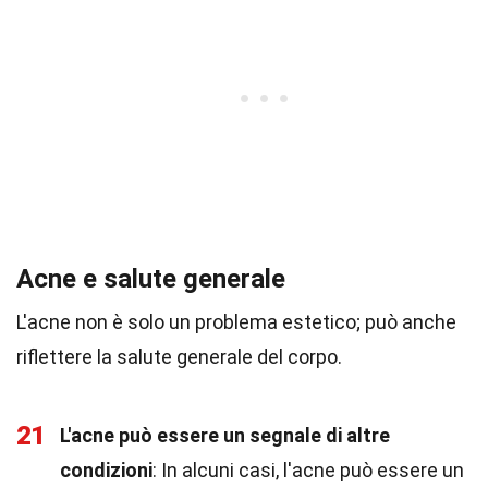
Acne e salute generale
L'acne non è solo un problema estetico; può anche
riflettere la salute generale del corpo.
21
L'acne può essere un segnale di altre
condizioni
: In alcuni casi, l'acne può essere un