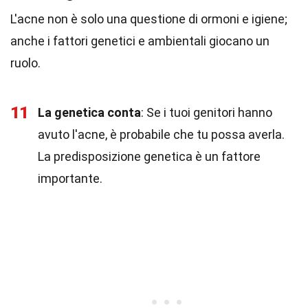
L'acne non è solo una questione di ormoni e igiene;
anche i fattori genetici e ambientali giocano un
ruolo.
11
La genetica conta
: Se i tuoi genitori hanno
avuto l'acne, è probabile che tu possa averla.
La predisposizione genetica è un fattore
importante.