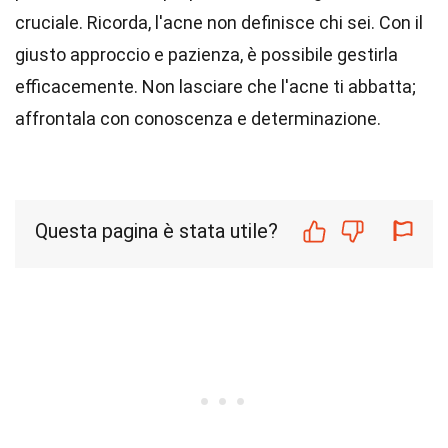
cruciale. Ricorda, l'acne non definisce chi sei. Con il
giusto approccio e pazienza, è possibile gestirla
efficacemente. Non lasciare che l'acne ti abbatta;
affrontala con conoscenza e determinazione.
Questa pagina è stata utile?