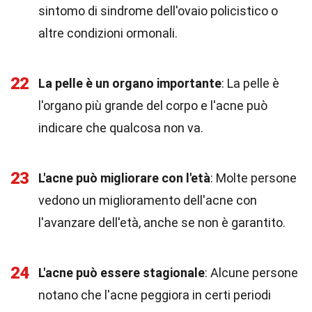
sintomo di sindrome dell'ovaio policistico o
altre condizioni ormonali.
22
La pelle è un organo importante
: La pelle è
l'organo più grande del corpo e l'acne può
indicare che qualcosa non va.
23
L'acne può migliorare con l'età
: Molte persone
vedono un miglioramento dell'acne con
l'avanzare dell'età, anche se non è garantito.
24
L'acne può essere stagionale
: Alcune persone
notano che l'acne peggiora in certi periodi