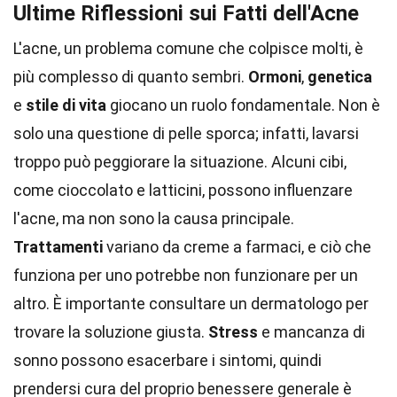
Ultime Riflessioni sui Fatti dell'Acne
L'acne, un problema comune che colpisce molti, è
più complesso di quanto sembri.
Ormoni
,
genetica
e
stile di vita
giocano un ruolo fondamentale. Non è
solo una questione di pelle sporca; infatti, lavarsi
troppo può peggiorare la situazione. Alcuni cibi,
come cioccolato e latticini, possono influenzare
l'acne, ma non sono la causa principale.
Trattamenti
variano da creme a farmaci, e ciò che
funziona per uno potrebbe non funzionare per un
altro. È importante consultare un dermatologo per
trovare la soluzione giusta.
Stress
e mancanza di
sonno possono esacerbare i sintomi, quindi
prendersi cura del proprio benessere generale è