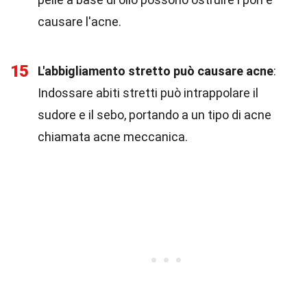
causare l'acne.
15
L'abbigliamento stretto può causare acne
:
Indossare abiti stretti può intrappolare il
sudore e il sebo, portando a un tipo di acne
chiamata acne meccanica.