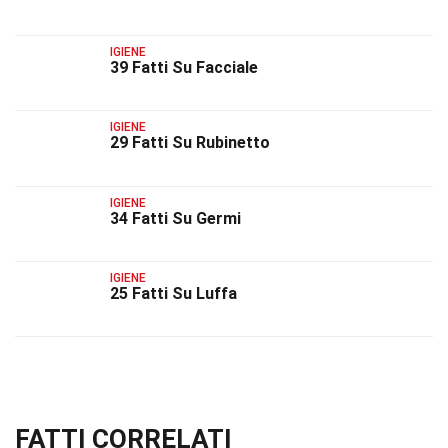
IGIENE
39 Fatti Su Facciale
IGIENE
29 Fatti Su Rubinetto
IGIENE
34 Fatti Su Germi
IGIENE
25 Fatti Su Luffa
FATTI CORRELATI