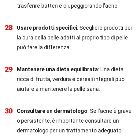
trasferire batteri e oli, peggiorando l'acne.
28
Usare prodotti specifici
: Scegliere prodotti per
la cura della pelle adatti al proprio tipo di pelle
può fare la differenza.
29
Mantenere una dieta equilibrata
: Una dieta
ricca di frutta, verdura e cereali integrali può
aiutare a mantenere la pelle sana.
30
Consultare un dermatologo
: Se l'acne è grave
o persistente, è importante consultare un
dermatologo per un trattamento adeguato.