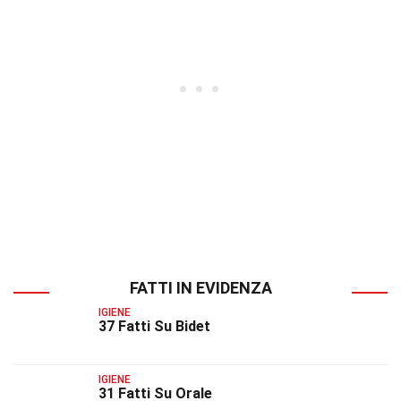
FATTI IN EVIDENZA
IGIENE
37 Fatti Su Bidet
IGIENE
31 Fatti Su Orale