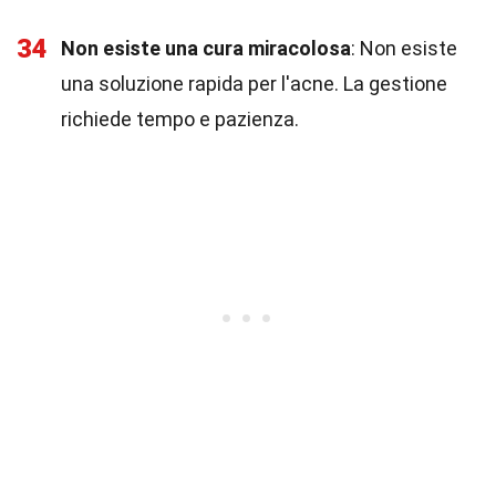
34
Non esiste una cura miracolosa
: Non esiste
una soluzione rapida per l'acne. La gestione
richiede tempo e pazienza.