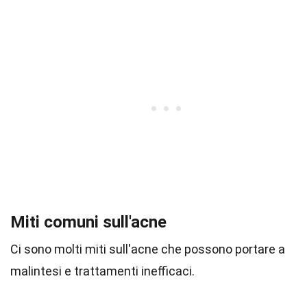
Miti comuni sull'acne
Ci sono molti miti sull'acne che possono portare a
malintesi e trattamenti inefficaci.