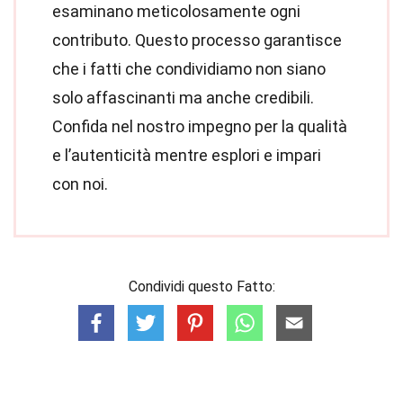
esaminano meticolosamente ogni
contributo. Questo processo garantisce
che i fatti che condividiamo non siano
solo affascinanti ma anche credibili.
Confida nel nostro impegno per la qualità
e l’autenticità mentre esplori e impari
con noi.
Condividi questo Fatto: