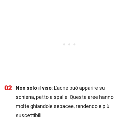
02
Non solo il viso
: L'acne può apparire su
schiena, petto e spalle. Queste aree hanno
molte ghiandole sebacee, rendendole più
suscettibili.