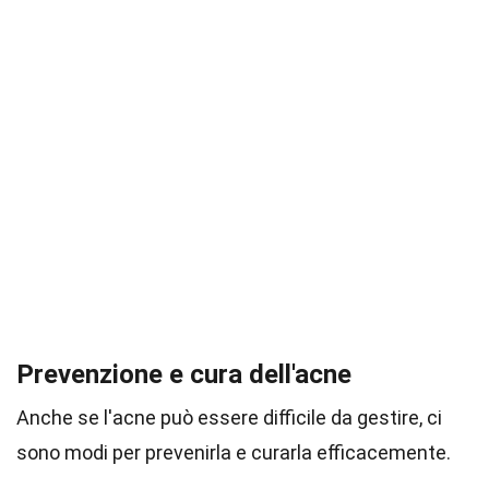
Prevenzione e cura dell'acne
Anche se l'acne può essere difficile da gestire, ci
sono modi per prevenirla e curarla efficacemente.