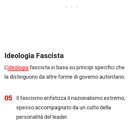
Ideologia Fascista
L'
ideologia
fascista si basa su principi specifici che
la distinguono da altre forme di governo autoritario.
05
Il fascismo enfatizza il nazionalismo estremo,
spesso accompagnato da un culto della
personalità del leader.