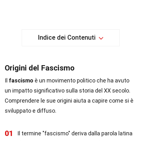
Indice dei Contenuti
Origini del Fascismo
Il
fascismo
è un movimento politico che ha avuto
un impatto significativo sulla storia del XX secolo.
Comprendere le sue origini aiuta a capire come si è
sviluppato e diffuso.
01
Il termine "fascismo" deriva dalla parola latina