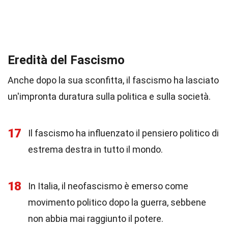
Eredità del Fascismo
Anche dopo la sua sconfitta, il fascismo ha lasciato
un'impronta duratura sulla politica e sulla società.
17
Il fascismo ha influenzato il pensiero politico di
estrema destra in tutto il mondo.
18
In Italia, il neofascismo è emerso come
movimento politico dopo la guerra, sebbene
non abbia mai raggiunto il potere.