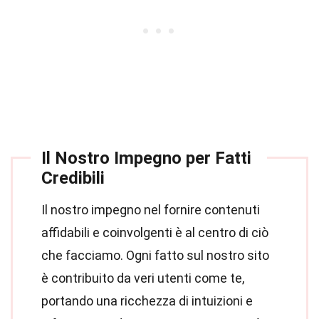
Il Nostro Impegno per Fatti
Credibili
Il nostro impegno nel fornire contenuti
affidabili e coinvolgenti è al centro di ciò
che facciamo. Ogni fatto sul nostro sito
è contribuito da veri utenti come te,
portando una ricchezza di intuizioni e