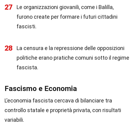
27
Le organizzazioni giovanili, come i Balilla,
furono create per formare i futuri cittadini
fascisti.
28
La censura e la repressione delle opposizioni
politiche erano pratiche comuni sotto il regime
fascista.
Fascismo e Economia
L'economia fascista cercava di bilanciare tra
controllo statale e proprietà privata, con risultati
variabili.