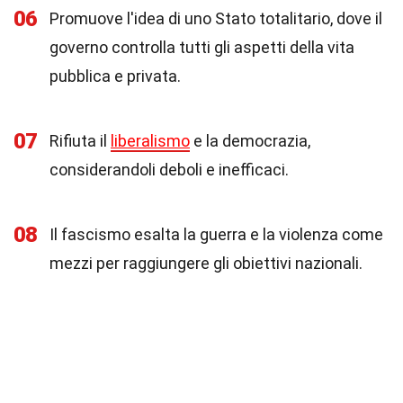
06
Promuove l'idea di uno Stato totalitario, dove il
governo controlla tutti gli aspetti della vita
pubblica e privata.
07
Rifiuta il
liberalismo
e la democrazia,
considerandoli deboli e inefficaci.
08
Il fascismo esalta la guerra e la violenza come
mezzi per raggiungere gli obiettivi nazionali.