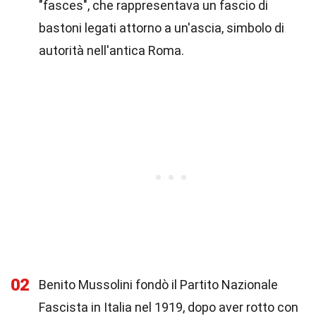
"fasces", che rappresentava un fascio di
bastoni legati attorno a un'ascia, simbolo di
autorità nell'antica Roma.
02
Benito Mussolini fondò il Partito Nazionale
Fascista in Italia nel 1919, dopo aver rotto con