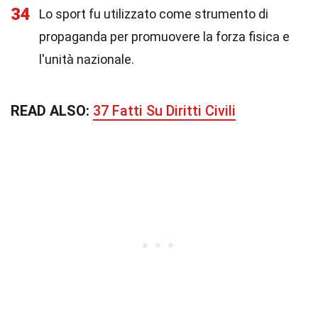
34
Lo sport fu utilizzato come strumento di
propaganda per promuovere la forza fisica e
l'unità nazionale.
READ ALSO:
37 Fatti Su Diritti Civili