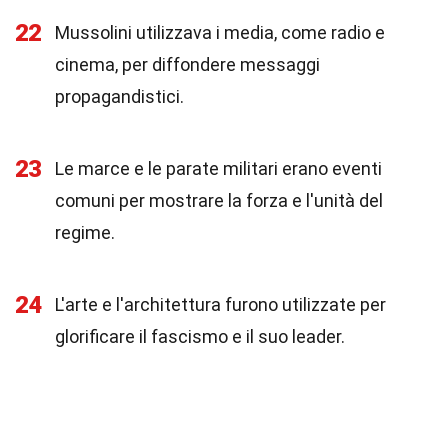
22
Mussolini utilizzava i media, come radio e
cinema, per diffondere messaggi
propagandistici.
23
Le marce e le parate militari erano eventi
comuni per mostrare la forza e l'unità del
regime.
24
L'arte e l'architettura furono utilizzate per
glorificare il fascismo e il suo leader.