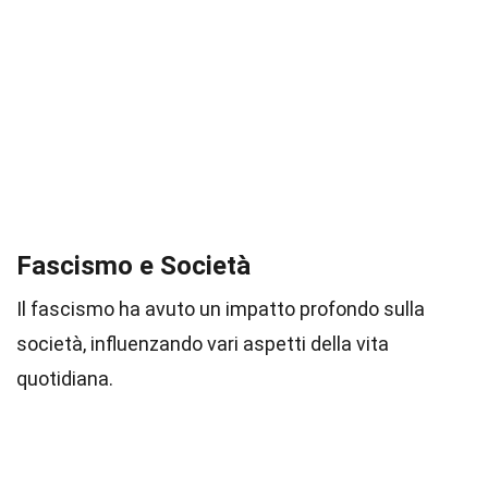
Fascismo e Società
Il fascismo ha avuto un impatto profondo sulla
società, influenzando vari aspetti della vita
quotidiana.