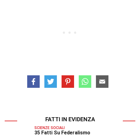
FATTI IN EVIDENZA
SCIENZE SOCIALI
35 Fatti Su Federalismo