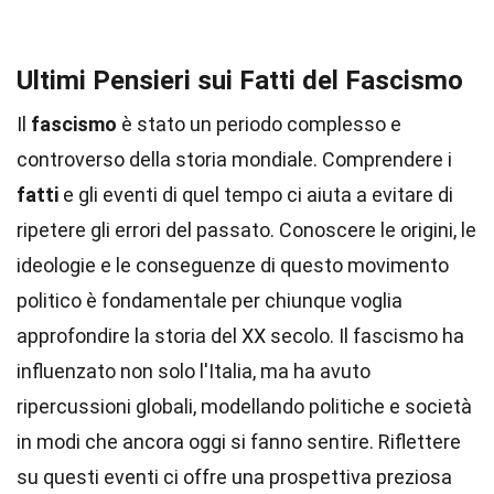
Ultimi Pensieri sui Fatti del Fascismo
Il
fascismo
è stato un periodo complesso e
controverso della storia mondiale. Comprendere i
fatti
e gli eventi di quel tempo ci aiuta a evitare di
ripetere gli errori del passato. Conoscere le origini, le
ideologie e le conseguenze di questo movimento
politico è fondamentale per chiunque voglia
approfondire la storia del XX secolo. Il fascismo ha
influenzato non solo l'Italia, ma ha avuto
ripercussioni globali, modellando politiche e società
in modi che ancora oggi si fanno sentire. Riflettere
su questi eventi ci offre una prospettiva preziosa