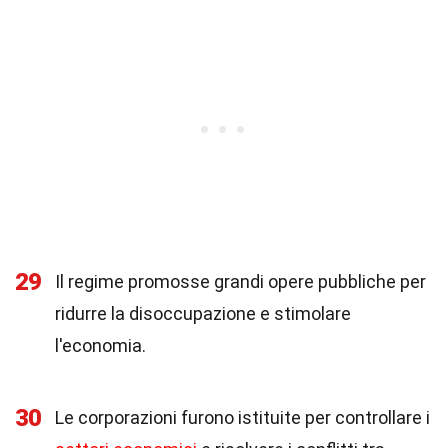
29
Il regime promosse grandi opere pubbliche per
ridurre la disoccupazione e stimolare
l'economia.
30
Le corporazioni furono istituite per controllare i