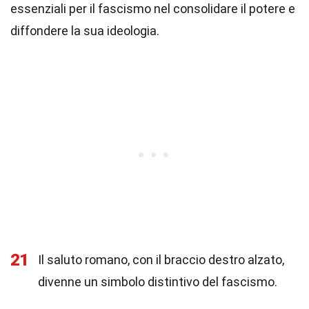
essenziali per il fascismo nel consolidare il potere e
diffondere la sua ideologia.
21
Il saluto romano, con il braccio destro alzato,
divenne un simbolo distintivo del fascismo.