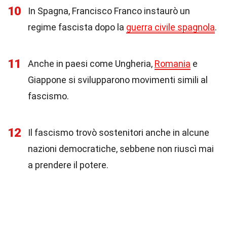
10
In Spagna, Francisco Franco instaurò un
regime fascista dopo la
guerra civile spagnola
.
11
Anche in paesi come Ungheria,
Romania
e
Giappone si svilupparono movimenti simili al
fascismo.
12
Il fascismo trovò sostenitori anche in alcune
nazioni democratiche, sebbene non riuscì mai
a prendere il potere.