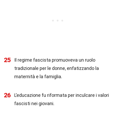
25
Il regime fascista promuoveva un ruolo
tradizionale per le donne, enfatizzando la
maternità e la famiglia.
26
L'educazione fu riformata per inculcare i valori
fascisti nei giovani.