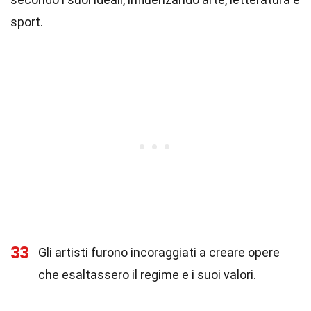
sport.
33
Gli artisti furono incoraggiati a creare opere
che esaltassero il regime e i suoi valori.