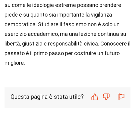
su come le ideologie estreme possano prendere
piede e su quanto sia importante la vigilanza
democratica. Studiare il fascismo non è solo un
esercizio accademico, ma una lezione continua su
libertà, giustizia e responsabilità civica. Conoscere il
passato è il primo passo per costruire un futuro
migliore.
Questa pagina è stata utile?