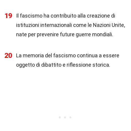
19
Il fascismo ha contribuito alla creazione di
istituzioni internazionali come le Nazioni Unite,
nate per prevenire future guerre mondiali.
20
La memoria del fascismo continua a essere
oggetto di dibattito e riflessione storica.