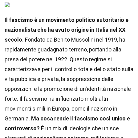
Il fascismo è un movimento politico autoritario e
nazionalista che ha avuto origine in Italia nel XX
secolo.
Fondato da Benito Mussolini nel 1919, ha
rapidamente guadagnato terreno, portando alla
presa del potere nel 1922. Questo regime si
caratterizzava per il controllo totale dello stato sulla
vita pubblica e privata, la soppressione delle
opposizioni e la promozione di un'identità nazionale
forte. Il fascismo ha influenzato molti altri
movimenti simili in Europa, come il nazismo in
Germania.
Ma cosa rende il fascismo così unico e
controverso?
È un mix di ideologie che unisce