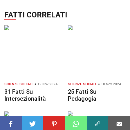
FATTI CORRELATI
SCIENZE SOCIALI
19 Nov 2024
SCIENZE SOCIALI
10 Nov 2024
31 Fatti Su
25 Fatti Su
Intersezionalità
Pedagogia