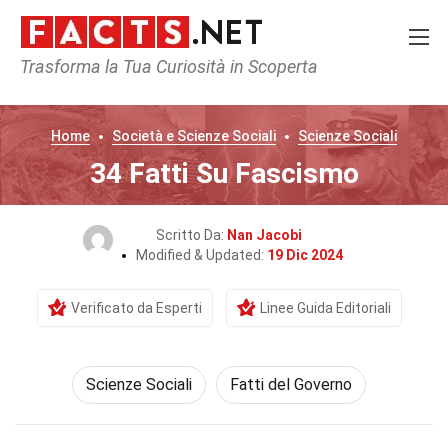
Trasforma la Tua Curiosità in Scoperta
Home
Società e Scienze Sociali
Scienze Sociali
34 Fatti Su Fascismo
Scritto Da:
Nan Jacobi
Modified & Updated:
19 Dic 2024
Verificato da Esperti
Linee Guida Editoriali
Scienze Sociali
Fatti del Governo