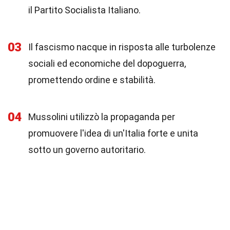
il Partito Socialista Italiano.
03
Il fascismo nacque in risposta alle turbolenze
sociali ed economiche del dopoguerra,
promettendo ordine e stabilità.
04
Mussolini utilizzò la propaganda per
promuovere l'idea di un'Italia forte e unita
sotto un governo autoritario.