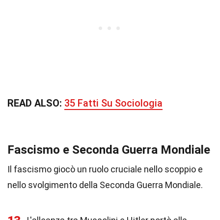
READ ALSO:
35 Fatti Su Sociologia
Fascismo e Seconda Guerra Mondiale
Il fascismo giocò un ruolo cruciale nello scoppio e
nello svolgimento della Seconda Guerra Mondiale.