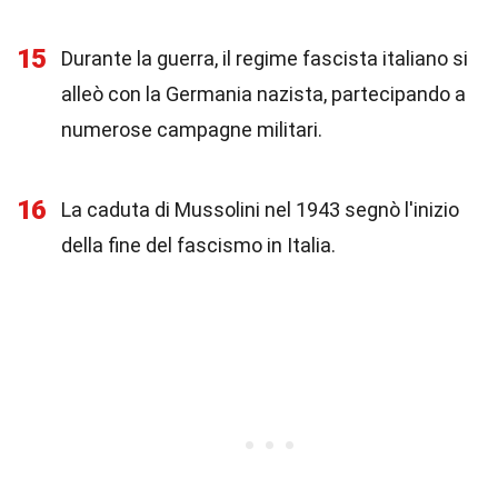
15
Durante la guerra, il regime fascista italiano si
alleò con la Germania nazista, partecipando a
numerose campagne militari.
16
La caduta di Mussolini nel 1943 segnò l'inizio
della fine del fascismo in Italia.