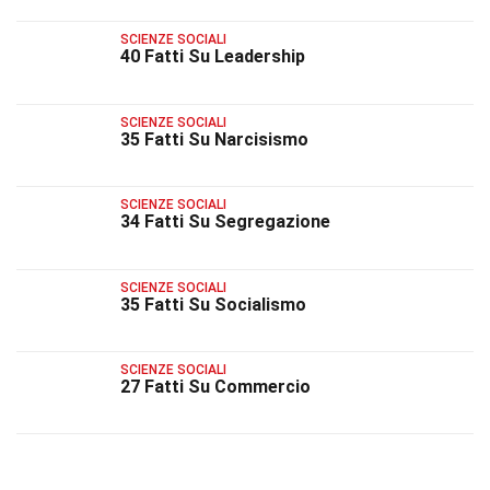
SCIENZE SOCIALI
40 Fatti Su Leadership
SCIENZE SOCIALI
35 Fatti Su Narcisismo
SCIENZE SOCIALI
34 Fatti Su Segregazione
SCIENZE SOCIALI
35 Fatti Su Socialismo
SCIENZE SOCIALI
27 Fatti Su Commercio