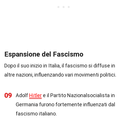
Espansione del Fascismo
Dopo il suo inizio in Italia, il fascismo si diffuse in
altre nazioni, influenzando vari movimenti politici.
09
Adolf
Hitler
e il Partito Nazionalsocialista in
Germania furono fortemente influenzati dal
fascismo italiano.