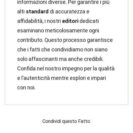
informazioni diverse. Per garantire i più
alti
standard
di accuratezza e
affidabilità, i nostri
editori
dedicati
esaminano meticolosamente ogni
contributo. Questo processo garantisce
che i fatti che condividiamo non siano
solo affascinanti ma anche credibili.
Confida nel nostro impegno per la qualità
e l’autenticità mentre esplori e impari
con noi.
Condividi questo Fatto: