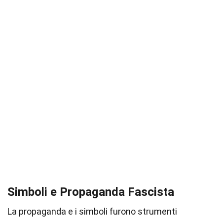
Simboli e Propaganda Fascista
La propaganda e i simboli furono strumenti