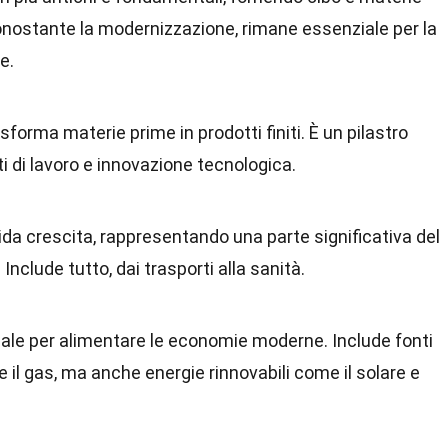
Nonostante la modernizzazione, rimane essenziale per la
e.
sforma materie prime in prodotti finiti. È un pilastro
i di lavoro e innovazione tecnologica.
apida crescita, rappresentando una parte significativa del
 Include tutto, dai trasporti alla sanità.
ciale per alimentare le economie moderne. Include fonti
 e il gas, ma anche energie rinnovabili come il solare e