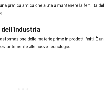
 una pratica antica che aiuta a mantenere la fertilità del
e.
 dell'industria
rasformazione delle materie prime in prodotti finiti. È un
costantemente alle nuove tecnologie.