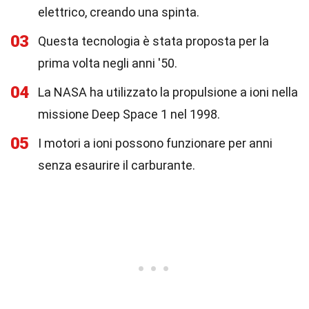
elettrico, creando una spinta.
03
Questa tecnologia è stata proposta per la
prima volta negli anni '50.
04
La NASA ha utilizzato la propulsione a ioni nella
missione Deep Space 1 nel 1998.
05
I motori a ioni possono funzionare per anni
senza esaurire il carburante.