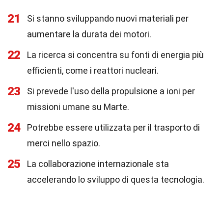
21
Si stanno sviluppando nuovi materiali per
aumentare la durata dei motori.
22
La ricerca si concentra su fonti di energia più
efficienti, come i reattori nucleari.
23
Si prevede l'uso della propulsione a ioni per
missioni umane su Marte.
24
Potrebbe essere utilizzata per il trasporto di
merci nello spazio.
25
La collaborazione internazionale sta
accelerando lo sviluppo di questa tecnologia.