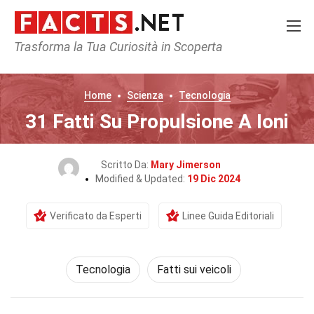
Trasforma la Tua Curiosità in Scoperta
Home
Scienza
Tecnologia
31 Fatti Su Propulsione A Ioni
Scritto Da:
Mary Jimerson
Modified & Updated:
19 Dic 2024
Verificato da Esperti
Linee Guida Editoriali
Tecnologia
Fatti sui veicoli