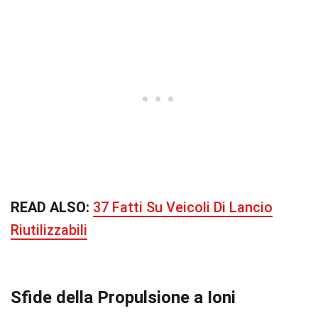
READ ALSO:
37 Fatti Su Veicoli Di Lancio
Riutilizzabili
Sfide della Propulsione a Ioni