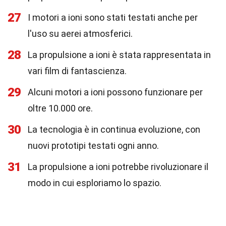
27
I motori a ioni sono stati testati anche per
l'uso su aerei atmosferici.
28
La propulsione a ioni è stata rappresentata in
vari film di fantascienza.
29
Alcuni motori a ioni possono funzionare per
oltre 10.000 ore.
30
La tecnologia è in continua evoluzione, con
nuovi prototipi testati ogni anno.
31
La propulsione a ioni potrebbe rivoluzionare il
modo in cui esploriamo lo spazio.