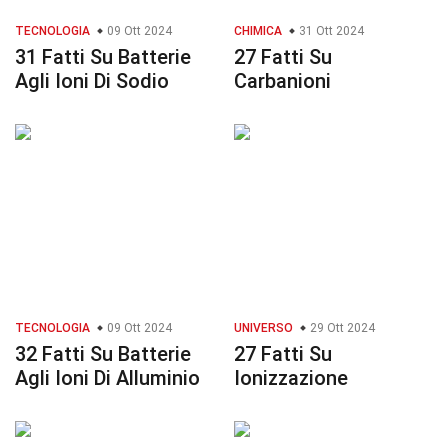
TECNOLOGIA
09 Ott 2024
CHIMICA
31 Ott 2024
31 Fatti Su Batterie
27 Fatti Su
Agli Ioni Di Sodio
Carbanioni
TECNOLOGIA
09 Ott 2024
UNIVERSO
29 Ott 2024
32 Fatti Su Batterie
27 Fatti Su
Agli Ioni Di Alluminio
Ionizzazione