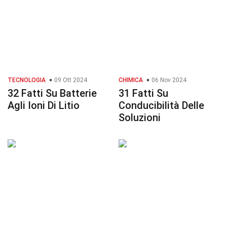
TECNOLOGIA
09 Ott 2024
CHIMICA
06 Nov 2024
32 Fatti Su Batterie
31 Fatti Su
Agli Ioni Di Litio
Conducibilità Delle
Soluzioni