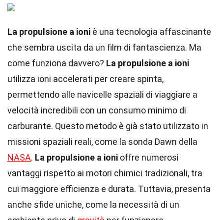
La propulsione a ioni
è una tecnologia affascinante
che sembra uscita da un film di fantascienza. Ma
come funziona davvero?
La propulsione a ioni
utilizza ioni accelerati per creare spinta,
permettendo alle navicelle spaziali di viaggiare a
velocità incredibili con un consumo minimo di
carburante. Questo metodo è già stato utilizzato in
missioni spaziali reali, come la sonda Dawn della
NASA
.
La propulsione a ioni
offre numerosi
vantaggi rispetto ai motori chimici tradizionali, tra
cui maggiore efficienza e durata. Tuttavia, presenta
anche sfide uniche, come la necessità di un