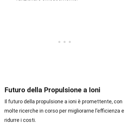
Futuro della Propulsione a Ioni
Il futuro della propulsione a ioni è promettente, con
molte ricerche in corso per migliorarne l'efficienza e
ridurre i costi.