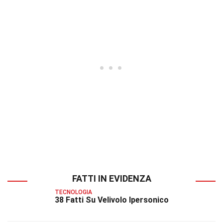
FATTI IN EVIDENZA
TECNOLOGIA
38 Fatti Su Velivolo Ipersonico