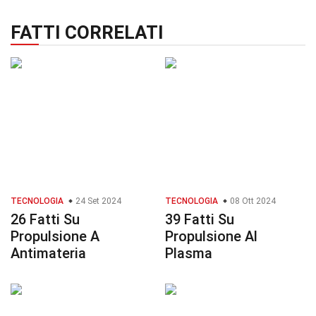
FATTI CORRELATI
TECNOLOGIA
24 Set 2024
TECNOLOGIA
08 Ott 2024
26 Fatti Su
39 Fatti Su
Propulsione A
Propulsione Al
Antimateria
Plasma