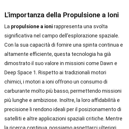
L'importanza della Propulsione a Ioni
La
propulsione a ioni
rappresenta una svolta
significativa nel campo dell'esplorazione spaziale.
Con la sua capacità di fornire una spinta continua e
altamente efficiente, questa tecnologia ha già
dimostrato il suo valore in missioni come Dawn e
Deep Space 1. Rispetto ai tradizionali motori
chimici, i motori a ioni offrono un consumo di
carburante molto più basso, permettendo missioni
più lunghe e ambiziose. Inoltre, la loro affidabilità e
precisione li rendono ideali per il posizionamento di
satelliti e altre applicazioni spaziali critiche. Mentre
la ricerca continua, possiamo aspettarci ulteriori