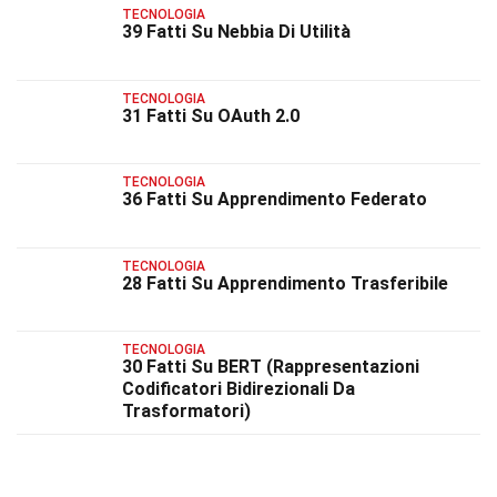
TECNOLOGIA
39 Fatti Su Nebbia Di Utilità
TECNOLOGIA
31 Fatti Su OAuth 2.0
TECNOLOGIA
36 Fatti Su Apprendimento Federato
TECNOLOGIA
28 Fatti Su Apprendimento Trasferibile
TECNOLOGIA
30 Fatti Su BERT (Rappresentazioni
Codificatori Bidirezionali Da
Trasformatori)