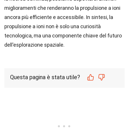
miglioramenti che renderanno la propulsione a ioni
ancora più efficiente e accessibile. In sintesi, la
propulsione a ioni non è solo una curiosità
tecnologica, ma una componente chiave del futuro
dell'esplorazione spaziale.
Questa pagina è stata utile?