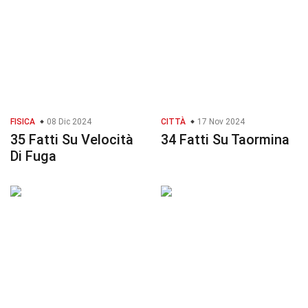
FISICA
08 Dic 2024
CITTÀ
17 Nov 2024
35 Fatti Su Velocità
34 Fatti Su Taormina
Di Fuga