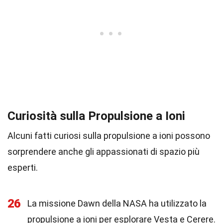
Curiosità sulla Propulsione a Ioni
Alcuni fatti curiosi sulla propulsione a ioni possono
sorprendere anche gli appassionati di spazio più
esperti.
26
La missione Dawn della NASA ha utilizzato la
propulsione a ioni per esplorare Vesta e Cerere.