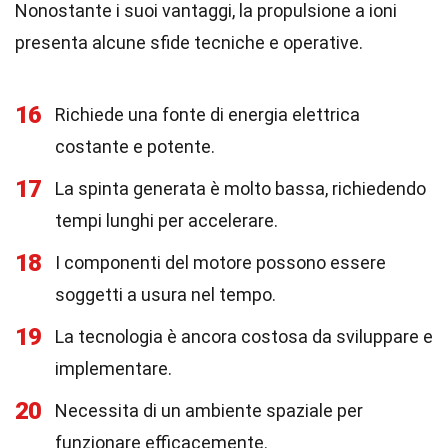
Nonostante i suoi vantaggi, la propulsione a ioni
presenta alcune sfide tecniche e operative.
16
Richiede una fonte di energia elettrica
costante e potente.
17
La spinta generata è molto bassa, richiedendo
tempi lunghi per accelerare.
18
I componenti del motore possono essere
soggetti a usura nel tempo.
19
La tecnologia è ancora costosa da sviluppare e
implementare.
20
Necessita di un ambiente spaziale per
funzionare efficacemente.