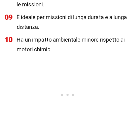
le missioni.
09
È ideale per missioni di lunga durata e a lunga
distanza.
10
Ha un impatto ambientale minore rispetto ai
motori chimici.