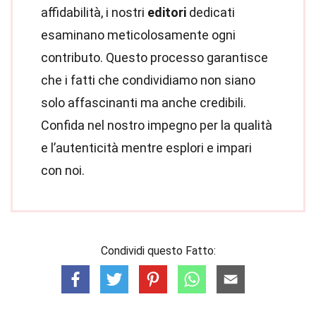
affidabilità, i nostri
editori
dedicati
esaminano meticolosamente ogni
contributo. Questo processo garantisce
che i fatti che condividiamo non siano
solo affascinanti ma anche credibili.
Confida nel nostro impegno per la qualità
e l’autenticità mentre esplori e impari
con noi.
Condividi questo Fatto: