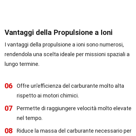
Vantaggi della Propulsione a Ioni
I vantaggi della propulsione a ioni sono numerosi,
rendendola una scelta ideale per missioni spaziali a
lungo termine.
06
Offre un'efficienza del carburante molto alta
rispetto ai motori chimici.
07
Permette di raggiungere velocità molto elevate
nel tempo.
08
Riduce la massa del carburante necessario per