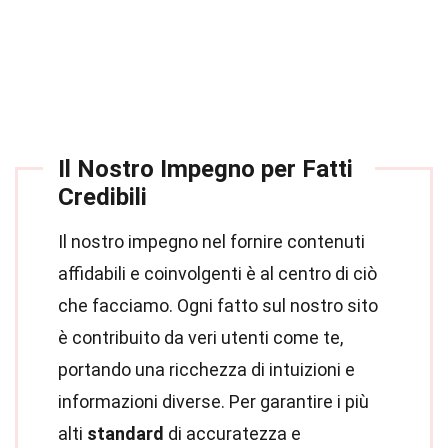
Il Nostro Impegno per Fatti
Credibili
Il nostro impegno nel fornire contenuti
affidabili e coinvolgenti è al centro di ciò
che facciamo. Ogni fatto sul nostro sito
è contribuito da veri utenti come te,
portando una ricchezza di intuizioni e
informazioni diverse. Per garantire i più
alti
standard
di accuratezza e