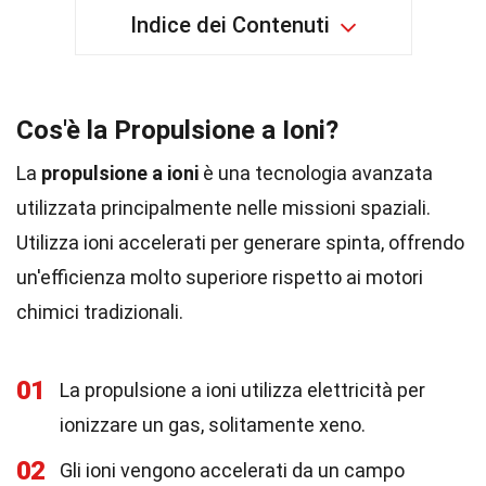
Indice dei Contenuti
Cos'è la Propulsione a Ioni?
La
propulsione a ioni
è una tecnologia avanzata
utilizzata principalmente nelle missioni spaziali.
Utilizza ioni accelerati per generare spinta, offrendo
un'efficienza molto superiore rispetto ai motori
chimici tradizionali.
01
La propulsione a ioni utilizza elettricità per
ionizzare un gas, solitamente xeno.
02
Gli ioni vengono accelerati da un campo