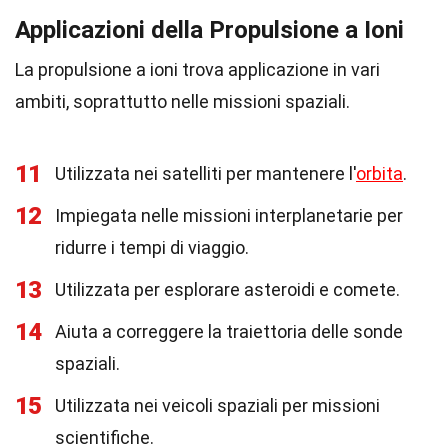
Applicazioni della Propulsione a Ioni
La propulsione a ioni trova applicazione in vari
ambiti, soprattutto nelle missioni spaziali.
11
Utilizzata nei satelliti per mantenere l'
orbita
.
12
Impiegata nelle missioni interplanetarie per
ridurre i tempi di viaggio.
13
Utilizzata per esplorare asteroidi e comete.
14
Aiuta a correggere la traiettoria delle sonde
spaziali.
15
Utilizzata nei veicoli spaziali per missioni
scientifiche.