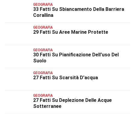
GEOGRAFIA
33 Fatti Su Sbiancamento Della Barriera
Corallina
GEOGRAFIA
29 Fatti Su Aree Marine Protette
GEOGRAFIA
30 Fatti Su Pianificazione Dell'uso Del
Suolo
GEOGRAFIA
27 Fatti Su Scarsità D'acqua
GEOGRAFIA
27 Fatti Su Deplezione Delle Acque
Sotterranee