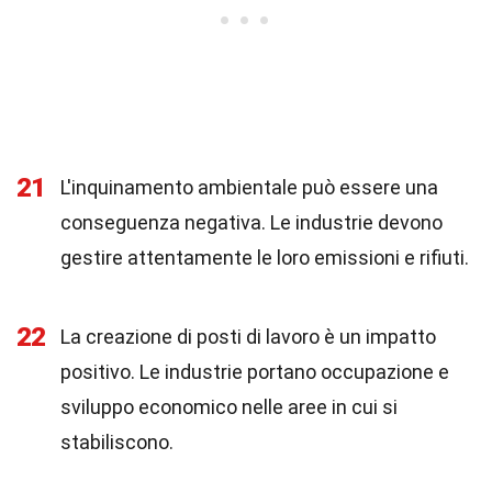
21
L'inquinamento ambientale può essere una
conseguenza negativa. Le industrie devono
gestire attentamente le loro emissioni e rifiuti.
22
La creazione di posti di lavoro è un impatto
positivo. Le industrie portano occupazione e
sviluppo economico nelle aree in cui si
stabiliscono.