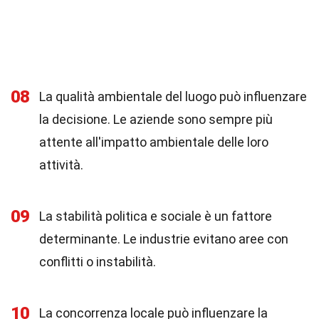
08
La qualità ambientale del luogo può influenzare
la decisione. Le aziende sono sempre più
attente all'impatto ambientale delle loro
attività.
09
La stabilità politica e sociale è un fattore
determinante. Le industrie evitano aree con
conflitti o instabilità.
10
La concorrenza locale può influenzare la