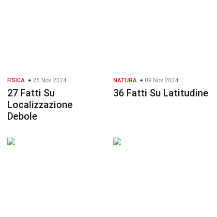
FISICA
25 Nov 2024
NATURA
09 Nov 2024
27 Fatti Su
36 Fatti Su Latitudine
Localizzazione
Debole