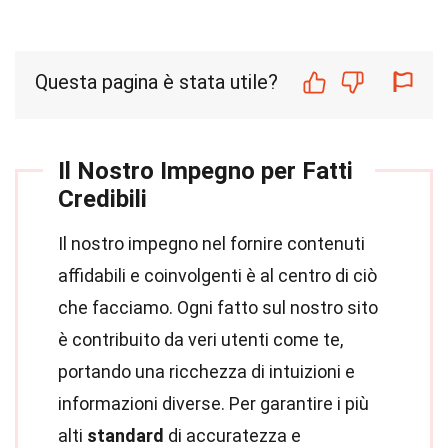
Questa pagina è stata utile?
Il Nostro Impegno per Fatti
Credibili
Il nostro impegno nel fornire contenuti
affidabili e coinvolgenti è al centro di ciò
che facciamo. Ogni fatto sul nostro sito
è contribuito da veri utenti come te,
portando una ricchezza di intuizioni e
informazioni diverse. Per garantire i più
alti
standard
di accuratezza e