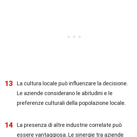
13
La cultura locale può influenzare la decisione.
Le aziende considerano le abitudini e le
preferenze culturali della popolazione locale.
14
La presenza di altre industrie correlate può
essere vantaggiosa. Le sinergie tra aziende