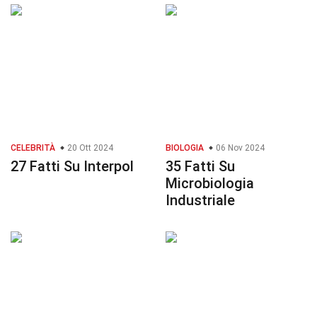
CELEBRITÀ
20 Ott 2024
BIOLOGIA
06 Nov 2024
27 Fatti Su Interpol
35 Fatti Su
Microbiologia
Industriale