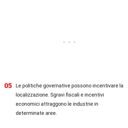
05
Le politiche governative possono incentivare la
localizzazione. Sgravi fiscali e incentivi
economici attraggono le industrie in
determinate aree.