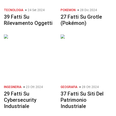
TECNOLOGIA
24 Set 2024
POKEMON
28 Dic 2024
39 Fatti Su
27 Fatti Su Grotle
Rilevamento Oggetti
(Pokémon)
INGEGNERIA
23 Ott 2024
GEOGRAFIA
28 Ott 2024
29 Fatti Su
37 Fatti Su Siti Del
Cybersecurity
Patrimonio
Industriale
Industriale