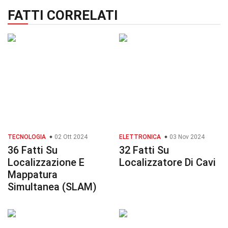
FATTI CORRELATI
TECNOLOGIA
02 Ott 2024
ELETTRONICA
03 Nov 2024
36 Fatti Su
32 Fatti Su
Localizzazione E
Localizzatore Di Cavi
Mappatura
Simultanea (SLAM)