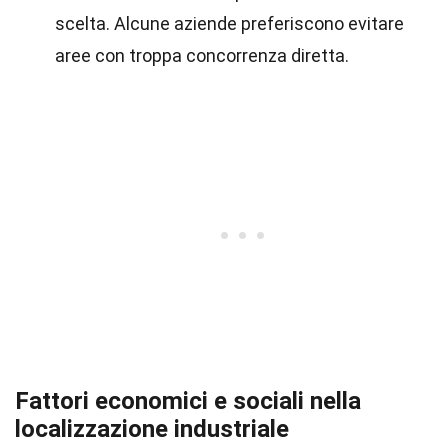
scelta. Alcune aziende preferiscono evitare
aree con troppa concorrenza diretta.
Fattori economici e sociali nella
localizzazione industriale