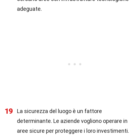
adeguate.
19
La sicurezza del luogo è un fattore
determinante. Le aziende vogliono operare in
aree sicure per proteggere i loro investimenti.