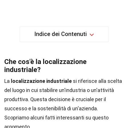
Indice dei Contenuti
Che cos'è la localizzazione
industriale?
La
localizzazione industriale
si riferisce alla scelta
del luogo in cui stabilire un'industria o un'attività
produttiva. Questa decisione è cruciale per il
successo e la sostenibilità di un'azienda.
Scopriamo alcuni fatti interessanti su questo
argomento.