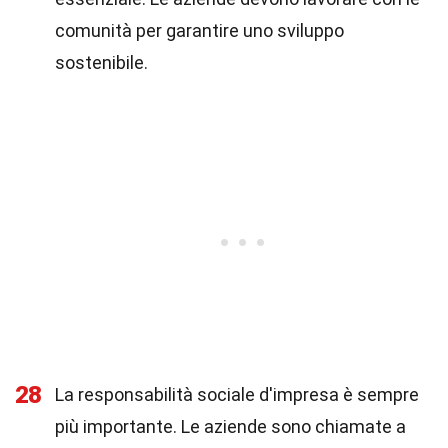
comunità per garantire uno sviluppo
sostenibile.
28
La responsabilità sociale d'impresa è sempre
più importante. Le aziende sono chiamate a