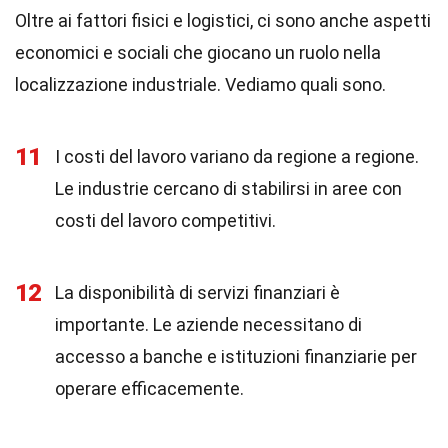
Oltre ai fattori fisici e logistici, ci sono anche aspetti
economici e sociali che giocano un ruolo nella
localizzazione industriale. Vediamo quali sono.
11
I costi del lavoro variano da regione a regione.
Le industrie cercano di stabilirsi in aree con
costi del lavoro competitivi.
12
La disponibilità di servizi finanziari è
importante. Le aziende necessitano di
accesso a banche e istituzioni finanziarie per
operare efficacemente.