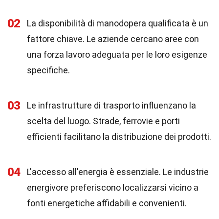
02
La disponibilità di manodopera qualificata è un
fattore chiave. Le aziende cercano aree con
una forza lavoro adeguata per le loro esigenze
specifiche.
03
Le infrastrutture di trasporto influenzano la
scelta del luogo. Strade, ferrovie e porti
efficienti facilitano la distribuzione dei prodotti.
04
L'accesso all'energia è essenziale. Le industrie
energivore preferiscono localizzarsi vicino a
fonti energetiche affidabili e convenienti.