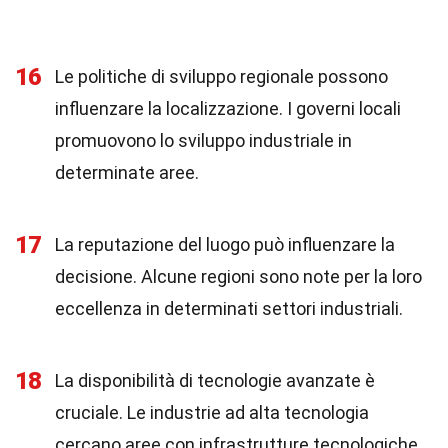
16
Le politiche di sviluppo regionale possono
influenzare la localizzazione. I governi locali
promuovono lo sviluppo industriale in
determinate aree.
17
La reputazione del luogo può influenzare la
decisione. Alcune regioni sono note per la loro
eccellenza in determinati settori industriali.
18
La disponibilità di tecnologie avanzate è
cruciale. Le industrie ad alta tecnologia
cercano aree con infrastrutture tecnologiche