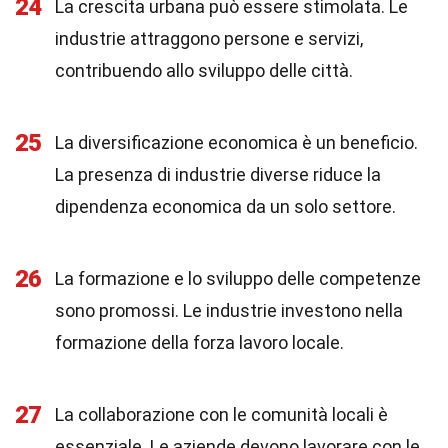
24
La crescita urbana può essere stimolata. Le
industrie attraggono persone e servizi,
contribuendo allo sviluppo delle città.
25
La diversificazione economica è un beneficio.
La presenza di industrie diverse riduce la
dipendenza economica da un solo settore.
26
La formazione e lo sviluppo delle competenze
sono promossi. Le industrie investono nella
formazione della forza lavoro locale.
27
La collaborazione con le comunità locali è
essenziale. Le aziende devono lavorare con le