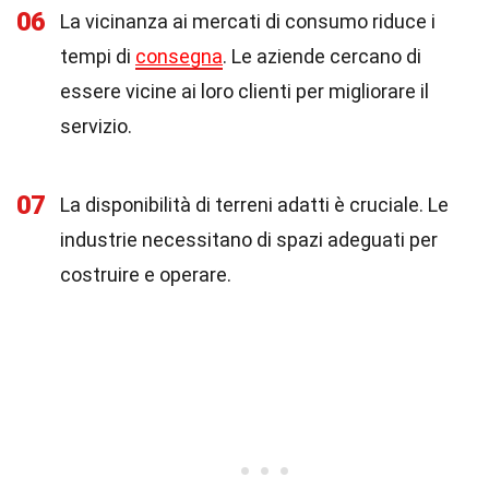
06
La vicinanza ai mercati di consumo riduce i
tempi di
consegna
. Le aziende cercano di
essere vicine ai loro clienti per migliorare il
servizio.
07
La disponibilità di terreni adatti è cruciale. Le
industrie necessitano di spazi adeguati per
costruire e operare.