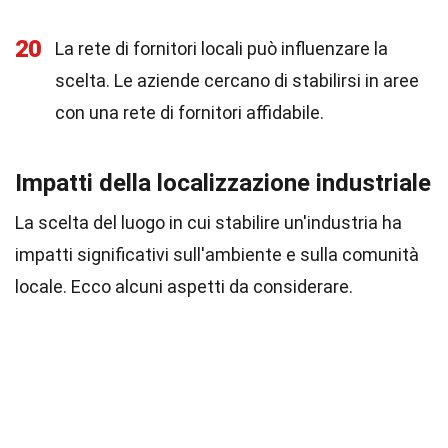
20
La rete di fornitori locali può influenzare la
scelta. Le aziende cercano di stabilirsi in aree
con una rete di fornitori affidabile.
Impatti della localizzazione industriale
La scelta del luogo in cui stabilire un'industria ha
impatti significativi sull'ambiente e sulla comunità
locale. Ecco alcuni aspetti da considerare.