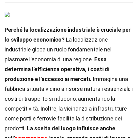
Perché la localizzazione industriale è cruciale per
lo sviluppo economico?
La localizzazione
industriale gioca un ruolo fondamentale nel
plasmare l'economia di una regione.
Essa
determina l'efficienza operativa, i costi di
produzione e l'accesso ai mercati.
Immagina una
fabbrica situata vicino a risorse naturali essenziali: i
costi di trasporto si riducono, aumentando la
competitività. Inoltre, la vicinanza a infrastrutture
come porti e ferrovie facilita la distribuzione dei
prodotti.
La scelta del luogo influisce anche