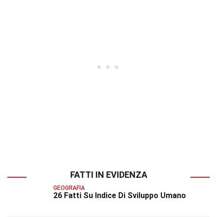
FATTI IN EVIDENZA
GEOGRAFIA
26 Fatti Su Indice Di Sviluppo Umano