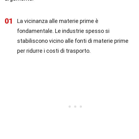
01
La vicinanza alle materie prime è
fondamentale. Le industrie spesso si
stabiliscono vicino alle fonti di materie prime
per ridurre i costi di trasporto.