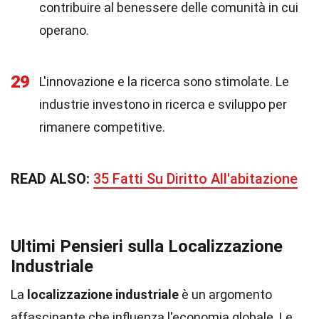
contribuire al benessere delle comunità in cui
operano.
29
L'innovazione e la ricerca sono stimolate. Le
industrie investono in ricerca e sviluppo per
rimanere competitive.
READ ALSO:
35 Fatti Su Diritto All'abitazione
Ultimi Pensieri sulla Localizzazione
Industriale
La
localizzazione industriale
è un argomento
affascinante che influenza l'economia globale. Le