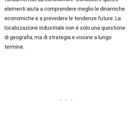
elementi aiuta a comprendere meglio le dinamiche
economiche e a prevedere le tendenze future. La
localizzazione industriale non è solo una questione
di geografia, ma di strategia e visione a lungo
termine.