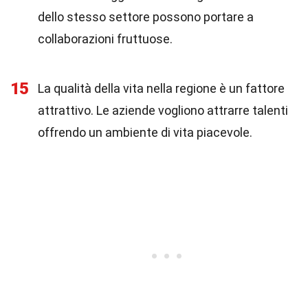
dello stesso settore possono portare a
collaborazioni fruttuose.
15
La qualità della vita nella regione è un fattore
attrattivo. Le aziende vogliono attrarre talenti
offrendo un ambiente di vita piacevole.