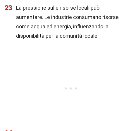
23
La pressione sulle risorse locali può
aumentare. Le industrie consumano risorse
come acqua ed energia, influenzando la
disponibilità per la comunità locale.