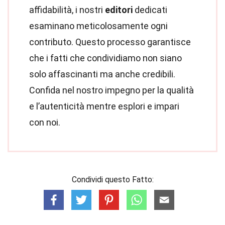
affidabilità, i nostri
editori
dedicati
esaminano meticolosamente ogni
contributo. Questo processo garantisce
che i fatti che condividiamo non siano
solo affascinanti ma anche credibili.
Confida nel nostro impegno per la qualità
e l’autenticità mentre esplori e impari
con noi.
Condividi questo Fatto: