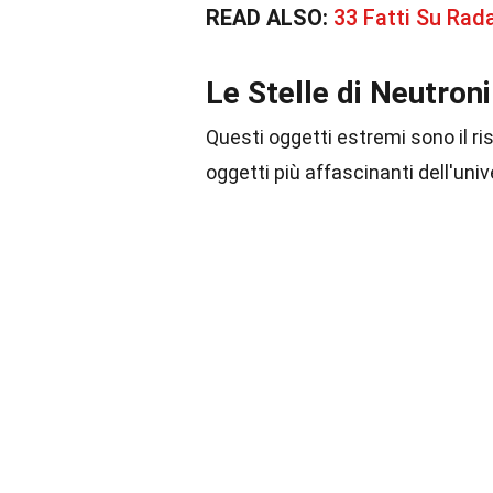
READ ALSO:
33 Fatti Su Rad
Le Stelle di Neutroni
Questi oggetti estremi sono il ris
oggetti più affascinanti dell'univ