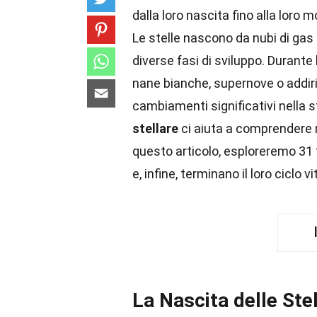
dalla loro nascita fino alla loro m
Le stelle nascono da nubi di gas
diverse fasi di sviluppo. Durante 
nane bianche, supernove o addiri
cambiamenti significativi nella st
stellare
ci aiuta a comprendere m
questo articolo, esploreremo 31 
e, infine, terminano il loro ciclo vi
La Nascita delle Ste