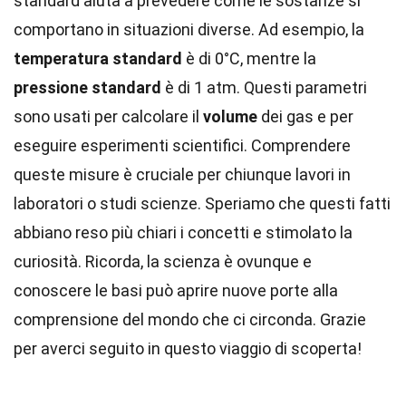
standard aiuta a prevedere come le sostanze si
comportano in situazioni diverse. Ad esempio, la
temperatura standard
è di 0°C, mentre la
pressione standard
è di 1 atm. Questi parametri
sono usati per calcolare il
volume
dei gas e per
eseguire esperimenti scientifici. Comprendere
queste misure è cruciale per chiunque lavori in
laboratori o studi scienze. Speriamo che questi fatti
abbiano reso più chiari i concetti e stimolato la
curiosità. Ricorda, la scienza è ovunque e
conoscere le basi può aprire nuove porte alla
comprensione del mondo che ci circonda. Grazie
per averci seguito in questo viaggio di scoperta!