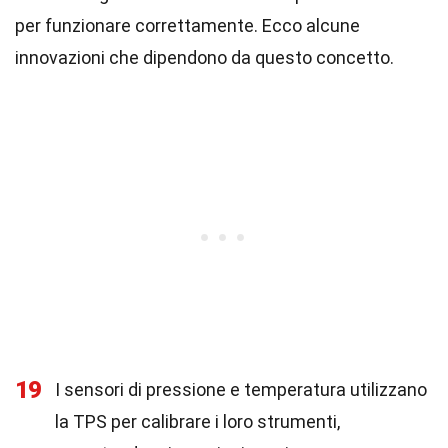
per funzionare correttamente. Ecco alcune
innovazioni che dipendono da questo concetto.
19
I sensori di pressione e temperatura utilizzano
la TPS per calibrare i loro strumenti,