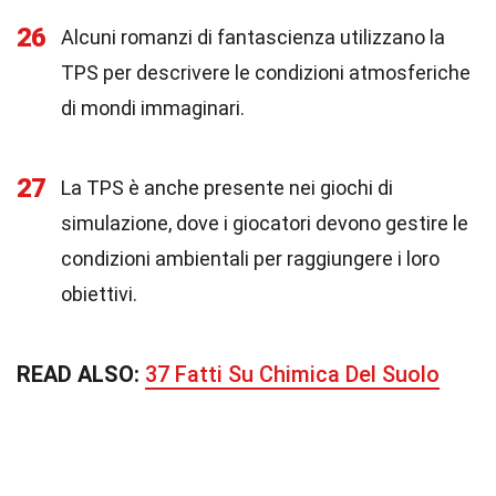
26
Alcuni romanzi di fantascienza utilizzano la
TPS per descrivere le condizioni atmosferiche
di mondi immaginari.
27
La TPS è anche presente nei giochi di
simulazione, dove i giocatori devono gestire le
condizioni ambientali per raggiungere i loro
obiettivi.
READ ALSO:
37 Fatti Su Chimica Del Suolo