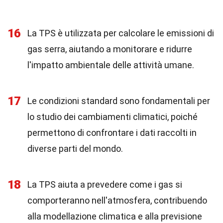
16
La TPS è utilizzata per calcolare le emissioni di
gas serra, aiutando a monitorare e ridurre
l'impatto ambientale delle attività umane.
17
Le condizioni standard sono fondamentali per
lo studio dei cambiamenti climatici, poiché
permettono di confrontare i dati raccolti in
diverse parti del mondo.
18
La TPS aiuta a prevedere come i gas si
comporteranno nell'atmosfera, contribuendo
alla modellazione climatica e alla previsione