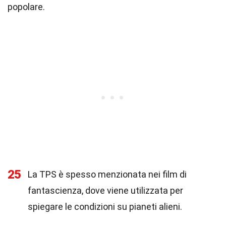
popolare.
25
La TPS è spesso menzionata nei film di
fantascienza, dove viene utilizzata per
spiegare le condizioni su pianeti alieni.