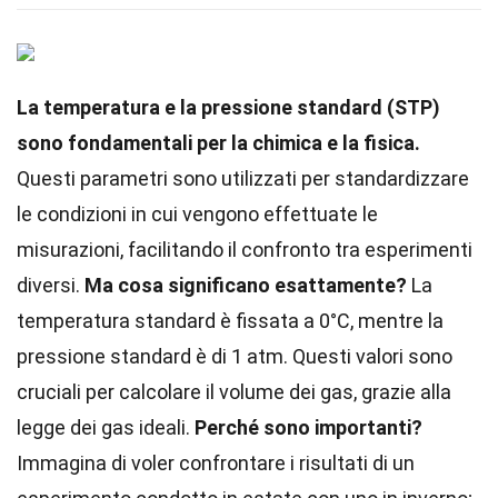
La temperatura e la pressione standard (STP)
sono fondamentali per la chimica e la fisica.
Questi parametri sono utilizzati per standardizzare
le condizioni in cui vengono effettuate le
misurazioni, facilitando il confronto tra esperimenti
diversi.
Ma cosa significano esattamente?
La
temperatura standard è fissata a 0°C, mentre la
pressione standard è di 1 atm. Questi valori sono
cruciali per calcolare il volume dei gas, grazie alla
legge dei gas ideali.
Perché sono importanti?
Immagina di voler confrontare i risultati di un