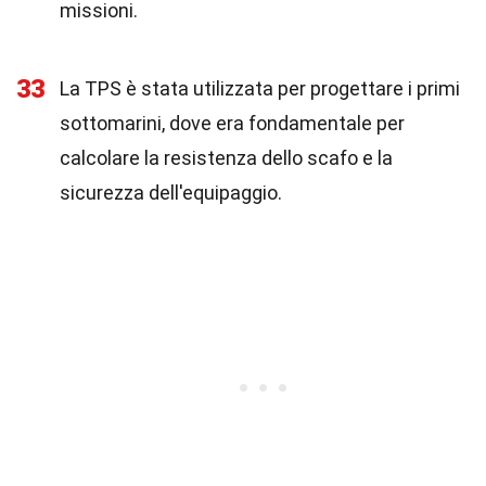
missioni.
33
La TPS è stata utilizzata per progettare i primi
sottomarini, dove era fondamentale per
calcolare la resistenza dello scafo e la
sicurezza dell'equipaggio.