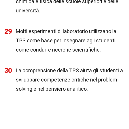
chimica e fisica delle scuole superiori e delle
università.
29
Molti esperimenti di laboratorio utilizzano la
TPS come base per insegnare agli studenti
come condurre ricerche scientifiche.
30
La comprensione della TPS aiuta gli studenti a
sviluppare competenze critiche nel problem
solving e nel pensiero analitico.