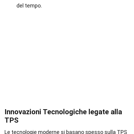
del tempo.
Innovazioni Tecnologiche legate alla
TPS
Le tecnologie moderne si basano spesso sulla TPS