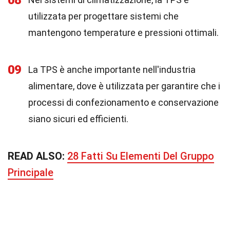
08
utilizzata per progettare sistemi che
mantengono temperature e pressioni ottimali.
09
La TPS è anche importante nell'industria
alimentare, dove è utilizzata per garantire che i
processi di confezionamento e conservazione
siano sicuri ed efficienti.
READ ALSO:
28 Fatti Su Elementi Del Gruppo
Principale