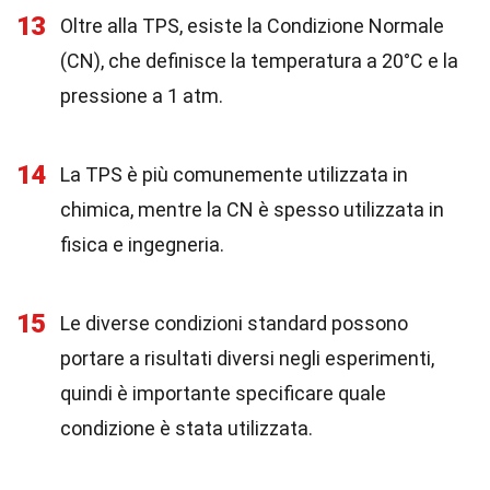
13
Oltre alla TPS, esiste la Condizione Normale
(CN), che definisce la temperatura a 20°C e la
pressione a 1 atm.
14
La TPS è più comunemente utilizzata in
chimica, mentre la CN è spesso utilizzata in
fisica e ingegneria.
15
Le diverse condizioni standard possono
portare a risultati diversi negli esperimenti,
quindi è importante specificare quale
condizione è stata utilizzata.