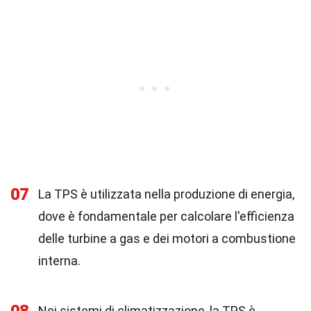
07
La TPS è utilizzata nella produzione di energia,
dove è fondamentale per calcolare l'efficienza
delle turbine a gas e dei motori a combustione
interna.
Nei sistemi di climatizzazione, la TPS è