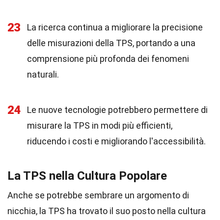
23
La ricerca continua a migliorare la precisione
delle misurazioni della TPS, portando a una
comprensione più profonda dei fenomeni
naturali.
24
Le nuove tecnologie potrebbero permettere di
misurare la TPS in modi più efficienti,
riducendo i costi e migliorando l'accessibilità.
La TPS nella Cultura Popolare
Anche se potrebbe sembrare un argomento di
nicchia, la TPS ha trovato il suo posto nella cultura