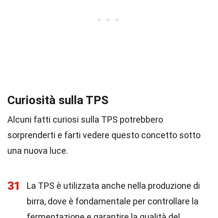
Curiosità sulla TPS
Alcuni fatti curiosi sulla TPS potrebbero
sorprenderti e farti vedere questo concetto sotto
una nuova luce.
31
La TPS è utilizzata anche nella produzione di
birra, dove è fondamentale per controllare la
fermentazione e garantire la qualità del