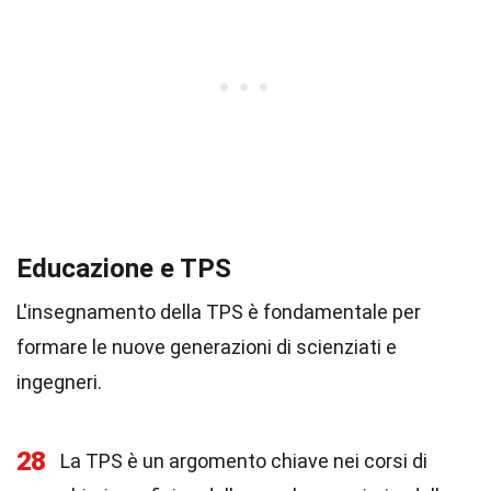
Educazione e TPS
L'insegnamento della TPS è fondamentale per
formare le nuove generazioni di scienziati e
ingegneri.
28
La TPS è un argomento chiave nei corsi di