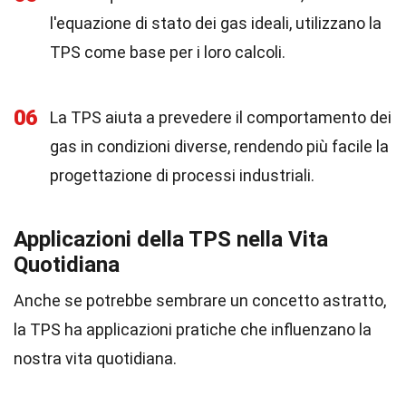
l'equazione di stato dei gas ideali, utilizzano la
TPS come base per i loro calcoli.
06
La TPS aiuta a prevedere il comportamento dei
gas in condizioni diverse, rendendo più facile la
progettazione di processi industriali.
Applicazioni della TPS nella Vita
Quotidiana
Anche se potrebbe sembrare un concetto astratto,
la TPS ha applicazioni pratiche che influenzano la
nostra vita quotidiana.