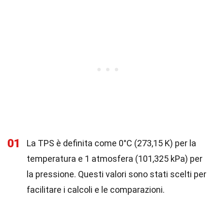
01
La TPS è definita come 0°C (273,15 K) per la
temperatura e 1 atmosfera (101,325 kPa) per
la pressione. Questi valori sono stati scelti per
facilitare i calcoli e le comparazioni.