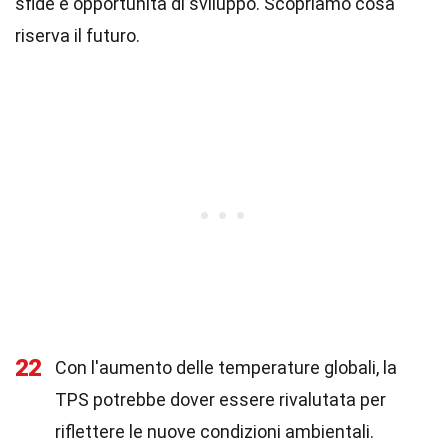
sfide e opportunità di sviluppo. Scopriamo cosa
riserva il futuro.
22
Con l'aumento delle temperature globali, la
TPS potrebbe dover essere rivalutata per
riflettere le nuove condizioni ambientali.