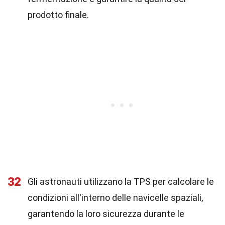
prodotto finale.
32
Gli astronauti utilizzano la TPS per calcolare le
condizioni all'interno delle navicelle spaziali,
garantendo la loro sicurezza durante le