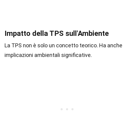
Impatto della TPS sull'Ambiente
La TPS non è solo un concetto teorico. Ha anche
implicazioni ambientali significative.