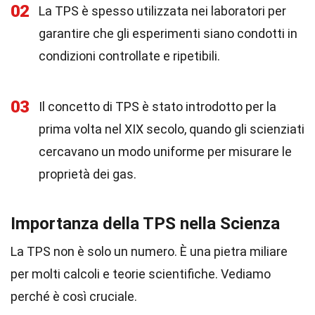
02
La TPS è spesso utilizzata nei laboratori per
garantire che gli esperimenti siano condotti in
condizioni controllate e ripetibili.
03
Il concetto di TPS è stato introdotto per la
prima volta nel XIX secolo, quando gli scienziati
cercavano un modo uniforme per misurare le
proprietà dei gas.
Importanza della TPS nella Scienza
La TPS non è solo un numero. È una pietra miliare
per molti calcoli e teorie scientifiche. Vediamo
perché è così cruciale.