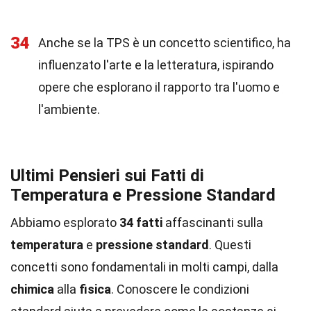
34
Anche se la TPS è un concetto scientifico, ha
influenzato l'arte e la letteratura, ispirando
opere che esplorano il rapporto tra l'uomo e
l'ambiente.
Ultimi Pensieri sui Fatti di
Temperatura e Pressione Standard
Abbiamo esplorato
34 fatti
affascinanti sulla
temperatura
e
pressione standard
. Questi
concetti sono fondamentali in molti campi, dalla
chimica
alla
fisica
. Conoscere le condizioni