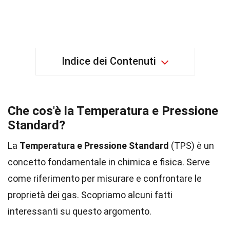
Indice dei Contenuti
Che cos'è la Temperatura e Pressione
Standard?
La
Temperatura e Pressione Standard
(TPS) è un
concetto fondamentale in chimica e fisica. Serve
come riferimento per misurare e confrontare le
proprietà dei gas. Scopriamo alcuni fatti
interessanti su questo argomento.