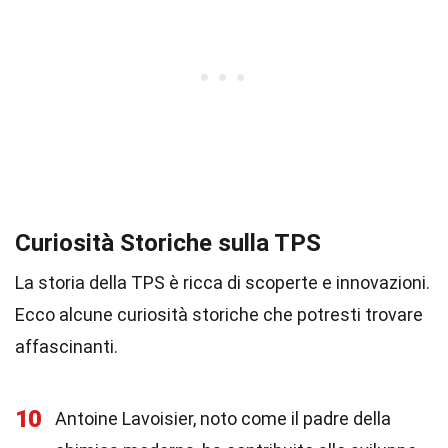
Curiosità Storiche sulla TPS
La storia della TPS è ricca di scoperte e innovazioni.
Ecco alcune curiosità storiche che potresti trovare
affascinanti.
10
Antoine Lavoisier, noto come il padre della