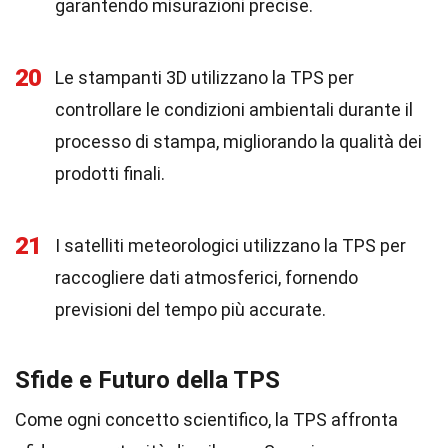
garantendo misurazioni precise.
20
Le stampanti 3D utilizzano la TPS per
controllare le condizioni ambientali durante il
processo di stampa, migliorando la qualità dei
prodotti finali.
21
I satelliti meteorologici utilizzano la TPS per
raccogliere dati atmosferici, fornendo
previsioni del tempo più accurate.
Sfide e Futuro della TPS
Come ogni concetto scientifico, la TPS affronta