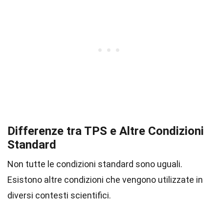
Differenze tra TPS e Altre Condizioni
Standard
Non tutte le condizioni standard sono uguali.
Esistono altre condizioni che vengono utilizzate in
diversi contesti scientifici.