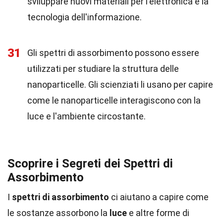
sviluppare nuovi materiali per l'elettronica e la
tecnologia dell'informazione.
31
Gli spettri di assorbimento possono essere
utilizzati per studiare la struttura delle
nanoparticelle. Gli scienziati li usano per capire
come le nanoparticelle interagiscono con la
luce e l'ambiente circostante.
Scoprire i Segreti dei Spettri di
Assorbimento
I
spettri di assorbimento
ci aiutano a capire come
le sostanze assorbono la
luce
e altre forme di