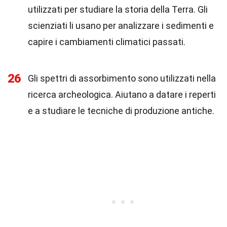
utilizzati per studiare la storia della Terra. Gli
scienziati li usano per analizzare i sedimenti e
capire i cambiamenti climatici passati.
26
Gli spettri di assorbimento sono utilizzati nella
ricerca archeologica. Aiutano a datare i reperti
e a studiare le tecniche di produzione antiche.