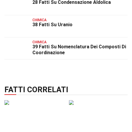
28 Fatti Su Condensazione Aldolica
CHIMICA
38 Fatti Su Uranio
CHIMICA
39 Fatti Su Nomenclatura Dei Composti Di
Coordinazione
FATTI CORRELATI