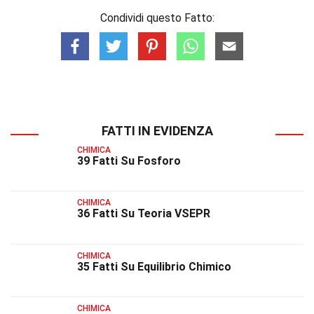
Condividi questo Fatto:
FATTI IN EVIDENZA
CHIMICA
39 Fatti Su Fosforo
CHIMICA
36 Fatti Su Teoria VSEPR
CHIMICA
35 Fatti Su Equilibrio Chimico
CHIMICA