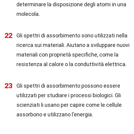
determinare la disposizione degli atomi in una
molecola.
22
Gli spettri di assorbimento sono utilizzati nella
ricerca sui materiali. Aiutano a sviluppare nuovi
materiali con proprietà specifiche, come la
resistenza al calore o la conduttività elettrica.
23
Gli spettri di assorbimento possono essere
utilizzati per studiare i processi biologici. Gli
scienziati li usano per capire come le cellule
assorbono e utilizzano l'energia.