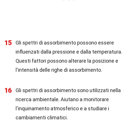
15
Gli spettri di assorbimento possono essere
influenzati dalla pressione e dalla temperatura.
Questi fattori possono alterare la posizione e
l'intensità delle righe di assorbimento.
16
Gli spettri di assorbimento sono utilizzati nella
ricerca ambientale. Aiutano a monitorare
l'inquinamento atmosferico e a studiare i
cambiamenti climatici.