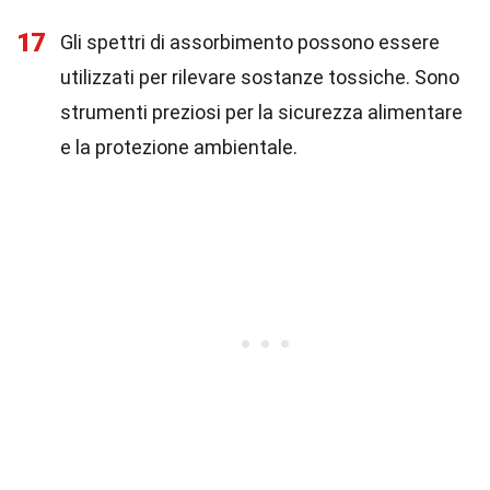
17
Gli spettri di assorbimento possono essere
utilizzati per rilevare sostanze tossiche. Sono
strumenti preziosi per la sicurezza alimentare
e la protezione ambientale.