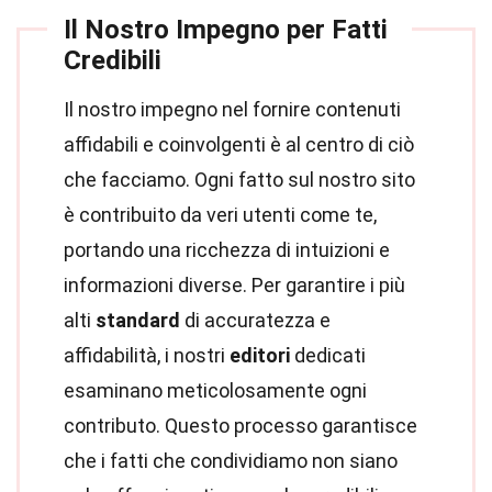
Il Nostro Impegno per Fatti
Credibili
Il nostro impegno nel fornire contenuti
affidabili e coinvolgenti è al centro di ciò
che facciamo. Ogni fatto sul nostro sito
è contribuito da veri utenti come te,
portando una ricchezza di intuizioni e
informazioni diverse. Per garantire i più
alti
standard
di accuratezza e
affidabilità, i nostri
editori
dedicati
esaminano meticolosamente ogni
contributo. Questo processo garantisce
che i fatti che condividiamo non siano