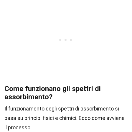
Come funzionano gli spettri di
assorbimento?
Il funzionamento degli spettri di assorbimento si
basa su principi fisici e chimici. Ecco come avviene
il processo.