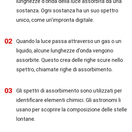
lunghezze d'onda della luce assorbita da una
sostanza. Ogni sostanza ha un suo spettro
unico, come un'impronta digitale.
02
Quando la luce passa attraverso un gas o un
liquido, alcune lunghezze d'onda vengono
assorbite. Questo crea delle righe scure nello
spettro, chiamate righe di assorbimento.
03
Gli spettri di assorbimento sono utilizzati per
identificare elementi chimici. Gli astronomi li
usano per scoprire la composizione delle stelle
lontane.