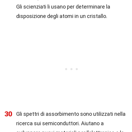
Gli scienziati li usano per determinare la
disposizione degli atomi in un cristallo.
30
Gli spettri di assorbimento sono utilizzati nella
ricerca sui semiconduttori. Aiutano a