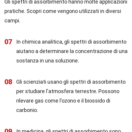
Gli spettri di assorbimento hanno molte applicazioni
pratiche. Scopri come vengono utilizzati in diversi
campi.
07
In chimica analitica, gli spettri di assorbimento
aiutano a determinare la concentrazione di una
sostanza in una soluzione.
08
Gli scienziati usano gli spettri di assorbimento
per studiare l'atmosfera terrestre. Possono
rilevare gas come l'ozono e il biossido di
carbonio.
09
In medicina, gli spettri di assorbimento sono