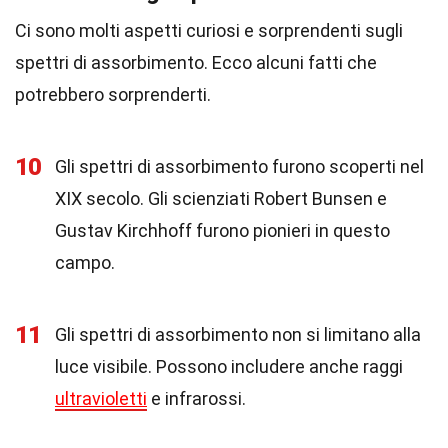
Ci sono molti aspetti curiosi e sorprendenti sugli
spettri di assorbimento. Ecco alcuni fatti che
potrebbero sorprenderti.
10
Gli spettri di assorbimento furono scoperti nel
XIX secolo. Gli scienziati Robert Bunsen e
Gustav Kirchhoff furono pionieri in questo
campo.
11
Gli spettri di assorbimento non si limitano alla
luce visibile. Possono includere anche raggi
ultravioletti
e infrarossi.