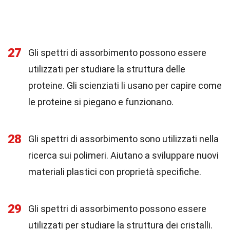
27
Gli spettri di assorbimento possono essere
utilizzati per studiare la struttura delle
proteine. Gli scienziati li usano per capire come
le proteine si piegano e funzionano.
28
Gli spettri di assorbimento sono utilizzati nella
ricerca sui polimeri. Aiutano a sviluppare nuovi
materiali plastici con proprietà specifiche.
29
Gli spettri di assorbimento possono essere
utilizzati per studiare la struttura dei cristalli.