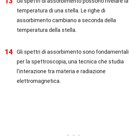
13
Gli spettri di assorbimento possono rivelare la
temperatura di una stella. Le righe di
assorbimento cambiano a seconda della
temperatura della stella.
14
Gli spettri di assorbimento sono fondamentali
per la spettroscopia, una tecnica che studia
l'interazione tra materia e radiazione
elettromagnetica.