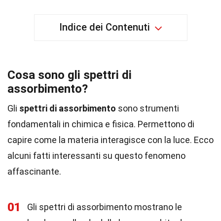
Indice dei Contenuti
Cosa sono gli spettri di
assorbimento?
Gli
spettri di assorbimento
sono strumenti
fondamentali in chimica e fisica. Permettono di
capire come la materia interagisce con la luce. Ecco
alcuni fatti interessanti su questo fenomeno
affascinante.
01
Gli spettri di assorbimento mostrano le