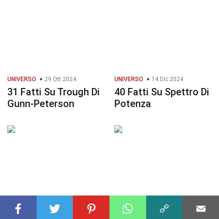
UNIVERSO
29 Ott 2024
UNIVERSO
14 Dic 2024
31 Fatti Su Trough Di
40 Fatti Su Spettro Di
Gunn-Peterson
Potenza