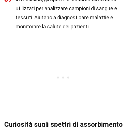
utilizzati per analizzare campioni di sangue e
tessuti. Aiutano a diagnosticare malattie e
monitorare la salute dei pazienti.
Curiosità sugli spettri di assorbimento