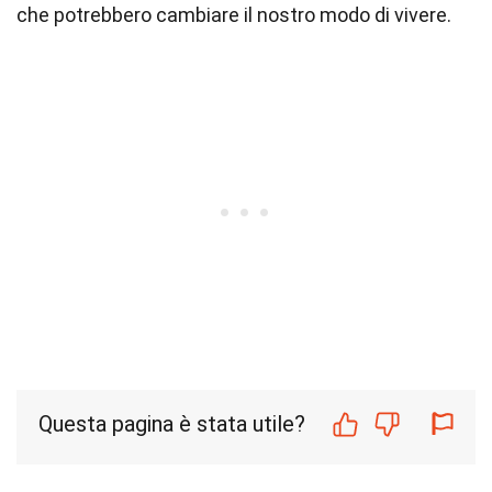
che potrebbero cambiare il nostro modo di vivere.
Questa pagina è stata utile?