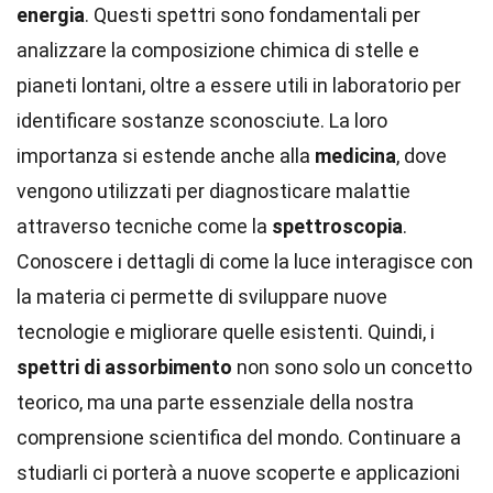
energia
. Questi spettri sono fondamentali per
analizzare la composizione chimica di stelle e
pianeti lontani, oltre a essere utili in laboratorio per
identificare sostanze sconosciute. La loro
importanza si estende anche alla
medicina
, dove
vengono utilizzati per diagnosticare malattie
attraverso tecniche come la
spettroscopia
.
Conoscere i dettagli di come la luce interagisce con
la materia ci permette di sviluppare nuove
tecnologie e migliorare quelle esistenti. Quindi, i
spettri di assorbimento
non sono solo un concetto
teorico, ma una parte essenziale della nostra
comprensione scientifica del mondo. Continuare a
studiarli ci porterà a nuove scoperte e applicazioni