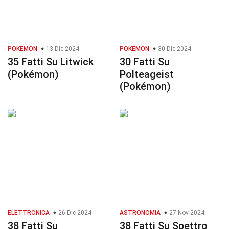
POKEMON
13 Dic 2024
POKEMON
30 Dic 2024
35 Fatti Su Litwick
30 Fatti Su
(Pokémon)
Polteageist
(Pokémon)
ELETTRONICA
26 Dic 2024
ASTRONOMIA
27 Nov 2024
38 Fatti Su
38 Fatti Su Spettro