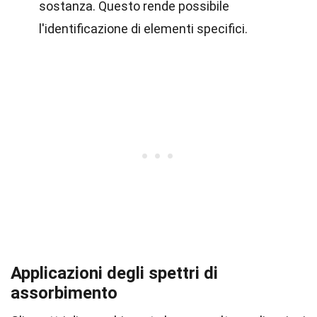
sostanza. Questo rende possibile
l'identificazione di elementi specifici.
Applicazioni degli spettri di
assorbimento