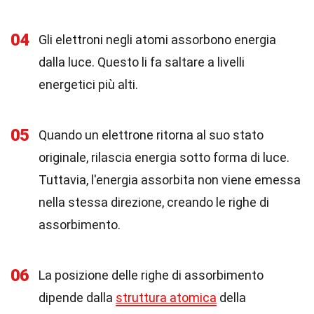
04
Gli elettroni negli atomi assorbono energia
dalla luce. Questo li fa saltare a livelli
energetici più alti.
05
Quando un elettrone ritorna al suo stato
originale, rilascia energia sotto forma di luce.
Tuttavia, l'energia assorbita non viene emessa
nella stessa direzione, creando le righe di
assorbimento.
06
La posizione delle righe di assorbimento
dipende dalla
struttura atomica
della