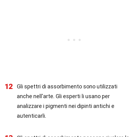
12
Gli spettri di assorbimento sono utilizzati
anche nell'arte. Gli esperti li usano per
analizzare i pigmenti nei dipinti antichi e
autenticarli.