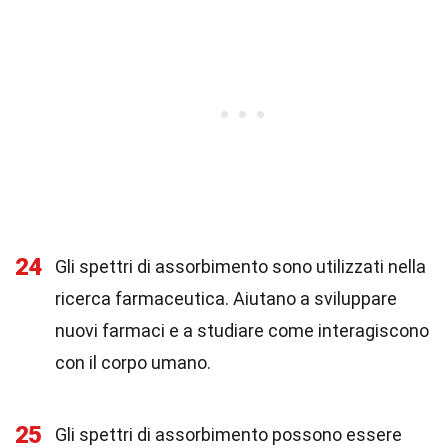
24
Gli spettri di assorbimento sono utilizzati nella
ricerca farmaceutica. Aiutano a sviluppare
nuovi farmaci e a studiare come interagiscono
con il corpo umano.
25
Gli spettri di assorbimento possono essere