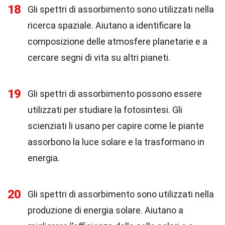
18
Gli spettri di assorbimento sono utilizzati nella
ricerca spaziale. Aiutano a identificare la
composizione delle atmosfere planetarie e a
cercare segni di vita su altri pianeti.
19
Gli spettri di assorbimento possono essere
utilizzati per studiare la fotosintesi. Gli
scienziati li usano per capire come le piante
assorbono la luce solare e la trasformano in
energia.
20
Gli spettri di assorbimento sono utilizzati nella
produzione di energia solare. Aiutano a