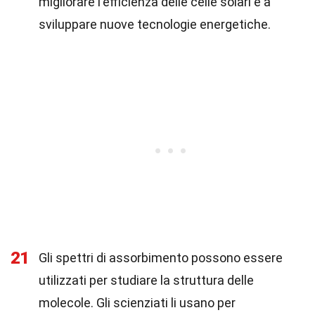
migliorare l'efficienza delle celle solari e a
sviluppare nuove tecnologie energetiche.
21
Gli spettri di assorbimento possono essere
utilizzati per studiare la struttura delle
molecole. Gli scienziati li usano per