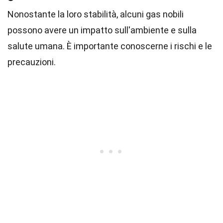
Nonostante la loro stabilità, alcuni gas nobili
possono avere un impatto sull'ambiente e sulla
salute umana. È importante conoscerne i rischi e le
precauzioni.