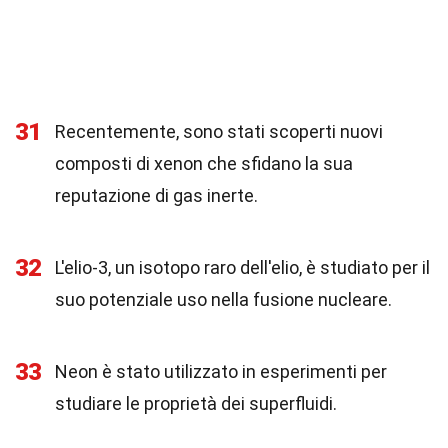
31
Recentemente, sono stati scoperti nuovi
composti di xenon che sfidano la sua
reputazione di gas inerte.
32
L'elio-3, un isotopo raro dell'elio, è studiato per il
suo potenziale uso nella fusione nucleare.
33
Neon è stato utilizzato in esperimenti per
studiare le proprietà dei superfluidi.