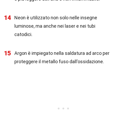
14
Neon è utilizzato non solo nelle insegne
luminose, ma anche nei laser e nei tubi
catodici.
15
Argon è impiegato nella saldatura ad arco per
proteggere il metallo fuso dall'ossidazione.