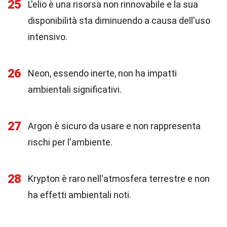
25
L'elio è una risorsa non rinnovabile e la sua
disponibilità sta diminuendo a causa dell'uso
intensivo.
26
Neon, essendo inerte, non ha impatti
ambientali significativi.
27
Argon è sicuro da usare e non rappresenta
rischi per l'ambiente.
28
Krypton è raro nell'atmosfera terrestre e non
ha effetti ambientali noti.