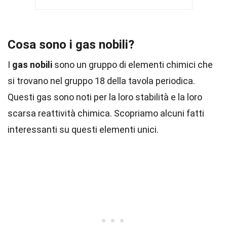
Cosa sono i gas nobili?
I
gas nobili
sono un gruppo di elementi chimici che
si trovano nel gruppo 18 della tavola periodica.
Questi gas sono noti per la loro stabilità e la loro
scarsa reattività chimica. Scopriamo alcuni fatti
interessanti su questi elementi unici.