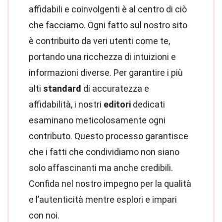
affidabili e coinvolgenti è al centro di ciò
che facciamo. Ogni fatto sul nostro sito
è contribuito da veri utenti come te,
portando una ricchezza di intuizioni e
informazioni diverse. Per garantire i più
alti
standard
di accuratezza e
affidabilità, i nostri
editori
dedicati
esaminano meticolosamente ogni
contributo. Questo processo garantisce
che i fatti che condividiamo non siano
solo affascinanti ma anche credibili.
Confida nel nostro impegno per la qualità
e l’autenticità mentre esplori e impari
con noi.