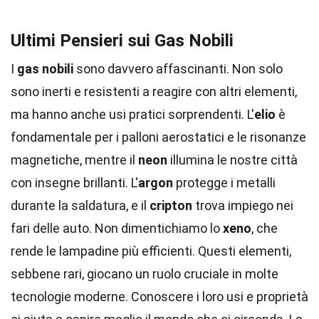
Ultimi Pensieri sui Gas Nobili
I
gas nobili
sono davvero affascinanti. Non solo
sono inerti e resistenti a reagire con altri elementi,
ma hanno anche usi pratici sorprendenti. L'
elio
è
fondamentale per i palloni aerostatici e le risonanze
magnetiche, mentre il
neon
illumina le nostre città
con insegne brillanti. L'
argon
protegge i metalli
durante la saldatura, e il
cripton
trova impiego nei
fari delle auto. Non dimentichiamo lo
xeno
, che
rende le lampadine più efficienti. Questi elementi,
sebbene rari, giocano un ruolo cruciale in molte
tecnologie moderne. Conoscere i loro usi e proprietà