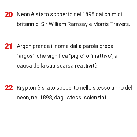
20
Neon è stato scoperto nel 1898 dai chimici
britannici Sir William Ramsay e Morris Travers.
21
Argon prende il nome dalla parola greca
"argos", che significa "pigro" o "inattivo", a
causa della sua scarsa reattività.
22
Krypton è stato scoperto nello stesso anno del
neon, nel 1898, dagli stessi scienziati.