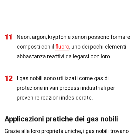
11
Neon, argon, krypton e xenon possono formare
composti con il
fluoro
, uno dei pochi elementi
abbastanza reattivi da legarsi con loro.
12
I gas nobili sono utilizzati come gas di
protezione in vari processi industriali per
prevenire reazioni indesiderate.
Applicazioni pratiche dei gas nobili
Grazie alle loro proprietà uniche, i gas nobili trovano