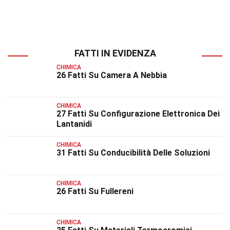
FATTI IN EVIDENZA
CHIMICA
26 Fatti Su Camera A Nebbia
CHIMICA
27 Fatti Su Configurazione Elettronica Dei
Lantanidi
CHIMICA
31 Fatti Su Conducibilità Delle Soluzioni
CHIMICA
26 Fatti Su Fullereni
CHIMICA