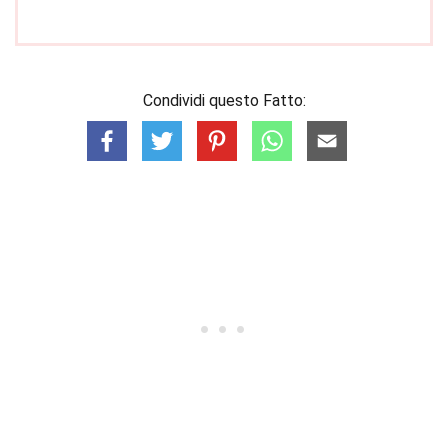
Condividi questo Fatto: