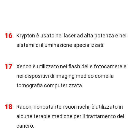
16
Krypton è usato nei laser ad alta potenza e nei
sistemi di illuminazione specializzati.
17
Xenon è utilizzato nei flash delle fotocamere e
nei dispositivi di imaging medico come la
tomografia computerizzata.
18
Radon, nonostante i suoi rischi, è utilizzato in
alcune terapie mediche per il trattamento del
cancro.