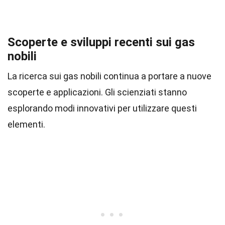
Scoperte e sviluppi recenti sui gas
nobili
La ricerca sui gas nobili continua a portare a nuove
scoperte e applicazioni. Gli scienziati stanno
esplorando modi innovativi per utilizzare questi
elementi.