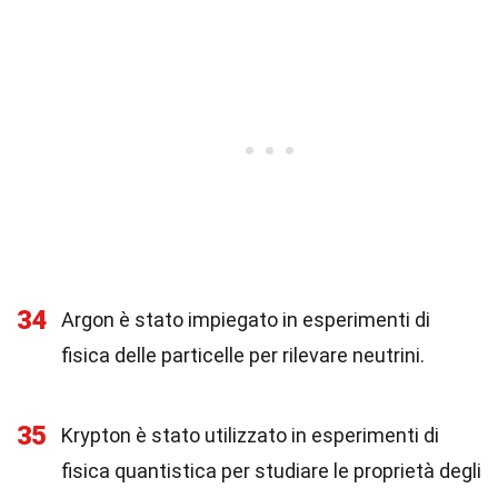
34
Argon è stato impiegato in esperimenti di
fisica delle particelle per rilevare neutrini.
35
Krypton è stato utilizzato in esperimenti di
fisica quantistica per studiare le proprietà degli