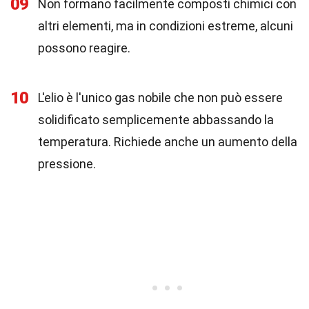
09
Non formano facilmente composti chimici con
altri elementi, ma in condizioni estreme, alcuni
possono reagire.
10
L'elio è l'unico gas nobile che non può essere
solidificato semplicemente abbassando la
temperatura. Richiede anche un aumento della
pressione.