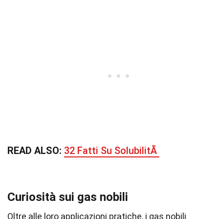
READ ALSO:
32 Fatti Su SolubilitÃ
Curiosità sui gas nobili
Oltre alle loro applicazioni pratiche, i gas nobili