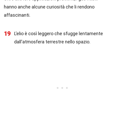
hanno anche alcune curiosità che li rendono
affascinanti.
19
L'elio è così leggero che sfugge lentamente
dall'atmosfera terrestre nello spazio.