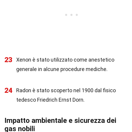
23
Xenon è stato utilizzato come anestetico
generale in alcune procedure mediche.
24
Radon è stato scoperto nel 1900 dal fisico
tedesco Friedrich Ernst Dorn.
Impatto ambientale e sicurezza dei
gas nobili