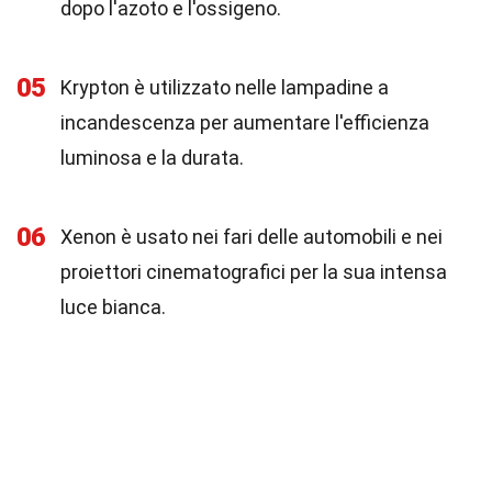
dopo l'azoto e l'ossigeno.
05
Krypton è utilizzato nelle lampadine a
incandescenza per aumentare l'efficienza
luminosa e la durata.
06
Xenon è usato nei fari delle automobili e nei
proiettori cinematografici per la sua intensa
luce bianca.