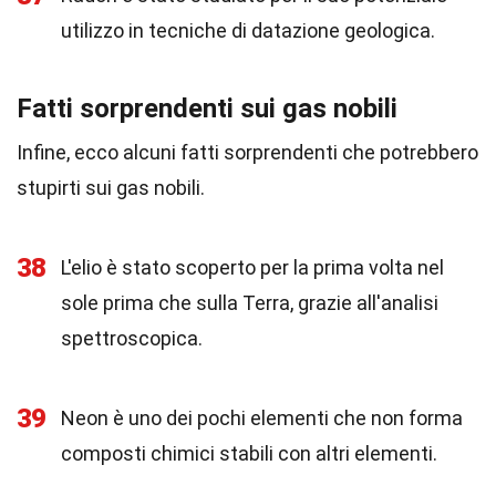
utilizzo in tecniche di datazione geologica.
Fatti sorprendenti sui gas nobili
Infine, ecco alcuni fatti sorprendenti che potrebbero
stupirti sui gas nobili.
38
L'elio è stato scoperto per la prima volta nel
sole prima che sulla Terra, grazie all'analisi
spettroscopica.
39
Neon è uno dei pochi elementi che non forma
composti chimici stabili con altri elementi.