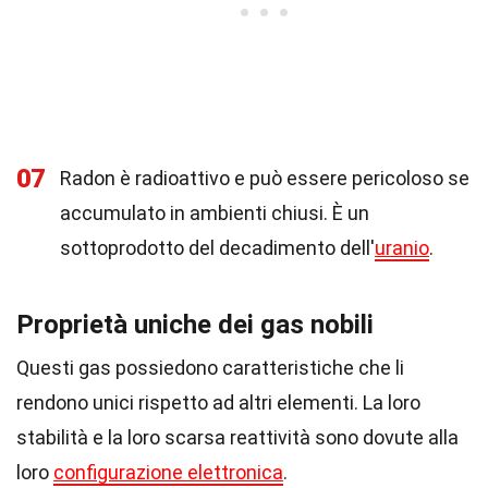
07
Radon è radioattivo e può essere pericoloso se
accumulato in ambienti chiusi. È un
sottoprodotto del decadimento dell'
uranio
.
Proprietà uniche dei gas nobili
Questi gas possiedono caratteristiche che li
rendono unici rispetto ad altri elementi. La loro
stabilità e la loro scarsa reattività sono dovute alla
loro
configurazione elettronica
.