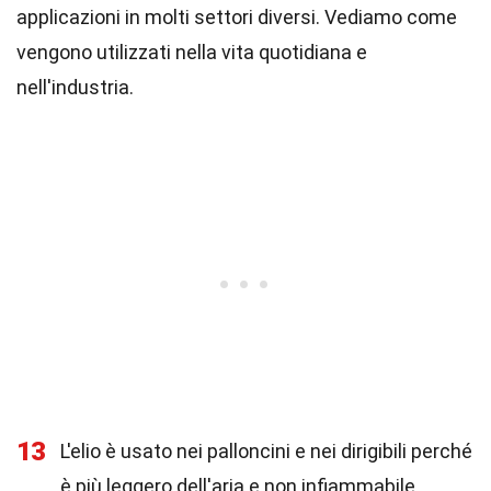
applicazioni in molti settori diversi. Vediamo come
vengono utilizzati nella vita quotidiana e
nell'industria.
13
L'elio è usato nei palloncini e nei dirigibili perché
è più leggero dell'aria e non infiammabile.