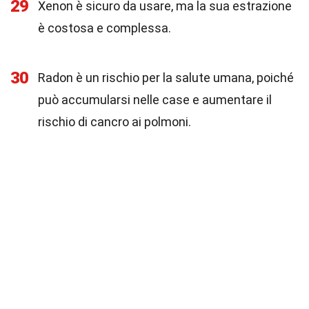
29
Xenon è sicuro da usare, ma la sua estrazione
è costosa e complessa.
30
Radon è un rischio per la salute umana, poiché
può accumularsi nelle case e aumentare il
rischio di cancro ai polmoni.