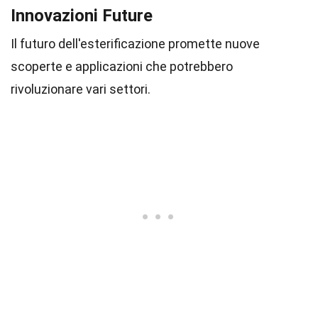
Innovazioni Future
Il futuro dell'esterificazione promette nuove
scoperte e applicazioni che potrebbero
rivoluzionare vari settori.