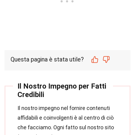
Questa pagina è stata utile?
Il Nostro Impegno per Fatti
Credibili
Il nostro impegno nel fornire contenuti
affidabili e coinvolgenti è al centro di ciò
che facciamo. Ogni fatto sul nostro sito