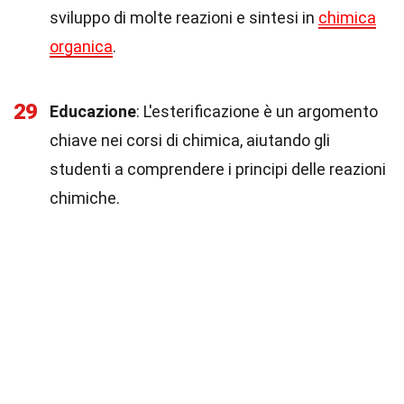
sviluppo di molte reazioni e sintesi in
chimica
organica
.
29
Educazione
: L'esterificazione è un argomento
chiave nei corsi di chimica, aiutando gli
studenti a comprendere i principi delle reazioni
chimiche.