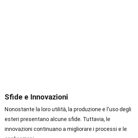
Sfide e Innovazioni
Nonostante la loro utilità, la produzione e l'uso degli
esteri presentano alcune sfide. Tuttavia, le
innovazioni continuano a migliorare i processi e le