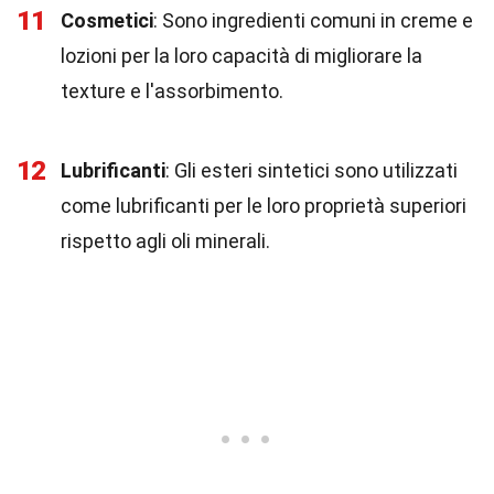
11
Cosmetici
: Sono ingredienti comuni in creme e
lozioni per la loro capacità di migliorare la
texture e l'assorbimento.
12
Lubrificanti
: Gli esteri sintetici sono utilizzati
come lubrificanti per le loro proprietà superiori
rispetto agli oli minerali.