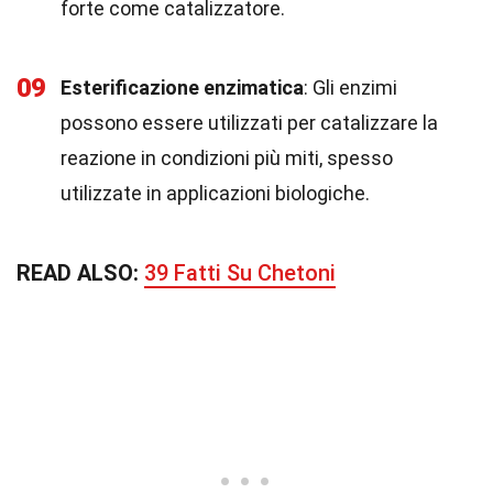
forte come catalizzatore.
09
Esterificazione enzimatica
: Gli enzimi
possono essere utilizzati per catalizzare la
reazione in condizioni più miti, spesso
utilizzate in applicazioni biologiche.
READ ALSO:
39 Fatti Su Chetoni