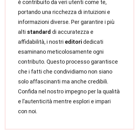
è contribuito da veri utenti come te,
portando una ricchezza di intuizioni e
informazioni diverse. Per garantire i più
alti
standard
di accuratezza e
affidabilità, i nostri
editori
dedicati
esaminano meticolosamente ogni
contributo. Questo processo garantisce
che i fatti che condividiamo non siano
solo affascinanti ma anche credibili.
Confida nel nostro impegno per la qualità
e l’autenticità mentre esplori e impari
con noi.