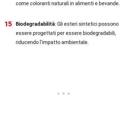
come coloranti naturali in alimenti e bevande.
15
Biodegradabilità
: Gli esteri sintetici possono
essere progettati per essere biodegradabili,
riducendo l'impatto ambientale.