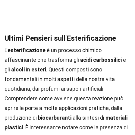
Ultimi Pensieri sull'Esterificazione
L'
esterificazione
è un processo chimico
affascinante che trasforma gli
acidi carbossilici
e
gli
alcoli
in
esteri
. Questi composti sono
fondamentali in molti aspetti della nostra vita
quotidiana, dai profumi ai sapori artificiali.
Comprendere come avviene questa reazione può
aprire le porte a molte applicazioni pratiche, dalla
produzione di
biocarburanti
alla sintesi di
materiali
plastici
. È interessante notare come la presenza di