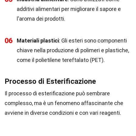
additivi alimentari per migliorare il sapore e
l'aroma dei prodotti.
06
Materiali plastici
: Gli esteri sono componenti
chiave nella produzione di polimeri e plastiche,
come il polietilene tereftalato (PET).
Processo di Esterificazione
Il processo di esterificazione può sembrare
complesso, ma è un fenomeno affascinante che
avviene in diverse condizioni e con vari reagenti.