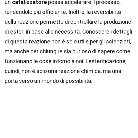
un
catalizzatore
possa accelerare il processo,
rendendolo più efficiente. Inoltre, la reversibilità
della reazione permette di controllare la produzione
di esteri in base alle necessità. Conoscere i dettagli
di questa reazione non è solo utile per gli scienziati,
ma anche per chiunque sia curioso di sapere come
funzionano le cose intorno a noi. L'esterificazione,
quindi, non è solo una reazione chimica, ma una
porta verso un mondo di possibilità.