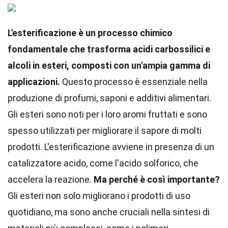
L'esterificazione è un processo chimico
fondamentale che trasforma acidi carbossilici e
alcoli in esteri, composti con un'ampia gamma di
applicazioni.
Questo processo è essenziale nella
produzione di profumi, saponi e additivi alimentari.
Gli esteri sono noti per i loro aromi fruttati e sono
spesso utilizzati per migliorare il sapore di molti
prodotti. L'esterificazione avviene in presenza di un
catalizzatore acido, come l'acido solforico, che
accelera la reazione.
Ma perché è così importante?
Gli esteri non solo migliorano i prodotti di uso
quotidiano, ma sono anche cruciali nella sintesi di