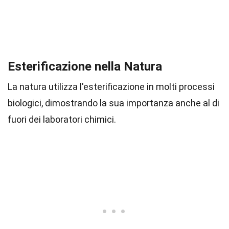
Esterificazione nella Natura
La natura utilizza l'esterificazione in molti processi
biologici, dimostrando la sua importanza anche al di
fuori dei laboratori chimici.