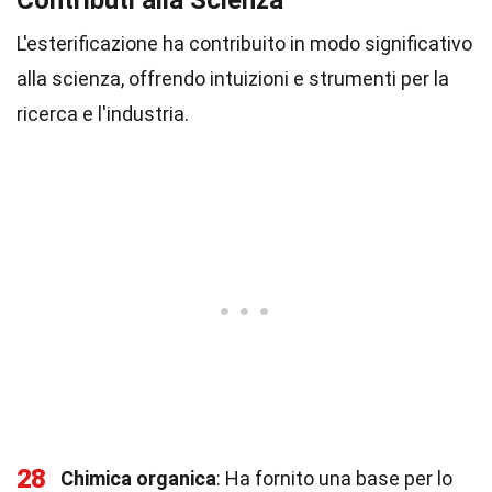
Contributi alla Scienza
L'esterificazione ha contribuito in modo significativo
alla scienza, offrendo intuizioni e strumenti per la
ricerca e l'industria.
28
Chimica organica
: Ha fornito una base per lo