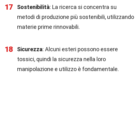
17
Sostenibilità
: La ricerca si concentra su
metodi di produzione più sostenibili, utilizzando
materie prime rinnovabili.
18
Sicurezza
: Alcuni esteri possono essere
tossici, quindi la sicurezza nella loro
manipolazione e utilizzo è fondamentale.