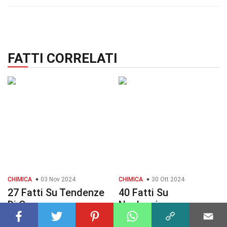
FATTI CORRELATI
CHIMICA
03 Nov 2024
CHIMICA
30 Ott 2024
27 Fatti Su Tendenze
40 Fatti Su
Di Gruppo
Nucleazione