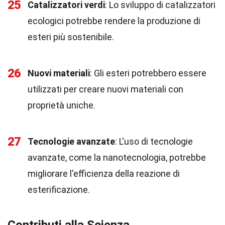
25
Catalizzatori verdi
: Lo sviluppo di catalizzatori
ecologici potrebbe rendere la produzione di
esteri più sostenibile.
26
Nuovi materiali
: Gli esteri potrebbero essere
utilizzati per creare nuovi materiali con
proprietà uniche.
27
Tecnologie avanzate
: L'uso di tecnologie
avanzate, come la nanotecnologia, potrebbe
migliorare l'efficienza della reazione di
esterificazione.