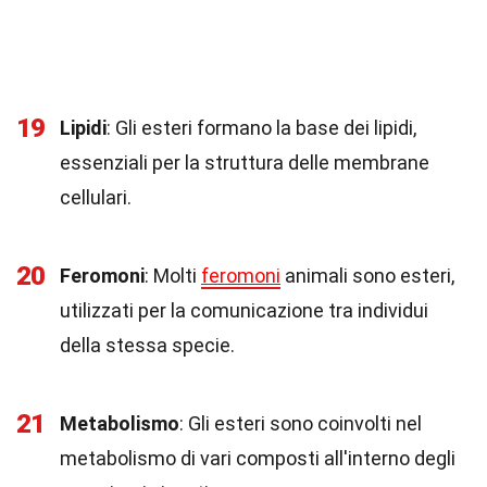
19
Lipidi
: Gli esteri formano la base dei lipidi,
essenziali per la struttura delle membrane
cellulari.
20
Feromoni
: Molti
feromoni
animali sono esteri,
utilizzati per la comunicazione tra individui
della stessa specie.
21
Metabolismo
: Gli esteri sono coinvolti nel
metabolismo di vari composti all'interno degli