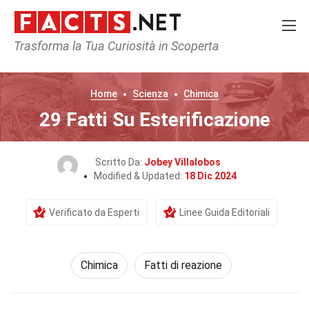
Trasforma la Tua Curiosità in Scoperta
Home
Scienza
Chimica
29 Fatti Su Esterificazione
Scritto Da:
Jobey Villalobos
Modified & Updated:
18 Dic 2024
Verificato da Esperti
Linee Guida Editoriali
Chimica
Fatti di reazione