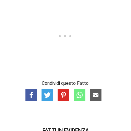
Condividi questo Fatto:
FATTI IN EVIDENZA