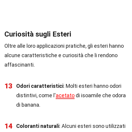
Curiosità sugli Esteri
Oltre alle loro applicazioni pratiche, gli esteri hanno
alcune caratteristiche e curiosità che li rendono
affascinanti.
13
Odori caratteristici
: Molti esteri hanno odori
distintivi, come l'
acetato
di isoamile che odora
di banana.
14
Coloranti naturali
: Alcuni esteri sono utilizzati