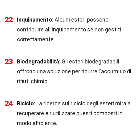
22
Inquinamento
: Alcuni esteri possono
contribuire all'inquinamento se non gestiti
correttamente.
23
Biodegradabilità
: Gli esteri biodegradabili
offrono una soluzione per ridurre l'accumulo di
rifiuti chimici.
24
Riciclo
: La ricerca sul riciclo degli esteri mira a
recuperare e riutilizzare questi composti in
modo efficiente.