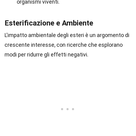
organismi viventi.
Esterificazione e Ambiente
L'impatto ambientale degli esteri è un argomento di
crescente interesse, con ricerche che esplorano
modi per ridurre gli effetti negativi.