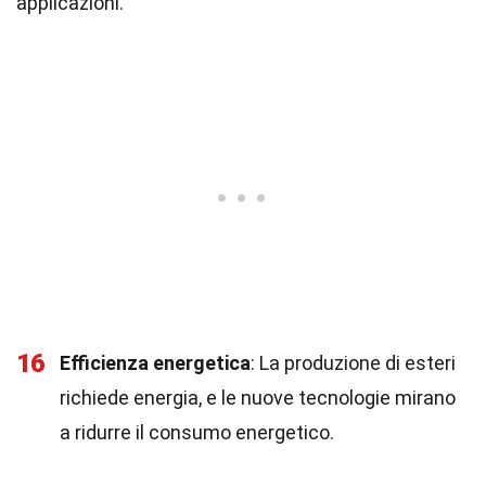
applicazioni.
16
Efficienza energetica
: La produzione di esteri
richiede energia, e le nuove tecnologie mirano
a ridurre il consumo energetico.