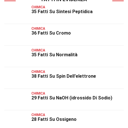
CHIMICA
35 Fatti Su Sintesi Peptidica
CHIMICA
36 Fatti Su Cromo
CHIMICA
35 Fatti Su Normalità
CHIMICA
38 Fatti Su Spin Dell'elettrone
CHIMICA
29 Fatti Su NaOH (idrossido Di Sodio)
CHIMICA
28 Fatti Su Ossigeno