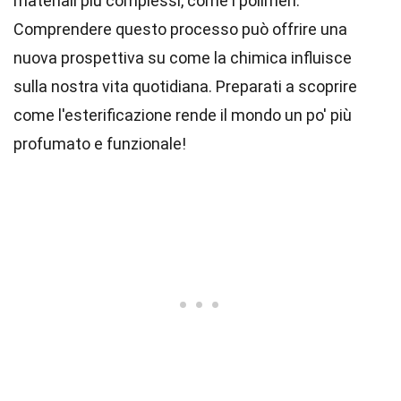
materiali più complessi, come i polimeri.
Comprendere questo processo può offrire una
nuova prospettiva su come la chimica influisce
sulla nostra vita quotidiana. Preparati a scoprire
come l'esterificazione rende il mondo un po' più
profumato e funzionale!