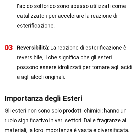
l'acido solforico sono spesso utilizzati come
catalizzatori per accelerare la reazione di
esterificazione.
03
Reversibilità
: La reazione di esterificazione è
reversibile, il che significa che gli esteri
possono essere idrolizzati per tornare agli acidi
e agli alcoli originali.
Importanza degli Esteri
Gli esteri non sono solo prodotti chimici; hanno un
ruolo significativo in vari settori. Dalle fragranze ai
materiali, la loro importanza è vasta e diversificata.