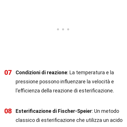
07
Condizioni di reazione
: La temperatura e la
pressione possono influenzare la velocità e
l'efficienza della reazione di esterificazione.
08
Esterificazione di Fischer-Speier
: Un metodo
classico di esterificazione che utilizza un acido