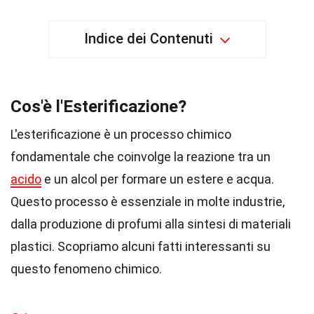
Indice dei Contenuti
Cos'è l'Esterificazione?
L'esterificazione è un processo chimico
fondamentale che coinvolge la reazione tra un
acido
e un alcol per formare un estere e acqua.
Questo processo è essenziale in molte industrie,
dalla produzione di profumi alla sintesi di materiali
plastici. Scopriamo alcuni fatti interessanti su
questo fenomeno chimico.