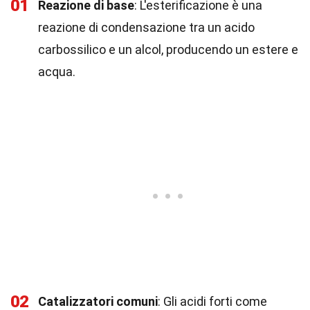
01
Reazione di base
: L'esterificazione è una
reazione di condensazione tra un acido
carbossilico e un alcol, producendo un estere e
acqua.
02
Catalizzatori comuni
: Gli acidi forti come