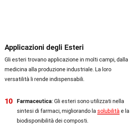
Applicazioni degli Esteri
Gli esteri trovano applicazione in molti campi, dalla
medicina alla produzione industriale. La loro
versatilità li rende indispensabili.
10
Farmaceutica
: Gli esteri sono utilizzati nella
sintesi di farmaci, migliorando la
solubilità
e la
biodisponibilità dei composti.