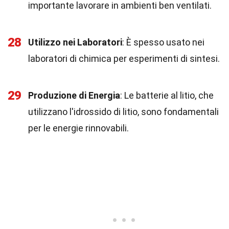
importante lavorare in ambienti ben ventilati.
28
Utilizzo nei Laboratori
: È spesso usato nei
laboratori di chimica per esperimenti di sintesi.
29
Produzione di Energia
: Le batterie al litio, che
utilizzano l'idrossido di litio, sono fondamentali
per le energie rinnovabili.