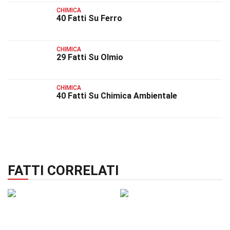
CHIMICA
40 Fatti Su Ferro
CHIMICA
29 Fatti Su Olmio
CHIMICA
40 Fatti Su Chimica Ambientale
FATTI CORRELATI