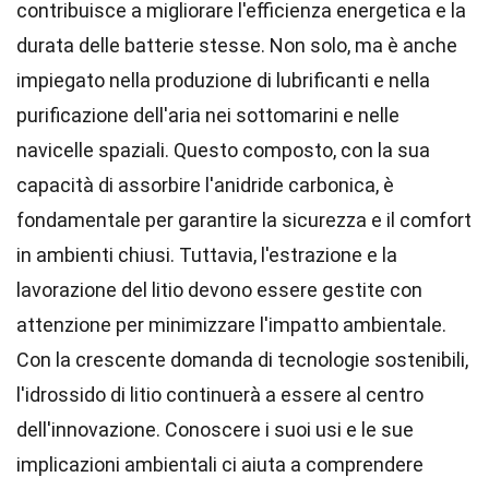
contribuisce a migliorare l'efficienza energetica e la
durata delle batterie stesse. Non solo, ma è anche
impiegato nella produzione di lubrificanti e nella
purificazione dell'aria nei sottomarini e nelle
navicelle spaziali. Questo composto, con la sua
capacità di assorbire l'anidride carbonica, è
fondamentale per garantire la sicurezza e il comfort
in ambienti chiusi. Tuttavia, l'estrazione e la
lavorazione del litio devono essere gestite con
attenzione per minimizzare l'impatto ambientale.
Con la crescente domanda di tecnologie sostenibili,
l'idrossido di litio continuerà a essere al centro
dell'innovazione. Conoscere i suoi usi e le sue
implicazioni ambientali ci aiuta a comprendere