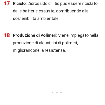
17
Riciclo
: L'idrossido di litio può essere riciclato
dalle batterie esauste, contribuendo alla
sostenibilità ambientale.
18
Produzione di Polimeri
: Viene impiegato nella
produzione di alcuni tipi di polimeri,
migliorandone la resistenza.