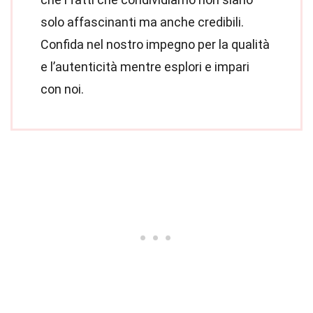
solo affascinanti ma anche credibili.
Confida nel nostro impegno per la qualità
e l’autenticità mentre esplori e impari
con noi.