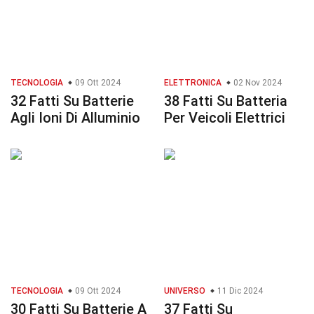
TECNOLOGIA
09 Ott 2024
ELETTRONICA
02 Nov 2024
32 Fatti Su Batterie
38 Fatti Su Batteria
Agli Ioni Di Alluminio
Per Veicoli Elettrici
TECNOLOGIA
09 Ott 2024
UNIVERSO
11 Dic 2024
30 Fatti Su Batterie A
37 Fatti Su