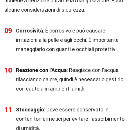
richiede attenzione durante la manipolazione. Ecco
alcune considerazioni di sicurezza.
09
Corrosività
: È corrosivo e può causare
irritazioni alla pelle e agli occhi. È importante
maneggiarlo con guanti e occhiali protettivi.
10
Reazione con l'Acqua
: Reagisce con l'acqua
rilasciando calore, quindi è necessario gestirlo
con cautela in ambienti umidi.
11
Stoccaggio
: Deve essere conservato in
contenitori ermetici per evitare l'assorbimento
di umidità.