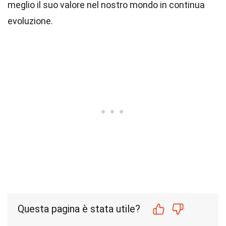
meglio il suo valore nel nostro mondo in continua
evoluzione.
Questa pagina è stata utile?