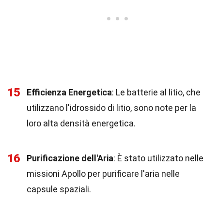
15
Efficienza Energetica
: Le batterie al litio, che
utilizzano l'idrossido di litio, sono note per la
loro alta densità energetica.
16
Purificazione dell'Aria
: È stato utilizzato nelle
missioni Apollo per purificare l'aria nelle
capsule spaziali.