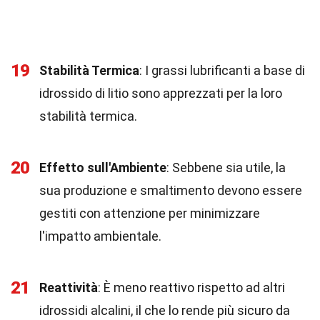
19
Stabilità Termica
: I grassi lubrificanti a base di
idrossido di litio sono apprezzati per la loro
stabilità termica.
20
Effetto sull'Ambiente
: Sebbene sia utile, la
sua produzione e smaltimento devono essere
gestiti con attenzione per minimizzare
l'impatto ambientale.
21
Reattività
: È meno reattivo rispetto ad altri
idrossidi alcalini, il che lo rende più sicuro da