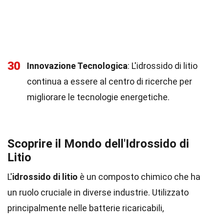
30
Innovazione Tecnologica
: L'idrossido di litio
continua a essere al centro di ricerche per
migliorare le tecnologie energetiche.
Scoprire il Mondo dell'Idrossido di
Litio
L'
idrossido di litio
è un composto chimico che ha
un ruolo cruciale in diverse industrie. Utilizzato
principalmente nelle batterie ricaricabili,