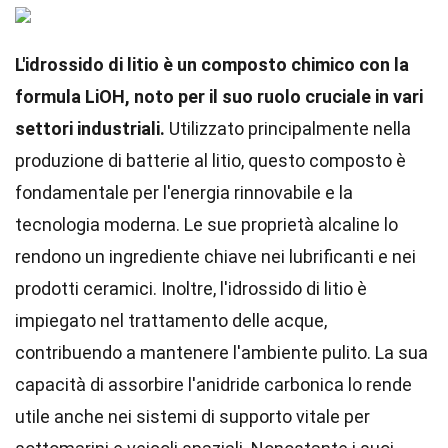
L'idrossido di litio è un composto chimico con la
formula LiOH, noto per il suo ruolo cruciale in vari
settori industriali.
Utilizzato principalmente nella
produzione di batterie al litio, questo composto è
fondamentale per l'energia rinnovabile e la
tecnologia moderna. Le sue proprietà alcaline lo
rendono un ingrediente chiave nei lubrificanti e nei
prodotti ceramici. Inoltre, l'idrossido di litio è
impiegato nel trattamento delle acque,
contribuendo a mantenere l'ambiente pulito. La sua
capacità di assorbire l'anidride carbonica lo rende
utile anche nei sistemi di supporto vitale per