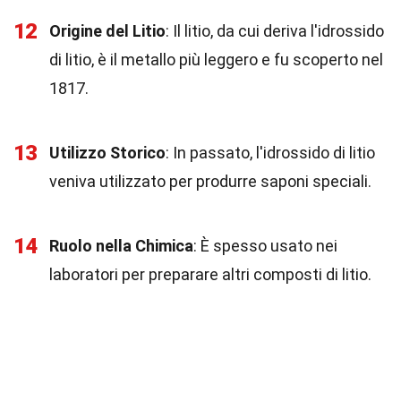
12
Origine del Litio
: Il litio, da cui deriva l'idrossido
di litio, è il metallo più leggero e fu scoperto nel
1817.
13
Utilizzo Storico
: In passato, l'idrossido di litio
veniva utilizzato per produrre saponi speciali.
14
Ruolo nella Chimica
: È spesso usato nei
laboratori per preparare altri composti di litio.