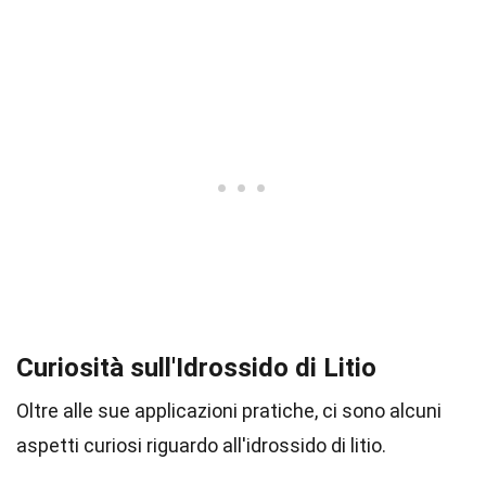
Curiosità sull'Idrossido di Litio
Oltre alle sue applicazioni pratiche, ci sono alcuni
aspetti curiosi riguardo all'idrossido di litio.