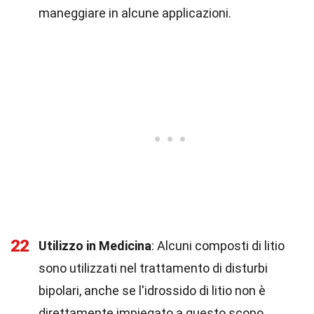
maneggiare in alcune applicazioni.
22
Utilizzo in Medicina
: Alcuni composti di litio
sono utilizzati nel trattamento di disturbi
bipolari, anche se l'idrossido di litio non è
direttamente impiegato a questo scopo.