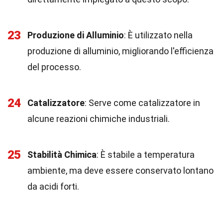
23
Produzione di Alluminio
: È utilizzato nella
produzione di alluminio, migliorando l'efficienza
del processo.
24
Catalizzatore
: Serve come catalizzatore in
alcune reazioni chimiche industriali.
25
Stabilità Chimica
: È stabile a temperatura
ambiente, ma deve essere conservato lontano
da acidi forti.