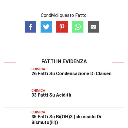
Condividi questo Fatto:
FATTI IN EVIDENZA
CHIMICA
26 Fatti Su Condensazione Di Claisen
CHIMICA
33 Fatti Su Acidità
CHIMICA
35 Fatti Su Bi(OH)3 (idrossido Di
Bismuto(III))