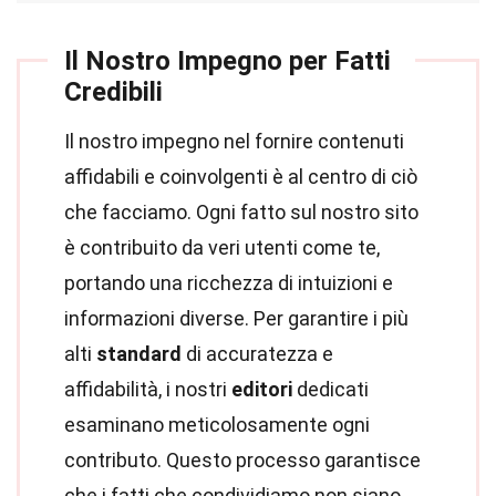
Il Nostro Impegno per Fatti
Credibili
Il nostro impegno nel fornire contenuti
affidabili e coinvolgenti è al centro di ciò
che facciamo. Ogni fatto sul nostro sito
è contribuito da veri utenti come te,
portando una ricchezza di intuizioni e
informazioni diverse. Per garantire i più
alti
standard
di accuratezza e
affidabilità, i nostri
editori
dedicati
esaminano meticolosamente ogni
contributo. Questo processo garantisce
che i fatti che condividiamo non siano