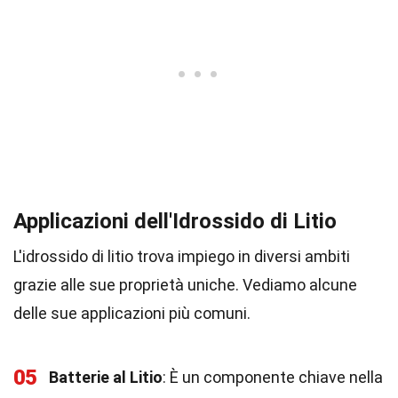
Applicazioni dell'Idrossido di Litio
L'idrossido di litio trova impiego in diversi ambiti
grazie alle sue proprietà uniche. Vediamo alcune
delle sue applicazioni più comuni.
05
Batterie al Litio
: È un componente chiave nella