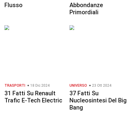
Flusso
Abbondanze
Primordiali
TRASPORTI
18 Dic 2024
UNIVERSO
23 Ott 2024
31 Fatti Su Renault
37 Fatti Su
Trafic E-Tech Electric
Nucleosintesi Del Big
Bang