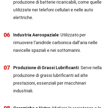
produzione di batterie ricaricabili, come quelle
utilizzate nei telefoni cellulari e nelle auto
elettriche.
06
Industria Aerospaziale
: Utilizzato per
rimuovere l'anidride carbonica dall'aria nelle
navicelle spaziali e nei sottomarini.
07
Produzione di Grassi Lubrificanti
: Serve nella
produzione di grassi lubrificanti ad alte
prestazioni, essenziali per macchinari
industriali.