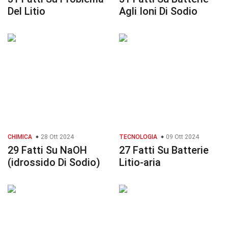
Del Litio
Agli Ioni Di Sodio
CHIMICA
28 Ott 2024
TECNOLOGIA
09 Ott 2024
29 Fatti Su NaOH
27 Fatti Su Batterie
(idrossido Di Sodio)
Litio-aria