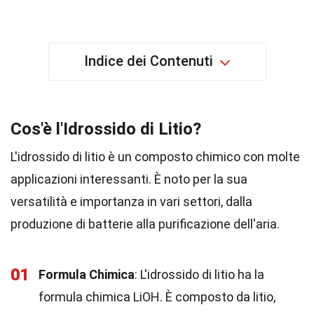
Indice dei Contenuti
Cos'è l'Idrossido di Litio?
L'idrossido di litio è un composto chimico con molte
applicazioni interessanti. È noto per la sua
versatilità e importanza in vari settori, dalla
produzione di batterie alla purificazione dell'aria.
01
Formula Chimica
: L'idrossido di litio ha la
formula chimica LiOH. È composto da litio,