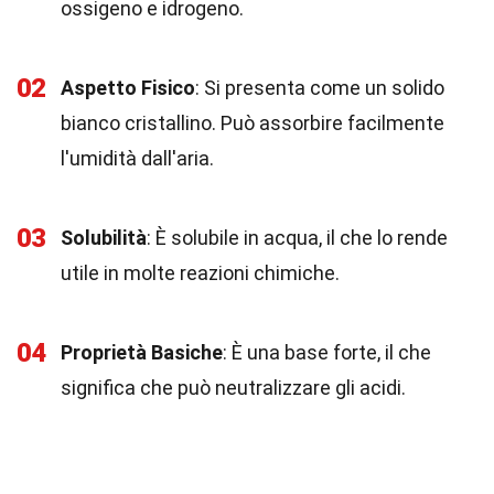
ossigeno e idrogeno.
02
Aspetto Fisico
: Si presenta come un solido
bianco cristallino. Può assorbire facilmente
l'umidità dall'aria.
03
Solubilità
: È solubile in acqua, il che lo rende
utile in molte reazioni chimiche.
04
Proprietà Basiche
: È una base forte, il che
significa che può neutralizzare gli acidi.