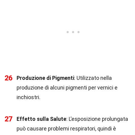
26
Produzione di Pigmenti
: Utilizzato nella
produzione di alcuni pigmenti per vernici e
inchiostri.
27
Effetto sulla Salute
: L'esposizione prolungata
può causare problemi respiratori, quindi è