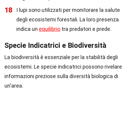
18
I lupi sono utilizzati per monitorare la salute
degli ecosistemi forestali. La loro presenza
indica un
equilibrio
tra predatori e prede.
Specie Indicatrici e Biodiversità
La biodiversità è essenziale per la stabilità degli
ecosistemi. Le specie indicatrici possono rivelare
informazioni preziose sulla diversità biologica di
un'area.