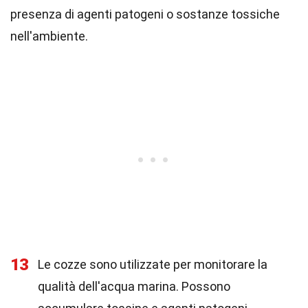
presenza di agenti patogeni o sostanze tossiche
nell'ambiente.
13
Le cozze sono utilizzate per monitorare la
qualità dell'acqua marina. Possono