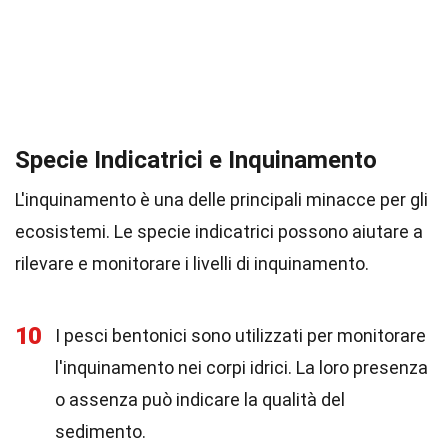
Specie Indicatrici e Inquinamento
L'inquinamento è una delle principali minacce per gli
ecosistemi. Le specie indicatrici possono aiutare a
rilevare e monitorare i livelli di inquinamento.
10
I pesci bentonici sono utilizzati per monitorare
l'inquinamento nei corpi idrici. La loro presenza
o assenza può indicare la qualità del
sedimento.