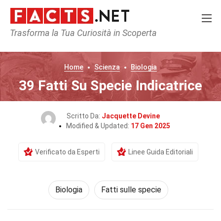
Trasforma la Tua Curiosità in Scoperta
Home
Scienza
Biologia
39 Fatti Su Specie Indicatrice
Scritto Da:
Jacquette Devine
Modified & Updated:
17 Gen 2025
Verificato da Esperti
Linee Guida Editoriali
Biologia
Fatti sulle specie