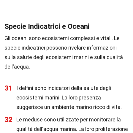
Specie Indicatrici e Oceani
Gli oceani sono ecosistemi complessi e vitali. Le
specie indicatrici possono rivelare informazioni
sulla salute degli ecosistemi marini e sulla qualità
dell'acqua.
31
I delfini sono indicatori della salute degli
ecosistemi marini. La loro presenza
suggerisce un ambiente marino ricco di vita.
32
Le meduse sono utilizzate per monitorare la
qualità dell'acqua marina. La loro proliferazione