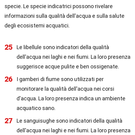
specie. Le specie indicatrici possono rivelare
informazioni sulla qualità dell'acqua e sulla salute
degli ecosistemi acquatici.
25
Le libellule sono indicatori della qualità
dell'acqua nei laghi e nei fiumi. La loro presenza
suggerisce acque pulite e ben ossigenate.
26
I gamberi di fiume sono utilizzati per
monitorare la qualità dell'acqua nei corsi
d'acqua. La loro presenza indica un ambiente
acquatico sano.
27
Le sanguisughe sono indicatori della qualità
dell'acqua nei laghi e nei fiumi. La loro presenza