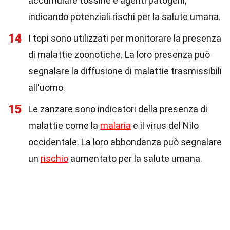
accumulare tossine e agenti patogeni,
indicando potenziali rischi per la salute umana.
14
I topi sono utilizzati per monitorare la presenza
di malattie zoonotiche. La loro presenza può
segnalare la diffusione di malattie trasmissibili
all'uomo.
15
Le zanzare sono indicatori della presenza di
malattie come la
malaria
e il virus del Nilo
occidentale. La loro abbondanza può segnalare
un
rischio
aumentato per la salute umana.