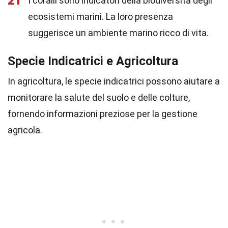
21
I coralli sono indicatori della biodiversità degli
ecosistemi marini. La loro presenza
suggerisce un ambiente marino ricco di vita.
Specie Indicatrici e Agricoltura
In agricoltura, le specie indicatrici possono aiutare a
monitorare la salute del suolo e delle colture,
fornendo informazioni preziose per la gestione
agricola.