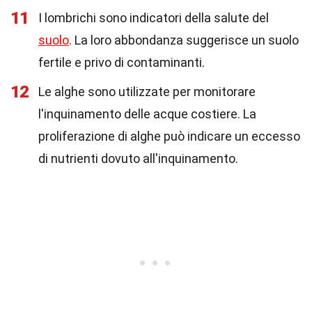
11
I lombrichi sono indicatori della salute del
suolo
. La loro abbondanza suggerisce un suolo
fertile e privo di contaminanti.
12
Le alghe sono utilizzate per monitorare
l'inquinamento delle acque costiere. La
proliferazione di alghe può indicare un eccesso
di nutrienti dovuto all'inquinamento.