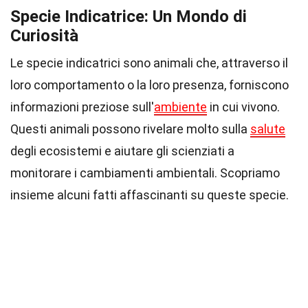
Specie Indicatrice: Un Mondo di
Curiosità
Le specie indicatrici sono animali che, attraverso il
loro comportamento o la loro presenza, forniscono
informazioni preziose sull'
ambiente
in cui vivono.
Questi animali possono rivelare molto sulla
salute
degli ecosistemi e aiutare gli scienziati a
monitorare i cambiamenti ambientali. Scopriamo
insieme alcuni fatti affascinanti su queste specie.