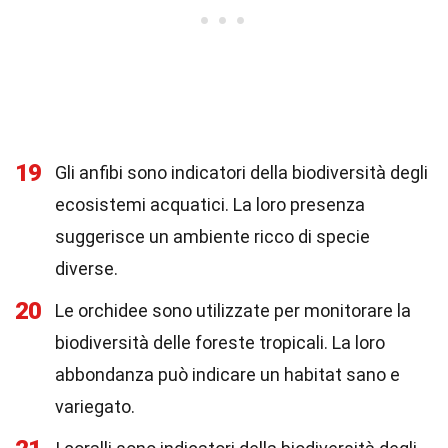
19
Gli anfibi sono indicatori della biodiversità degli
ecosistemi acquatici. La loro presenza
suggerisce un ambiente ricco di specie
diverse.
20
Le orchidee sono utilizzate per monitorare la
biodiversità delle foreste tropicali. La loro
abbondanza può indicare un habitat sano e
variegato.