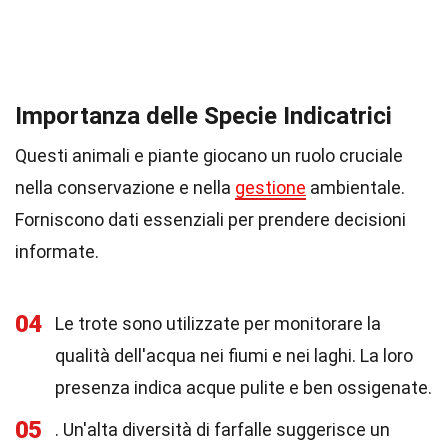
Importanza delle Specie Indicatrici
Questi animali e piante giocano un ruolo cruciale
nella conservazione e nella
gestione
ambientale.
Forniscono dati essenziali per prendere decisioni
informate.
04
Le trote sono utilizzate per monitorare la
qualità dell'acqua nei fiumi e nei laghi. La loro
presenza indica acque pulite e ben ossigenate.
05
. Un'alta diversità di farfalle suggerisce un