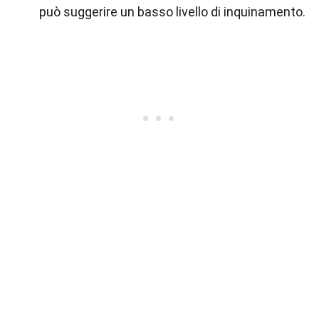
può suggerire un basso livello di inquinamento.