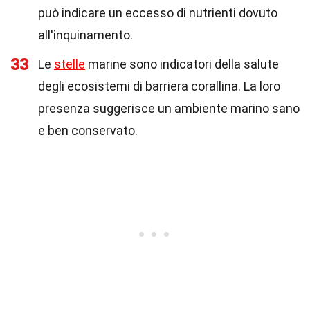
può indicare un eccesso di nutrienti dovuto
all'inquinamento.
33
Le
stelle
marine sono indicatori della salute
degli ecosistemi di barriera corallina. La loro
presenza suggerisce un ambiente marino sano
e ben conservato.