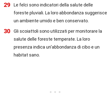
29
Le felci sono indicatori della salute delle
foreste pluviali. La loro abbondanza suggerisce
un ambiente umido e ben conservato.
30
Gli scoiattoli sono utilizzati per monitorare la
salute delle foreste temperate. La loro
presenza indica un'abbondanza di cibo e un
habitat sano.