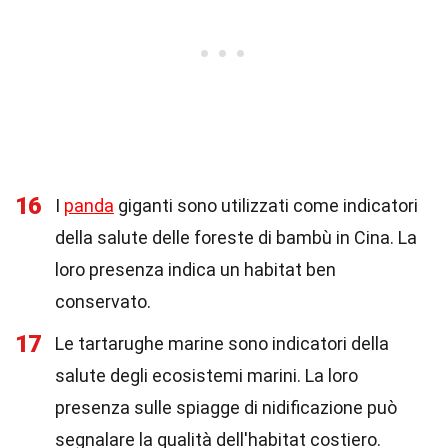
16
I
panda
giganti sono utilizzati come indicatori
della salute delle foreste di bambù in Cina. La
loro presenza indica un habitat ben
conservato.
17
Le tartarughe marine sono indicatori della
salute degli ecosistemi marini. La loro
presenza sulle spiagge di nidificazione può
segnalare la qualità dell'habitat costiero.