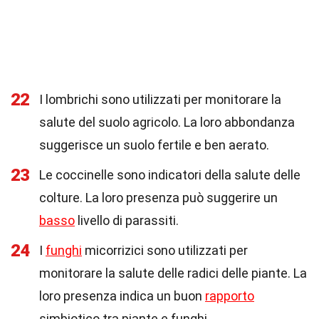
22
I lombrichi sono utilizzati per monitorare la
salute del suolo agricolo. La loro abbondanza
suggerisce un suolo fertile e ben aerato.
23
Le coccinelle sono indicatori della salute delle
colture. La loro presenza può suggerire un
basso
livello di parassiti.
24
I
funghi
micorrizici sono utilizzati per
monitorare la salute delle radici delle piante. La
loro presenza indica un buon
rapporto
simbiotico tra piante e funghi.