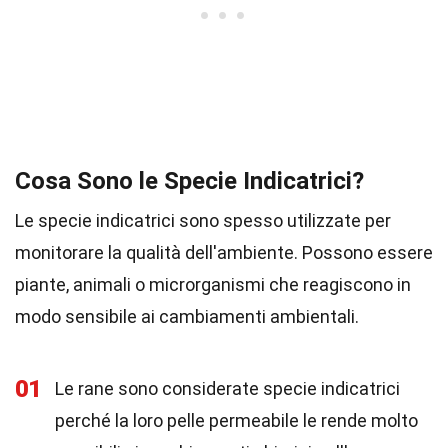
Cosa Sono le Specie Indicatrici?
Le specie indicatrici sono spesso utilizzate per
monitorare la qualità dell'ambiente. Possono essere
piante, animali o microrganismi che reagiscono in
modo sensibile ai cambiamenti ambientali.
01
Le rane sono considerate specie indicatrici
perché la loro pelle permeabile le rende molto