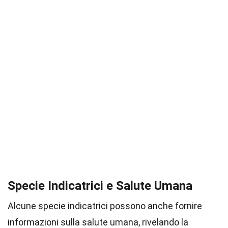
Specie Indicatrici e Salute Umana
Alcune specie indicatrici possono anche fornire
informazioni sulla salute umana, rivelando la