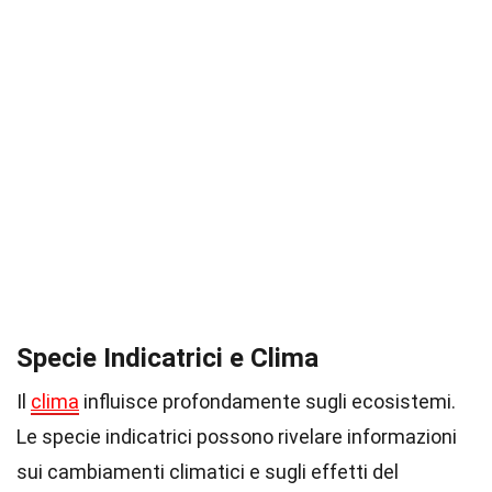
Specie Indicatrici e Clima
Il
clima
influisce profondamente sugli ecosistemi.
Le specie indicatrici possono rivelare informazioni
sui cambiamenti climatici e sugli effetti del