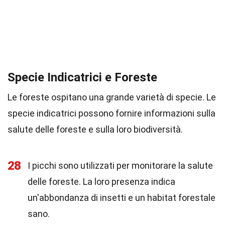
Specie Indicatrici e Foreste
Le foreste ospitano una grande varietà di specie. Le
specie indicatrici possono fornire informazioni sulla
salute delle foreste e sulla loro biodiversità.
28
I picchi sono utilizzati per monitorare la salute
delle foreste. La loro presenza indica
un'abbondanza di insetti e un habitat forestale
sano.