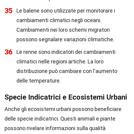
35
Le balene sono utilizzate per monitorare i
cambiamenti climatici negli oceani.
Cambiamenti nei loro schemi migratori
possono segnalare variazioni climatiche.
36
Le renne sono indicatori dei cambiamenti
climatici nelle regioni artiche. La loro
distribuzione può cambiare con l'aumento
delle temperature.
Specie Indicatrici e Ecosistemi Urbani
Anche gli ecosistemi urbani possono beneficiare
delle specie indicatrici. Questi animali e piante
possono rivelare informazioni sulla qualità