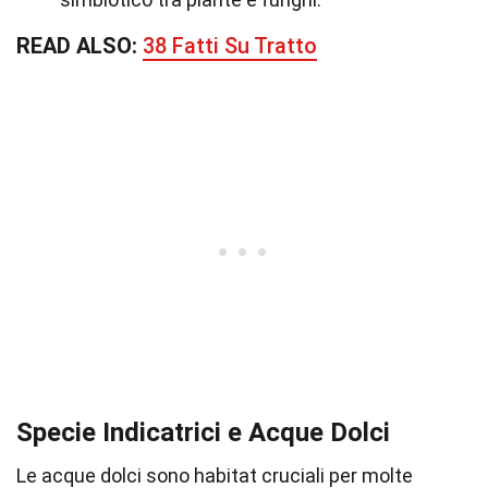
READ ALSO:
38 Fatti Su Tratto
Specie Indicatrici e Acque Dolci
Le acque dolci sono habitat cruciali per molte