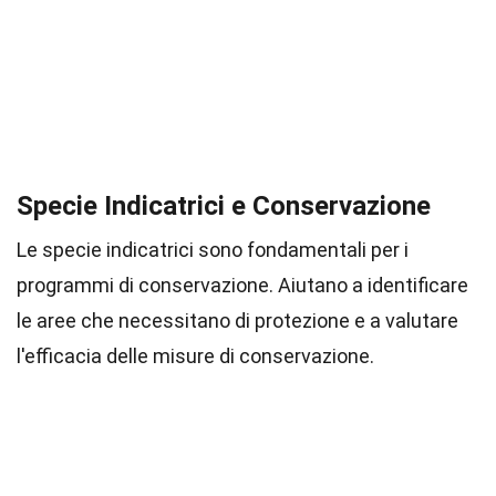
Specie Indicatrici e Conservazione
Le specie indicatrici sono fondamentali per i
programmi di conservazione. Aiutano a identificare
le aree che necessitano di protezione e a valutare
l'efficacia delle misure di conservazione.