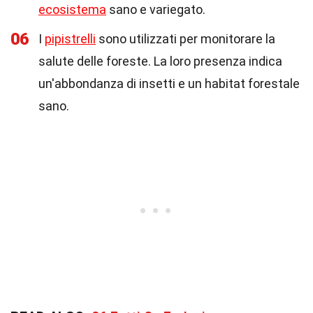
ecosistema
sano e variegato.
06
I
pipistrelli
sono utilizzati per monitorare la
salute delle foreste. La loro presenza indica
un'abbondanza di insetti e un habitat forestale
sano.