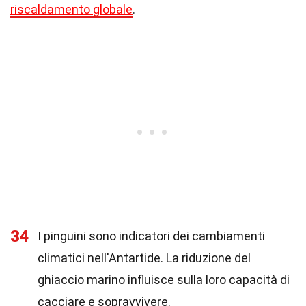
riscaldamento globale
.
34
I pinguini sono indicatori dei cambiamenti
climatici nell'Antartide. La riduzione del
ghiaccio marino influisce sulla loro capacità di
cacciare e sopravvivere.