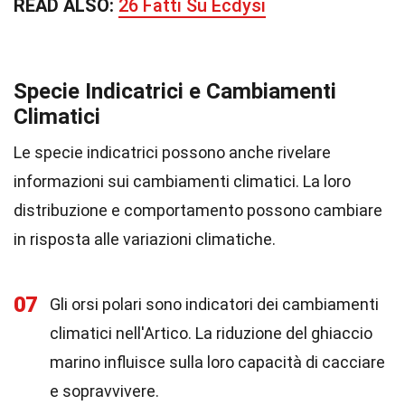
READ ALSO:
26 Fatti Su Ecdysi
Specie Indicatrici e Cambiamenti
Climatici
Le specie indicatrici possono anche rivelare
informazioni sui cambiamenti climatici. La loro
distribuzione e comportamento possono cambiare
in risposta alle variazioni climatiche.
07
Gli orsi polari sono indicatori dei cambiamenti
climatici nell'Artico. La riduzione del ghiaccio
marino influisce sulla loro capacità di cacciare
e sopravvivere.