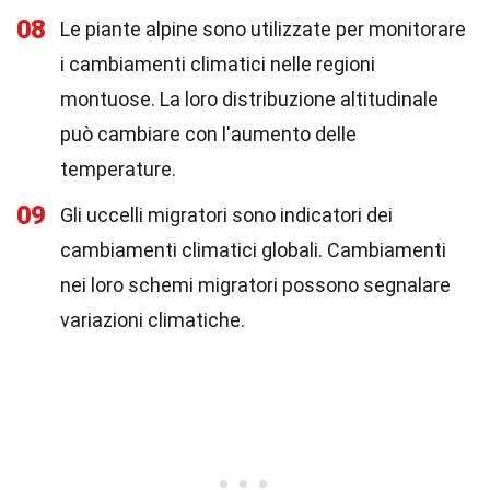
08
Le piante alpine sono utilizzate per monitorare
i cambiamenti climatici nelle regioni
montuose. La loro distribuzione altitudinale
può cambiare con l'aumento delle
temperature.
09
Gli uccelli migratori sono indicatori dei
cambiamenti climatici globali. Cambiamenti
nei loro schemi migratori possono segnalare
variazioni climatiche.