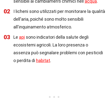
sensibili ai cambiamenti chimici nell'
acqua
.
02
I licheni sono utilizzati per monitorare la qualità
dell'aria, poiché sono molto sensibili
all'inquinamento atmosferico.
03
Le
api
sono indicatori della salute degli
ecosistemi agricoli. La loro presenza o
assenza può segnalare problemi con pesticidi
o perdita di
habitat
.