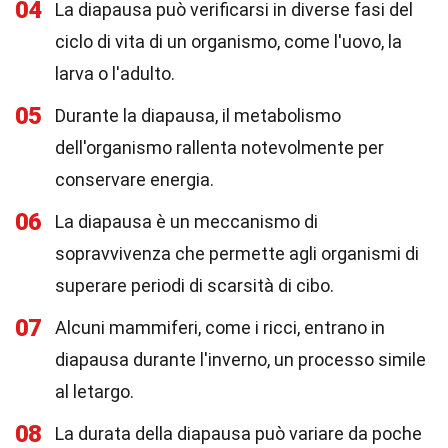
04
La diapausa può verificarsi in diverse fasi del
ciclo di vita di un organismo, come l'uovo, la
larva o l'adulto.
05
Durante la diapausa, il metabolismo
dell'organismo rallenta notevolmente per
conservare energia.
06
La diapausa è un meccanismo di
sopravvivenza che permette agli organismi di
superare periodi di scarsità di cibo.
07
Alcuni mammiferi, come i ricci, entrano in
diapausa durante l'inverno, un processo simile
al letargo.
08
La durata della diapausa può variare da poche