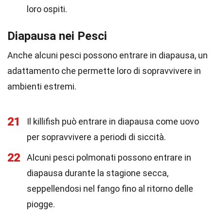
loro ospiti.
Diapausa nei Pesci
Anche alcuni pesci possono entrare in diapausa, un
adattamento che permette loro di sopravvivere in
ambienti estremi.
21
Il killifish può entrare in diapausa come uovo
per sopravvivere a periodi di siccità.
22
Alcuni pesci polmonati possono entrare in
diapausa durante la stagione secca,
seppellendosi nel fango fino al ritorno delle
piogge.