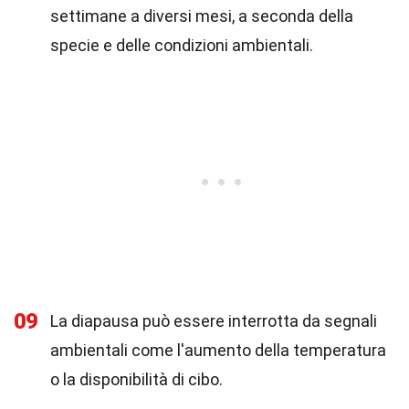
settimane a diversi mesi, a seconda della
specie e delle condizioni ambientali.
09
La diapausa può essere interrotta da segnali
ambientali come l'aumento della temperatura
o la disponibilità di cibo.