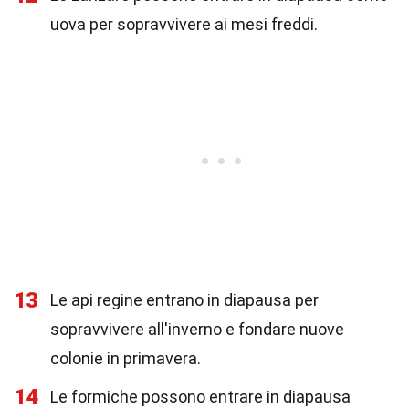
uova per sopravvivere ai mesi freddi.
13
Le api regine entrano in diapausa per
sopravvivere all'inverno e fondare nuove
colonie in primavera.
14
Le formiche possono entrare in diapausa