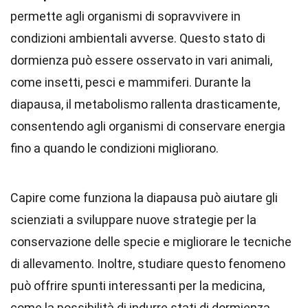
permette agli organismi di sopravvivere in
condizioni ambientali avverse. Questo stato di
dormienza può essere osservato in vari animali,
come insetti, pesci e mammiferi. Durante la
diapausa, il metabolismo rallenta drasticamente,
consentendo agli organismi di conservare energia
fino a quando le condizioni migliorano.
Capire come funziona la diapausa può aiutare gli
scienziati a sviluppare nuove strategie per la
conservazione delle specie e migliorare le tecniche
di allevamento. Inoltre, studiare questo fenomeno
può offrire spunti interessanti per la medicina,
come la possibilità di indurre stati di dormienza