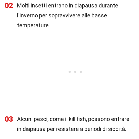
02
Molti insetti entrano in diapausa durante
l'inverno per sopravvivere alle basse
temperature.
03
Alcuni pesci, come il killifish, possono entrare
in diapausa per resistere a periodi di siccità.