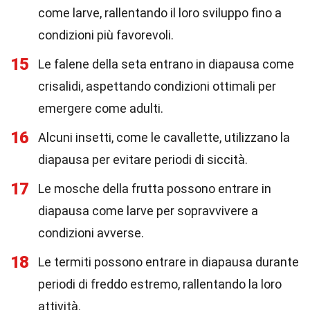
come larve, rallentando il loro sviluppo fino a
condizioni più favorevoli.
15
Le falene della seta entrano in diapausa come
crisalidi, aspettando condizioni ottimali per
emergere come adulti.
16
Alcuni insetti, come le cavallette, utilizzano la
diapausa per evitare periodi di siccità.
17
Le mosche della frutta possono entrare in
diapausa come larve per sopravvivere a
condizioni avverse.
18
Le termiti possono entrare in diapausa durante
periodi di freddo estremo, rallentando la loro
attività.