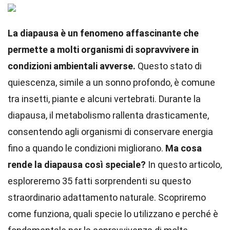
La diapausa è un fenomeno affascinante che
permette a molti organismi di sopravvivere in
condizioni ambientali avverse.
Questo stato di
quiescenza, simile a un sonno profondo, è comune
tra insetti, piante e alcuni vertebrati. Durante la
diapausa, il metabolismo rallenta drasticamente,
consentendo agli organismi di conservare energia
fino a quando le condizioni migliorano.
Ma cosa
rende la diapausa così speciale?
In questo articolo,
esploreremo 35 fatti sorprendenti su questo
straordinario adattamento naturale. Scopriremo
come funziona, quali specie lo utilizzano e perché è