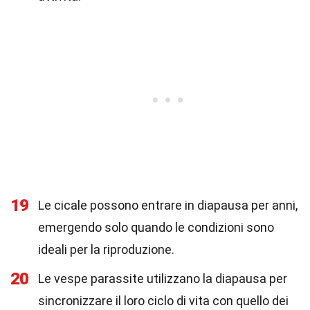
19
Le cicale possono entrare in diapausa per anni,
emergendo solo quando le condizioni sono
ideali per la riproduzione.
20
Le vespe parassite utilizzano la diapausa per
sincronizzare il loro ciclo di vita con quello dei