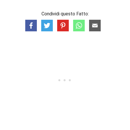
Condividi questo Fatto: