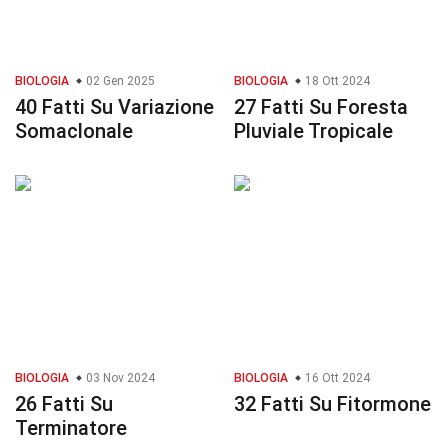
BIOLOGIA
02 Gen 2025
BIOLOGIA
18 Ott 2024
40 Fatti Su Variazione
27 Fatti Su Foresta
Somaclonale
Pluviale Tropicale
BIOLOGIA
03 Nov 2024
BIOLOGIA
16 Ott 2024
26 Fatti Su
32 Fatti Su Fitormone
Terminatore