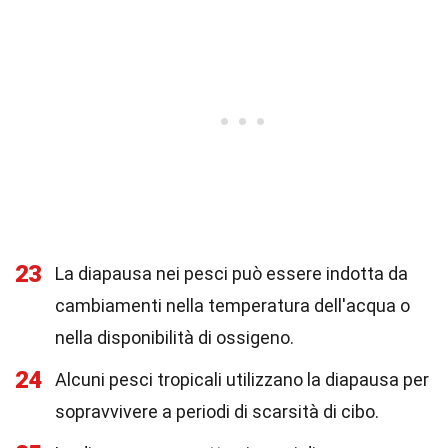
23
La diapausa nei pesci può essere indotta da
cambiamenti nella temperatura dell'acqua o
nella disponibilità di ossigeno.
24
Alcuni pesci tropicali utilizzano la diapausa per
sopravvivere a periodi di scarsità di cibo.