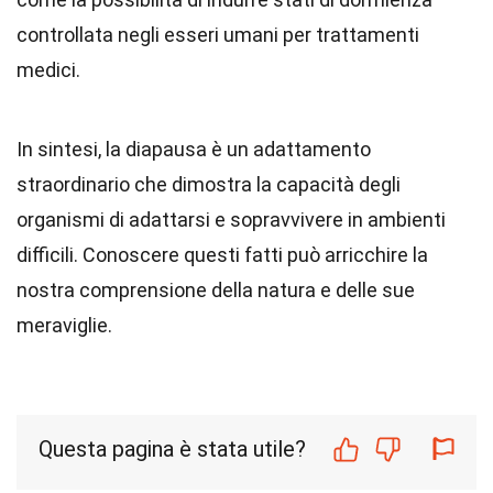
controllata negli esseri umani per trattamenti
medici.
In sintesi, la diapausa è un adattamento
straordinario che dimostra la capacità degli
organismi di adattarsi e sopravvivere in ambienti
difficili. Conoscere questi fatti può arricchire la
nostra comprensione della natura e delle sue
meraviglie.
Questa pagina è stata utile?