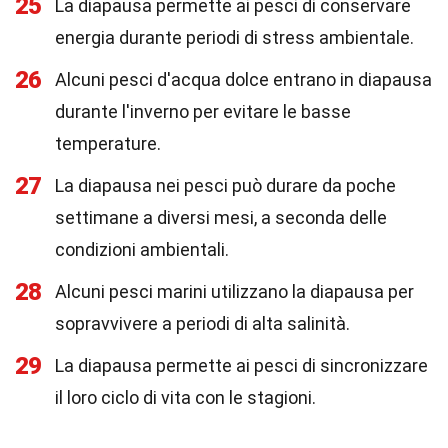
25
La diapausa permette ai pesci di conservare
energia durante periodi di stress ambientale.
26
Alcuni pesci d'acqua dolce entrano in diapausa
durante l'inverno per evitare le basse
temperature.
27
La diapausa nei pesci può durare da poche
settimane a diversi mesi, a seconda delle
condizioni ambientali.
28
Alcuni pesci marini utilizzano la diapausa per
sopravvivere a periodi di alta salinità.
29
La diapausa permette ai pesci di sincronizzare
il loro ciclo di vita con le stagioni.