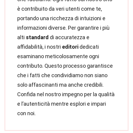
è contribuito da veri utenti come te,
portando una ricchezza di intuizioni e
informazioni diverse. Per garantire i più
alti
standard
di accuratezza e
affidabilità, i nostri
editori
dedicati
esaminano meticolosamente ogni
contributo. Questo processo garantisce
che i fatti che condividiamo non siano
solo affascinanti ma anche credibili.
Confida nel nostro impegno per la qualità
e l’autenticità mentre esplori e impari
con noi.