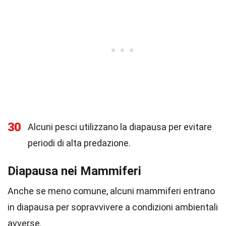
30
Alcuni pesci utilizzano la diapausa per evitare
periodi di alta predazione.
Diapausa nei Mammiferi
Anche se meno comune, alcuni mammiferi entrano
in diapausa per sopravvivere a condizioni ambientali
avverse.