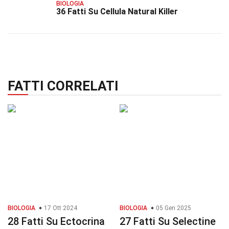
BIOLOGIA
36 Fatti Su Cellula Natural Killer
FATTI CORRELATI
BIOLOGIA
17 Ott 2024
BIOLOGIA
05 Gen 2025
28 Fatti Su Ectocrina
27 Fatti Su Selectine