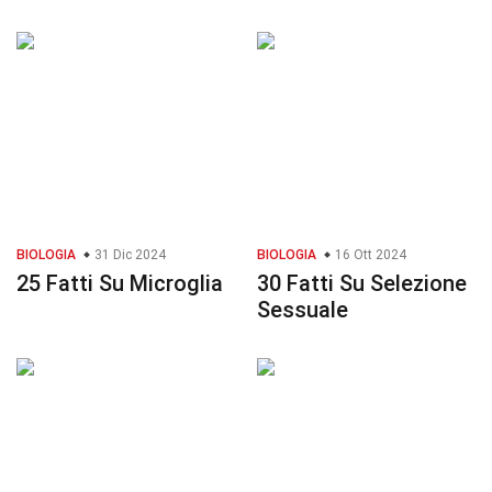
BIOLOGIA
31 Dic 2024
BIOLOGIA
16 Ott 2024
25 Fatti Su Microglia
30 Fatti Su Selezione
Sessuale