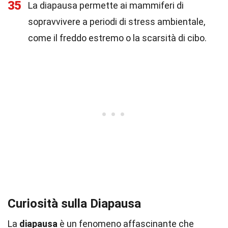
35
La diapausa permette ai mammiferi di
sopravvivere a periodi di stress ambientale,
come il freddo estremo o la scarsità di cibo.
Curiosità sulla Diapausa
La
diapausa
è un fenomeno affascinante che