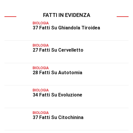
FATTI IN EVIDENZA
BIOLOGIA
37 Fatti Su Ghiandola Tiroidea
BIOLOGIA
27 Fatti Su Cervelletto
BIOLOGIA
28 Fatti Su Autotomia
BIOLOGIA
34 Fatti Su Evoluzione
BIOLOGIA
37 Fatti Su Citochinina