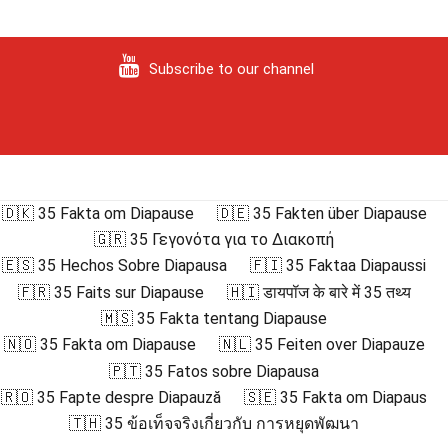
Subscribe to our channel
🇩🇰 35 Fakta om Diapause
🇩🇪 35 Fakten über Diapause
🇬🇷 35 Γεγονότα για το Διακοπή
🇪🇸 35 Hechos Sobre Diapausa
🇫🇮 35 Faktaa Diapaussi
🇫🇷 35 Faits sur Diapause
🇭🇮 डायपॉज के बारे में 35 तथ्य
🇲🇸 35 Fakta tentang Diapause
🇳🇴 35 Fakta om Diapause
🇳🇱 35 Feiten over Diapauze
🇵🇹 35 Fatos sobre Diapausa
🇷🇴 35 Fapte despre Diapauză
🇸🇪 35 Fakta om Diapaus
🇹🇭 35 ข้อเท็จจริงเกี่ยวกับ การหยุดพัฒนา