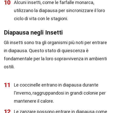
10
Alcuni insetti, come le farfalle monarca,
utilizzano la diapausa per sincronizzare il loro
ciclo di vita con le stagioni.
Diapausa negli Insetti
Gli insetti sono tra gli organismi più noti per entrare
in diapausa. Questo stato di quiescenza è
fondamentale per la loro sopravvivenza in ambienti
ostili.
11
Le coccinelle entrano in diapausa durante
l'inverno, raggruppandosi in grandi colonie per
mantenere il calore.
12
Le zanzare possono entrare in diapausa come