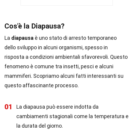
Cos'è la Diapausa?
La
diapausa
è uno stato di arresto temporaneo
dello sviluppo in alcuni organismi, spesso in
risposta a condizioni ambientali sfavorevoli. Questo
fenomeno è comune tra insetti, pesci e alcuni
mammiferi. Scopriamo alcuni fatti interessanti su
questo affascinante processo.
01
La diapausa può essere indotta da
cambiamenti stagionali come la temperatura e
la durata del giorno.