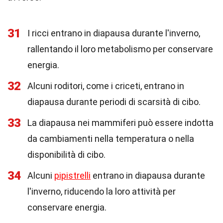
31
I ricci entrano in diapausa durante l'inverno,
rallentando il loro metabolismo per conservare
energia.
32
Alcuni roditori, come i criceti, entrano in
diapausa durante periodi di scarsità di cibo.
33
La diapausa nei mammiferi può essere indotta
da cambiamenti nella temperatura o nella
disponibilità di cibo.
34
Alcuni
pipistrelli
entrano in diapausa durante
l'inverno, riducendo la loro attività per
conservare energia.