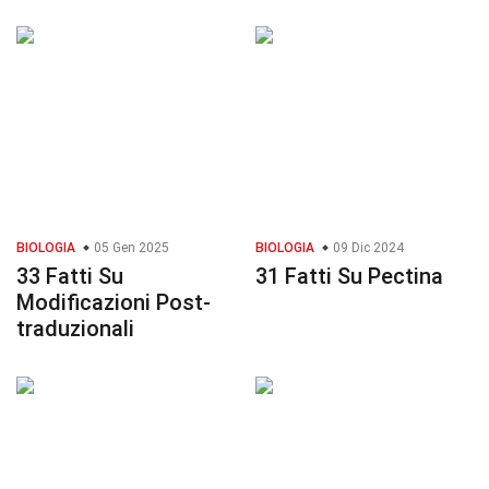
BIOLOGIA
05 Gen 2025
BIOLOGIA
09 Dic 2024
33 Fatti Su
31 Fatti Su Pectina
Modificazioni Post-
traduzionali