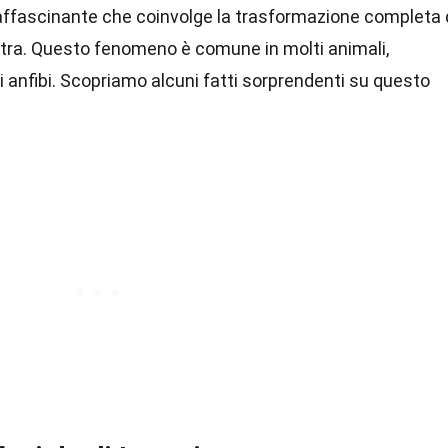
ffascinante che coinvolge la trasformazione completa 
altra. Questo fenomeno è comune in molti animali,
i anfibi. Scopriamo alcuni fatti sorprendenti su questo