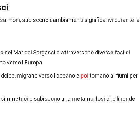
ci
i salmoni, subiscono cambiamenti significativi durante la
nel Mar dei Sargassi e attraversano diverse fasi di
o verso l'Europa.
dolce, migrano verso l'oceano e
poi
tornano ai fiumi per
simmetrici e subiscono una metamorfosi che li rende