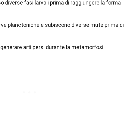
 diverse fasi larvali prima di raggiungere la forma
ve planctoniche e subiscono diverse mute prima di
generare arti persi durante la metamorfosi.