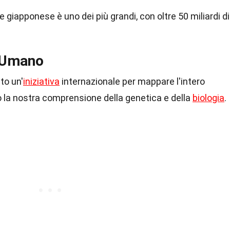
 giapponese è uno dei più grandi, con oltre 50 miliardi di
 Umano
to un'
iniziativa
internazionale per mappare l'intero
la nostra comprensione della genetica e della
biologia
.