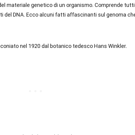
el materiale genetico di un organismo. Comprende tutti 
ti del DNA. Ecco alcuni fatti affascinanti sul genoma ch
 coniato nel 1920 dal botanico tedesco Hans Winkler.