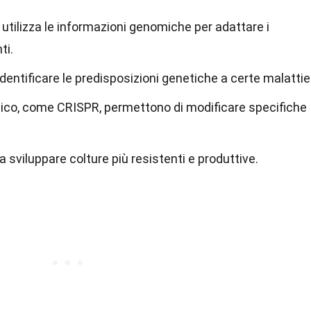
utilizza le informazioni genomiche per adattare i
ti.
dentificare le predisposizioni genetiche a certe malattie
tico, come CRISPR, permettono di modificare specifiche
 sviluppare colture più resistenti e produttive.