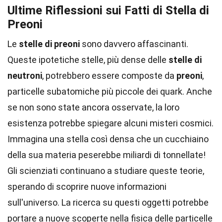
Ultime Riflessioni sui Fatti di Stella di
Preoni
Le
stelle di preoni
sono davvero affascinanti.
Queste ipotetiche stelle, più dense delle
stelle di
neutroni
, potrebbero essere composte da
preoni
,
particelle subatomiche più piccole dei quark. Anche
se non sono state ancora osservate, la loro
esistenza potrebbe spiegare alcuni misteri cosmici.
Immagina una stella così densa che un cucchiaino
della sua materia peserebbe miliardi di tonnellate!
Gli scienziati continuano a studiare queste teorie,
sperando di scoprire nuove informazioni
sull'universo. La ricerca su questi oggetti potrebbe
portare a nuove scoperte nella fisica delle particelle