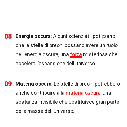
08
Energia oscura
: Alcuni scienziati ipotizzano
che le stelle di preoni possano avere un ruolo
nell'energia oscura, una
forza
misteriosa che
accelera l'espansione dell'universo.
09
Materia oscura
: Le stelle di preoni potrebbero
anche contribuire alla
materia oscura
, una
sostanza invisibile che costituisce gran parte
della massa dell'universo.