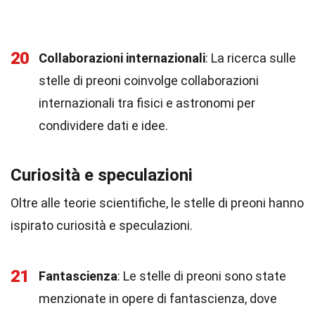
20
Collaborazioni internazionali
: La ricerca sulle
stelle di preoni coinvolge collaborazioni
internazionali tra fisici e astronomi per
condividere dati e idee.
Curiosità e speculazioni
Oltre alle teorie scientifiche, le stelle di preoni hanno
ispirato curiosità e speculazioni.
21
Fantascienza
: Le stelle di preoni sono state
menzionate in opere di fantascienza, dove