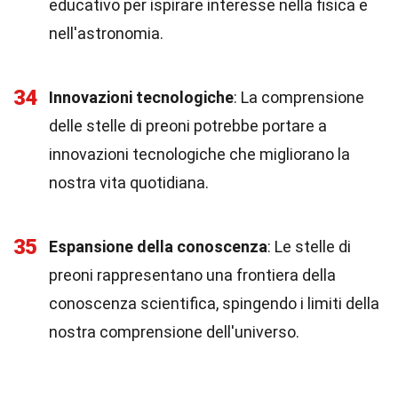
educativo per ispirare interesse nella fisica e
nell'astronomia.
34
Innovazioni tecnologiche
: La comprensione
delle stelle di preoni potrebbe portare a
innovazioni tecnologiche che migliorano la
nostra vita quotidiana.
35
Espansione della conoscenza
: Le stelle di
preoni rappresentano una frontiera della
conoscenza scientifica, spingendo i limiti della
nostra comprensione dell'universo.