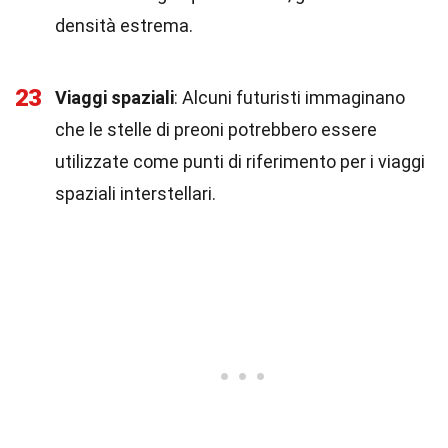
densità estrema.
23
Viaggi spaziali
: Alcuni futuristi immaginano
che le stelle di preoni potrebbero essere
utilizzate come punti di riferimento per i viaggi
spaziali interstellari.