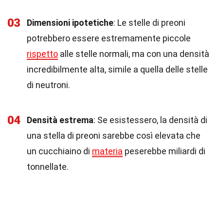
03
Dimensioni ipotetiche
: Le stelle di preoni
potrebbero essere estremamente piccole
rispetto
alle stelle normali, ma con una densità
incredibilmente alta, simile a quella delle stelle
di neutroni.
04
Densità estrema
: Se esistessero, la densità di
una stella di preoni sarebbe così elevata che
un cucchiaino di
materia
peserebbe miliardi di
tonnellate.