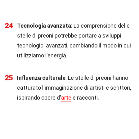
24
Tecnologia avanzata
: La comprensione delle
stelle di preoni potrebbe portare a sviluppi
tecnologici avanzati, cambiando il modo in cui
utilizziamo l'energia.
25
Influenza culturale
: Le stelle di preoni hanno
catturato l'immaginazione di artisti e scrittori,
ispirando opere d'
arte
e racconti.