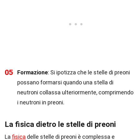
05
Formazione
: Si ipotizza che le stelle di preoni
possano formarsi quando una stella di
neutroni collassa ulteriormente, comprimendo
i neutroni in preoni.
La fisica dietro le stelle di preoni
La
fisica
delle stelle di preoni è complessa e