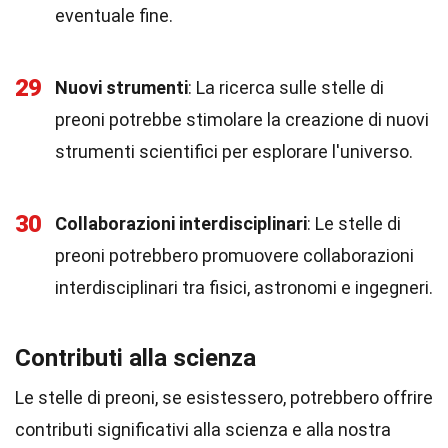
eventuale fine.
29
Nuovi strumenti
: La ricerca sulle stelle di
preoni potrebbe stimolare la creazione di nuovi
strumenti scientifici per esplorare l'universo.
30
Collaborazioni interdisciplinari
: Le stelle di
preoni potrebbero promuovere collaborazioni
interdisciplinari tra fisici, astronomi e ingegneri.
Contributi alla scienza
Le stelle di preoni, se esistessero, potrebbero offrire
contributi significativi alla scienza e alla nostra