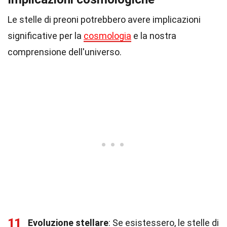
Le stelle di preoni potrebbero avere implicazioni
significative per la
cosmologia
e la nostra
comprensione dell'universo.
11
Evoluzione stellare
: Se esistessero, le stelle di