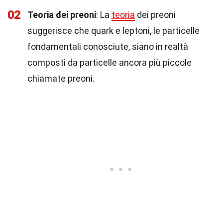
02
Teoria dei preoni
: La
teoria
dei preoni
suggerisce che quark e leptoni, le particelle
fondamentali conosciute, siano in realtà
composti da particelle ancora più piccole
chiamate preoni.