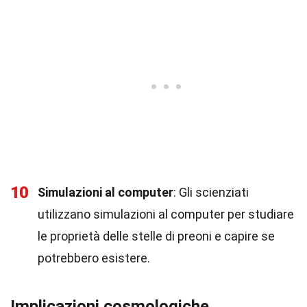
10
Simulazioni al computer
: Gli scienziati
utilizzano simulazioni al computer per studiare
le proprietà delle stelle di preoni e capire se
potrebbero esistere.
Implicazioni cosmologiche