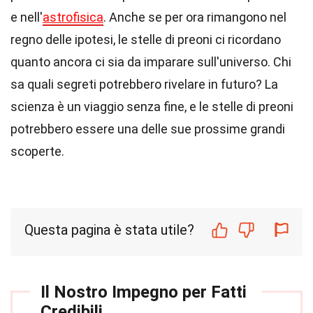
e nell'
astrofisica
. Anche se per ora rimangono nel
regno delle ipotesi, le stelle di preoni ci ricordano
quanto ancora ci sia da imparare sull'universo. Chi
sa quali segreti potrebbero rivelare in futuro? La
scienza è un viaggio senza fine, e le stelle di preoni
potrebbero essere una delle sue prossime grandi
scoperte.
Questa pagina è stata utile?
Il Nostro Impegno per Fatti
Credibili