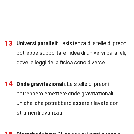
13
Universi paralleli
: L'esistenza di stelle di preoni
potrebbe supportare l'idea di universi paralleli,
dove le leggi della fisica sono diverse.
14
Onde gravitazionali
: Le stelle di preoni
potrebbero emettere onde gravitazionali
uniche, che potrebbero essere rilevate con
strumenti avanzati.