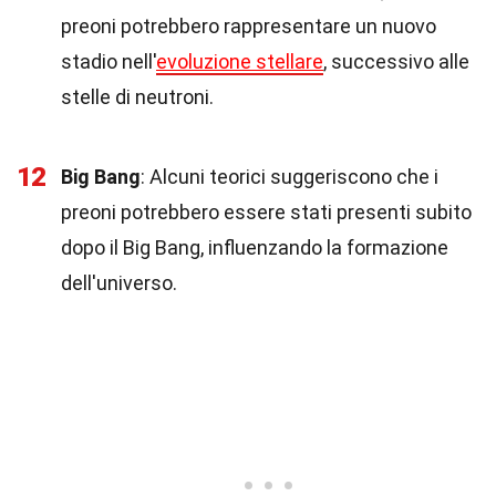
preoni potrebbero rappresentare un nuovo
stadio nell'
evoluzione stellare
, successivo alle
stelle di neutroni.
12
Big Bang
: Alcuni teorici suggeriscono che i
preoni potrebbero essere stati presenti subito
dopo il Big Bang, influenzando la formazione
dell'universo.