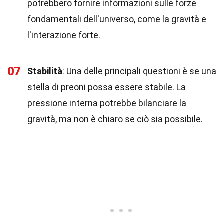
potrebbero fornire informazioni sulle forze
fondamentali dell'universo, come la gravità e
l'interazione forte.
07
Stabilità
: Una delle principali questioni è se una
stella di preoni possa essere stabile. La
pressione interna potrebbe bilanciare la
gravità, ma non è chiaro se ciò sia possibile.