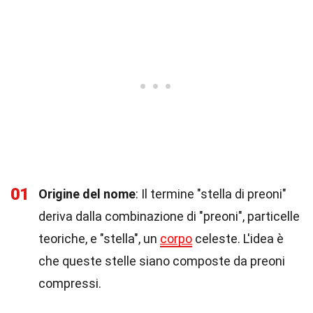
01
Origine del nome
: Il termine "stella di preoni"
deriva dalla combinazione di "preoni", particelle
teoriche, e "stella", un
corpo
celeste. L'idea è
che queste stelle siano composte da preoni
compressi.