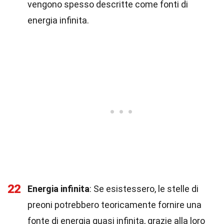
vengono spesso descritte come fonti di
energia infinita.
22
Energia infinita
: Se esistessero, le stelle di
preoni potrebbero teoricamente fornire una
fonte di energia quasi infinita, grazie alla loro