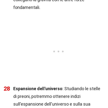
fondamentali.
28
Espansione dell'universo
: Studiando le stelle
di preoni, potremmo ottenere indizi
sull'espansione dell'universo e sulla sua