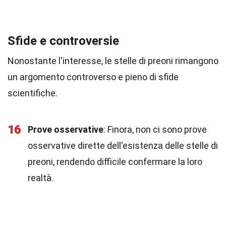
Sfide e controversie
Nonostante l'interesse, le stelle di preoni rimangono
un argomento controverso e pieno di sfide
scientifiche.
16
Prove osservative
: Finora, non ci sono prove
osservative dirette dell'esistenza delle stelle di
preoni, rendendo difficile confermare la loro
realtà.