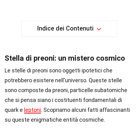
Indice dei Contenuti
Stella di preoni: un mistero cosmico
Le stelle di preoni sono oggetti ipotetici che
potrebbero esistere nell'universo. Queste stelle
sono composte da preoni, particelle subatomiche
che si pensa siano i costituenti fondamentali di
quark e
leptoni
. Scopriamo alcuni fatti affascinanti
su queste enigmatiche entità cosmiche.