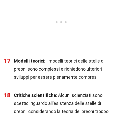
17
Modelli teorici
: I modelli teorici delle stelle di
preoni sono complessi e richiedono ulteriori
sviluppi per essere pienamente compresi.
18
Critiche scientifiche
: Alcuni scienziati sono
scettici riguardo all'esistenza delle stelle di
preoni, considerando la teoria dei preoni troppo