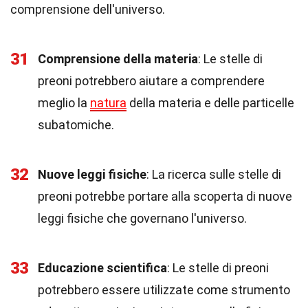
comprensione dell'universo.
31
Comprensione della materia
: Le stelle di
preoni potrebbero aiutare a comprendere
meglio la
natura
della materia e delle particelle
subatomiche.
32
Nuove leggi fisiche
: La ricerca sulle stelle di
preoni potrebbe portare alla scoperta di nuove
leggi fisiche che governano l'universo.
33
Educazione scientifica
: Le stelle di preoni
potrebbero essere utilizzate come strumento