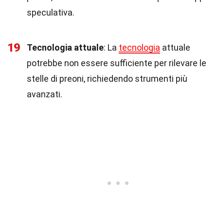
speculativa.
19
Tecnologia attuale
: La
tecnologia
attuale
potrebbe non essere sufficiente per rilevare le
stelle di preoni, richiedendo strumenti più
avanzati.