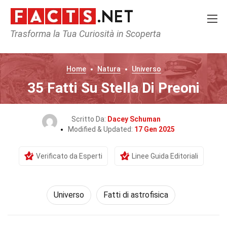
Trasforma la Tua Curiosità in Scoperta
Home
Natura
Universo
35 Fatti Su Stella Di Preoni
Scritto Da:
Dacey Schuman
Modified & Updated:
17 Gen 2025
Verificato da Esperti
Linee Guida Editoriali
Universo
Fatti di astrofisica