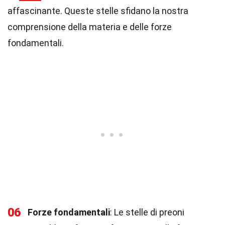
affascinante. Queste stelle sfidano la nostra
comprensione della materia e delle forze
fondamentali.
06
Forze fondamentali
: Le stelle di preoni