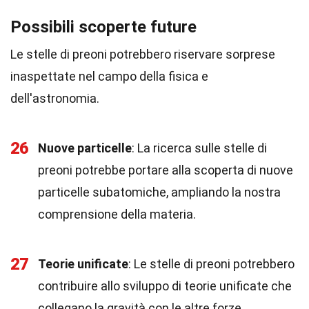
Possibili scoperte future
Le stelle di preoni potrebbero riservare sorprese
inaspettate nel campo della fisica e
dell'astronomia.
26
Nuove particelle
: La ricerca sulle stelle di
preoni potrebbe portare alla scoperta di nuove
particelle subatomiche, ampliando la nostra
comprensione della materia.
27
Teorie unificate
: Le stelle di preoni potrebbero
contribuire allo sviluppo di teorie unificate che
collegano la gravità con le altre forze