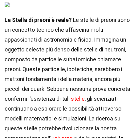
La Stella di preoni è reale?
Le stelle di preoni sono
un concetto teorico che affascina molti
appassionati di astronomia e fisica. Immagina un
oggetto celeste più denso delle stelle di neutroni,
composto da particelle subatomiche chiamate
preoni. Queste particelle, ipotetiche, sarebbero i
mattoni fondamentali della materia, ancora più
piccoli dei quark. Sebbene nessuna prova concreta
confermi l'esistenza di tali
stelle
, gli scienziati
continuano a esplorare le possibilità attraverso
modelli matematici e simulazioni. La ricerca su
queste stelle potrebbe rivoluzionare la nostra