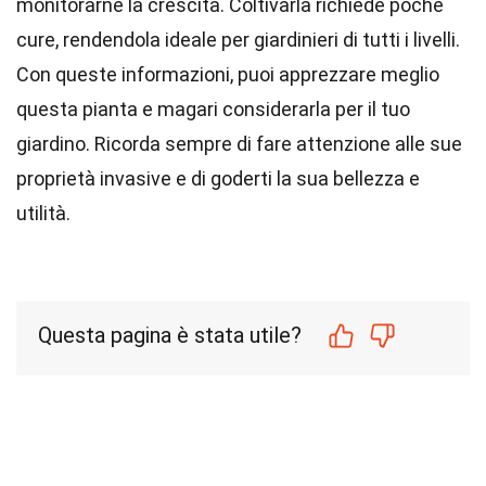
monitorarne la crescita. Coltivarla richiede poche
cure, rendendola ideale per giardinieri di tutti i livelli.
Con queste informazioni, puoi apprezzare meglio
questa pianta e magari considerarla per il tuo
giardino. Ricorda sempre di fare attenzione alle sue
proprietà invasive e di goderti la sua bellezza e
utilità.
Questa pagina è stata utile?