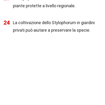
piante protette a livello regionale.
24
La coltivazione dello Stylophorum in giardini
privati può aiutare a preservare la specie.