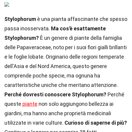
Stylophorum
è una pianta affascinante che spesso
passa inosservata.
Ma cos'è esattamente
Stylophorum?
È un genere di piante della famiglia
delle Papaveraceae, noto per i suoi fiori gialli brillanti
e le foglie lobate. Originario delle regioni temperate
dell'Asia e del Nord America, questo genere
comprende poche specie, ma ognuna ha
caratteristiche uniche che meritano attenzione.
Perché dovresti conoscere Stylophorum?
Perché
queste
piante
non solo aggiungono bellezza ai
giardini, ma hanno anche proprietà medicinali
utilizzate in varie culture.
Curioso di saperne di più?