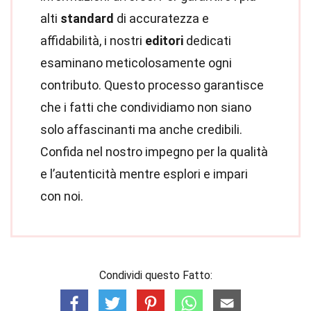
alti
standard
di accuratezza e
affidabilità, i nostri
editori
dedicati
esaminano meticolosamente ogni
contributo. Questo processo garantisce
che i fatti che condividiamo non siano
solo affascinanti ma anche credibili.
Confida nel nostro impegno per la qualità
e l’autenticità mentre esplori e impari
con noi.
Condividi questo Fatto: