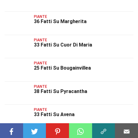
PIANTE
36 Fatti Su Margherita
PIANTE
33 Fatti Su Cuor Di Maria
PIANTE
25 Fatti Su Bougainvillea
PIANTE
38 Fatti Su Pyracantha
PIANTE
33 Fatti Su Avena