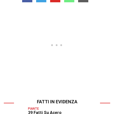
FATTI IN EVIDENZA
PIANTE
39 Fatti Su Acero