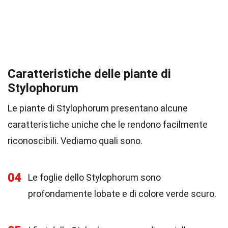
Caratteristiche delle piante di
Stylophorum
Le piante di Stylophorum presentano alcune
caratteristiche uniche che le rendono facilmente
riconoscibili. Vediamo quali sono.
04
Le foglie dello Stylophorum sono
profondamente lobate e di colore verde scuro.