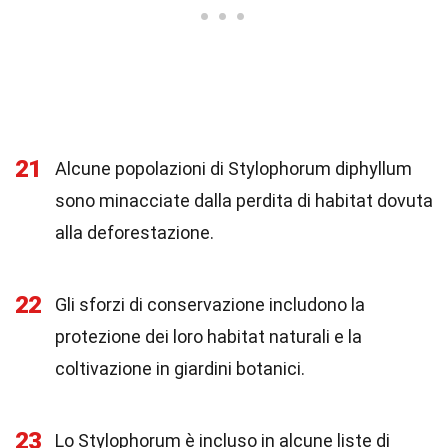
21
Alcune popolazioni di Stylophorum diphyllum
sono minacciate dalla perdita di habitat dovuta
alla deforestazione.
22
Gli sforzi di conservazione includono la
protezione dei loro habitat naturali e la
coltivazione in giardini botanici.
23
Lo Stylophorum è incluso in alcune liste di