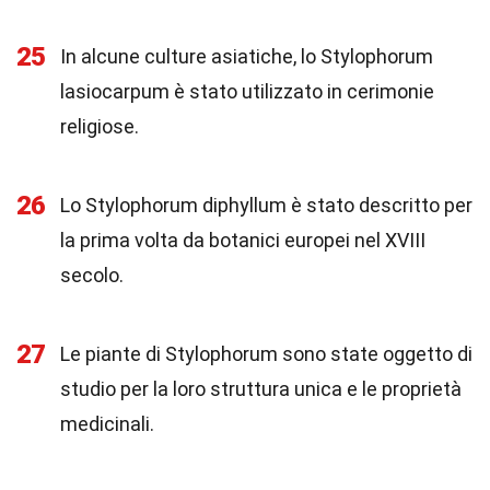
25
In alcune culture asiatiche, lo Stylophorum
lasiocarpum è stato utilizzato in cerimonie
religiose.
26
Lo Stylophorum diphyllum è stato descritto per
la prima volta da botanici europei nel XVIII
secolo.
27
Le piante di Stylophorum sono state oggetto di
studio per la loro struttura unica e le proprietà
medicinali.