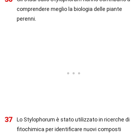
comprendere meglio la biologia delle piante
perenni.
37
Lo Stylophorum è stato utilizzato in ricerche di
fitochimica per identificare nuovi composti