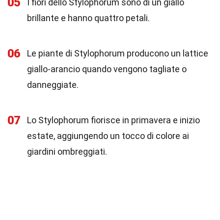
05
I fiori dello Stylophorum sono di un giallo
brillante e hanno quattro petali.
06
Le piante di Stylophorum producono un lattice
giallo-arancio quando vengono tagliate o
danneggiate.
07
Lo Stylophorum fiorisce in primavera e inizio
estate, aggiungendo un tocco di colore ai
giardini ombreggiati.