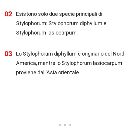
02
Esistono solo due specie principali di
Stylophorum: Stylophorum diphyllum e
Stylophorum lasiocarpum.
03
Lo Stylophorum diphyllum è originario del Nord
America, mentre lo Stylophorum lasiocarpum
proviene dall'Asia orientale.