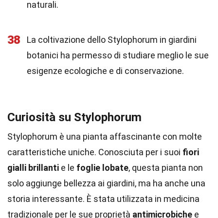
naturali.
38
La coltivazione dello Stylophorum in giardini
botanici ha permesso di studiare meglio le sue
esigenze ecologiche e di conservazione.
Curiosità su Stylophorum
Stylophorum è una pianta affascinante con molte
caratteristiche uniche. Conosciuta per i suoi
fiori
gialli brillanti
e le
foglie lobate
, questa pianta non
solo aggiunge bellezza ai giardini, ma ha anche una
storia interessante. È stata utilizzata in medicina
tradizionale per le sue proprietà
antimicrobiche
e