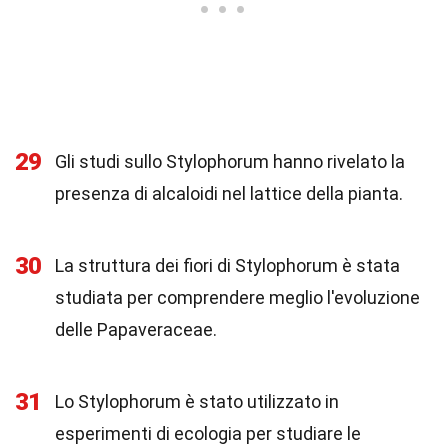
29
Gli studi sullo Stylophorum hanno rivelato la
presenza di alcaloidi nel lattice della pianta.
30
La struttura dei fiori di Stylophorum è stata
studiata per comprendere meglio l'evoluzione
delle Papaveraceae.
31
Lo Stylophorum è stato utilizzato in
esperimenti di ecologia per studiare le