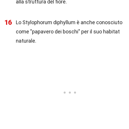
alla struttura del fiore.
16
Lo Stylophorum diphyllum è anche conosciuto
come "papavero dei boschi" per il suo habitat
naturale.