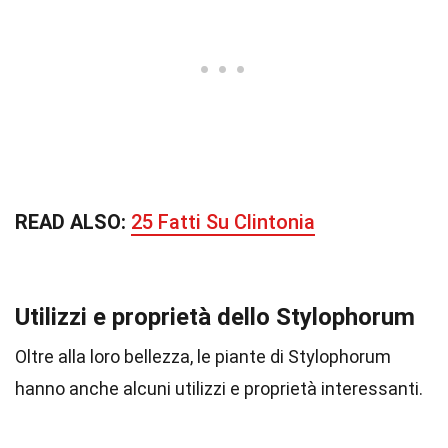
READ ALSO:
25 Fatti Su Clintonia
Utilizzi e proprietà dello Stylophorum
Oltre alla loro bellezza, le piante di Stylophorum
hanno anche alcuni utilizzi e proprietà interessanti.