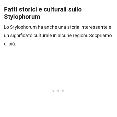
Fatti storici e culturali sullo
Stylophorum
Lo Stylophorum ha anche una storia interessante e
un significato culturale in alcune regioni. Scopriamo
di più.