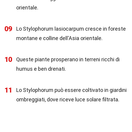
orientale.
09
Lo Stylophorum lasiocarpum cresce in foreste
montane e colline dell'Asia orientale.
10
Queste piante prosperano in terreni ricchi di
humus e ben drenati.
11
Lo Stylophorum può essere coltivato in giardini
ombreggiati, dove riceve luce solare filtrata.