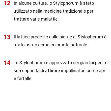
12
In alcune culture, lo Stylophorum è stato
utilizzato nella medicina tradizionale per
trattare varie malattie.
13
Il lattice prodotto dalle piante di Stylophorum è
stato usato come colorante naturale.
14
Lo Stylophorum è apprezzato nei giardini per la
sua capacità di attirare impollinatori come api
e farfalle.