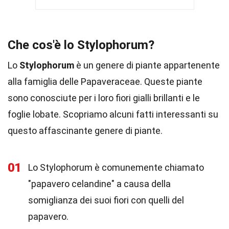
Che cos'è lo Stylophorum?
Lo
Stylophorum
è un genere di piante appartenente
alla famiglia delle Papaveraceae. Queste piante
sono conosciute per i loro fiori gialli brillanti e le
foglie lobate. Scopriamo alcuni fatti interessanti su
questo affascinante genere di piante.
01
Lo Stylophorum è comunemente chiamato
"papavero celandine" a causa della
somiglianza dei suoi fiori con quelli del
papavero.