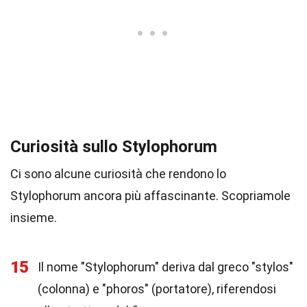
Curiosità sullo Stylophorum
Ci sono alcune curiosità che rendono lo
Stylophorum ancora più affascinante. Scopriamole
insieme.
15
Il nome "Stylophorum" deriva dal greco "stylos"
(colonna) e "phoros" (portatore), riferendosi