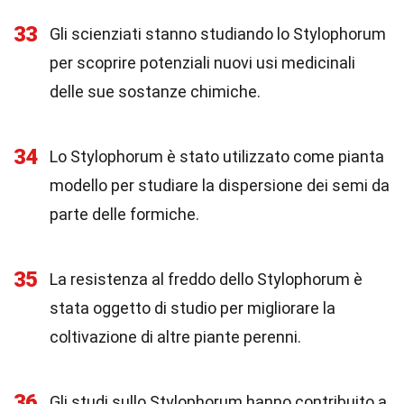
33
Gli scienziati stanno studiando lo Stylophorum
per scoprire potenziali nuovi usi medicinali
delle sue sostanze chimiche.
34
Lo Stylophorum è stato utilizzato come pianta
modello per studiare la dispersione dei semi da
parte delle formiche.
35
La resistenza al freddo dello Stylophorum è
stata oggetto di studio per migliorare la
coltivazione di altre piante perenni.
36
Gli studi sullo Stylophorum hanno contribuito a