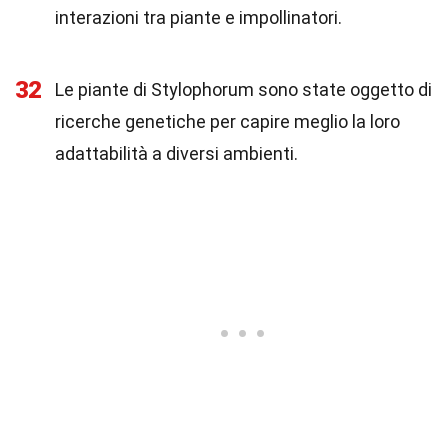
interazioni tra piante e impollinatori.
32
Le piante di Stylophorum sono state oggetto di
ricerche genetiche per capire meglio la loro
adattabilità a diversi ambienti.