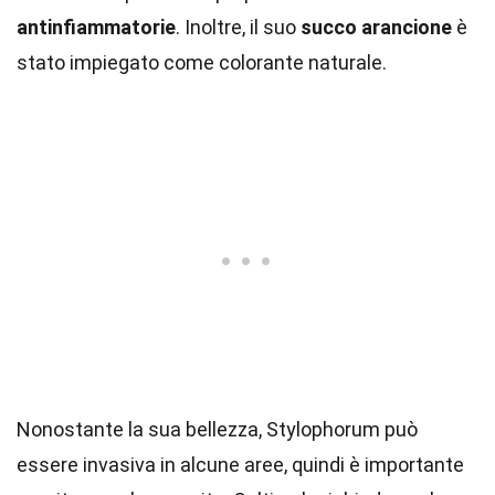
antinfiammatorie
. Inoltre, il suo
succo arancione
è
stato impiegato come colorante naturale.
Nonostante la sua bellezza, Stylophorum può
essere invasiva in alcune aree, quindi è importante