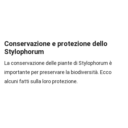
Conservazione e protezione dello
Stylophorum
La conservazione delle piante di Stylophorum è
importante per preservare la biodiversità. Ecco
alcuni fatti sulla loro protezione.