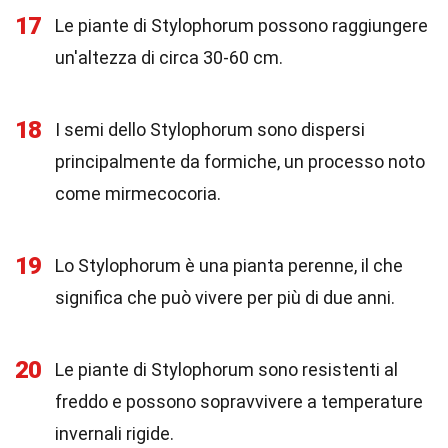
17
Le piante di Stylophorum possono raggiungere
un'altezza di circa 30-60 cm.
18
I semi dello Stylophorum sono dispersi
principalmente da formiche, un processo noto
come mirmecocoria.
19
Lo Stylophorum è una pianta perenne, il che
significa che può vivere per più di due anni.
20
Le piante di Stylophorum sono resistenti al
freddo e possono sopravvivere a temperature
invernali rigide.