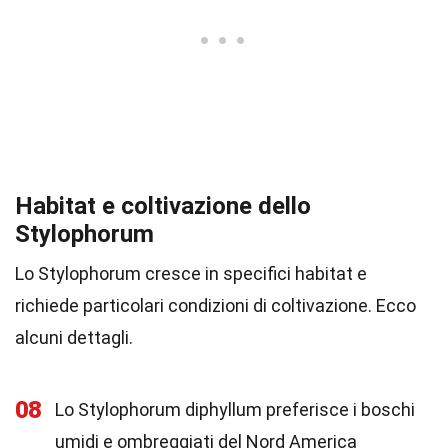
Habitat e coltivazione dello
Stylophorum
Lo Stylophorum cresce in specifici habitat e
richiede particolari condizioni di coltivazione. Ecco
alcuni dettagli.
08
Lo Stylophorum diphyllum preferisce i boschi
umidi e ombreggiati del Nord America