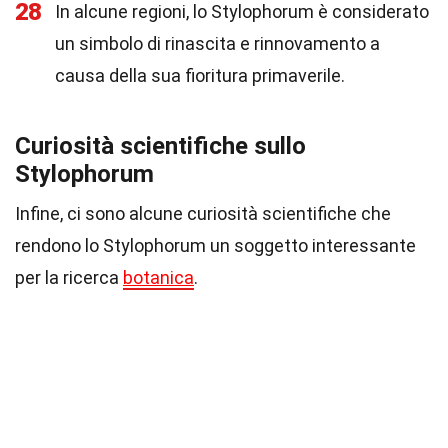
28
In alcune regioni, lo Stylophorum è considerato
un simbolo di rinascita e rinnovamento a
causa della sua fioritura primaverile.
Curiosità scientifiche sullo
Stylophorum
Infine, ci sono alcune curiosità scientifiche che
rendono lo Stylophorum un soggetto interessante
per la ricerca
botanica
.