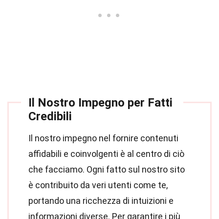
Il Nostro Impegno per Fatti
Credibili
Il nostro impegno nel fornire contenuti
affidabili e coinvolgenti è al centro di ciò
che facciamo. Ogni fatto sul nostro sito
è contribuito da veri utenti come te,
portando una ricchezza di intuizioni e
informazioni diverse. Per garantire i più