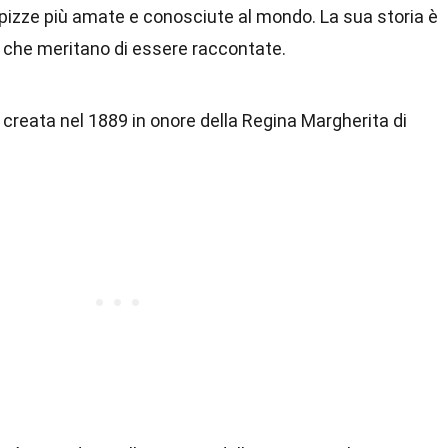
 pizze più amate e conosciute al mondo. La sua storia è
à che meritano di essere raccontate.
creata nel 1889 in onore della Regina Margherita di