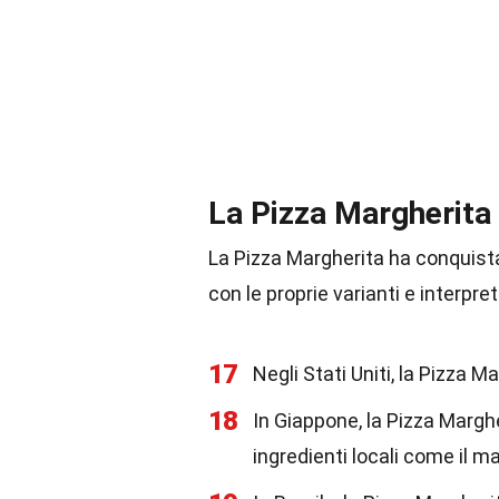
La Pizza Margherita
La Pizza Margherita ha conquista
con le proprie varianti e interpret
17
Negli Stati Uniti, la Pizza 
18
In Giappone, la Pizza Margh
ingredienti locali come il ma