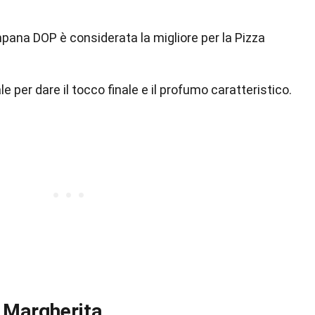
pana DOP è considerata la migliore per la Pizza
le per dare il tocco finale e il profumo caratteristico.
a Margherita