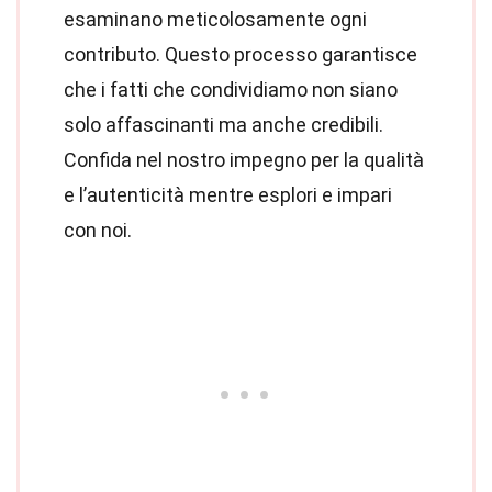
esaminano meticolosamente ogni
contributo. Questo processo garantisce
che i fatti che condividiamo non siano
solo affascinanti ma anche credibili.
Confida nel nostro impegno per la qualità
e l’autenticità mentre esplori e impari
con noi.