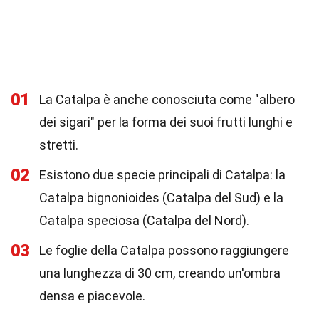
01
La Catalpa è anche conosciuta come "albero
dei sigari" per la forma dei suoi frutti lunghi e
stretti.
02
Esistono due specie principali di Catalpa: la
Catalpa bignonioides (Catalpa del Sud) e la
Catalpa speciosa (Catalpa del Nord).
03
Le foglie della Catalpa possono raggiungere
una lunghezza di 30 cm, creando un'ombra
densa e piacevole.