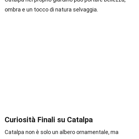
ombra e un tocco di natura selvaggia.
Curiosità Finali su Catalpa
Catalpa non è solo un albero ornamentale, ma