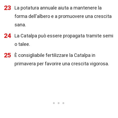
23
La potatura annuale aiuta a mantenere la
forma dell'albero e a promuovere una crescita
sana.
24
La Catalpa può essere propagata tramite semi
o talee.
25
È consigliabile fertilizzare la Catalpa in
primavera per favorire una crescita vigorosa.