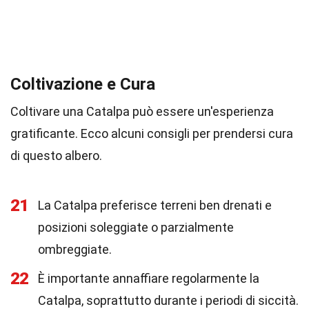
Coltivazione e Cura
Coltivare una Catalpa può essere un'esperienza
gratificante. Ecco alcuni consigli per prendersi cura
di questo albero.
21
La Catalpa preferisce terreni ben drenati e
posizioni soleggiate o parzialmente
ombreggiate.
22
È importante annaffiare regolarmente la
Catalpa, soprattutto durante i periodi di siccità.