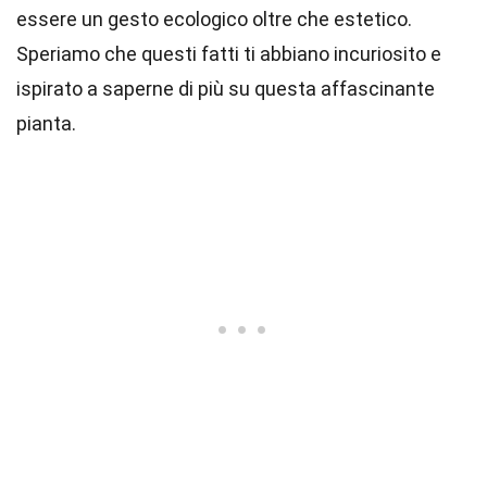
essere un gesto ecologico oltre che estetico.
Speriamo che questi fatti ti abbiano incuriosito e
ispirato a saperne di più su questa affascinante
pianta.