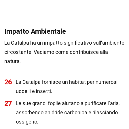
Impatto Ambientale
La Catalpa ha un impatto significativo sull'ambiente
circostante. Vediamo come contribuisce alla
natura.
26
La Catalpa fornisce un habitat per numerosi
uccelli e insetti.
27
Le sue grandi foglie aiutano a purificare l'aria,
assorbendo anidride carbonica e rilasciando
ossigeno.