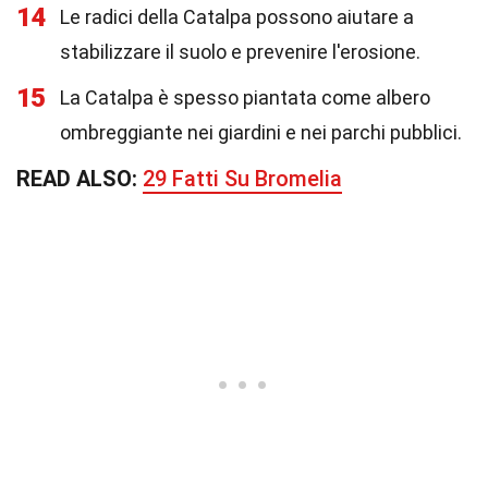
14
Le radici della Catalpa possono aiutare a
stabilizzare il suolo e prevenire l'erosione.
15
La Catalpa è spesso piantata come albero
ombreggiante nei giardini e nei parchi pubblici.
READ ALSO:
29 Fatti Su Bromelia