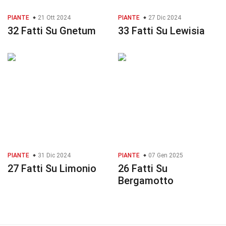
PIANTE
21 Ott 2024
PIANTE
27 Dic 2024
32 Fatti Su Gnetum
33 Fatti Su Lewisia
PIANTE
31 Dic 2024
PIANTE
07 Gen 2025
27 Fatti Su Limonio
26 Fatti Su
Bergamotto