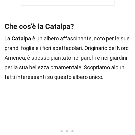
Che cos'è la Catalpa?
La
Catalpa
è un albero affascinante, noto per le sue
grandi foglie e i fiori spettacolari. Originario del Nord
America, è spesso piantato nei parchi e nei giardini
per la sua bellezza ornamentale. Scopriamo alcuni
fatti interessanti su questo albero unico.