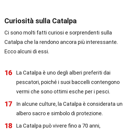
Curiosità sulla Catalpa
Ci sono molti fatti curiosi e sorprendenti sulla
Catalpa che la rendono ancora più interessante.
Ecco alcuni di essi.
16
La Catalpa è uno degli alberi preferiti dai
pescatori, poiché i suoi baccelli contengono
vermi che sono ottimi esche per i pesci.
17
In alcune culture, la Catalpa è considerata un
albero sacro e simbolo di protezione.
18
La Catalpa può vivere fino a 70 anni,