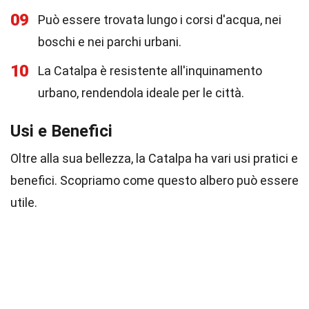
09
Può essere trovata lungo i corsi d'acqua, nei
boschi e nei parchi urbani.
10
La Catalpa è resistente all'inquinamento
urbano, rendendola ideale per le città.
Usi e Benefici
Oltre alla sua bellezza, la Catalpa ha vari usi pratici e
benefici. Scopriamo come questo albero può essere
utile.