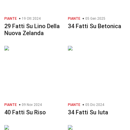
PIANTE
19 Ott 2024
PIANTE
05 Gen 2025
29 Fatti Su Lino Della
34 Fatti Su Betonica
Nuova Zelanda
PIANTE
09 Nov 2024
PIANTE
05 Dic 2024
40 Fatti Su Riso
34 Fatti Su Iuta