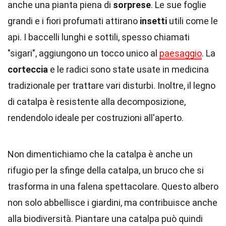
anche una pianta piena di
sorprese
. Le sue foglie
grandi e i fiori profumati attirano
insetti
utili come le
api. I baccelli lunghi e sottili, spesso chiamati
"sigari", aggiungono un tocco unico al
paesaggio
. La
corteccia
e le radici sono state usate in medicina
tradizionale per trattare vari disturbi. Inoltre, il legno
di catalpa è resistente alla decomposizione,
rendendolo ideale per costruzioni all'aperto.
Non dimentichiamo che la catalpa è anche un
rifugio per la sfinge della catalpa, un bruco che si
trasforma in una falena spettacolare. Questo albero
non solo abbellisce i giardini, ma contribuisce anche
alla biodiversità. Piantare una catalpa può quindi