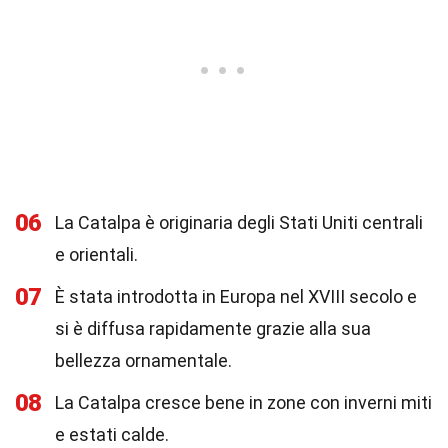
06
La Catalpa è originaria degli Stati Uniti centrali
e orientali.
07
È stata introdotta in Europa nel XVIII secolo e
si è diffusa rapidamente grazie alla sua
bellezza ornamentale.
08
La Catalpa cresce bene in zone con inverni miti
e estati calde.