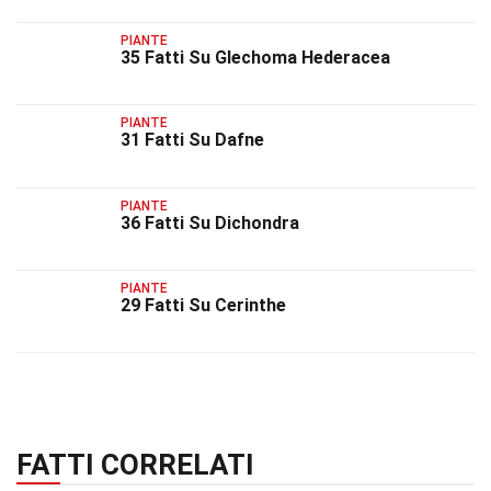
PIANTE
35 Fatti Su Glechoma Hederacea
PIANTE
31 Fatti Su Dafne
PIANTE
36 Fatti Su Dichondra
PIANTE
29 Fatti Su Cerinthe
FATTI CORRELATI