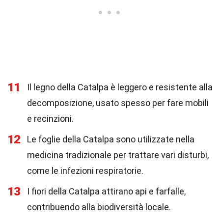
11
Il legno della Catalpa è leggero e resistente alla
decomposizione, usato spesso per fare mobili
e recinzioni.
12
Le foglie della Catalpa sono utilizzate nella
medicina tradizionale per trattare vari disturbi,
come le infezioni respiratorie.
13
I fiori della Catalpa attirano api e farfalle,
contribuendo alla biodiversità locale.