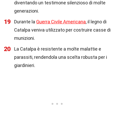
diventando un testimone silenzioso di molte
generazioni.
19
Durante la
Guerra Civile Americana
, il legno di
Catalpa veniva utilizzato per costruire casse di
munizioni.
20
La Catalpa è resistente a molte malattie e
parassiti, rendendola una scelta robusta per i
giardinieri.