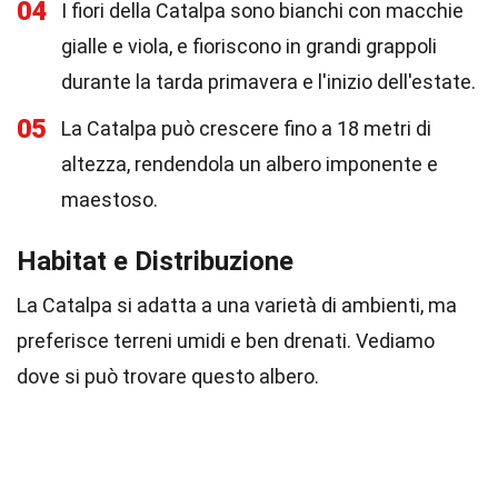
04
I fiori della Catalpa sono bianchi con macchie
gialle e viola, e fioriscono in grandi grappoli
durante la tarda primavera e l'inizio dell'estate.
05
La Catalpa può crescere fino a 18 metri di
altezza, rendendola un albero imponente e
maestoso.
Habitat e Distribuzione
La Catalpa si adatta a una varietà di ambienti, ma
preferisce terreni umidi e ben drenati. Vediamo
dove si può trovare questo albero.