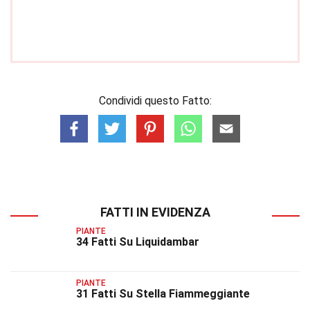
Condividi questo Fatto:
FATTI IN EVIDENZA
PIANTE
34 Fatti Su Liquidambar
PIANTE
31 Fatti Su Stella Fiammeggiante