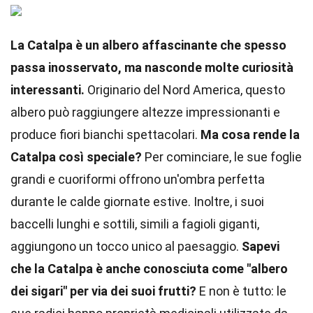
La Catalpa è un albero affascinante che spesso
passa inosservato, ma nasconde molte curiosità
interessanti.
Originario del Nord America, questo
albero può raggiungere altezze impressionanti e
produce fiori bianchi spettacolari.
Ma cosa rende la
Catalpa così speciale?
Per cominciare, le sue foglie
grandi e cuoriformi offrono un'ombra perfetta
durante le calde giornate estive. Inoltre, i suoi
baccelli lunghi e sottili, simili a fagioli giganti,
aggiungono un tocco unico al paesaggio.
Sapevi
che la Catalpa è anche conosciuta come "albero
dei sigari" per via dei suoi frutti?
E non è tutto: le