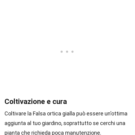
Coltivazione e cura
Coltivare la Falsa ortica gialla può essere un'ottima
aggiunta al tuo giardino, soprattutto se cerchi una
pianta che richieda poca manutenzione.