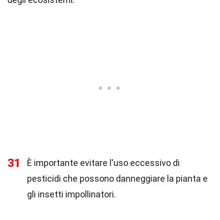
31
È importante evitare l'uso eccessivo di
pesticidi che possono danneggiare la pianta e
gli insetti impollinatori.