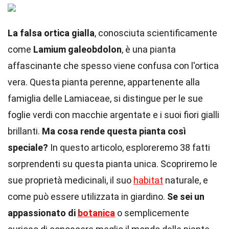
La falsa ortica gialla
, conosciuta scientificamente
come
Lamium galeobdolon
, è una pianta
affascinante che spesso viene confusa con l'ortica
vera. Questa pianta perenne, appartenente alla
famiglia delle Lamiaceae, si distingue per le sue
foglie verdi con macchie argentate e i suoi fiori gialli
brillanti.
Ma cosa rende questa pianta così
speciale?
In questo articolo, esploreremo 38 fatti
sorprendenti su questa pianta unica. Scopriremo le
sue proprietà medicinali, il suo
habitat
naturale, e
come può essere utilizzata in giardino.
Se sei un
appassionato di
botanica
o semplicemente