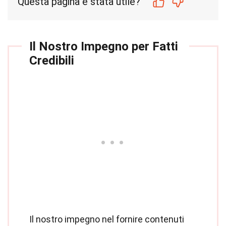
Questa pagina è stata utile?
Il Nostro Impegno per Fatti
Credibili
Il nostro impegno nel fornire contenuti