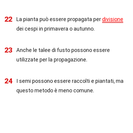
22
La pianta può essere propagata per
divisione
dei cespi in primavera o autunno.
23
Anche le talee di fusto possono essere
utilizzate per la propagazione.
24
I semi possono essere raccolti e piantati, ma
questo metodo è meno comune.