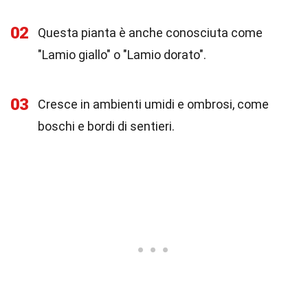
02
Questa pianta è anche conosciuta come
"Lamio giallo" o "Lamio dorato".
03
Cresce in ambienti umidi e ombrosi, come
boschi e bordi di sentieri.