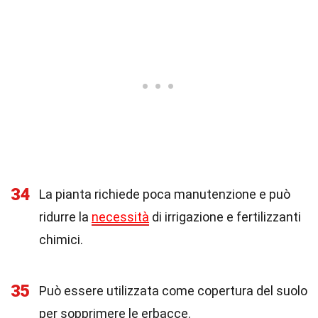
34
La pianta richiede poca manutenzione e può
ridurre la
necessità
di irrigazione e fertilizzanti
chimici.
35
Può essere utilizzata come copertura del suolo
per sopprimere le erbacce.