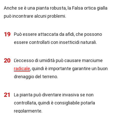
Anche se è una pianta robusta, la Falsa ortica gialla
può incontrare alcuni problemi.
19
Può essere attaccata da afidi, che possono
essere controllati con insetticidi naturali.
20
L'eccesso di umidità può causare marciume
radicale
, quindi è importante garantire un buon
drenaggio del terreno.
21
La pianta può diventare invasiva se non
controllata, quindi è consigliabile potarla
regolarmente.