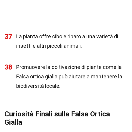
37
La pianta offre cibo e riparo a una varietà di
insetti e altri piccoli animali.
38
Promuovere la coltivazione di piante come la
Falsa ortica gialla può aiutare a mantenere la
biodiversità locale.
Curiosità Finali sulla Falsa Ortica
Gialla