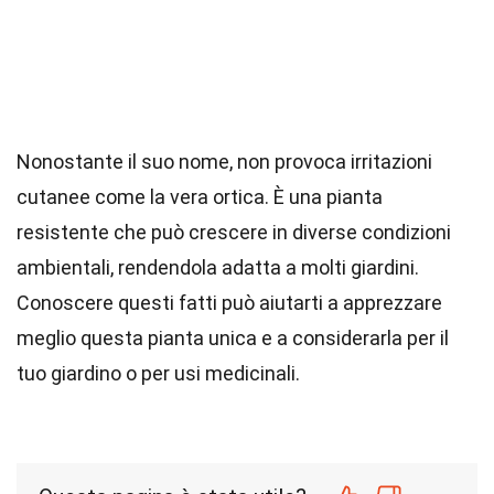
Nonostante il suo nome, non provoca irritazioni
cutanee come la vera ortica. È una pianta
resistente che può crescere in diverse condizioni
ambientali, rendendola adatta a molti giardini.
Conoscere questi fatti può aiutarti a apprezzare
meglio questa pianta unica e a considerarla per il
tuo giardino o per usi medicinali.