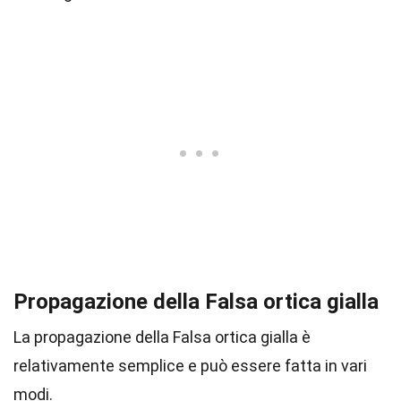
Propagazione della Falsa ortica gialla
La propagazione della Falsa ortica gialla è
relativamente semplice e può essere fatta in vari
modi.