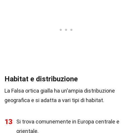
Habitat e distribuzione
La Falsa ortica gialla ha un'ampia distribuzione
geografica e si adatta a vari tipi di habitat.
13
Si trova comunemente in Europa centrale e
orientale.