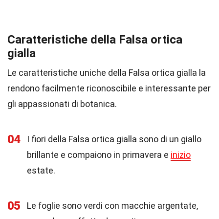
Caratteristiche della Falsa ortica
gialla
Le caratteristiche uniche della Falsa ortica gialla la
rendono facilmente riconoscibile e interessante per
gli appassionati di botanica.
04
I fiori della Falsa ortica gialla sono di un giallo
brillante e compaiono in primavera e
inizio
estate.
05
Le foglie sono verdi con macchie argentate,