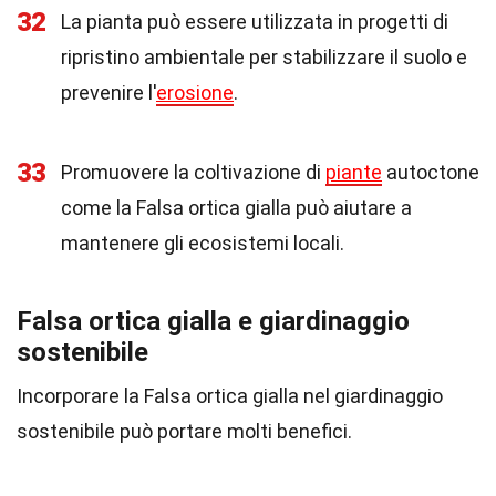
32
La pianta può essere utilizzata in progetti di
ripristino ambientale per stabilizzare il suolo e
prevenire l'
erosione
.
33
Promuovere la coltivazione di
piante
autoctone
come la Falsa ortica gialla può aiutare a
mantenere gli ecosistemi locali.
Falsa ortica gialla e giardinaggio
sostenibile
Incorporare la Falsa ortica gialla nel giardinaggio
sostenibile può portare molti benefici.