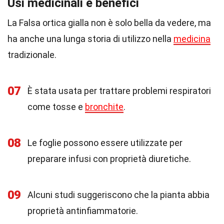
Usi medicinali e benefici
La Falsa ortica gialla non è solo bella da vedere, ma
ha anche una lunga storia di utilizzo nella
medicina
tradizionale.
07
È stata usata per trattare problemi respiratori
come tosse e
bronchite
.
08
Le foglie possono essere utilizzate per
preparare infusi con proprietà diuretiche.
09
Alcuni studi suggeriscono che la pianta abbia
proprietà antinfiammatorie.