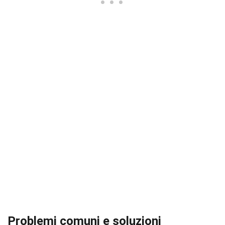
Problemi comuni e soluzioni