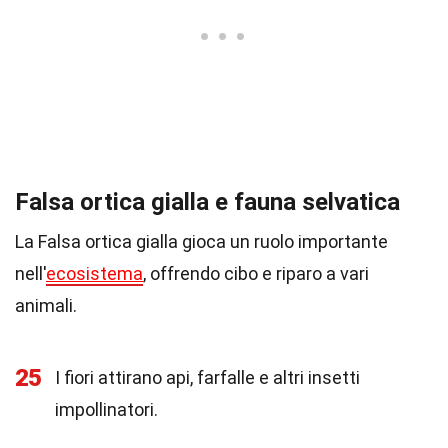
Falsa ortica gialla e fauna selvatica
La Falsa ortica gialla gioca un ruolo importante
nell'
ecosistema
, offrendo cibo e riparo a vari
animali.
25
I fiori attirano api, farfalle e altri insetti
impollinatori.