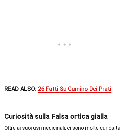
READ ALSO:
26 Fatti Su Cumino Dei Prati
Curiosità sulla Falsa ortica gialla
Oltre ai suoi usi medicinali, ci sono molte curiosità