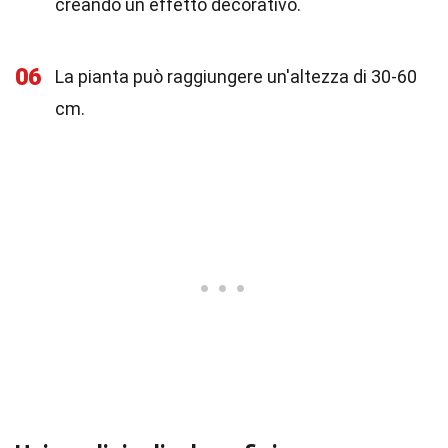
creando un effetto decorativo.
06
La pianta può raggiungere un'altezza di 30-60
cm.