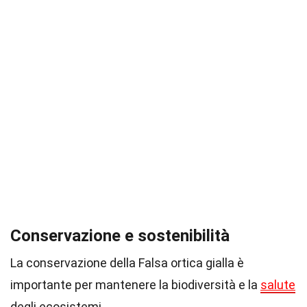
Conservazione e sostenibilità
La conservazione della Falsa ortica gialla è
importante per mantenere la biodiversità e la
salute
degli ecosistemi.