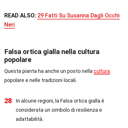
READ ALSO:
29 Fatti Su Susanna Dagli Occhi
Neri
Falsa ortica gialla nella cultura
popolare
Questa pianta ha anche un posto nella
cultura
popolare e nelle tradizioni locali.
28
In alcune regioni, la Falsa ortica gialla è
considerata un simbolo di resilienza e
adattabilità.