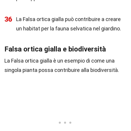
36
La Falsa ortica gialla può contribuire a creare
un habitat per la fauna selvatica nel giardino.
Falsa ortica gialla e biodiversità
La Falsa ortica gialla è un esempio di come una
singola pianta possa contribuire alla biodiversità.