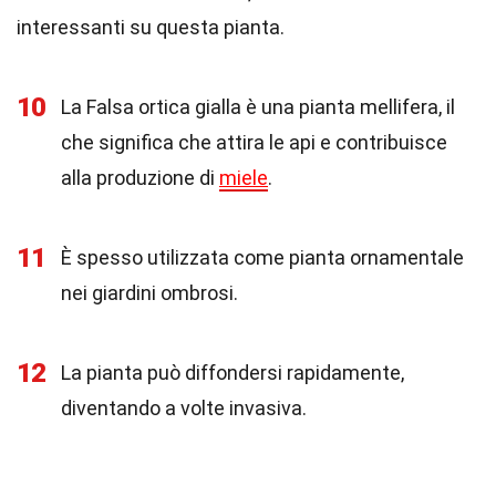
interessanti su questa pianta.
10
La Falsa ortica gialla è una pianta mellifera, il
che significa che attira le api e contribuisce
alla produzione di
miele
.
11
È spesso utilizzata come pianta ornamentale
nei giardini ombrosi.
12
La pianta può diffondersi rapidamente,
diventando a volte invasiva.