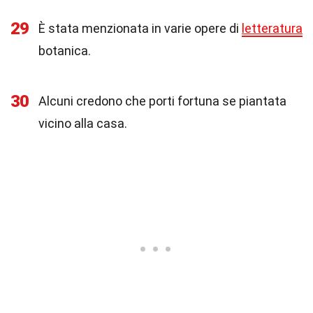
29
È stata menzionata in varie opere di
letteratura
botanica.
30
Alcuni credono che porti fortuna se piantata
vicino alla casa.