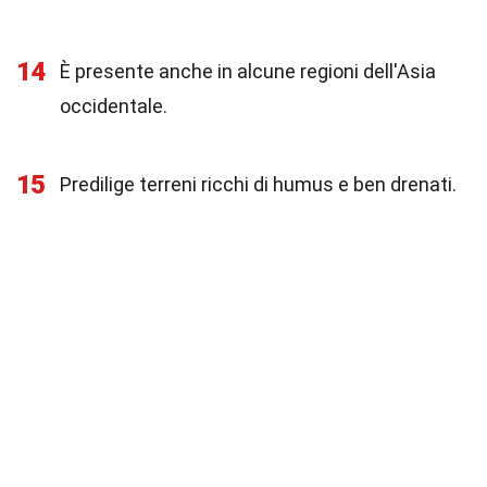
14
È presente anche in alcune regioni dell'Asia
occidentale.
15
Predilige terreni ricchi di humus e ben drenati.