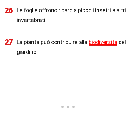
26
Le foglie offrono riparo a piccoli insetti e altri
invertebrati.
27
La pianta può contribuire alla
biodiversità
del
giardino.