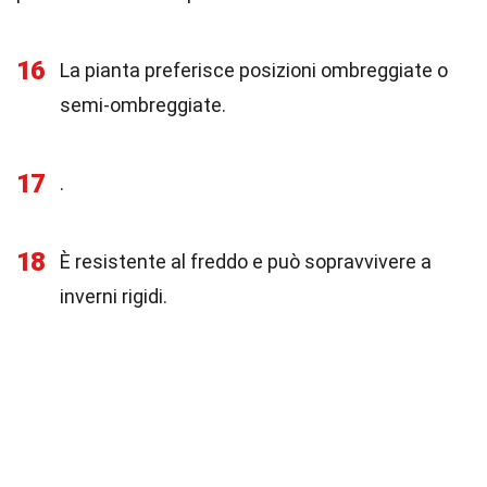
16
La pianta preferisce posizioni ombreggiate o
semi-ombreggiate.
17
.
18
È resistente al freddo e può sopravvivere a
inverni rigidi.