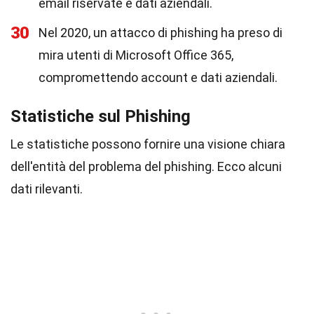
email riservate e dati aziendali.
30
Nel 2020, un attacco di phishing ha preso di
mira utenti di Microsoft Office 365,
compromettendo account e dati aziendali.
Statistiche sul Phishing
Le statistiche possono fornire una visione chiara
dell'entità del problema del phishing. Ecco alcuni
dati rilevanti.