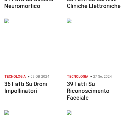
Neuromorfico
Cliniche Elettroniche
TECNOLOGIA
09 Ott 2024
TECNOLOGIA
27 Set 2024
36 Fatti Su Droni
39 Fatti Su
Impollinatori
Riconoscimento
Facciale