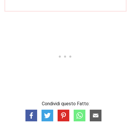
Condividi questo Fatto: