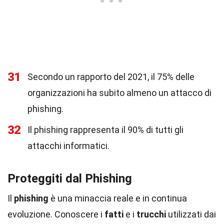
31
Secondo un rapporto del 2021, il 75% delle
organizzazioni ha subito almeno un attacco di
phishing.
32
Il phishing rappresenta il 90% di tutti gli
attacchi informatici.
Proteggiti dal Phishing
Il
phishing
è una minaccia reale e in continua
evoluzione. Conoscere i
fatti
e i
trucchi
utilizzati dai