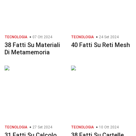
TECNOLOGIA
07 Ott 2024
TECNOLOGIA
24 Set 2024
38 Fatti Su Materiali
40 Fatti Su Reti Mesh
Di Metamemoria
TECNOLOGIA
27 Set 2024
TECNOLOGIA
10 Ott 2024
31 Fatti Su Calcolo
38 Fatti Su Cartelle