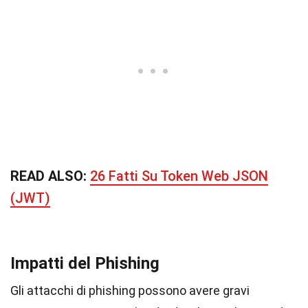
READ ALSO:
26 Fatti Su Token Web JSON
(JWT)
Impatti del Phishing
Gli attacchi di phishing possono avere gravi