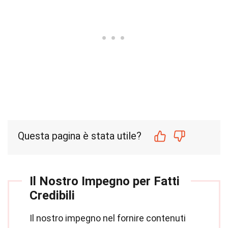
Questa pagina è stata utile?
Il Nostro Impegno per Fatti
Credibili
Il nostro impegno nel fornire contenuti