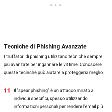
Tecniche di Phishing Avanzate
I truffatori di phishing utilizzano tecniche sempre
più avanzate per ingannare le vittime. Conoscere
queste tecniche può aiutare a proteggersi meglio.
11
Il "spear phishing" è un attacco mirato a
individui specifici, spesso utilizzando
informazioni personali per rendere l'email più