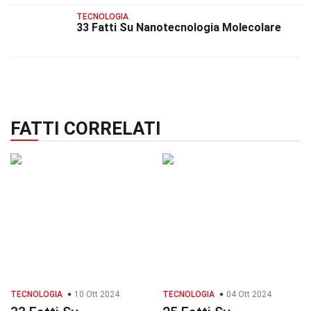
TECNOLOGIA
33 Fatti Su Nanotecnologia Molecolare
FATTI CORRELATI
TECNOLOGIA
10 Ott 2024
TECNOLOGIA
04 Ott 2024