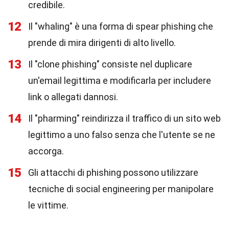
credibile.
12
Il "whaling" è una forma di spear phishing che
prende di mira dirigenti di alto livello.
13
Il "clone phishing" consiste nel duplicare
un'email legittima e modificarla per includere
link o allegati dannosi.
14
Il "pharming" reindirizza il traffico di un sito web
legittimo a uno falso senza che l'utente se ne
accorga.
15
Gli attacchi di phishing possono utilizzare
tecniche di social engineering per manipolare
le vittime.