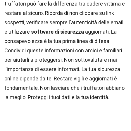
truffatori può fare la differenza tra cadere vittima e
restare al sicuro. Ricorda di non cliccare su link
sospetti, verificare sempre l'autenticità delle email
e utilizzare
software di sicurezza
aggiornati. La
consapevolezza è la tua prima linea di difesa.
Condividi queste informazioni con amici e familiari
per aiutarli a proteggersi. Non sottovalutare mai
l'importanza di essere informati. La tua sicurezza
online dipende da te. Restare vigili e aggiornati è
fondamentale. Non lasciare che i truffatori abbiano
la meglio. Proteggi i tuoi dati e la tua identità.