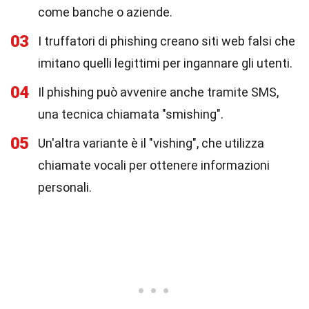
come banche o aziende.
03
I truffatori di phishing creano siti web falsi che
imitano quelli legittimi per ingannare gli utenti.
04
Il phishing può avvenire anche tramite SMS,
una tecnica chiamata "smishing".
05
Un'altra variante è il "vishing", che utilizza
chiamate vocali per ottenere informazioni
personali.