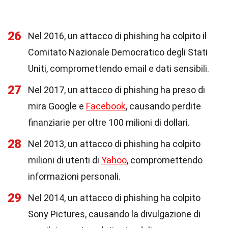
26
Nel 2016, un attacco di phishing ha colpito il
Comitato Nazionale Democratico degli Stati
Uniti, compromettendo email e dati sensibili.
27
Nel 2017, un attacco di phishing ha preso di
mira Google e
Facebook
, causando perdite
finanziarie per oltre 100 milioni di dollari.
28
Nel 2013, un attacco di phishing ha colpito
milioni di utenti di
Yahoo
, compromettendo
informazioni personali.
29
Nel 2014, un attacco di phishing ha colpito
Sony Pictures, causando la divulgazione di