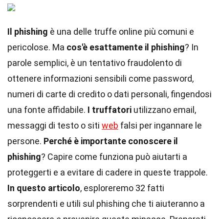
Il phishing
è una delle truffe online più comuni e
pericolose. Ma
cos'è esattamente il phishing
? In
parole semplici, è un tentativo fraudolento di
ottenere informazioni sensibili come password,
numeri di carte di credito o dati personali, fingendosi
una fonte affidabile.
I truffatori
utilizzano email,
messaggi di testo o siti
web
falsi per ingannare le
persone.
Perché è importante conoscere il
phishing
? Capire come funziona può aiutarti a
proteggerti e a evitare di cadere in queste trappole.
In questo articolo
, esploreremo 32 fatti
sorprendenti e utili sul phishing che ti aiuteranno a