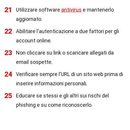
21
Utilizzare software
antivirus
e mantenerlo
aggiornato.
22
Abilitare l'autenticazione a due fattori per gli
account online.
23
Non cliccare su link o scaricare allegati da
email sospette.
24
Verificare sempre l'URL di un sito web prima di
inserire informazioni personali.
25
Educare se stessi e gli altri sui rischi del
phishing e su come riconoscerlo.