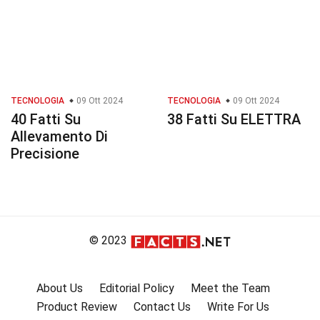
TECNOLOGIA
09 Ott 2024
TECNOLOGIA
09 Ott 2024
40 Fatti Su
38 Fatti Su ELETTRA
Allevamento Di
Precisione
© 2023
About Us
Editorial Policy
Meet the Team
Product Review
Contact Us
Write For Us