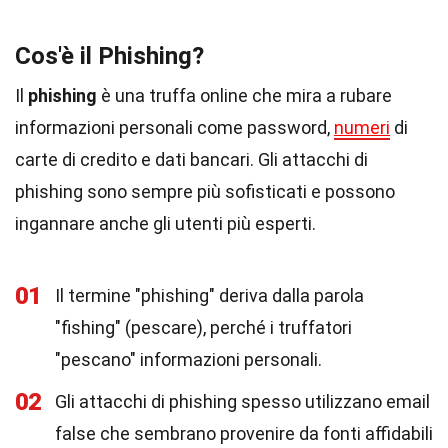
Cos'è il Phishing?
Il
phishing
è una truffa online che mira a rubare
informazioni personali come password,
numeri
di
carte di credito e dati bancari. Gli attacchi di
phishing sono sempre più sofisticati e possono
ingannare anche gli utenti più esperti.
01
Il termine "phishing" deriva dalla parola
"fishing" (pescare), perché i truffatori
"pescano" informazioni personali.
02
Gli attacchi di phishing spesso utilizzano email
false che sembrano provenire da fonti affidabili