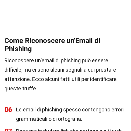
Come Riconoscere un'Email di
Phishing
Riconoscere un'email di phishing può essere
difficile, ma ci sono alcuni segnali a cui prestare
attenzione. Ecco alcuni fatti utili per identificare
queste truffe.
06
Le email di phishing spesso contengono errori
grammaticali o di ortografia.