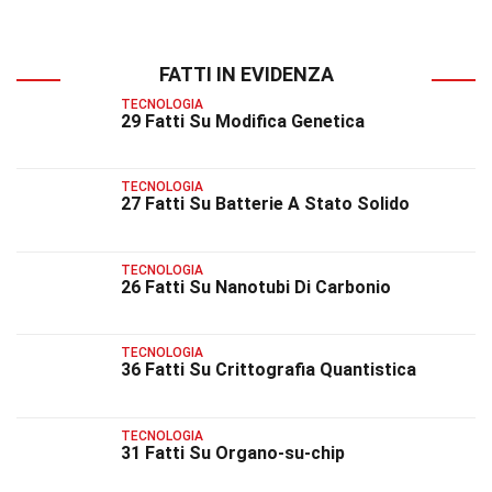
FATTI IN EVIDENZA
TECNOLOGIA
29 Fatti Su Modifica Genetica
TECNOLOGIA
27 Fatti Su Batterie A Stato Solido
TECNOLOGIA
26 Fatti Su Nanotubi Di Carbonio
TECNOLOGIA
36 Fatti Su Crittografia Quantistica
TECNOLOGIA
31 Fatti Su Organo-su-chip