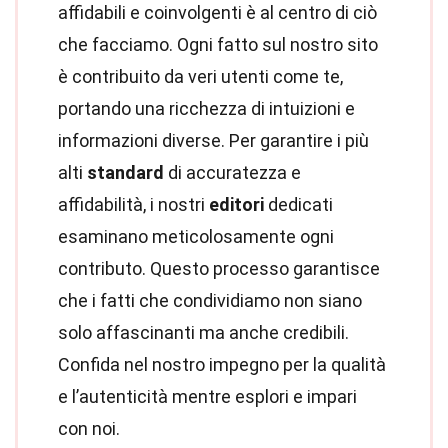
affidabili e coinvolgenti è al centro di ciò
che facciamo. Ogni fatto sul nostro sito
è contribuito da veri utenti come te,
portando una ricchezza di intuizioni e
informazioni diverse. Per garantire i più
alti
standard
di accuratezza e
affidabilità, i nostri
editori
dedicati
esaminano meticolosamente ogni
contributo. Questo processo garantisce
che i fatti che condividiamo non siano
solo affascinanti ma anche credibili.
Confida nel nostro impegno per la qualità
e l’autenticità mentre esplori e impari
con noi.