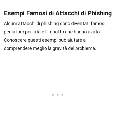
Esempi Famosi di Attacchi di Phishing
Alcuni attacchi di phishing sono diventati famosi
per la loro portata e l'impatto che hanno avuto.
Conoscere questi esempi può aiutare a
comprendere meglio la gravità del problema.