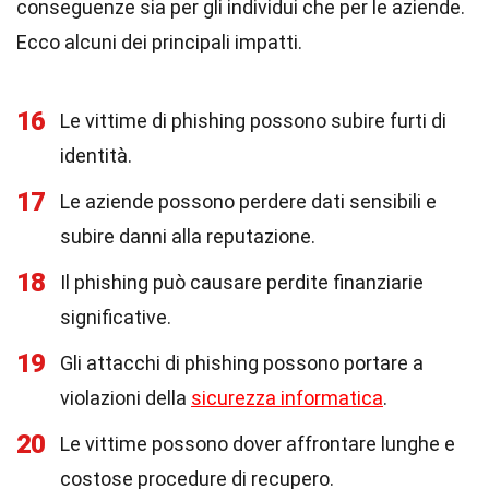
conseguenze sia per gli individui che per le aziende.
Ecco alcuni dei principali impatti.
16
Le vittime di phishing possono subire furti di
identità.
17
Le aziende possono perdere dati sensibili e
subire danni alla reputazione.
18
Il phishing può causare perdite finanziarie
significative.
19
Gli attacchi di phishing possono portare a
violazioni della
sicurezza informatica
.
20
Le vittime possono dover affrontare lunghe e
costose procedure di recupero.