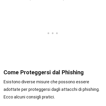
Come Proteggersi dal Phishing
Esistono diverse misure che possono essere
adottate per proteggersi dagli attacchi di phishing.
Ecco alcuni consigli pratici.