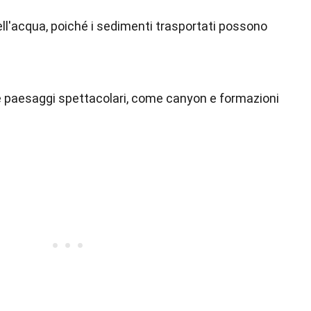
ell'acqua, poiché i sedimenti trasportati possono
e paesaggi spettacolari, come canyon e formazioni