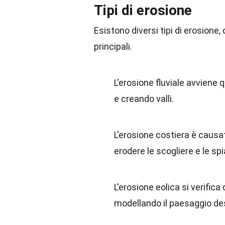
Tipi di erosione
Esistono diversi tipi di erosione
principali.
L'erosione fluviale avviene 
e creando valli.
L'erosione costiera è causa
erodere le scogliere e le sp
L'erosione eolica si verifica
modellando il paesaggio de