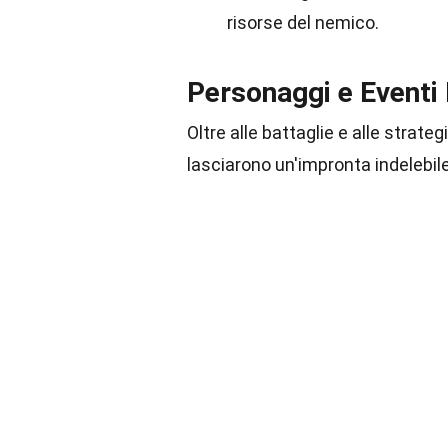
risorse del nemico.
Personaggi e Eventi
Oltre alle battaglie e alle strate
lasciarono un'impronta indelebile