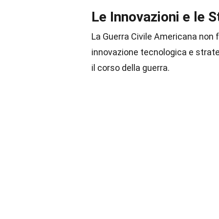
Le Innovazioni e le S
La Guerra Civile Americana non fu
innovazione tecnologica e strat
il corso della guerra.