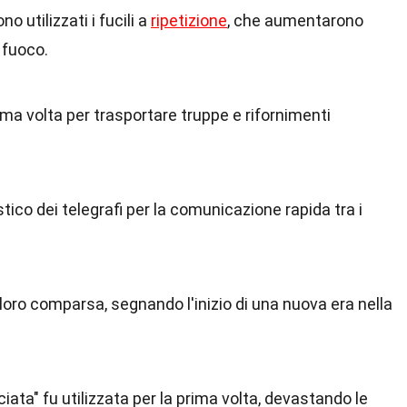
no utilizzati i fucili a
ripetizione
, che aumentarono
 fuoco.
rima volta per trasportare truppe e rifornimenti
stico dei telegrafi per la comunicazione rapida tra i
loro comparsa, segnando l'inizio di una nuova era nella
ciata" fu utilizzata per la prima volta, devastando le