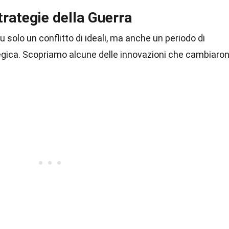
trategie della Guerra
 solo un conflitto di ideali, ma anche un periodo di
egica. Scopriamo alcune delle innovazioni che cambiaro