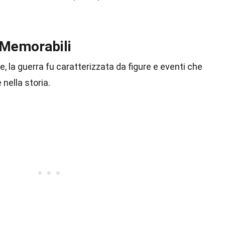
 Memorabili
gie, la guerra fu caratterizzata da figure e eventi che
 nella storia.