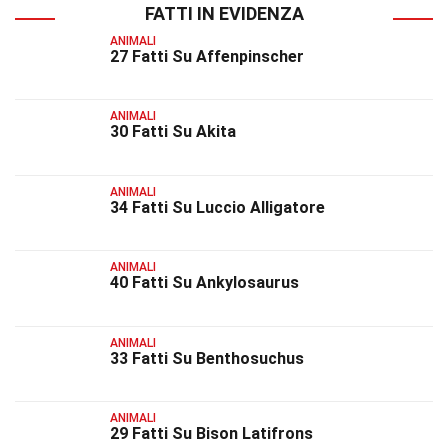
FATTI IN EVIDENZA
ANIMALI
27 Fatti Su Affenpinscher
ANIMALI
30 Fatti Su Akita
ANIMALI
34 Fatti Su Luccio Alligatore
ANIMALI
40 Fatti Su Ankylosaurus
ANIMALI
33 Fatti Su Benthosuchus
ANIMALI
29 Fatti Su Bison Latifrons