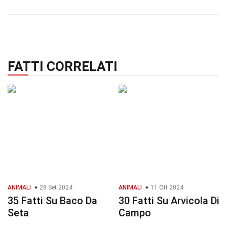
FATTI CORRELATI
ANIMALI
28 Set 2024
ANIMALI
11 Ott 2024
35 Fatti Su Baco Da
30 Fatti Su Arvicola Di
Seta
Campo