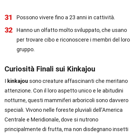
31
Possono vivere fino a 23 anni in cattività.
32
Hanno un olfatto molto sviluppato, che usano
per trovare cibo e riconoscere i membri del loro
gruppo.
Curiosità Finali sui Kinkajou
I
kinkajou
sono creature affascinanti che meritano
attenzione. Con il loro aspetto unico e le abitudini
notturne, questi mammiferi arboricoli sono davvero
speciali. Vivono nelle foreste pluviali dell'America
Centrale e Meridionale, dove si nutrono
principalmente di frutta, ma non disdegnano insetti