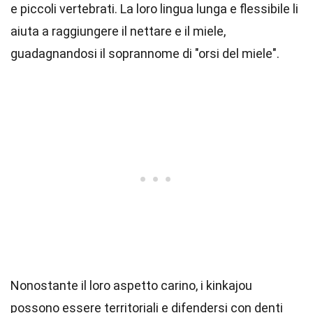
e piccoli vertebrati. La loro lingua lunga e flessibile li
aiuta a raggiungere il nettare e il miele,
guadagnandosi il soprannome di "orsi del miele".
Nonostante il loro aspetto carino, i kinkajou
possono essere territoriali e difendersi con denti