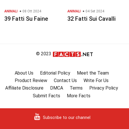
ANIMALI
08 Ott 2024
ANIMALI
04 Set 2024
39 Fatti Su Faine
32 Fatti Sui Cavalli
© 2023
About Us
Editorial Policy
Meet the Team
Product Review
Contact Us
Write For Us
Affiliate Disclosure
DMCA
Terms
Privacy Policy
Submit Facts
More Facts
Subscribe to our channel