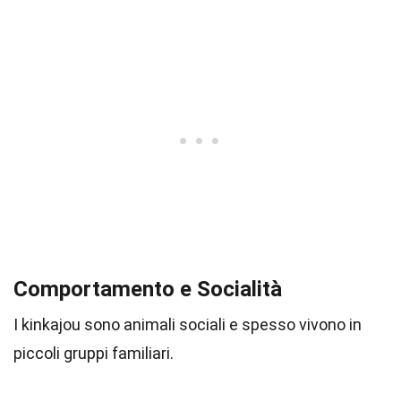
Comportamento e Socialità
I kinkajou sono animali sociali e spesso vivono in
piccoli gruppi familiari.