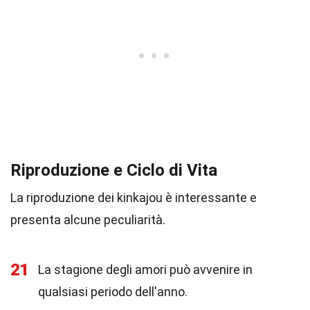
Riproduzione e Ciclo di Vita
La riproduzione dei kinkajou è interessante e
presenta alcune peculiarità.
21
La stagione degli amori può avvenire in
qualsiasi periodo dell'anno.