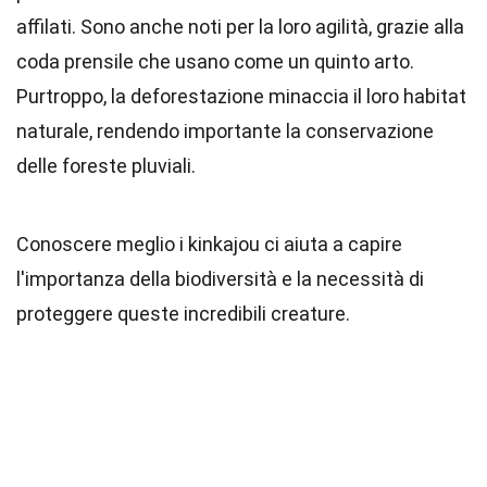
affilati. Sono anche noti per la loro agilità, grazie alla
coda prensile che usano come un quinto arto.
Purtroppo, la deforestazione minaccia il loro habitat
naturale, rendendo importante la conservazione
delle foreste pluviali.
Conoscere meglio i kinkajou ci aiuta a capire
l'importanza della biodiversità e la necessità di
proteggere queste incredibili creature.