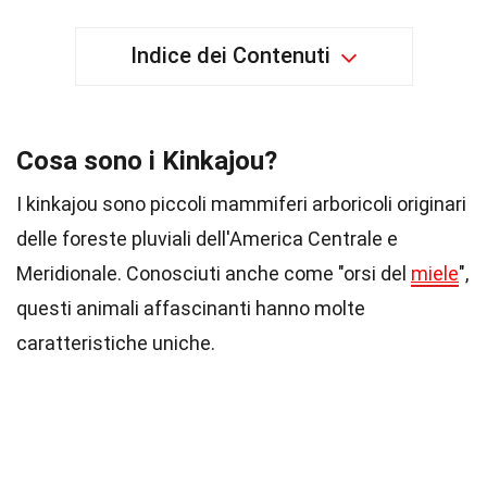
Indice dei Contenuti
Cosa sono i Kinkajou?
I kinkajou sono piccoli mammiferi arboricoli originari
delle foreste pluviali dell'America Centrale e
Meridionale. Conosciuti anche come "orsi del
miele
",
questi animali affascinanti hanno molte
caratteristiche uniche.