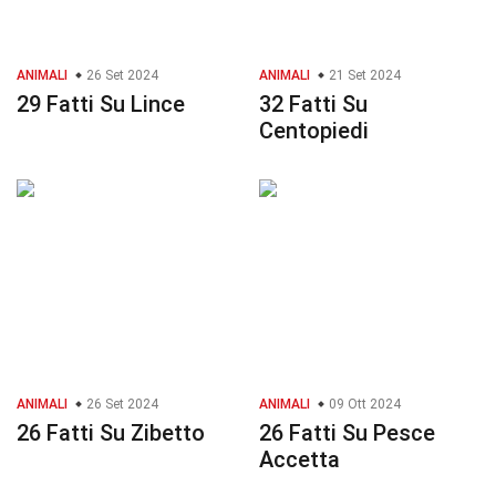
ANIMALI
26 Set 2024
ANIMALI
21 Set 2024
29 Fatti Su Lince
32 Fatti Su
Centopiedi
ANIMALI
26 Set 2024
ANIMALI
09 Ott 2024
26 Fatti Su Zibetto
26 Fatti Su Pesce
Accetta