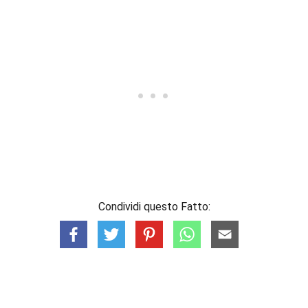
Condividi questo Fatto: