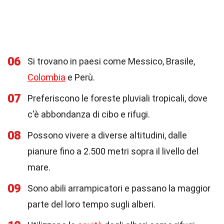
06
Si trovano in paesi come Messico, Brasile,
Colombia
e Perù.
07
Preferiscono le foreste pluviali tropicali, dove
c'è abbondanza di cibo e rifugi.
08
Possono vivere a diverse altitudini, dalle
pianure fino a 2.500 metri sopra il livello del
mare.
09
Sono abili arrampicatori e passano la maggior
parte del loro tempo sugli alberi.