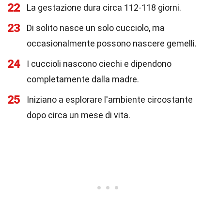
22
La gestazione dura circa 112-118 giorni.
23
Di solito nasce un solo cucciolo, ma
occasionalmente possono nascere gemelli.
24
I cuccioli nascono ciechi e dipendono
completamente dalla madre.
25
Iniziano a esplorare l'ambiente circostante
dopo circa un mese di vita.