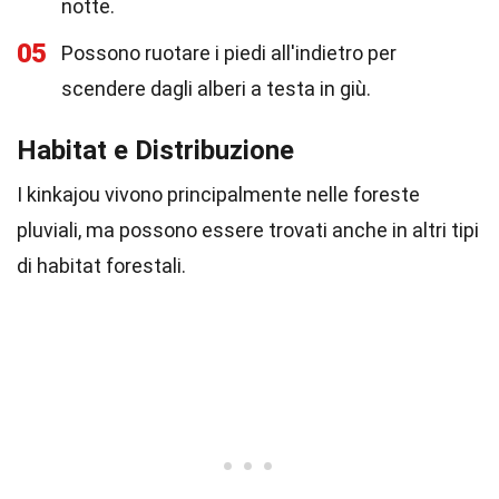
notte.
05
Possono ruotare i piedi all'indietro per
scendere dagli alberi a testa in giù.
Habitat e Distribuzione
I kinkajou vivono principalmente nelle foreste
pluviali, ma possono essere trovati anche in altri tipi
di habitat forestali.