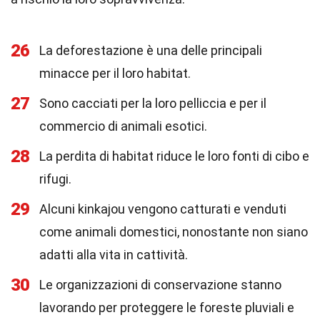
26
La deforestazione è una delle principali
minacce per il loro habitat.
27
Sono cacciati per la loro pelliccia e per il
commercio di animali esotici.
28
La perdita di habitat riduce le loro fonti di cibo e
rifugi.
29
Alcuni kinkajou vengono catturati e venduti
come animali domestici, nonostante non siano
adatti alla vita in cattività.
30
Le organizzazioni di conservazione stanno
lavorando per proteggere le foreste pluviali e