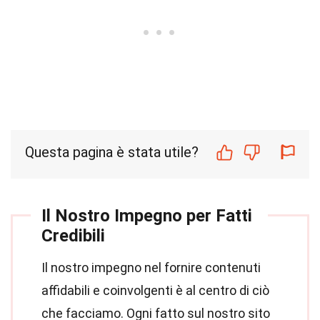
Questa pagina è stata utile?
Il Nostro Impegno per Fatti
Credibili
Il nostro impegno nel fornire contenuti
affidabili e coinvolgenti è al centro di ciò
che facciamo. Ogni fatto sul nostro sito