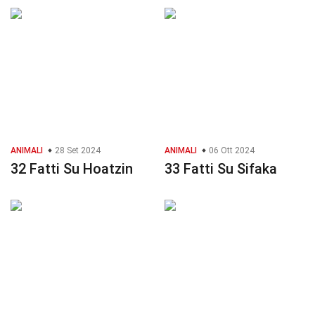
ANIMALI
28 Set 2024
ANIMALI
06 Ott 2024
32 Fatti Su Hoatzin
33 Fatti Su Sifaka