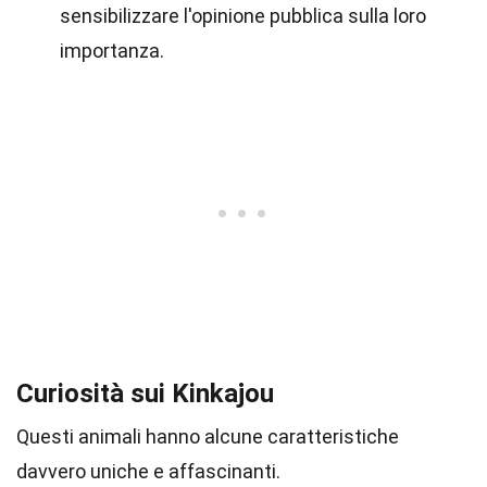
sensibilizzare l'opinione pubblica sulla loro
importanza.
Curiosità sui Kinkajou
Questi animali hanno alcune caratteristiche
davvero uniche e affascinanti.