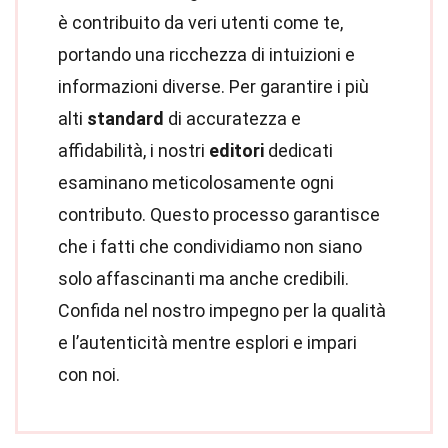
è contribuito da veri utenti come te,
portando una ricchezza di intuizioni e
informazioni diverse. Per garantire i più
alti
standard
di accuratezza e
affidabilità, i nostri
editori
dedicati
esaminano meticolosamente ogni
contributo. Questo processo garantisce
che i fatti che condividiamo non siano
solo affascinanti ma anche credibili.
Confida nel nostro impegno per la qualità
e l’autenticità mentre esplori e impari
con noi.