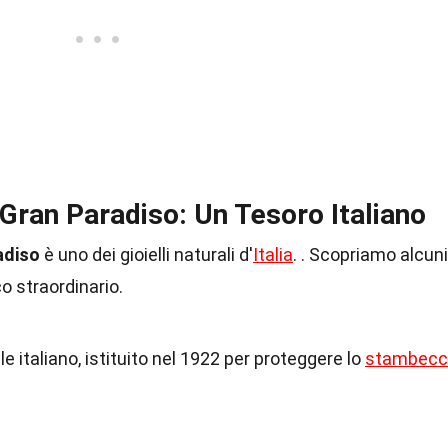
Gran Paradiso: Un Tesoro Italiano
adiso
è uno dei gioielli naturali d'
Italia
. . Scopriamo alcuni
o straordinario.
le italiano, istituito nel 1922 per proteggere lo
stambecc