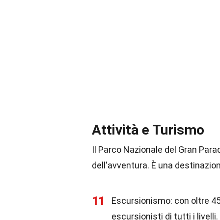
Attività e Turismo
Il Parco Nazionale del Gran Parad
dell'avventura. È una destinazion
11
Escursionismo: con oltre 450
escursionisti di tutti i livelli.