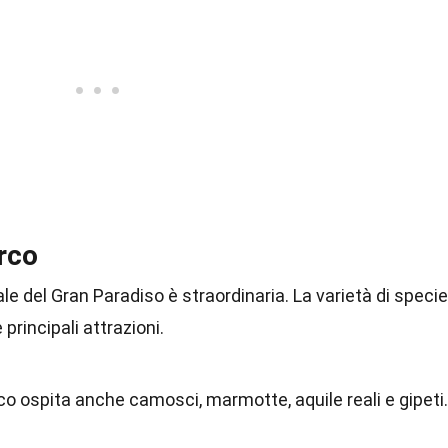
rco
le del Gran Paradiso è straordinaria. La varietà di specie
principali attrazioni.
rco ospita anche camosci, marmotte, aquile reali e gipeti.