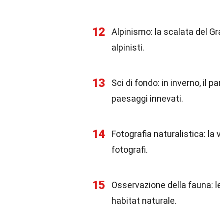
12
Alpinismo: la scalata del G
alpinisti.
13
Sci di fondo: in inverno, il 
paesaggi innevati.
14
Fotografia naturalistica: la 
fotografi.
15
Osservazione della fauna: le 
habitat naturale.