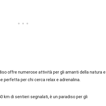
iso offre numerose attività per gli amanti della natura e
e perfetta per chi cerca relax e adrenalina.
 km di sentieri segnalati, è un paradiso per gli