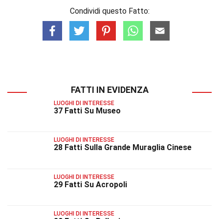
Condividi questo Fatto:
FATTI IN EVIDENZA
LUOGHI DI INTERESSE
37 Fatti Su Museo
LUOGHI DI INTERESSE
28 Fatti Sulla Grande Muraglia Cinese
LUOGHI DI INTERESSE
29 Fatti Su Acropoli
LUOGHI DI INTERESSE