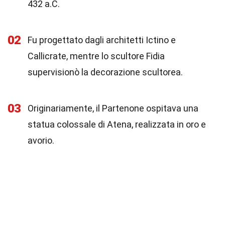
432 a.C.
02
Fu progettato dagli architetti Ictino e
Callicrate, mentre lo scultore Fidia
supervisionò la decorazione scultorea.
03
Originariamente, il Partenone ospitava una
statua colossale di Atena, realizzata in oro e
avorio.