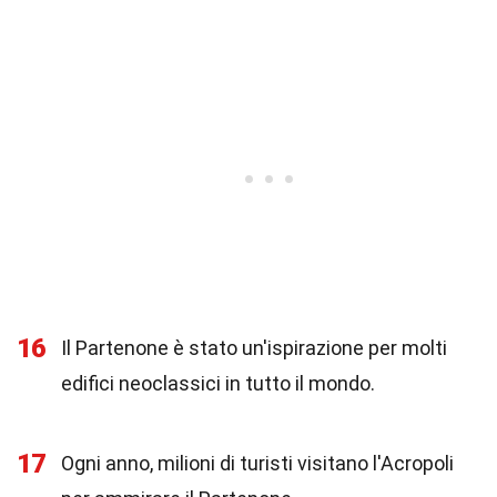
16
Il Partenone è stato un'ispirazione per molti
edifici neoclassici in tutto il mondo.
17
Ogni anno, milioni di turisti visitano l'Acropoli