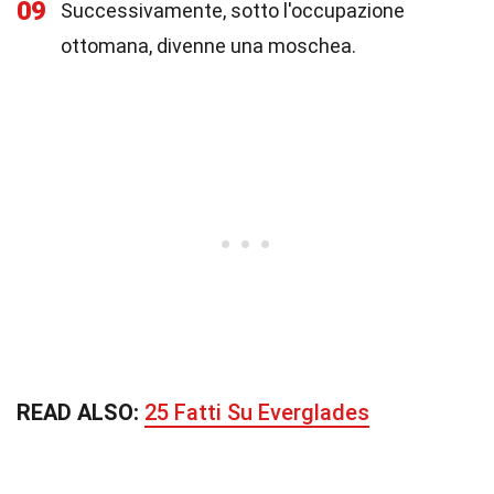
09
Successivamente, sotto l'occupazione
ottomana, divenne una moschea.
READ ALSO:
25 Fatti Su Everglades