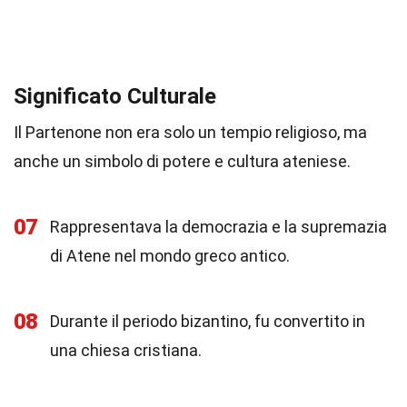
Significato Culturale
Il Partenone non era solo un tempio religioso, ma
anche un simbolo di potere e cultura ateniese.
07
Rappresentava la democrazia e la supremazia
di Atene nel mondo greco antico.
08
Durante il periodo bizantino, fu convertito in
una chiesa cristiana.