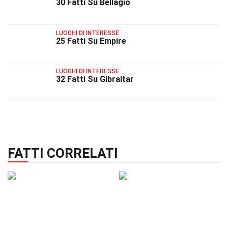
30 Fatti Su Bellagio
LUOGHI DI INTERESSE
25 Fatti Su Empire
LUOGHI DI INTERESSE
32 Fatti Su Gibraltar
FATTI CORRELATI