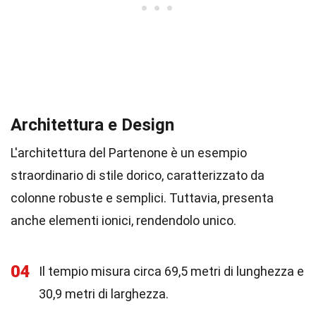
Architettura e Design
L'architettura del Partenone è un esempio
straordinario di stile dorico, caratterizzato da
colonne robuste e semplici. Tuttavia, presenta
anche elementi ionici, rendendolo unico.
04
Il tempio misura circa 69,5 metri di lunghezza e
30,9 metri di larghezza.