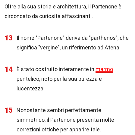
Oltre alla sua storia e architettura, il Partenone è
circondato da curiosità affascinanti.
13
Il nome "Partenone" deriva da "parthenos", che
significa "vergine", un riferimento ad Atena.
14
È stato costruito interamente in
marmo
pentelico, noto per la sua purezza e
lucentezza.
15
Nonostante sembri perfettamente
simmetrico, il Partenone presenta molte
correzioni ottiche per apparire tale.