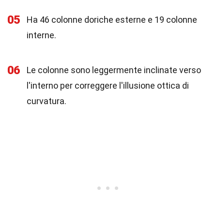
05
Ha 46 colonne doriche esterne e 19 colonne
interne.
06
Le colonne sono leggermente inclinate verso
l'interno per correggere l'illusione ottica di
curvatura.