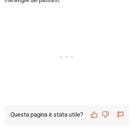
meraviglie del passato.
Questa pagina è stata utile?