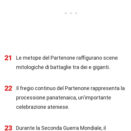
21
Le metope del Partenone raffigurano scene
mitologiche di battaglie tra dei e giganti.
22
Il fregio continuo del Partenone rappresenta la
processione panatenaica, un'importante
celebrazione ateniese.
23
Durante la Seconda Guerra Mondiale, il