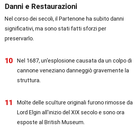
Danni e Restaurazioni
Nel corso dei secoli, il Partenone ha subito danni
significativi, ma sono stati fatti sforzi per
preservarlo.
10
Nel 1687, un'esplosione causata da un colpo di
cannone veneziano danneggiò gravemente la
struttura.
11
Molte delle sculture originali furono rimosse da
Lord Elgin all'inizio del XIX secolo e sono ora
esposte al British Museum.