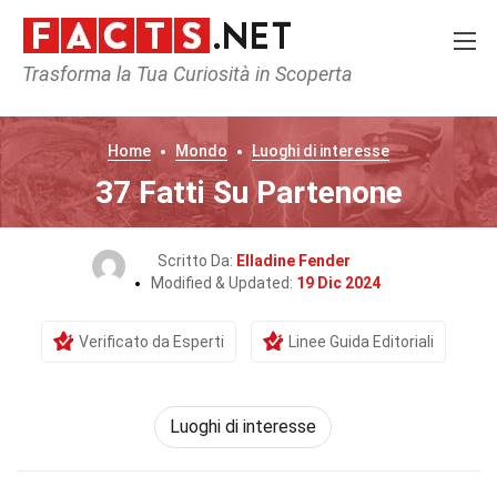
Trasforma la Tua Curiosità in Scoperta
Home
Mondo
Luoghi di interesse
37 Fatti Su Partenone
Scritto Da:
Elladine Fender
Modified & Updated:
19 Dic 2024
Verificato da Esperti
Linee Guida Editoriali
Luoghi di interesse