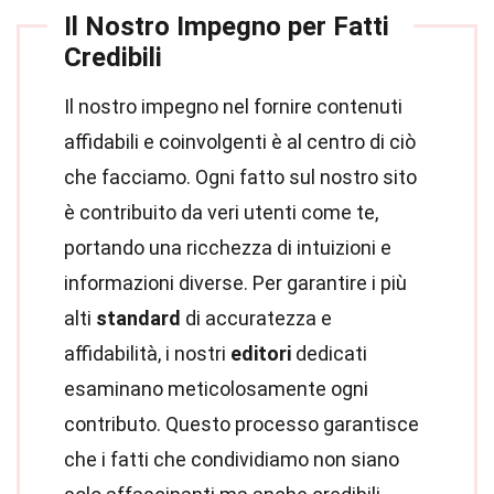
Il Nostro Impegno per Fatti
Credibili
Il nostro impegno nel fornire contenuti
affidabili e coinvolgenti è al centro di ciò
che facciamo. Ogni fatto sul nostro sito
è contribuito da veri utenti come te,
portando una ricchezza di intuizioni e
informazioni diverse. Per garantire i più
alti
standard
di accuratezza e
affidabilità, i nostri
editori
dedicati
esaminano meticolosamente ogni
contributo. Questo processo garantisce
che i fatti che condividiamo non siano