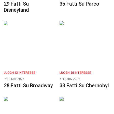
29 Fatti Su
35 Fatti Su Parco
Disneyland
LUOGHI DI INTERESSE
LUOGHI DI INTERESSE
10 Nov 2024
11 Nov 2024
28 Fatti Su Broadway
33 Fatti Su Chernobyl