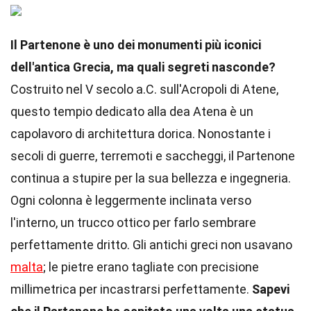
Il Partenone è uno dei monumenti più iconici
dell'antica Grecia, ma quali segreti nasconde?
Costruito nel V secolo a.C. sull'Acropoli di Atene,
questo tempio dedicato alla dea Atena è un
capolavoro di architettura dorica. Nonostante i
secoli di guerre, terremoti e saccheggi, il Partenone
continua a stupire per la sua bellezza e ingegneria.
Ogni colonna è leggermente inclinata verso
l'interno, un trucco ottico per farlo sembrare
perfettamente dritto. Gli antichi greci non usavano
malta
; le pietre erano tagliate con precisione
millimetrica per incastrarsi perfettamente.
Sapevi