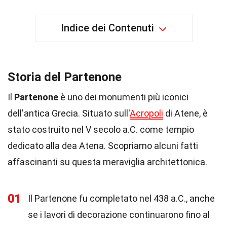
Indice dei Contenuti
Storia del Partenone
Il
Partenone
è uno dei monumenti più iconici
dell'antica Grecia. Situato sull'
Acropoli
di Atene, è
stato costruito nel V secolo a.C. come tempio
dedicato alla dea Atena. Scopriamo alcuni fatti
affascinanti su questa meraviglia architettonica.
01
Il Partenone fu completato nel 438 a.C., anche
se i lavori di decorazione continuarono fino al