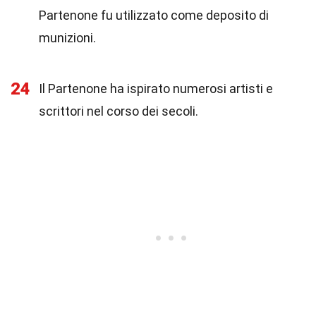
Partenone fu utilizzato come deposito di
munizioni.
24
Il Partenone ha ispirato numerosi artisti e
scrittori nel corso dei secoli.