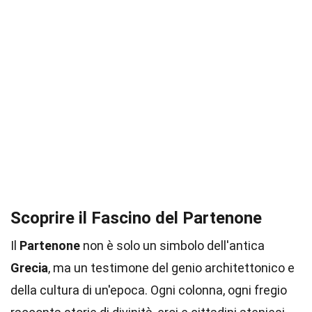
Scoprire il Fascino del Partenone
Il
Partenone
non è solo un simbolo dell'antica
Grecia
, ma un testimone del genio architettonico e
della cultura di un'epoca. Ogni colonna, ogni fregio