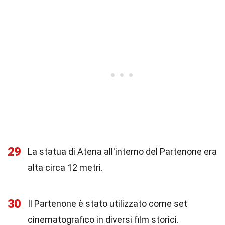
29
La statua di Atena all'interno del Partenone era
alta circa 12 metri.
30
Il Partenone è stato utilizzato come set
cinematografico in diversi film storici.