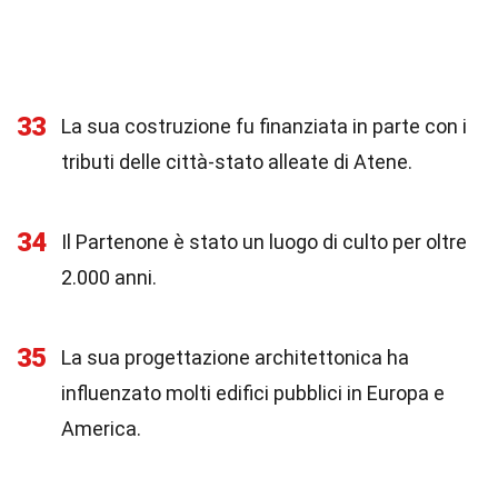
33
La sua costruzione fu finanziata in parte con i
tributi delle città-stato alleate di Atene.
34
Il Partenone è stato un luogo di culto per oltre
2.000 anni.
35
La sua progettazione architettonica ha
influenzato molti edifici pubblici in Europa e
America.