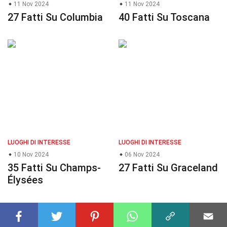
11 Nov 2024
11 Nov 2024
27 Fatti Su Columbia
40 Fatti Su Toscana
LUOGHI DI INTERESSE
LUOGHI DI INTERESSE
10 Nov 2024
06 Nov 2024
35 Fatti Su Champs-
27 Fatti Su Graceland
Élysées