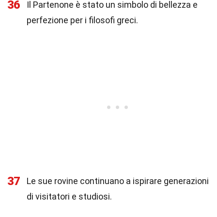
36
Il Partenone è stato un simbolo di bellezza e
perfezione per i filosofi greci.
37
Le sue rovine continuano a ispirare generazioni
di visitatori e studiosi.