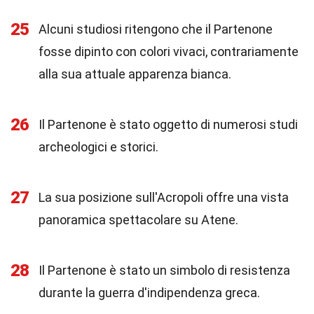
25
Alcuni studiosi ritengono che il Partenone
fosse dipinto con colori vivaci, contrariamente
alla sua attuale apparenza bianca.
26
Il Partenone è stato oggetto di numerosi studi
archeologici e storici.
27
La sua posizione sull'Acropoli offre una vista
panoramica spettacolare su Atene.
28
Il Partenone è stato un simbolo di resistenza
durante la guerra d'indipendenza greca.