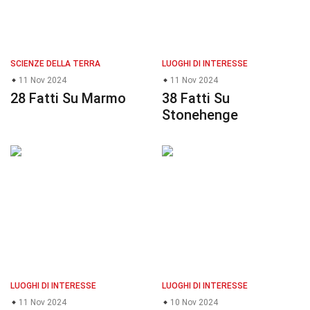
SCIENZE DELLA TERRA
LUOGHI DI INTERESSE
11 Nov 2024
11 Nov 2024
28 Fatti Su Marmo
38 Fatti Su
Stonehenge
LUOGHI DI INTERESSE
LUOGHI DI INTERESSE
11 Nov 2024
10 Nov 2024