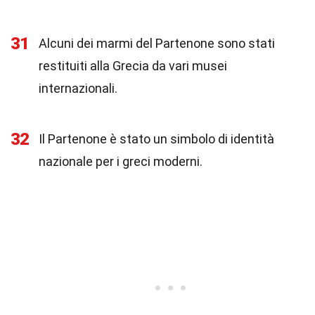
31
Alcuni dei marmi del Partenone sono stati
restituiti alla Grecia da vari musei
internazionali.
32
Il Partenone è stato un simbolo di identità
nazionale per i greci moderni.