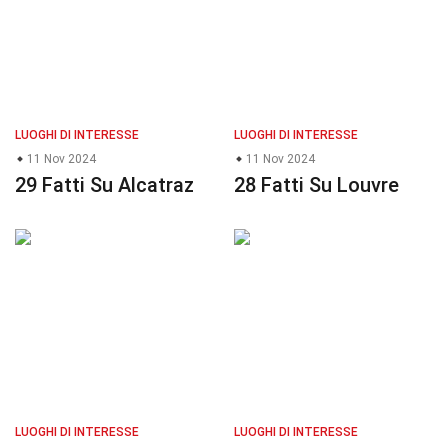
LUOGHI DI INTERESSE
LUOGHI DI INTERESSE
11 Nov 2024
11 Nov 2024
29 Fatti Su Alcatraz
28 Fatti Su Louvre
LUOGHI DI INTERESSE
LUOGHI DI INTERESSE