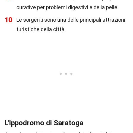
curative per problemi digestivi e della pelle.
10
Le sorgenti sono una delle principali attrazioni
turistiche della città.
L'Ippodromo di Saratoga