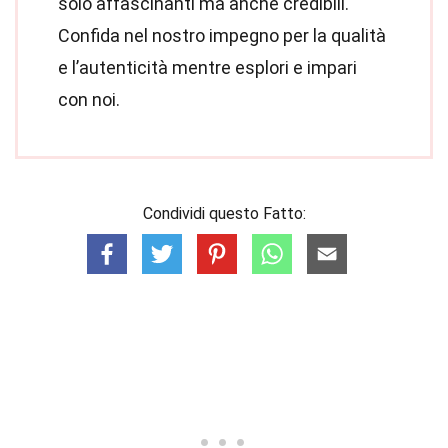
solo affascinanti ma anche credibili.
Confida nel nostro impegno per la qualità
e l’autenticità mentre esplori e impari
con noi.
Condividi questo Fatto: