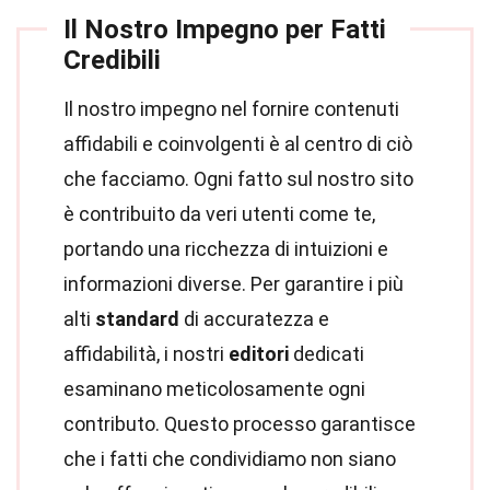
Il Nostro Impegno per Fatti
Credibili
Il nostro impegno nel fornire contenuti
affidabili e coinvolgenti è al centro di ciò
che facciamo. Ogni fatto sul nostro sito
è contribuito da veri utenti come te,
portando una ricchezza di intuizioni e
informazioni diverse. Per garantire i più
alti
standard
di accuratezza e
affidabilità, i nostri
editori
dedicati
esaminano meticolosamente ogni
contributo. Questo processo garantisce
che i fatti che condividiamo non siano