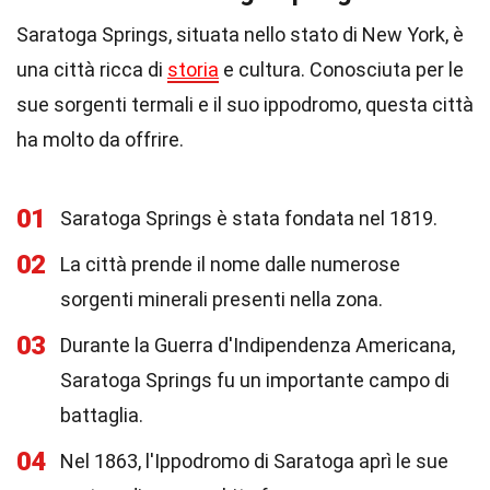
Saratoga Springs, situata nello stato di New York, è
una città ricca di
storia
e cultura. Conosciuta per le
sue sorgenti termali e il suo ippodromo, questa città
ha molto da offrire.
01
Saratoga Springs è stata fondata nel 1819.
02
La città prende il nome dalle numerose
sorgenti minerali presenti nella zona.
03
Durante la Guerra d'Indipendenza Americana,
Saratoga Springs fu un importante campo di
battaglia.
04
Nel 1863, l'Ippodromo di Saratoga aprì le sue