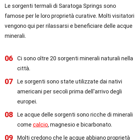
Le sorgenti termali di Saratoga Springs sono
famose per le loro proprietà curative. Molti visitatori
vengono qui per rilassarsi e beneficiare delle acque
minerali.
06
Ci sono oltre 20 sorgenti minerali naturali nella
città.
07
Le sorgenti sono state utilizzate dai nativi
americani per secoli prima dell'arrivo degli
europei.
08
Le acque delle sorgenti sono ricche di minerali
come
calcio
, magnesio e bicarbonato.
09
Molti credono che le acque abbiano proprietà