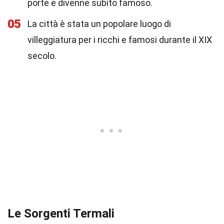
porte e divenne subito famoso.
05
La città è stata un popolare luogo di
villeggiatura per i ricchi e famosi durante il XIX
secolo.
Le Sorgenti Termali