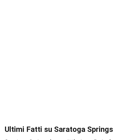
Ultimi Fatti su Saratoga Springs