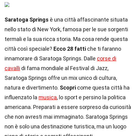
Saratoga Springs
è una città affascinante situata
nello stato di New York, famosa per le sue sorgenti
termali e la sua ricca storia. Ma cosa rende questa
città così speciale?
Ecco 28 fatti
che ti faranno
innamorare di Saratoga Springs. Dalle
corse di
cavalli
di fama mondiale al Festival di Jazz,
Saratoga Springs offre un mix unico di cultura,
natura e divertimento.
Scopri
come questa città ha
influenzato la
musica
, lo sport e persino la politica
americana. Preparati a essere sorpreso da curiosità
che non avresti mai immaginato. Saratoga Springs
non è solo una destinazione turistica, ma un luogo