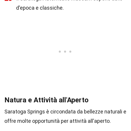
d'epoca e classiche.
Natura e Attività all'Aperto
Saratoga Springs è circondata da bellezze naturali e
offre molte opportunità per attività all'aperto.