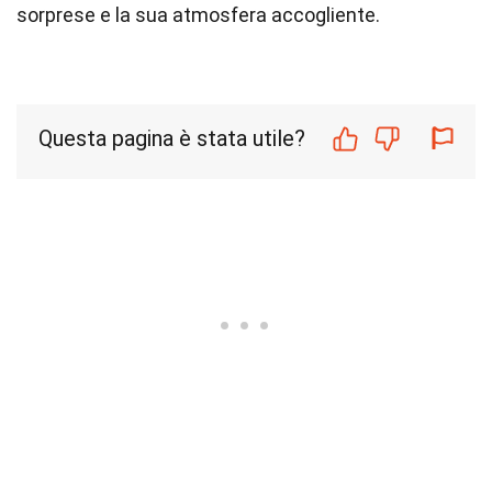
sorprese e la sua atmosfera accogliente.
Questa pagina è stata utile?