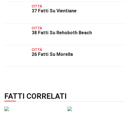
CITTÀ
37 Fatti Su Vientiane
CITTÀ
38 Fatti Su Rehoboth Beach
CITTÀ
26 Fatti Su Morella
FATTI CORRELATI