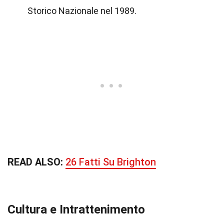
Storico Nazionale nel 1989.
READ ALSO:
26 Fatti Su Brighton
Cultura e Intrattenimento