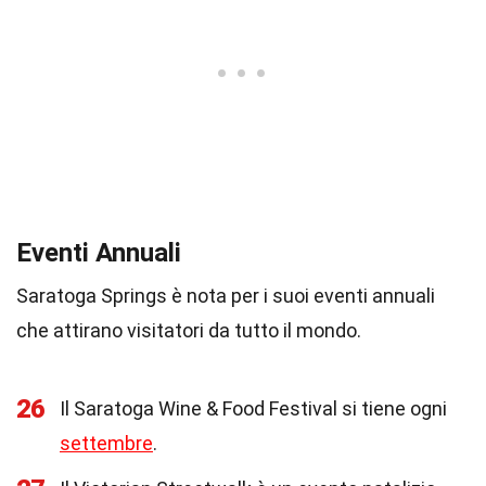
Eventi Annuali
Saratoga Springs è nota per i suoi eventi annuali
che attirano visitatori da tutto il mondo.
26
Il Saratoga Wine & Food Festival si tiene ogni
settembre
.