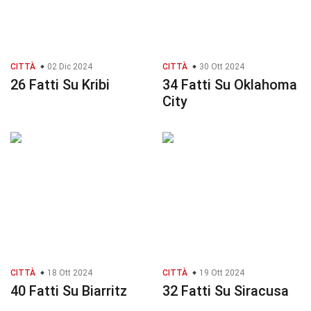
CITTÀ
02 Dic 2024
CITTÀ
30 Ott 2024
26 Fatti Su Kribi
34 Fatti Su Oklahoma
City
CITTÀ
18 Ott 2024
CITTÀ
19 Ott 2024
40 Fatti Su Biarritz
32 Fatti Su Siracusa