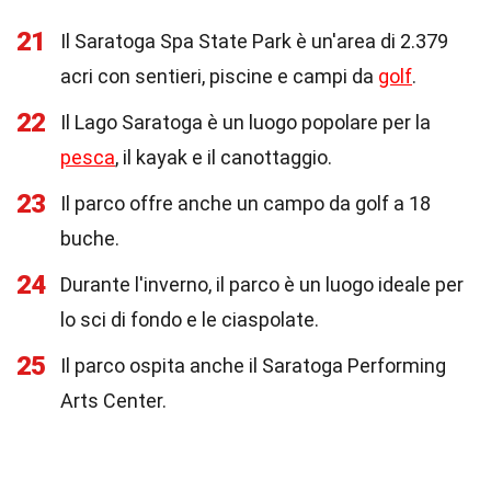
21
Il Saratoga Spa State Park è un'area di 2.379
acri con sentieri, piscine e campi da
golf
.
22
Il Lago Saratoga è un luogo popolare per la
pesca
, il kayak e il canottaggio.
23
Il parco offre anche un campo da golf a 18
buche.
24
Durante l'inverno, il parco è un luogo ideale per
lo sci di fondo e le ciaspolate.
25
Il parco ospita anche il Saratoga Performing
Arts Center.