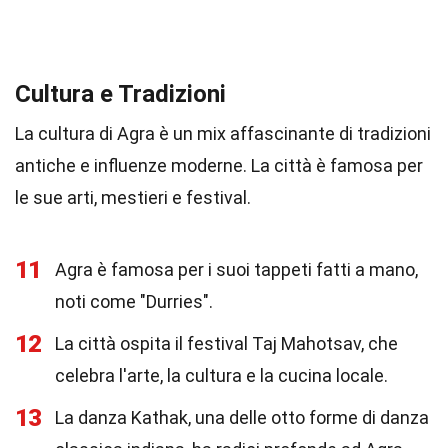
Cultura e Tradizioni
La cultura di Agra è un mix affascinante di tradizioni
antiche e influenze moderne. La città è famosa per
le sue arti, mestieri e festival.
11
Agra è famosa per i suoi tappeti fatti a mano,
noti come "Durries".
12
La città ospita il festival Taj Mahotsav, che
celebra l'arte, la cultura e la cucina locale.
13
La danza Kathak, una delle otto forme di danza