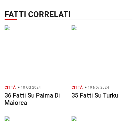
FATTI CORRELATI
CITTÀ
18 Ott 2024
CITTÀ
19 Nov 2024
36 Fatti Su Palma Di
35 Fatti Su Turku
Maiorca