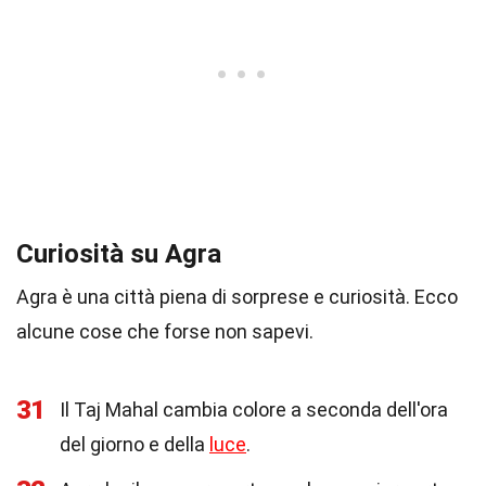
Curiosità su Agra
Agra è una città piena di sorprese e curiosità. Ecco
alcune cose che forse non sapevi.
31
Il Taj Mahal cambia colore a seconda dell'ora
del giorno e della
luce
.