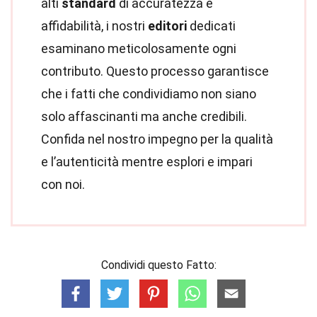
alti
standard
di accuratezza e
affidabilità, i nostri
editori
dedicati
esaminano meticolosamente ogni
contributo. Questo processo garantisce
che i fatti che condividiamo non siano
solo affascinanti ma anche credibili.
Confida nel nostro impegno per la qualità
e l’autenticità mentre esplori e impari
con noi.
Condividi questo Fatto: