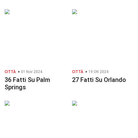
CITTÀ
01 Nov 2024
CITTÀ
19 Ott 2024
36 Fatti Su Palm
27 Fatti Su Orlando
Springs