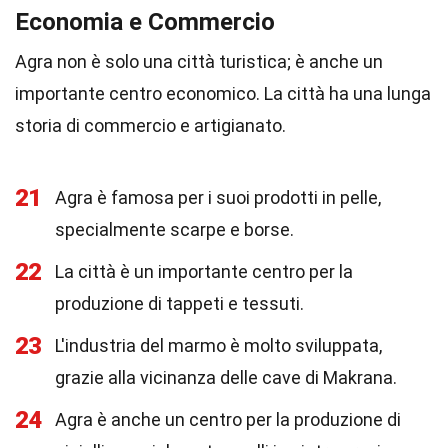
Economia e Commercio
Agra non è solo una città turistica; è anche un
importante centro economico. La città ha una lunga
storia di commercio e artigianato.
21
Agra è famosa per i suoi prodotti in pelle,
specialmente scarpe e borse.
22
La città è un importante centro per la
produzione di tappeti e tessuti.
23
L'industria del marmo è molto sviluppata,
grazie alla vicinanza delle cave di Makrana.
24
Agra è anche un centro per la produzione di