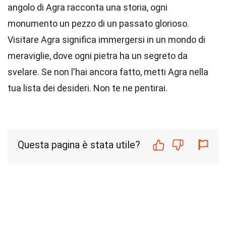
angolo di Agra racconta una storia, ogni
monumento un pezzo di un passato glorioso.
Visitare Agra significa immergersi in un mondo di
meraviglie, dove ogni pietra ha un segreto da
svelare. Se non l'hai ancora fatto, metti Agra nella
tua lista dei desideri. Non te ne pentirai.
Questa pagina è stata utile?