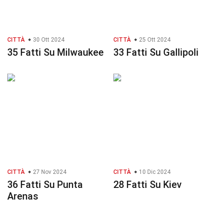
CITTÀ
30 Ott 2024
CITTÀ
25 Ott 2024
35 Fatti Su Milwaukee
33 Fatti Su Gallipoli
CITTÀ
27 Nov 2024
CITTÀ
10 Dic 2024
36 Fatti Su Punta
28 Fatti Su Kiev
Arenas