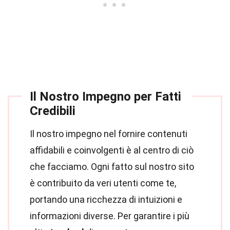
Il Nostro Impegno per Fatti
Credibili
Il nostro impegno nel fornire contenuti
affidabili e coinvolgenti è al centro di ciò
che facciamo. Ogni fatto sul nostro sito
è contribuito da veri utenti come te,
portando una ricchezza di intuizioni e
informazioni diverse. Per garantire i più