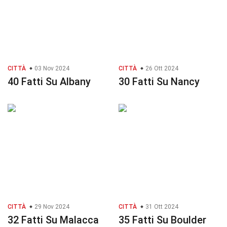
CITTÀ
03 Nov 2024
CITTÀ
26 Ott 2024
40 Fatti Su Albany
30 Fatti Su Nancy
CITTÀ
29 Nov 2024
CITTÀ
31 Ott 2024
32 Fatti Su Malacca
35 Fatti Su Boulder