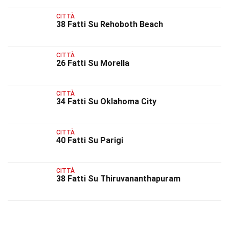
CITTÀ
38 Fatti Su Rehoboth Beach
CITTÀ
26 Fatti Su Morella
CITTÀ
34 Fatti Su Oklahoma City
CITTÀ
40 Fatti Su Parigi
CITTÀ
38 Fatti Su Thiruvananthapuram