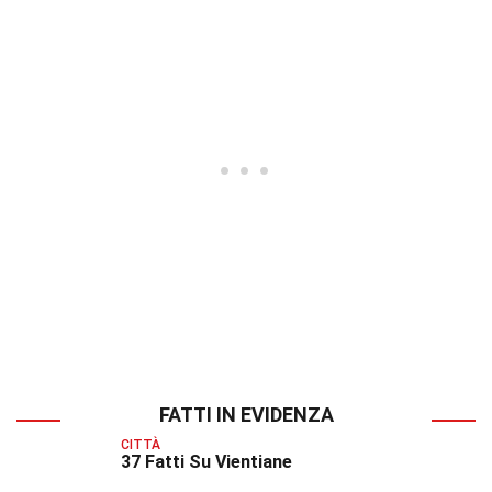
FATTI IN EVIDENZA
CITTÀ
37 Fatti Su Vientiane