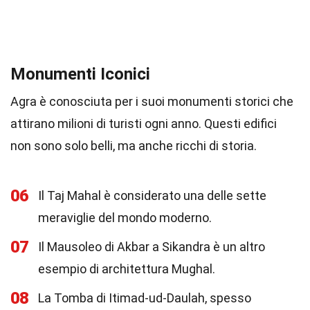
Monumenti Iconici
Agra è conosciuta per i suoi monumenti storici che
attirano milioni di turisti ogni anno. Questi edifici
non sono solo belli, ma anche ricchi di storia.
06
Il Taj Mahal è considerato una delle sette
meraviglie del mondo moderno.
07
Il Mausoleo di Akbar a Sikandra è un altro
esempio di architettura Mughal.
08
La Tomba di Itimad-ud-Daulah, spesso