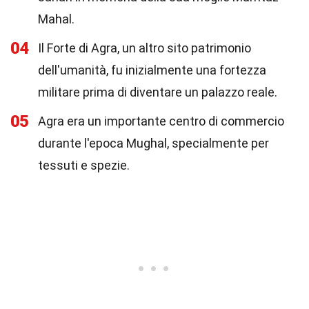
Mahal.
04
Il Forte di Agra, un altro sito patrimonio
dell'umanità, fu inizialmente una fortezza
militare prima di diventare un palazzo reale.
05
Agra era un importante centro di commercio
durante l'epoca Mughal, specialmente per
tessuti e spezie.