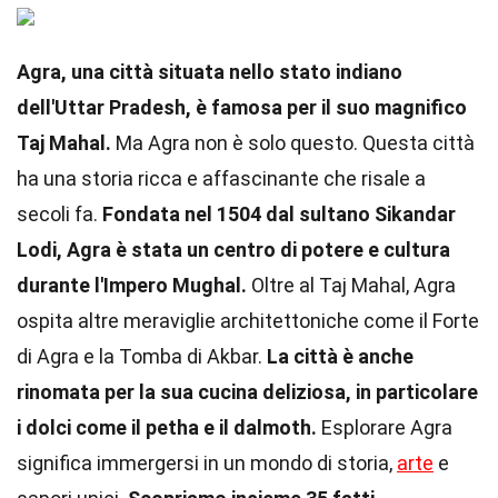
Agra, una città situata nello stato indiano
dell'Uttar Pradesh, è famosa per il suo magnifico
Taj Mahal.
Ma Agra non è solo questo. Questa città
ha una storia ricca e affascinante che risale a
secoli fa.
Fondata nel 1504 dal sultano Sikandar
Lodi, Agra è stata un centro di potere e cultura
durante l'Impero Mughal.
Oltre al Taj Mahal, Agra
ospita altre meraviglie architettoniche come il Forte
di Agra e la Tomba di Akbar.
La città è anche
rinomata per la sua cucina deliziosa, in particolare
i dolci come il petha e il dalmoth.
Esplorare Agra
significa immergersi in un mondo di storia,
arte
e