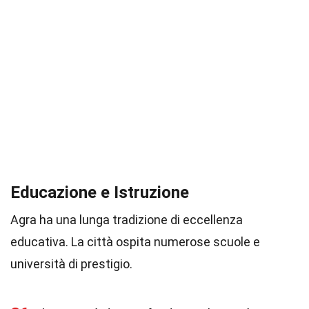
Educazione e Istruzione
Agra ha una lunga tradizione di eccellenza
educativa. La città ospita numerose scuole e
università di prestigio.