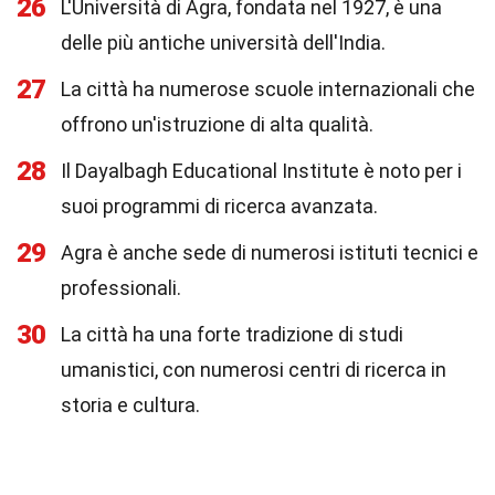
26
L'Università di Agra, fondata nel 1927, è una
delle più antiche università dell'India.
27
La città ha numerose scuole internazionali che
offrono un'istruzione di alta qualità.
28
Il Dayalbagh Educational Institute è noto per i
suoi programmi di ricerca avanzata.
29
Agra è anche sede di numerosi istituti tecnici e
professionali.
30
La città ha una forte tradizione di studi
umanistici, con numerosi centri di ricerca in
storia e cultura.