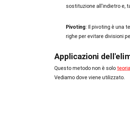
sostituzione all'indietro e, 
Pivoting
: Il pivoting è una
righe per evitare divisioni p
Applicazioni dell'el
Questo metodo non è solo
teori
Vediamo dove viene utilizzato.