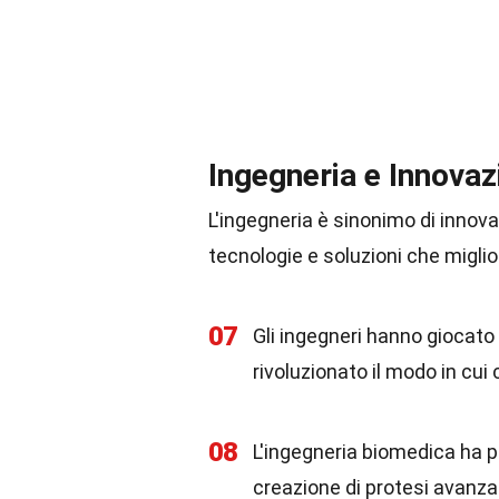
Ingegneria e Innovaz
L'ingegneria è sinonimo di innova
tecnologie e soluzioni che miglio
07
Gli ingegneri hanno giocato 
rivoluzionato il modo in cu
08
L'ingegneria biomedica ha po
creazione di protesi avanzat