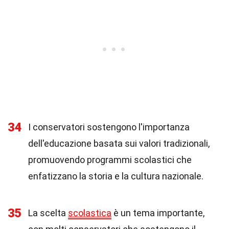
34
I conservatori sostengono l'importanza
dell'educazione basata sui valori tradizionali,
promuovendo programmi scolastici che
enfatizzano la storia e la cultura nazionale.
35
La scelta
scolastica
è un tema importante,