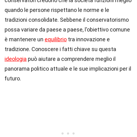
conservatori credono che la società funzioni meglio
quando le persone rispettano le norme e le
tradizioni consolidate. Sebbene il conservatorismo
possa variare da paese a paese, l'obiettivo comune
è mantenere un
equilibrio
tra innovazione e
tradizione. Conoscere i fatti chiave su questa
ideologia
può aiutare a comprendere meglio il
panorama politico attuale e le sue implicazioni per il
futuro.