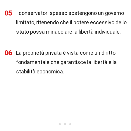
05
I conservatori spesso sostengono un governo
limitato, ritenendo che il potere eccessivo dello
stato possa minacciare la libertà individuale.
06
La proprietà privata è vista come un diritto
fondamentale che garantisce la libertà e la
stabilità economica.