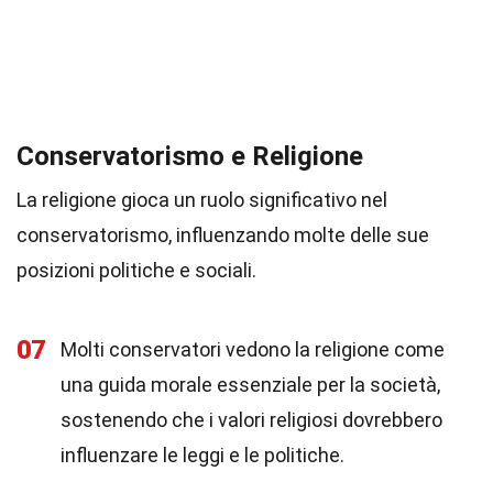
Conservatorismo e Religione
La religione gioca un ruolo significativo nel
conservatorismo, influenzando molte delle sue
posizioni politiche e sociali.
07
Molti conservatori vedono la religione come
una guida morale essenziale per la società,
sostenendo che i valori religiosi dovrebbero
influenzare le leggi e le politiche.