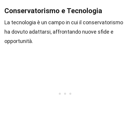
Conservatorismo e Tecnologia
La tecnologia è un campo in cui il conservatorismo
ha dovuto adattarsi, affrontando nuove sfide e
opportunità.