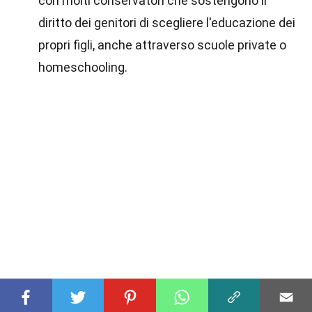
con molti conservatori che sostengono il
diritto dei genitori di scegliere l'educazione dei
propri figli, anche attraverso scuole private o
homeschooling.