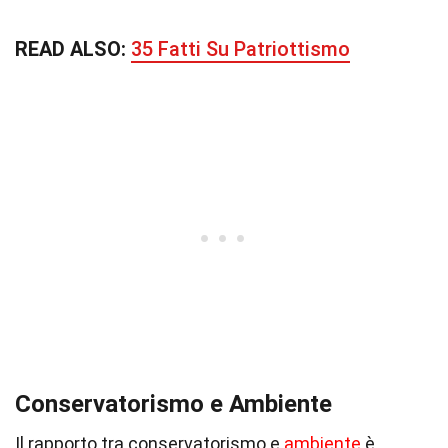
READ ALSO:
35 Fatti Su Patriottismo
Conservatorismo e Ambiente
Il rapporto tra conservatorismo e
ambiente
è