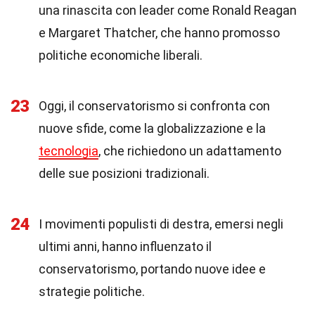
una rinascita con leader come Ronald Reagan
e Margaret Thatcher, che hanno promosso
politiche economiche liberali.
23
Oggi, il conservatorismo si confronta con
nuove sfide, come la globalizzazione e la
tecnologia
, che richiedono un adattamento
delle sue posizioni tradizionali.
24
I movimenti populisti di destra, emersi negli
ultimi anni, hanno influenzato il
conservatorismo, portando nuove idee e
strategie politiche.