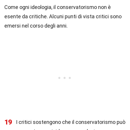
Come ogni ideologia, il conservatorismo non è
esente da critiche. Alcuni punti di vista critici sono
emersi nel corso degli anni.
19
I critici sostengono che il conservatorismo può