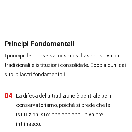
Principi Fondamentali
I principi del conservatorismo si basano su valori
tradizionali e istituzioni consolidate. Ecco alcuni dei
suoi pilastri fondamentali.
04
La difesa della tradizione è centrale per il
conservatorismo, poiché si crede che le
istituzioni storiche abbiano un valore
intrinseco.