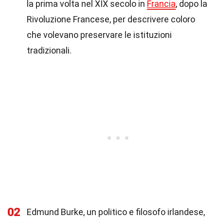
la prima volta nel XIX secolo in
Francia
, dopo la
Rivoluzione Francese, per descrivere coloro
che volevano preservare le istituzioni
tradizionali.
02
Edmund Burke, un politico e filosofo irlandese,