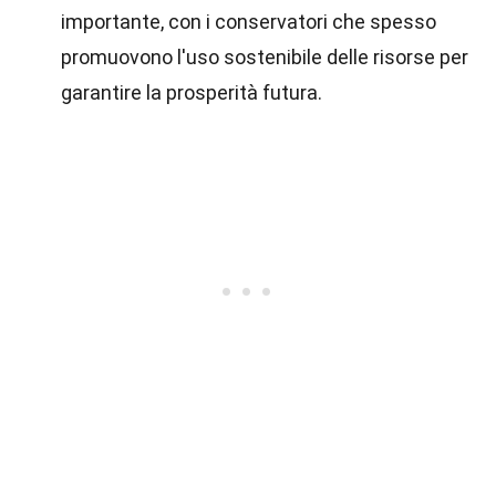
importante, con i conservatori che spesso
promuovono l'uso sostenibile delle risorse per
garantire la prosperità futura.