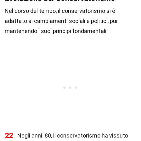
Nel corso del tempo, il conservatorismo si è
adattato ai cambiamenti sociali e politici, pur
mantenendo i suoi principi fondamentali.
22
Negli anni '80, il conservatorismo ha vissuto