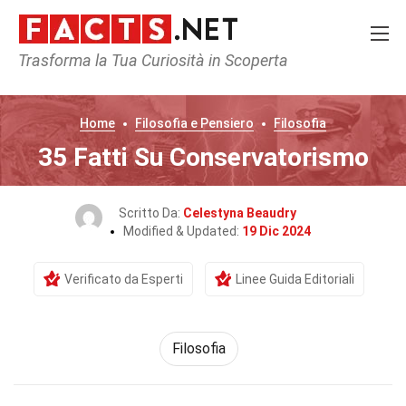
Trasforma la Tua Curiosità in Scoperta
Home
Filosofia e Pensiero
Filosofia
35 Fatti Su Conservatorismo
Scritto Da:
Celestyna Beaudry
Modified & Updated:
19 Dic 2024
Verificato da Esperti
Linee Guida Editoriali
Filosofia