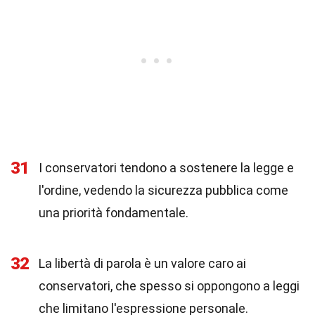
31
I conservatori tendono a sostenere la legge e
l'ordine, vedendo la sicurezza pubblica come
una priorità fondamentale.
32
La libertà di parola è un valore caro ai
conservatori, che spesso si oppongono a leggi
che limitano l'espressione personale.