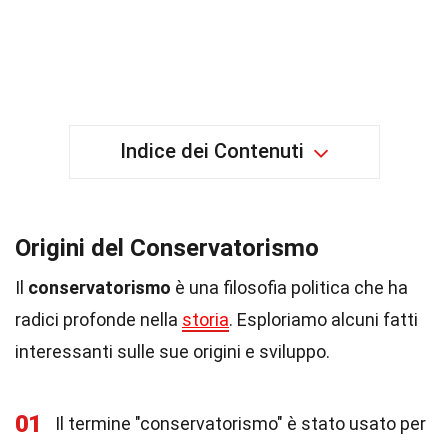
Indice dei Contenuti
Origini del Conservatorismo
Il
conservatorismo
è una filosofia politica che ha
radici profonde nella
storia
. Esploriamo alcuni fatti
interessanti sulle sue origini e sviluppo.
01
Il termine "conservatorismo" è stato usato per