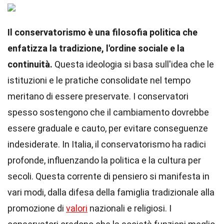
Il conservatorismo è una filosofia politica che
enfatizza la tradizione, l'ordine sociale e la
continuità.
Questa ideologia si basa sull'idea che le
istituzioni e le pratiche consolidate nel tempo
meritano di essere preservate. I conservatori
spesso sostengono che il cambiamento dovrebbe
essere graduale e cauto, per evitare conseguenze
indesiderate. In Italia, il conservatorismo ha radici
profonde, influenzando la politica e la cultura per
secoli. Questa corrente di pensiero si manifesta in
vari modi, dalla difesa della famiglia tradizionale alla
promozione di
valori
nazionali e religiosi. I