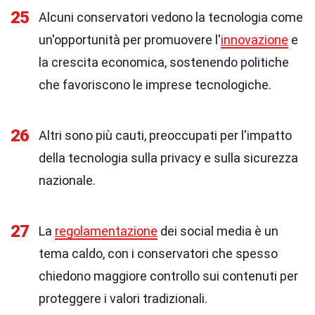
25
Alcuni conservatori vedono la tecnologia come
un'opportunità per promuovere l'
innovazione
e
la crescita economica, sostenendo politiche
che favoriscono le imprese tecnologiche.
26
Altri sono più cauti, preoccupati per l'impatto
della tecnologia sulla privacy e sulla sicurezza
nazionale.
27
La
regolamentazione
dei social media è un
tema caldo, con i conservatori che spesso
chiedono maggiore controllo sui contenuti per
proteggere i valori tradizionali.