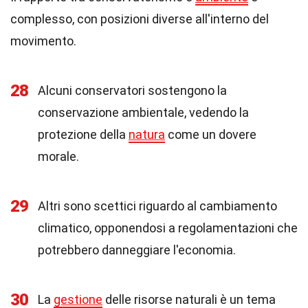
complesso, con posizioni diverse all'interno del
movimento.
28
Alcuni conservatori sostengono la
conservazione ambientale, vedendo la
protezione della
natura
come un dovere
morale.
29
Altri sono scettici riguardo al cambiamento
climatico, opponendosi a regolamentazioni che
potrebbero danneggiare l'economia.
30
La
gestione
delle risorse naturali è un tema