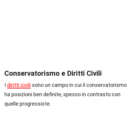
Conservatorismo e Diritti Civili
I
diritti civili
sono un campo in cui il conservatorismo
ha posizioni ben definite, spesso in contrasto con
quelle progressiste.