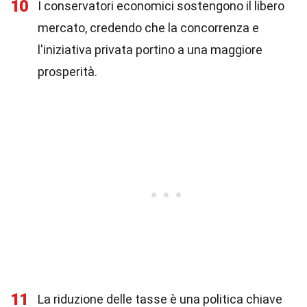
10
I conservatori economici sostengono il libero
mercato, credendo che la concorrenza e
l'iniziativa privata portino a una maggiore
prosperità.
11
La riduzione delle tasse è una politica chiave