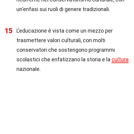
un'enfasi sui ruoli di genere tradizionali.
15
L'educazione è vista come un mezzo per
trasmettere valori culturali, con molti
conservatori che sostengono programmi
scolastici che enfatizzano la storia e la
cultura
nazionale.