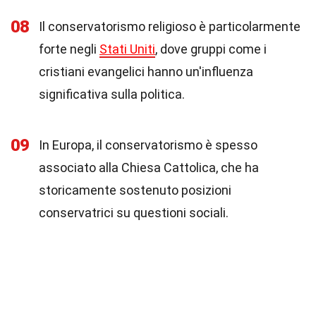
08
Il conservatorismo religioso è particolarmente
forte negli
Stati Uniti
, dove gruppi come i
cristiani evangelici hanno un'influenza
significativa sulla politica.
09
In Europa, il conservatorismo è spesso
associato alla Chiesa Cattolica, che ha
storicamente sostenuto posizioni
conservatrici su questioni sociali.