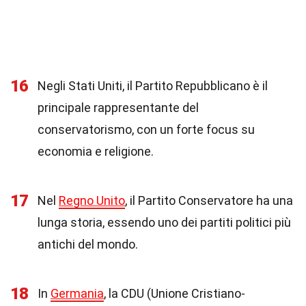
16
Negli Stati Uniti, il Partito Repubblicano è il
principale rappresentante del
conservatorismo, con un forte focus su
economia e religione.
17
Nel
Regno Unito
, il Partito Conservatore ha una
lunga storia, essendo uno dei partiti politici più
antichi del mondo.
18
In
Germania
, la CDU (Unione Cristiano-