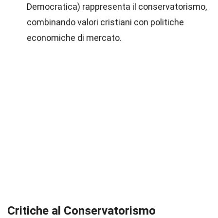
Democratica) rappresenta il conservatorismo,
combinando valori cristiani con politiche
economiche di mercato.
Critiche al Conservatorismo