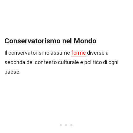
Conservatorismo nel Mondo
Il conservatorismo assume
forme
diverse a
seconda del contesto culturale e politico di ogni
paese.