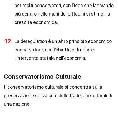
per molti conservatori, con l'idea che lasciando
più denaro nelle mani dei cittadini si stimoli la
crescita economica.
12
La deregulation è un altro principio economico
conservatore, con l'obiettivo di ridurre
l'intervento statale nell'economia.
Conservatorismo Culturale
Il conservatorismo culturale si concentra sulla
preservazione dei valori e delle tradizioni culturali di
una nazione.