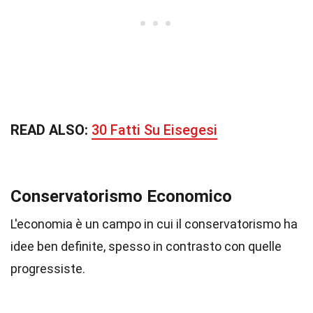
READ ALSO:
30 Fatti Su Eisegesi
Conservatorismo Economico
L'economia è un campo in cui il conservatorismo ha
idee ben definite, spesso in contrasto con quelle
progressiste.