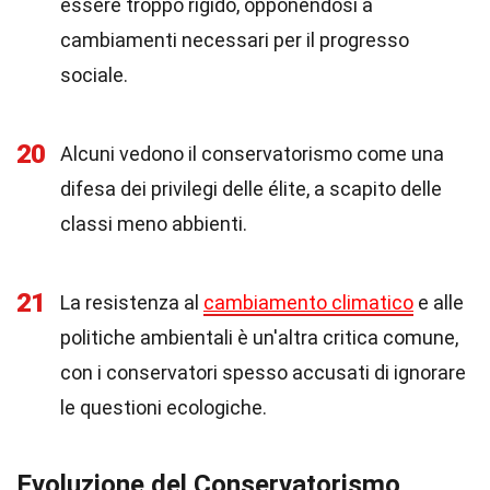
essere troppo rigido, opponendosi a
cambiamenti necessari per il progresso
sociale.
20
Alcuni vedono il conservatorismo come una
difesa dei privilegi delle élite, a scapito delle
classi meno abbienti.
21
La resistenza al
cambiamento climatico
e alle
politiche ambientali è un'altra critica comune,
con i conservatori spesso accusati di ignorare
le questioni ecologiche.
Evoluzione del Conservatorismo