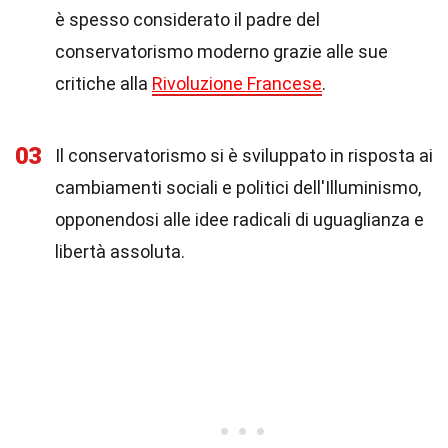
è spesso considerato il padre del
conservatorismo moderno grazie alle sue
critiche alla
Rivoluzione Francese
.
03
Il conservatorismo si è sviluppato in risposta ai
cambiamenti sociali e politici dell'Illuminismo,
opponendosi alle idee radicali di uguaglianza e
libertà assoluta.