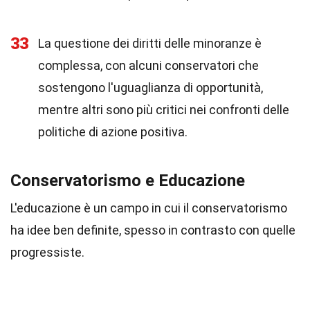
33
La questione dei diritti delle minoranze è
complessa, con alcuni conservatori che
sostengono l'uguaglianza di opportunità,
mentre altri sono più critici nei confronti delle
politiche di azione positiva.
Conservatorismo e Educazione
L'educazione è un campo in cui il conservatorismo
ha idee ben definite, spesso in contrasto con quelle
progressiste.