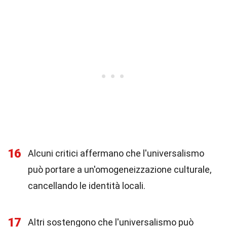
16
Alcuni critici affermano che l'universalismo
può portare a un'omogeneizzazione culturale,
cancellando le identità locali.
17
Altri sostengono che l'universalismo può