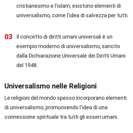
cristianesimo e l'islam, esistono elementi di
universalismo, come l'idea di salvezza per tutti.
03
Il concetto di diritti umani universali è un
esempio moderno di universalismo, sancito
dalla Dichiarazione Universale dei Diritti Umani
del 1948.
Universalismo nelle Religioni
Le religioni del mondo spesso incorporano elementi
di universalismo, promuovendo l'idea di una
connessione spirituale tra tutti gli esseri umani.