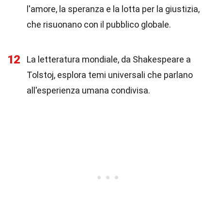
l'amore, la speranza e la lotta per la giustizia,
che risuonano con il pubblico globale.
12
La letteratura mondiale, da Shakespeare a
Tolstoj, esplora temi universali che parlano
all'esperienza umana condivisa.