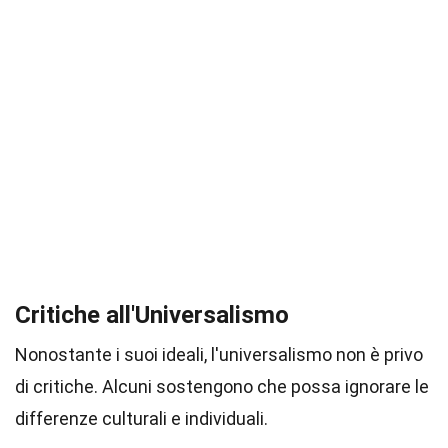
Critiche all'Universalismo
Nonostante i suoi ideali, l'universalismo non è privo
di critiche. Alcuni sostengono che possa ignorare le
differenze culturali e individuali.