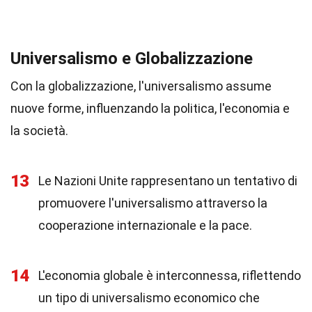
Universalismo e Globalizzazione
Con la globalizzazione, l'universalismo assume
nuove forme, influenzando la politica, l'economia e
la società.
13
Le Nazioni Unite rappresentano un tentativo di
promuovere l'universalismo attraverso la
cooperazione internazionale e la pace.
14
L'economia globale è interconnessa, riflettendo
un tipo di universalismo economico che