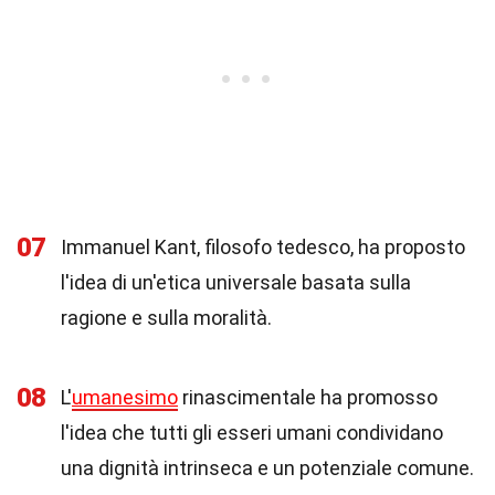
07
Immanuel Kant, filosofo tedesco, ha proposto
l'idea di un'etica universale basata sulla
ragione e sulla moralità.
08
L'
umanesimo
rinascimentale ha promosso
l'idea che tutti gli esseri umani condividano
una dignità intrinseca e un potenziale comune.