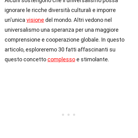
Alcuni sostengono che il universalismo possa
ignorare le ricche diversità culturali e imporre
un'unica
visione
del mondo. Altri vedono nel
universalismo una speranza per una maggiore
comprensione e cooperazione globale. In questo
articolo, esploreremo 30 fatti affascinanti su
questo concetto
complesso
e stimolante.