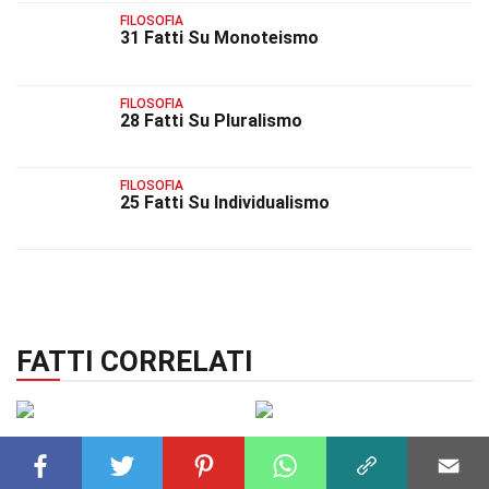
FILOSOFIA
31 Fatti Su Monoteismo
FILOSOFIA
28 Fatti Su Pluralismo
FILOSOFIA
25 Fatti Su Individualismo
FATTI CORRELATI