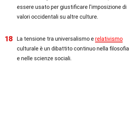
essere usato per giustificare l'imposizione di
valori occidentali su altre culture.
18
La tensione tra universalismo e
relativismo
culturale è un dibattito continuo nella filosofia
e nelle scienze sociali.