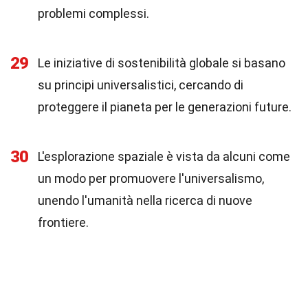
problemi complessi.
29
Le iniziative di sostenibilità globale si basano
su principi universalistici, cercando di
proteggere il pianeta per le generazioni future.
30
L'esplorazione spaziale è vista da alcuni come
un modo per promuovere l'universalismo,
unendo l'umanità nella ricerca di nuove
frontiere.