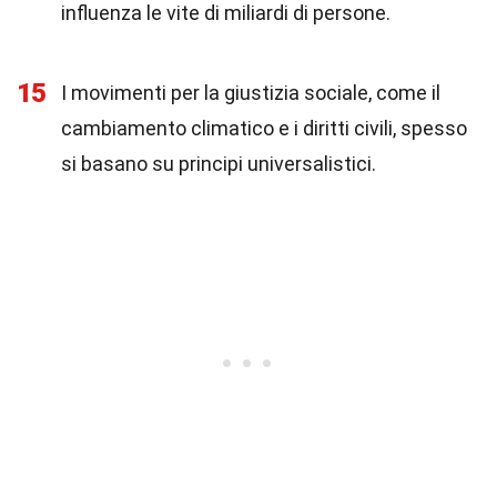
influenza le vite di miliardi di persone.
15
I movimenti per la giustizia sociale, come il
cambiamento climatico e i diritti civili, spesso
si basano su principi universalistici.