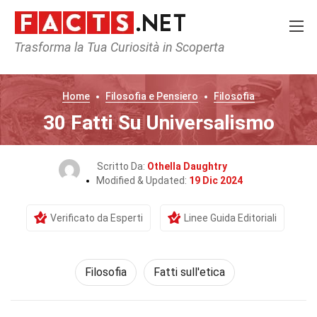
Trasforma la Tua Curiosità in Scoperta
Home
Filosofia e Pensiero
Filosofia
30 Fatti Su Universalismo
Scritto Da:
Othella Daughtry
Modified & Updated:
19 Dic 2024
Verificato da Esperti
Linee Guida Editoriali
Filosofia
Fatti sull'etica