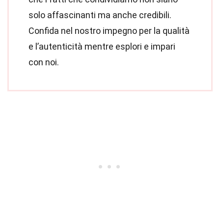
solo affascinanti ma anche credibili.
Confida nel nostro impegno per la qualità
e l’autenticità mentre esplori e impari
con noi.