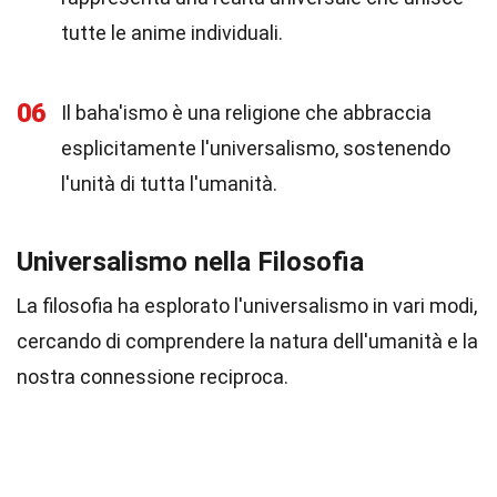
tutte le anime individuali.
06
Il baha'ismo è una religione che abbraccia
esplicitamente l'universalismo, sostenendo
l'unità di tutta l'umanità.
Universalismo nella Filosofia
La filosofia ha esplorato l'universalismo in vari modi,
cercando di comprendere la natura dell'umanità e la
nostra connessione reciproca.