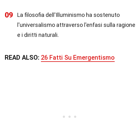
09
La filosofia dell'Illuminismo ha sostenuto
l'universalismo attraverso l'enfasi sulla ragione
e i diritti naturali.
READ ALSO:
26 Fatti Su Emergentismo