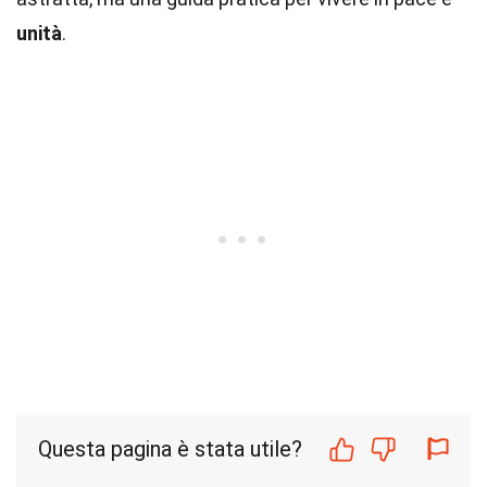
unità
.
Questa pagina è stata utile?