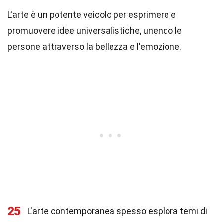
L'arte è un potente veicolo per esprimere e
promuovere idee universalistiche, unendo le
persone attraverso la bellezza e l'emozione.
25
L'arte contemporanea spesso esplora temi di