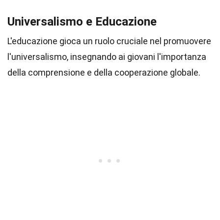
Universalismo e Educazione
L'educazione gioca un ruolo cruciale nel promuovere
l'universalismo, insegnando ai giovani l'importanza
della comprensione e della cooperazione globale.