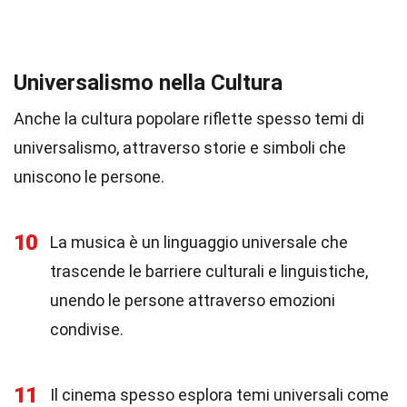
Universalismo nella Cultura
Anche la cultura popolare riflette spesso temi di
universalismo, attraverso storie e simboli che
uniscono le persone.
10
La musica è un linguaggio universale che
trascende le barriere culturali e linguistiche,
unendo le persone attraverso emozioni
condivise.
11
Il cinema spesso esplora temi universali come