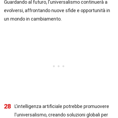
Guardando al futuro, l'universalismo continuerà a
evolversi, affrontando nuove sfide e opportunità in
un mondo in cambiamento.
28
L'intelligenza artificiale potrebbe promuovere
l'universalismo, creando soluzioni globali per