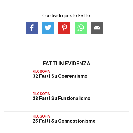
Condividi questo Fatto:
FATTI IN EVIDENZA
FILOSOFIA
32 Fatti Su Coerentismo
FILOSOFIA
28 Fatti Su Funzionalismo
FILOSOFIA
25 Fatti Su Connessionismo