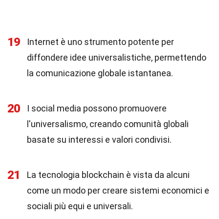
19
Internet è uno strumento potente per
diffondere idee universalistiche, permettendo
la comunicazione globale istantanea.
20
I social media possono promuovere
l'universalismo, creando comunità globali
basate su interessi e valori condivisi.
21
La tecnologia blockchain è vista da alcuni
come un modo per creare sistemi economici e
sociali più equi e universali.