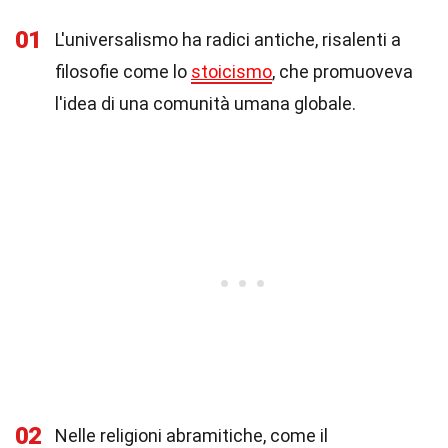
01
L'universalismo ha radici antiche, risalenti a
filosofie come lo
stoicismo
, che promuoveva
l'idea di una comunità umana globale.
02
Nelle religioni abramitiche, come il