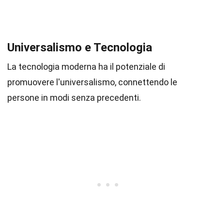
Universalismo e Tecnologia
La tecnologia moderna ha il potenziale di
promuovere l'universalismo, connettendo le
persone in modi senza precedenti.