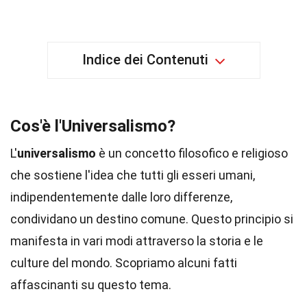
Indice dei Contenuti
Cos'è l'Universalismo?
L'
universalismo
è un concetto filosofico e religioso
che sostiene l'idea che tutti gli esseri umani,
indipendentemente dalle loro differenze,
condividano un destino comune. Questo principio si
manifesta in vari modi attraverso la storia e le
culture del mondo. Scopriamo alcuni fatti
affascinanti su questo tema.