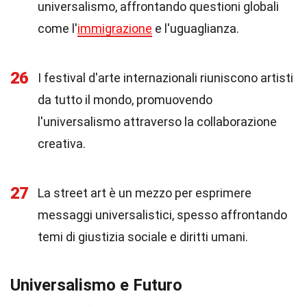
universalismo, affrontando questioni globali
come l'
immigrazione
e l'uguaglianza.
26
I festival d'arte internazionali riuniscono artisti
da tutto il mondo, promuovendo
l'universalismo attraverso la collaborazione
creativa.
27
La street art è un mezzo per esprimere
messaggi universalistici, spesso affrontando
temi di giustizia sociale e diritti umani.
Universalismo e Futuro