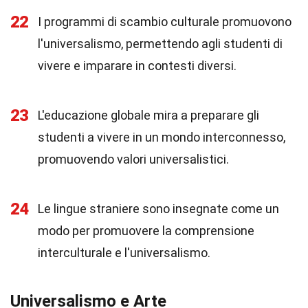
22
I programmi di scambio culturale promuovono
l'universalismo, permettendo agli studenti di
vivere e imparare in contesti diversi.
23
L'educazione globale mira a preparare gli
studenti a vivere in un mondo interconnesso,
promuovendo valori universalistici.
24
Le lingue straniere sono insegnate come un
modo per promuovere la comprensione
interculturale e l'universalismo.
Universalismo e Arte