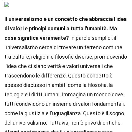
Il universalismo è un concetto che abbraccia l'idea
di valori e principi comuni a tutta l'umanità. Ma
cosa significa veramente?
In parole semplici, il
universalismo cerca di trovare un terreno comune
tra culture, religioni e filosofie diverse, promuovendo
l'idea che ci siano verità e valori universali che
trascendono le differenze. Questo concetto è
spesso discusso in ambiti come la filosofia, la
teologia e i diritti umani. Immagina un mondo dove
tutti condividono un insieme di valori fondamentali,
come la giustizia e l'uguaglianza. Questo è il sogno
del universalismo. Tuttavia, non è privo di critiche.