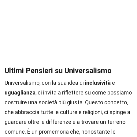
Ultimi Pensieri su Universalismo
Universalismo, con la sua idea di
inclusività
e
uguaglianza
, ci invita a riflettere su come possiamo
costruire una società più giusta. Questo concetto,
che abbraccia tutte le culture e religioni, ci spinge a
guardare oltre le differenze e a trovare un terreno
comune. È un promemoria che, nonostante le