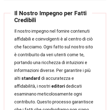
Il Nostro Impegno per Fatti
Credibili
Il nostro impegno nel fornire contenuti
affidabili e coinvolgenti è al centro di ciò
che facciamo. Ogni fatto sul nostro sito
è contribuito da veri utenti come te,
portando una ricchezza di intuizioni e
informazioni diverse. Per garantire i più
alti
standard
di accuratezza e
affidabilità, i nostri
editori
dedicati
esaminano meticolosamente ogni
contributo. Questo processo garantisce
che i fatti che condividiamo non siano